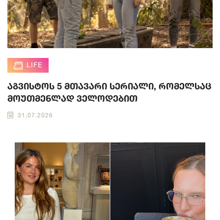
LIFE
აგვისტოს 5 მთავარი სერიალი, რომელსაც
მოუთმენლად ველოდებით
31.07.2026