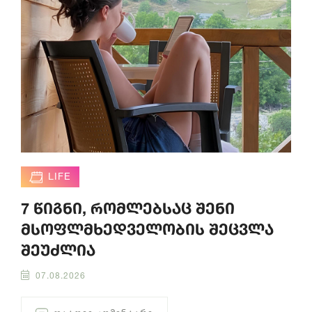
LIFE
7 წიგნი, რომლებსაც შენი
მსოფლმხედველობის შეცვლა
შეუძლია
07.08.2026