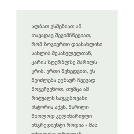
ალბათ გსმენიათ ან
თავადაც შეგიმჩნევიათ,
რომ ზოგიერთი დიასახლისი
სახლის შესასვლელთან,
კარის ზღურბლზე მარილს
ყრის. ერთი შეხედვით, ეს
შეიძლება უცნაურ ჩვევად
მოგეჩვენოთ, თუმცა ამ
რიტუალს საუკუნოვანი
ისტორია აქვს. მარილი
მხოლოდ კულინარიული
ინგრედიენტი როდია - მას
უძველესი დროიდან