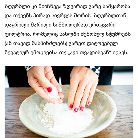
ზღურბლი კი მიიჩნევა ზღვარად გარე სამყაროსა
და თქვენს პირად სივრცეს შორის. ზღურბლთან
დაყრილი მარილი სიმბოლურად ერთგვარი
ფილტრია, რომელიც სახლში შემოსულ სტუმრებს
(ან თავად მასპინძლებს) გარეთ დატოვებულ
ნეგატიურ ემოციებსა თუ „ავი თვალისგან“ იცავს.