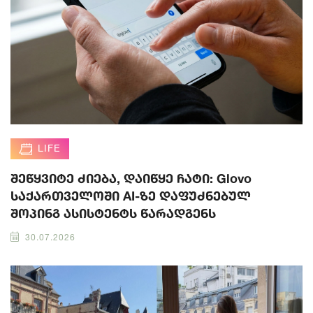
LIFE
შეწყვიტე ძიება, დაიწყე ჩატი: Glovo
საქართველოში AI-ზე დაფუძნებულ
შოპინგ ასისტენტს წარადგენს
30.07.2026