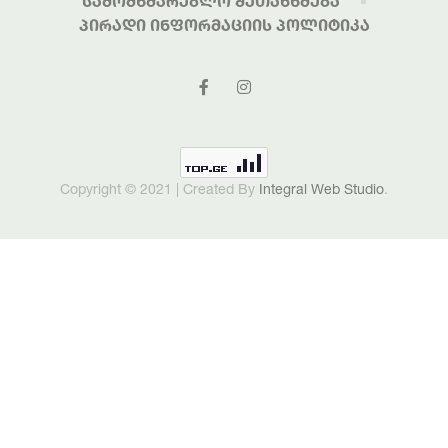
Სამომხმარებლო Შეთანხმება
Პირადი Ინფორმაციის Პოლიტიკა
Copyright © 2021 | Created By
Integral Web Studio
.
შემდეგი სტატია