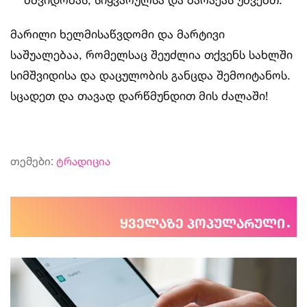
მარილი ხელმისაწვდომი და მარტივი
საშუალებაა, რომელსაც შეუძლია თქვენს სახლში
სიმშვიდისა და დაცულობის განცდა შემოიტანოს.
სცადეთ და თავად დარწმუნდით მის ძალაში!
თემები:
ტრადიცია
ყველაზე პოპულარული