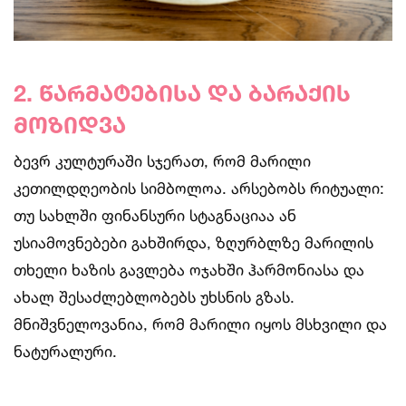
2. წარმატებისა და ბარაქის
მოზიდვა
ბევრ კულტურაში სჯერათ, რომ მარილი
კეთილდღეობის სიმბოლოა. არსებობს რიტუალი:
თუ სახლში ფინანსური სტაგნაციაა ან
უსიამოვნებები გახშირდა, ზღურბლზე მარილის
თხელი ხაზის გავლება ოჯახში ჰარმონიასა და
ახალ შესაძლებლობებს უხსნის გზას.
მნიშვნელოვანია, რომ მარილი იყოს მსხვილი და
ნატურალური.