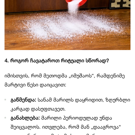
4. როგორ ჩავატაროთ რიტუალი სწორად?
იმისთვის, რომ მეთოდმა „იმუშაოს“, რამდენიმე
მარტივი წესი დაიცავით:
გაწმენდა:
სანამ მარილს დაყრიდით, ზღურბლი
კარგად დასუფთავეთ.
განახლება:
მარილი პერიოდულად უნდა
შეიცვალოს. ითვლება, რომ მან „დააგროვა“