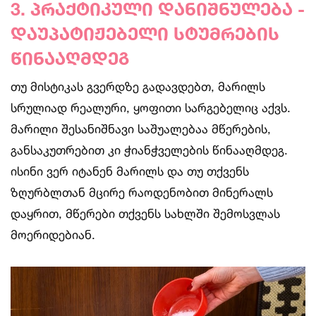
3. პრაქტიკული დანიშნულება -
დაუპატიჟებელი სტუმრების
წინააღმდეგ
თუ მისტიკას გვერდზე გადავდებთ, მარილს
სრულიად რეალური, ყოფითი სარგებელიც აქვს.
მარილი შესანიშნავი საშუალებაა მწერების,
განსაკუთრებით კი ჭიანჭველების წინააღმდეგ.
ისინი ვერ იტანენ მარილს და თუ თქვენს
ზღურბლთან მცირე რაოდენობით მინერალს
დაყრით, მწერები თქვენს სახლში შემოსვლას
მოერიდებიან.