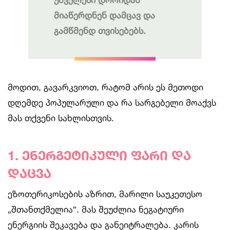
მიაწერდნენ დამცავ და
გამწმენდ თვისებებს.
მოდით, გავარკვიოთ, რატომ არის ეს მეთოდი
დღემდე პოპულარული და რა სარგებელი მოაქვს
მას თქვენი სახლისთვის.
1. ენერგეტიკული ფარი და
დაცვა
ეზოთერიკოსების აზრით, მარილი საუკეთესო
„შთანთქმელია“. მას შეუძლია ნეგატიური
ენერგიის შეკავება და განეიტრალება. კარის