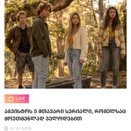
LIFE
აგვისტოს 5 მთავარი სერიალი, რომელსაც
მოუთმენლად ველოდებით
31.07.2026