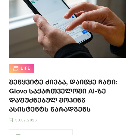
LIFE
შეწყვიტე ძიება, დაიწყე ჩატი:
Glovo საქართველოში AI-ზე
დაფუძნებულ შოპინგ
ასისტენტს წარადგენს
30.07.2026