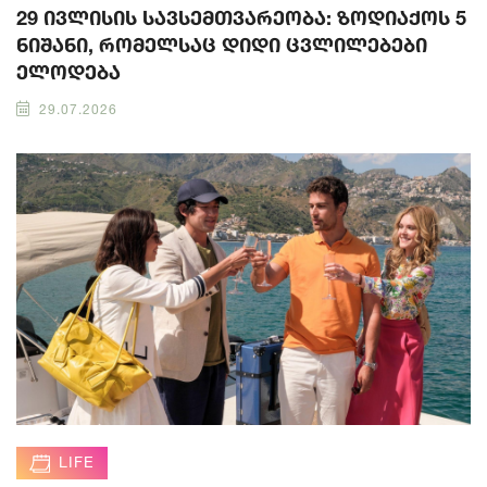
29 ივლისის სავსემთვარეობა: ზოდიაქოს 5
ნიშანი, რომელსაც დიდი ცვლილებები
ელოდება
29.07.2026
LIFE