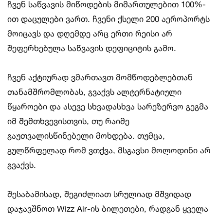
ჩვენ საწვავის მიწოდების მიმართულებით 100%-
ით დაცულები ვართ. ჩვენი ქსელი 200 აეროპორტს
მოიცავს და დღემდე არც ერთი რეისი არ
შეფერხებულა საწვავის დეფიციტის გამო.
ჩვენ აქტიურად ვმართავთ მომწოდებლებთან
თანამშრომლობას, გვაქვს ალტერნატიული
წყაროები და ასევე სხვადასხვა სარეზერვო გეგმა
იმ შემთხვევისთვის, თუ რაიმე
გაუთვალისწინებელი მოხდება. თუმცა,
გულწრფელად რომ ვთქვა, მსგავსი მოლოდინი არ
გვაქვს.
შესაბამისად, შეგიძლიათ სრულიად მშვიდად
დაჯავშნოთ Wizz Air-ის ბილეთები, რადგან ყველა