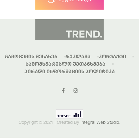
Გამოცემის Შესახებ
Რეკლამა
Კონტაქტი
Სამომხმარებლო Შეთანხმება
Პირადი Ინფორმაციის Პოლიტიკა
Copyright © 2021 | Created By
Integral Web Studio
.