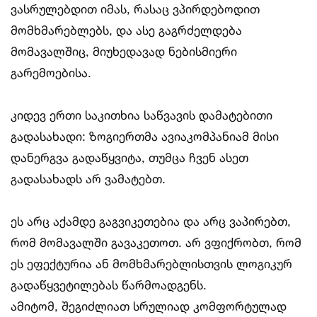
ვასრულებდით იმას, რასაც ვპირდებოდით
მომხმარებლებს, და ასე გაგრძელდება
მომავალშიც, მიუხედავად ნებისმიერი
გარემოებისა.
კიდევ ერთი საკითხია საწვავის დამატებითი
გადასახადი: ზოგიერთმა ავიაკომპანიამ მისი
დანერგვა გადაწყვიტა, თუმცა ჩვენ ასეთ
გადასახადს არ ვამატებთ.
ეს არც აქამდე გაგვიკეთებია და არც ვაპირებთ,
რომ მომავალში გავაკეთოთ. არ ვფიქრობთ, რომ
ეს ეფექტურია ან მომხმარებლისთვის ლოგიკურ
გადაწყვეტილებას წარმოადგენს.
ამიტომ, შეგიძლიათ სრულიად კომფორტულად