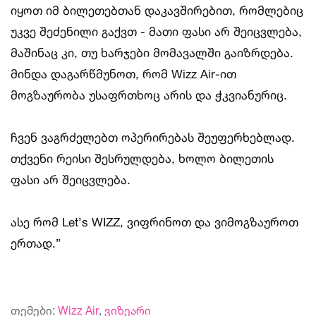
იყოთ იმ ბილეთებთან დაკავშირებით, რომლებიც
უკვე შეძენილი გაქვთ - მათი ფასი არ შეიცვლება,
მაშინაც კი, თუ ხარჯები მომავალში გაიზრდება.
მინდა დაგარწმუნოთ, რომ Wizz Air-ით
მოგზაურობა უსაფრთხოც არის და ჭკვიანურიც.
ჩვენ ვაგრძელებთ ოპერირებას შეუფერხებლად.
თქვენი რეისი შესრულდება, ხოლო ბილეთის
ფასი არ შეიცვლება.
ასე რომ Let’s WIZZ, ვიფრინოთ და ვიმოგზაუროთ
ერთად.”
თემები:
Wizz Air
,
ვიზეარი