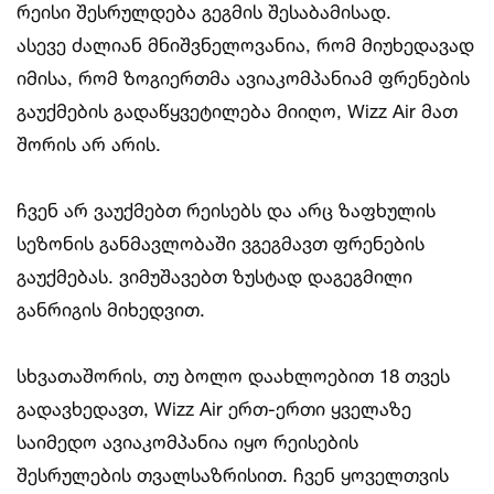
რეისი შესრულდება გეგმის შესაბამისად.
ასევე ძალიან მნიშვნელოვანია, რომ მიუხედავად
იმისა, რომ ზოგიერთმა ავიაკომპანიამ ფრენების
გაუქმების გადაწყვეტილება მიიღო, Wizz Air მათ
შორის არ არის.
ჩვენ არ ვაუქმებთ რეისებს და არც ზაფხულის
სეზონის განმავლობაში ვგეგმავთ ფრენების
გაუქმებას. ვიმუშავებთ ზუსტად დაგეგმილი
განრიგის მიხედვით.
სხვათაშორის, თუ ბოლო დაახლოებით 18 თვეს
გადავხედავთ, Wizz Air ერთ-ერთი ყველაზე
საიმედო ავიაკომპანია იყო რეისების
შესრულების თვალსაზრისით. ჩვენ ყოველთვის