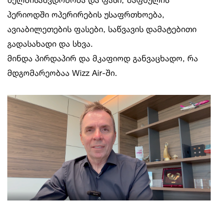
პერიოდში ოპერირების უსაფრთხოება,
ავიაბილეთების ფასები, საწვავის დამატებითი
გადასახადი და სხვა.
მინდა პირდაპირ და მკაფიოდ განვაცხადო, რა
მდგომარეობაა Wizz Air-ში.