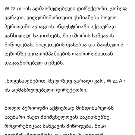
Wizz Air-ის აღმასრულებელი დირექტორი, ჯოზეფ
ვარადი, ვიდეომიმართვით ეხმიანება ბოლო
პერიოდში ავიაციის ინდუსტრიაში აქტიურად
განხილულ საკითხებს, მათ შორის საწვავის
მიწოდებას, ბილეთების ფასებსა და ზაფხულის
სეზონზე ავიაკომპანიების ოპერირებასთან
დაკავშირებულ თემებს:
„მოგესალმებით, მე ჯოზეფ ვარადი ვარ, Wizz Air-
ის აღმასრულებელი დირექტორი.
ბოლო პერიოდში აქტიურად მიმდინარეობს
საუბარი ისეთ მნიშვნელოვან საკითხებზე,
როგორებიცაა: საწვავის მიწოდება, მისი
ხელმისაწვდომობა და ფასი, ზაფხულის