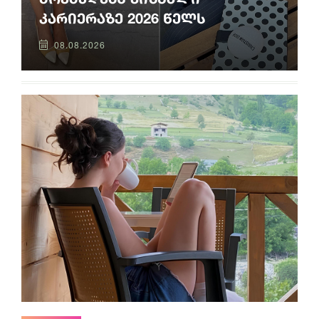
კარიერაზე 2026 წელს
08.08.2026