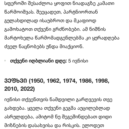
სფეროში შესაძლოა ყოფით ნიადაგზე კამათი
წარმოიშვას. შეეცადეთ, პარტნიორთან
გულახდილად ისაუბროთ და მკაფიოდ
გამოხატოთ თქვენი გრძნობები. ამ ნიშნის
მარტოხელა წარმომადგენლებმა კი ყურადღება
ძველ ნაცნობებს უნდა მიაქციონ.
თქვენი იღბლიანი დღე:
5 ივნისი
ვეფხვი (1950, 1962, 1974, 1986, 1998,
2010, 2022)
ივნისი თქვენთვის ნამდვილი გარღვევის თვე
გახდება. ყველა თქვენი გეგმა აუცილებლად
ასრულდება, ამიტომ ნუ შეგეშინდებათ დიდი
მიზნების დასახვისა და რისკის. ელოდეთ