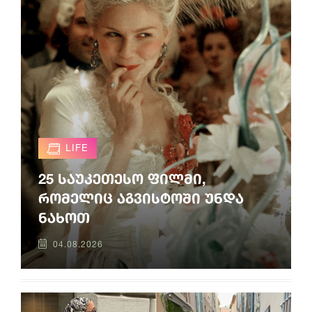
LIFE
25 საუკეთესო ფილმი,
რომელიც აგვისტოში უნდა
ნახოთ
04.08.2026