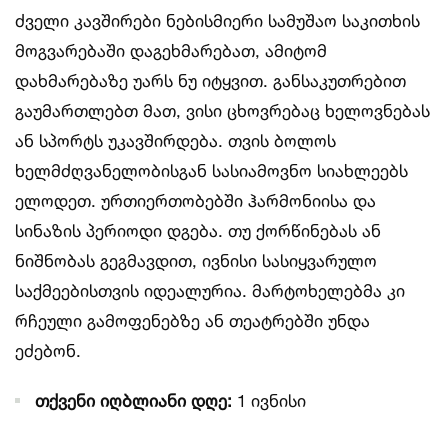
ძველი კავშირები ნებისმიერი სამუშაო საკითხის
მოგვარებაში დაგეხმარებათ, ამიტომ
დახმარებაზე უარს ნუ იტყვით. განსაკუთრებით
გაუმართლებთ მათ, ვისი ცხოვრებაც ხელოვნებას
ან სპორტს უკავშირდება. თვის ბოლოს
ხელმძღვანელობისგან სასიამოვნო სიახლეებს
ელოდეთ. ურთიერთობებში ჰარმონიისა და
სინაზის პერიოდი დგება. თუ ქორწინებას ან
ნიშნობას გეგმავდით, ივნისი სასიყვარულო
საქმეებისთვის იდეალურია. მარტოხელებმა კი
რჩეული გამოფენებზე ან თეატრებში უნდა
ეძებონ.
თქვენი იღბლიანი დღე:
1 ივნისი