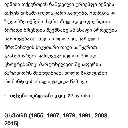
ივნისი თქვენთვის ნამდვილი ტრიუმფი იქნება.
თქვენ წინაშე ყველა კარი გაიღება, ენერგია კი
ზღვარზე იქნება. სერიოზულად დაფიქრდით
პირადი ბრენდის შექმნაზე ან ახალი პროექტის
წამოწყებაზე. თვის ბოლოს კი, გაწეული
შრომისთვის საკუთარი თავი საჩუქრით
გაანებივრეთ. გარღვევა გელით პირად
ცხოვრებაშიც: მარტოხელები შესაფერის
პარტნიორს შეხვდებიან, ხოლო წყვილებში
რომანტიკის ახალი ტალღა წამოვა.
თქვენი იღბლიანი დღე:
22 ივნისი
ცხვარი (1955, 1967, 1979, 1991, 2003,
2015)