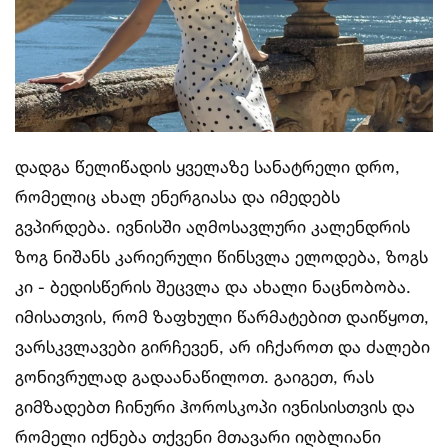
დადგა წელიწადის ყველაზე სანატრელი დრო,
რომელიც ახალ ენერგიასა და იმედებს
გვპირდება. ივნისში აღმოსავლური კალენდრის
ზოგ ნიშანს კარიერული წინსვლა ელოდება, ზოგს
კი - ბედისწერის შეცვლა და ახალი ნაცნობობა.
იმისათვის, რომ ზაფხული წარმატებით დაიწყოთ,
ვარსკვლავები გირჩევენ, არ იჩქაროთ და ძალები
გონივრულად გადაანაწილოთ. გაიგეთ, რას
გიმზადებთ ჩინური ჰოროსკოპი ივნისისთვის და
რომელი იქნება თქვენი მთავარი იღბლიანი