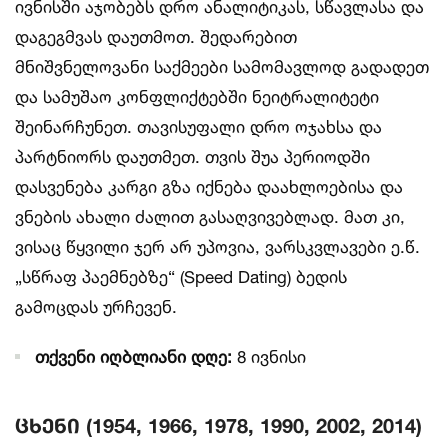
ივნისში აჯობებს დრო ანალიტიკას, სწავლასა და
დაგეგმვას დაუთმოთ. შედარებით
მნიშვნელოვანი საქმეები სამომავლოდ გადადეთ
და სამუშაო კონფლიქტებში ნეიტრალიტეტი
შეინარჩუნეთ. თავისუფალი დრო ოჯახსა და
პარტნიორს დაუთმეთ. თვის შუა პერიოდში
დასვენება კარგი გზა იქნება დაახლოებისა და
ვნების ახალი ძალით გასაღვივებლად. მათ კი,
ვისაც წყვილი ჯერ არ უპოვია, ვარსკვლავები ე.წ.
„სწრაფ პაემნებზე“ (Speed Dating) ბედის
გამოცდას ურჩევენ.
თქვენი იღბლიანი დღე:
8 ივნისი
ცხენი (1954, 1966, 1978, 1990, 2002, 2014)