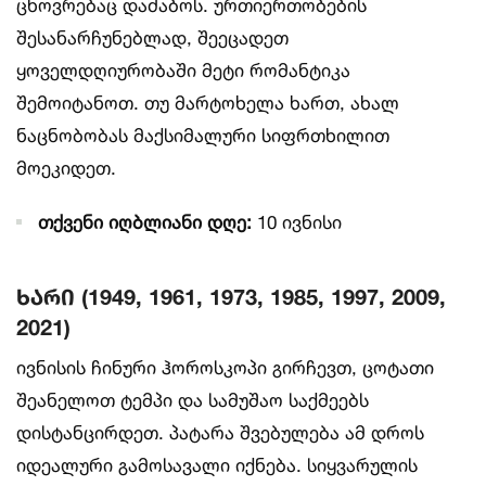
ცხოვრებაც დაძაბოს. ურთიერთობების
შესანარჩუნებლად, შეეცადეთ
ყოველდღიურობაში მეტი რომანტიკა
შემოიტანოთ. თუ მარტოხელა ხართ, ახალ
ნაცნობობას მაქსიმალური სიფრთხილით
მოეკიდეთ.
თქვენი იღბლიანი დღე:
10 ივნისი
ხარი (1949, 1961, 1973, 1985, 1997, 2009,
2021)
ივნისის ჩინური ჰოროსკოპი გირჩევთ, ცოტათი
შეანელოთ ტემპი და სამუშაო საქმეებს
დისტანცირდეთ. პატარა შვებულება ამ დროს
იდეალური გამოსავალი იქნება. სიყვარულის