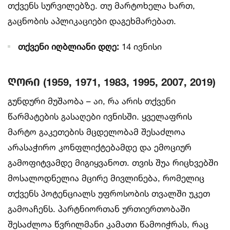
თქვენს სურვილებზე. თუ მარტოხელა ხართ,
გაცნობის აპლიკაციები დაგეხმარებათ.
თქვენი იღბლიანი დღე:
14 ივნისი
ღორი (1959, 1971, 1983, 1995, 2007, 2019)
გუნდური მუშაობა – აი, რა არის თქვენი
წარმატების გასაღები ივნისში. ყველაფრის
მარტო გაკეთების მცდელობამ შესაძლოა
არასაჭირო კონფლიქტებამდე და ემოციურ
გამოფიტვამდე მიგიყვანოთ. თვის შუა რიცხვებში
მოსალოდნელია მცირე მივლინება, რომელიც
თქვენს პოტენციალს უფროსობის თვალში უკეთ
გამოაჩენს. პარტნიორთან ურთიერთობაში
შესაძლოა წვრილმანი კამათი წამოიჭრას, რაც