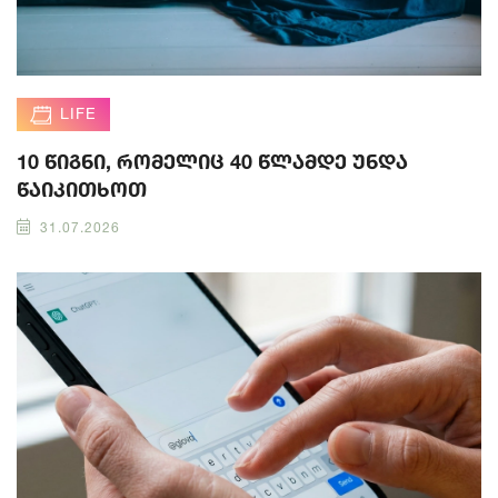
LIFE
10 წიგნი, რომელიც 40 წლამდე უნდა
წაიკითხოთ
31.07.2026