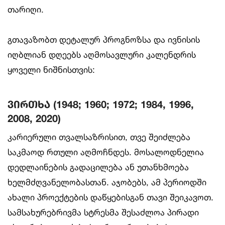
თარიღი.
გთავაზობთ დეტალურ პროგნოზსა და ივნისის
იღბლიან დღეებს აღმოსავლური კალენდრის
ყოველი ნიშნისთვის:
ვირთხა (1948; 1960; 1972; 1984, 1996,
2008, 2020)
კარიერული თვალსაზრისით, თვე შეიძლება
საკმაოდ რთული აღმოჩნდეს. მოსალოდნელია
დედლაინების გადაცილება ან უთანხმოება
ხელმძღვანელობასთან. აჯობებს, ამ პერიოდში
ახალი პროექტების დაწყებისგან თავი შეიკავოთ.
სამსახურებრივმა სტრესმა შესაძლოა პირადი