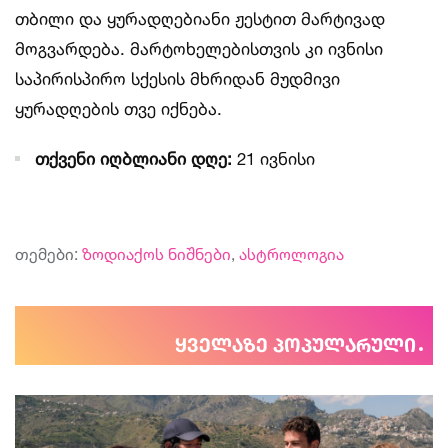
თბილი და ყურადღებიანი ჟესტით მარტივად
მოგვარდება. მარტოხელებისთვის კი ივნისი
საპირისპირო სქესის მხრიდან მუდმივი
ყურადღების თვე იქნება.
თქვენი იღბლიანი დღე:
21 ივნისი
თემები:
ზოდიაქოს ნიშნები
,
ასტროლოგია
ყველაზე პოპულარული