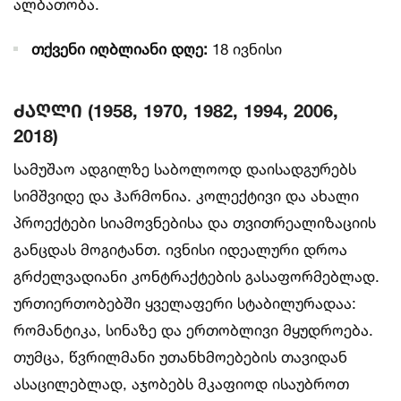
ალბათობა.
თქვენი იღბლიანი დღე:
18 ივნისი
ძაღლი (1958, 1970, 1982, 1994, 2006,
2018)
სამუშაო ადგილზე საბოლოოდ დაისადგურებს
სიმშვიდე და ჰარმონია. კოლექტივი და ახალი
პროექტები სიამოვნებისა და თვითრეალიზაციის
განცდას მოგიტანთ. ივნისი იდეალური დროა
გრძელვადიანი კონტრაქტების გასაფორმებლად.
ურთიერთობებში ყველაფერი სტაბილურადაა:
რომანტიკა, სინაზე და ერთობლივი მყუდროება.
თუმცა, წვრილმანი უთანხმოებების თავიდან
ასაცილებლად, აჯობებს მკაფიოდ ისაუბროთ