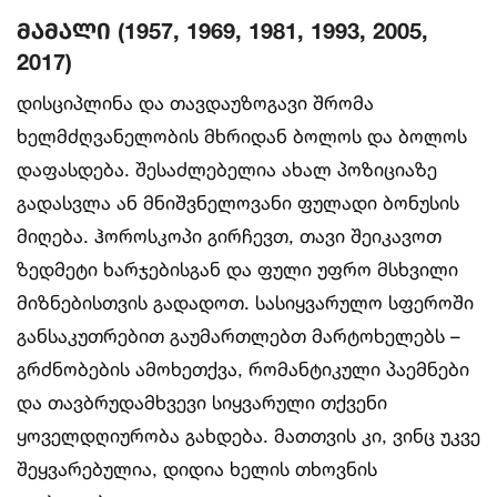
მამალი (1957, 1969, 1981, 1993, 2005,
2017)
დისციპლინა და თავდაუზოგავი შრომა
ხელმძღვანელობის მხრიდან ბოლოს და ბოლოს
დაფასდება. შესაძლებელია ახალ პოზიციაზე
გადასვლა ან მნიშვნელოვანი ფულადი ბონუსის
მიღება. ჰოროსკოპი გირჩევთ, თავი შეიკავოთ
ზედმეტი ხარჯებისგან და ფული უფრო მსხვილი
მიზნებისთვის გადადოთ. სასიყვარულო სფეროში
განსაკუთრებით გაუმართლებთ მარტოხელებს –
გრძნობების ამოხეთქვა, რომანტიკული პაემნები
და თავბრუდამხვევი სიყვარული თქვენი
ყოველდღიურობა გახდება. მათთვის კი, ვინც უკვე
შეყვარებულია, დიდია ხელის თხოვნის