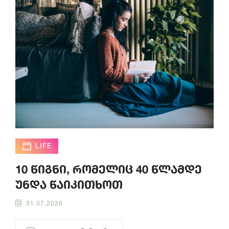
LIFE
10 წიგნი, რომელიც 40 წლამდე
უნდა წაიკითხოთ
31.07.2026