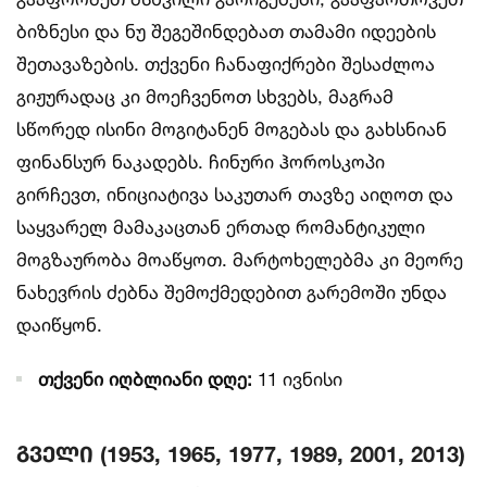
ბიზნესი და ნუ შეგეშინდებათ თამამი იდეების
შეთავაზების. თქვენი ჩანაფიქრები შესაძლოა
გიჟურადაც კი მოეჩვენოთ სხვებს, მაგრამ
სწორედ ისინი მოგიტანენ მოგებას და გახსნიან
ფინანსურ ნაკადებს. ჩინური ჰოროსკოპი
გირჩევთ, ინიციატივა საკუთარ თავზე აიღოთ და
საყვარელ მამაკაცთან ერთად რომანტიკული
მოგზაურობა მოაწყოთ. მარტოხელებმა კი მეორე
ნახევრის ძებნა შემოქმედებით გარემოში უნდა
დაიწყონ.
თქვენი იღბლიანი დღე:
11 ივნისი
გველი (1953, 1965, 1977, 1989, 2001, 2013)