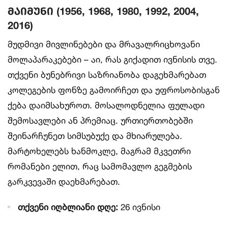
მაიმუნი (1956, 1968, 1980, 1992, 2004,
2016)
მუდმივი მივლინებები და მრავალრიცხოვანი
მოლაპარაკებები – აი, რას გიქადით ივნისის თვე.
თქვენი ბუნებრივი საზრიანობა დაგეხმარებათ
კოლეგების ფონზე გამოირჩეთ და უფროსობისგან
ქება დაიმსახუროთ. მოსალოდნელია ფულადი
შემოსავლები ან პრემიაც. ურთიერთობებში
შეინარჩუნეთ სიმსუბუქე და მხიარულება.
მარტოხელებს ხანმოკლე, მაგრამ მკვეთრი
რომანები ელით, რაც სამომავლო გეგმების
გარკვევაში დაეხმარებათ.
თქვენი იღბლიანი დღე:
26 ივნისი