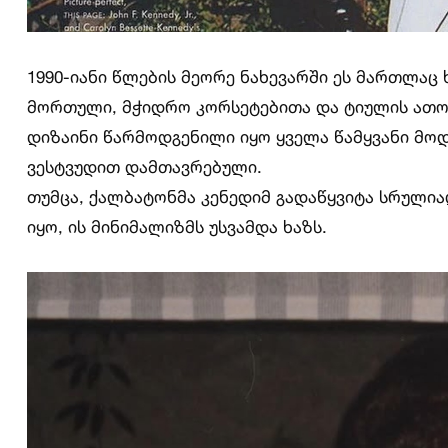
1990-იანი წლების მეორე ნახევარში ეს მართლაც
მორთული, მჭიდრო კორსეტებითა და ტიულის ათობ
დიზაინი წარმოდგენილი იყო ყველა წამყვანი მოდ
ვესტვუდით დამთავრებული.
თუმცა, ქალბატონმა კენედიმ გადაწყვიტა სრულია
იყო, ის მინიმალიზმს უსვამდა ხაზს.