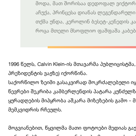
მოდა, მათ შორისაა დედოფალ ვიქტორ
აჩუქა, პრინცესა დიანას ლეგენდარულ
თქმა უნდა, კეროლინ ბესეტ-კენედის კა
როცა მთელი მსოფლიო ფაშფაშა კაბებ
1996 წელს, Calvin Klein-ის მთავარმა პუბლიცისტმ
პრეზიდენტის ვაჟზე) იქორწინა.
საქორწილო ზეიმი გასაკვირად მოკრძალებული იყ
წევრები შეკრიბა კამბერლენდის პატარა კუნძულზე
ყურადღების მიპყრობა აშკარა მიზეზების გამო - მ
მემკვიდრის რჩეულს.
მოგვიანებით, წყვილმა მათი ფოტოები მედიას გაუ