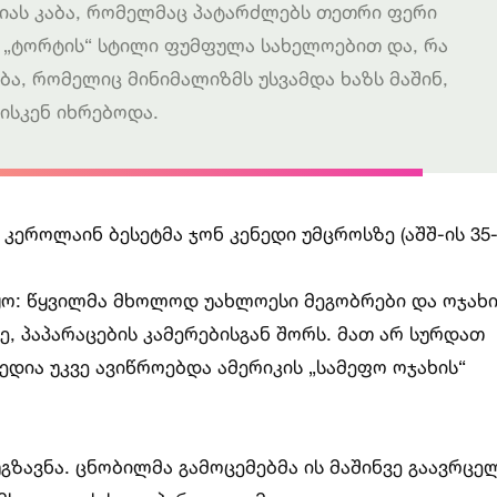
იას კაბა, რომელმაც პატარძლებს თეთრი ფერი
ი „ტორტის“ სტილი ფუმფულა სახელოებით და, რა
ბა, რომელიც მინიმალიზმს უსვამდა ხაზს მაშინ,
ისკენ იხრებოდა.
ა, კეროლაინ ბესეტმა ჯონ კენედი უმცროსზე (აშშ-ის 35
ო: წყვილმა მხოლოდ უახლოესი მეგობრები და ოჯახ
, პაპარაცების კამერებისგან შორს. მათ არ სურდათ
ედია უკვე ავიწროებდა ამერიკის „სამეფო ოჯახის“
გზავნა. ცნობილმა გამოცემებმა ის მაშინვე გაავრცე