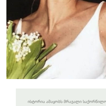
ისტორია ამაყობს მრავალი საქორწილო