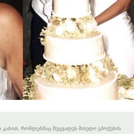
 კაბით, რომლებმაც შეცვალეს მთელი ეპოქების