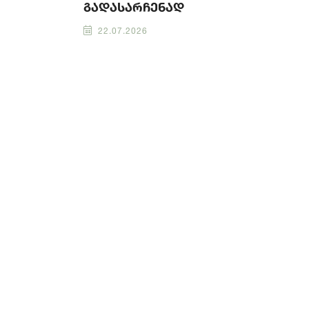
გადასარჩენად
22.07.2026