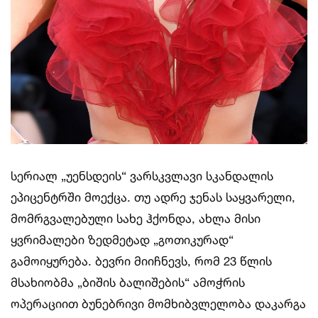
სერიალ „უენსდეის“ ვარსკვლავი სკანდალის
ეპიცენტრში მოექცა. თუ ადრე ჯენას საყვარელი,
მომრგვალებული სახე ჰქონდა, ახლა მისი
ყვრიმალები ზედმეტად „გოთიკურად“
გამოიყურება. ბევრი მიიჩნევს, რომ 23 წლის
მსახიობმა „ბიშის ბალიშების“ ამოჭრის
ოპერაციით ბუნებრივი მომხიბვლელობა დაკარგა