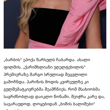
„ბარბის“ ეპოქა წარსულს ჩაბარდა. ახალი
ფილმის, „ქარიშხლიანი უღელტეხილის“
პრემიერაზე მარგო სრულიად შეცვლილი
გამოჩნდა. პარიზის მოდის კვირეულზე კი
გულშემატკივრებმა შეამჩნიეს, რომ მსახიობმა
საგრძნობლად დაიკლო წონაში, შეიჭრა კარე და,
სავარაუდოდ, ლოყებიდან „ბიშის ბალიშები“