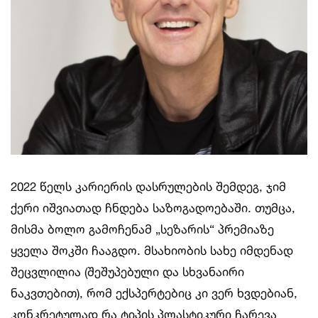
2022 წელს კარიერის დასრულების შემდეგ, ჯიმ
ქერი იშვიათად ჩნდება საზოგადოებაში. თუმცა,
მისმა ბოლო გამოჩენამ „სეზარის“ პრემიაზე
ყველა შოკში ჩააგდო. მსახიობის სახე იმდენად
შეცვლილია (შეშუპებული და სხვანაირი
ნაკვთებით), რომ ექსპერტებიც კი ვერ ხვდებიან,
კონკრეტულად რა ტიპის პლასტიკური ჩარევა