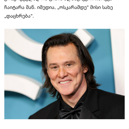
ჩაიტარა მან. იმედია, „ოსკარამდე“ მისი სახე
„დაცხრება“.