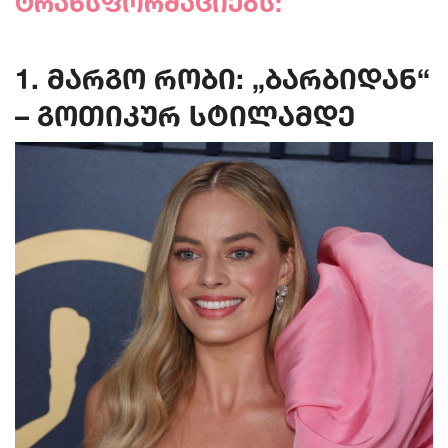
ტრანსფორმაციებს:
1. მარგო რობი: „ბარბიდან“
– გოთიკურ სტილამდე