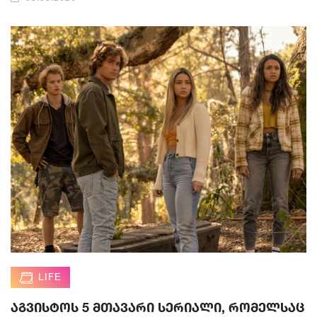
LIFE
აგვისტოს 5 მთავარი სერიალი, რომელსაც