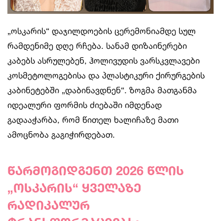
„ოსკარის“ დაჯილდოების ცერემონიამდე სულ
რამდენიმე დღე რჩება. სანამ დიზაინერები
კაბებს ასრულებენ, ჰოლივუდის ვარსკვლავები
კოსმეტოლოგებისა და პლასტიკური ქირურგების
კაბინეტებში „დაბინავდნენ“. ზოგმა მათგანმა
იდეალური ფორმის ძიებაში იმდენად
გადააჭარბა, რომ წითელ ხალიჩაზე მათი
ამოცნობა გაგიჭირდებათ.
წარმოგიდგენთ 2026 წლის
„ოსკარის“ ყველაზე
რადიკალურ