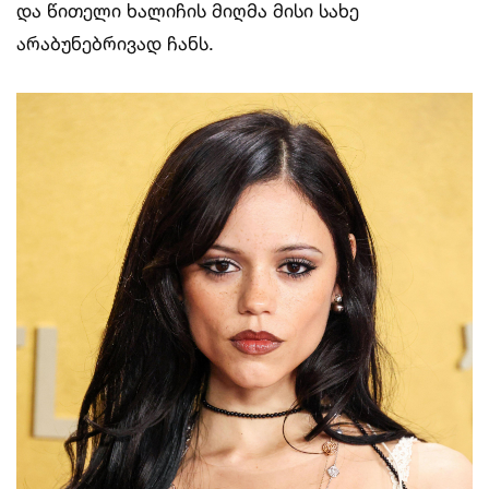
და წითელი ხალიჩის მიღმა მისი სახე
არაბუნებრივად ჩანს.