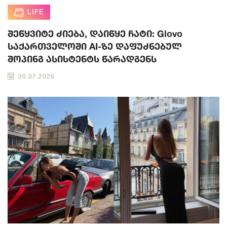
LIFE
შეწყვიტე ძიება, დაიწყე ჩატი: Glovo
საქართველოში AI-ზე დაფუძნებულ
შოპინგ ასისტენტს წარადგენს
30.07.2026