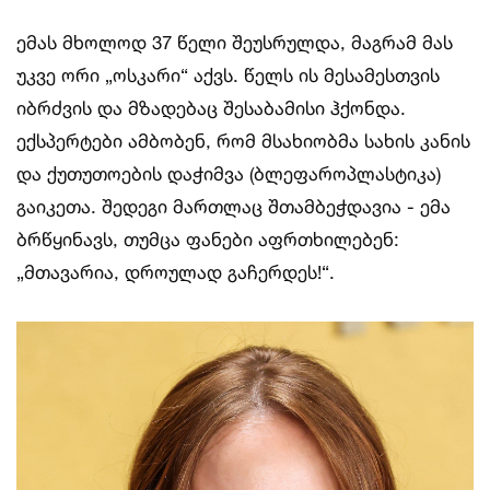
ემას მხოლოდ 37 წელი შეუსრულდა, მაგრამ მას
უკვე ორი „ოსკარი“ აქვს. წელს ის მესამესთვის
იბრძვის და მზადებაც შესაბამისი ჰქონდა.
ექსპერტები ამბობენ, რომ მსახიობმა სახის კანის
და ქუთუთოების დაჭიმვა (ბლეფაროპლასტიკა)
გაიკეთა. შედეგი მართლაც შთამბეჭდავია - ემა
ბრწყინავს, თუმცა ფანები აფრთხილებენ:
„მთავარია, დროულად გაჩერდეს!“.