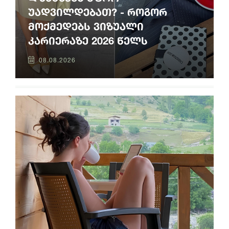
უადვილდებათ? - როგორ
მოქმედებს ვიზუალი
კარიერაზე 2026 წელს
08.08.2026