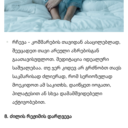
რჩევა - კოშმარების თავიდან ასაცილებლად,
შეეცადეთ თავი არეული აზრებისგან
გაათავისუფლოთ. მედიტაცია იდეალური
საშუალებაა. თუ ჯერ კიდევ არ გრძნობთ თავს
საკმარისად ძლიერად, რომ სერიოზულად
მოეკიდოთ ამ საკითხს, დაიწყეთ იოგათი,
პილატესით ან სხვა დამამშვიდებელი
აქტივობებით.
8. ძილის რეჟიმის დარღვევა