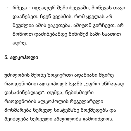
რჩევა - იდეალურ შემთხვევაში, მოწევას თავი
დაანებეთ. ჩვენ გვესმის, რომ ყველას არ
შეუძლია ამის გაკეთება, ამიტომ გირჩევთ, არ
მოწიოთ დაძინებამდე მინიმუმ სამი საათით
ადრე.
5. ალკოჰოლი
უძილობის მქონე ზოგიერთი ადამიანი მცირე
რაოდენობით ალკოჰოლს სვამს „უფრო სწრაფად
დასაძინებლად“. თუმცა, ნებისმიერი
რაოდენობის ალკოჰოლის რეგულარული
მოხმარება ნერვულ სისტემაზე მოქმედებს და
შეიძლება ნერვული აშლილობა გამოიწვიოს.