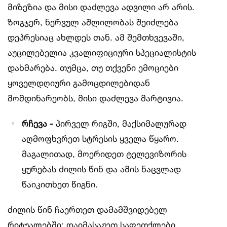
მიზეზია და მისი დაძლევა ადვილი არ არის.
ზოგჯერ, ნერვულ აშლილობას შეიძლება
დეპრესიაც ახლდეს თან. ამ შემთხვევაში,
აუცილებელია კვალიფიციური სპეციალისტის
დახმარება. თუმცა, თუ თქვენი ემოციები
ყოველდღიური გამოცდილებიდან
მომდინარეობს, მისი დაძლევა მარტივია.
რჩევა -
პირველ რიგში, მაქსიმალურად
აღმოფხვრეთ სტრესის ყველა წყარო.
მაგალითად, მოერიდეთ ტელევიზორის
ყურებას ძილის წინ და ამის ნაცვლად
წაიკითხეთ წიგნი.
ძილის წინ ჩაერთეთ დამამშვიდებელ
რიტუალებში: დაიმასაჟეთ საფეთქლები