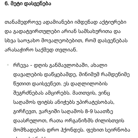
6. მეტი დასვენება
თანამედროვე ადამიანები იმდენად აქტიურები
და გადატვირთულები არიან სამსახურითა და
სხვა საოჯახო მოვალეობებით, რომ დასვენებას
არასაჭირო საქმედ თვლიან.
რჩევა - დღის განმავლობაში, ახალი
დავალების დაწყებამდე, მინიმუმ რამდენიმე
წუთით დაისვენეთ. ეს დაღლილობის
შეგრძნებას ამცირებს. მათთვის, ვინც
საღამოს ფიტსს ანიჭებს უპირატესობას,
გირჩევთ, ვარჯიში საღამოს 8-9 საათზე
დაასრულოთ, რათა ორგანიზმს ძილისთვის
მომზადების დრო ჰქონდეს. ფეხით სეირნობა