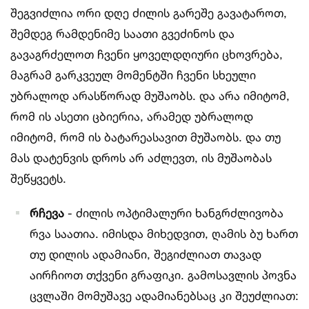
შეგვიძლია ორი დღე ძილის გარეშე გავატაროთ,
შემდეგ რამდენიმე საათი გვეძინოს და
გავაგრძელოთ ჩვენი ყოველდღიური ცხოვრება,
მაგრამ გარკვეულ მომენტში ჩვენი სხეული
უბრალოდ არასწორად მუშაობს. და არა იმიტომ,
რომ ის ასეთი ცბიერია, არამედ უბრალოდ
იმიტომ, რომ ის ბატარეასავით მუშაობს. და თუ
მას დატენვის დროს არ აძლევთ, ის მუშაობას
შეწყვეტს.
რჩევა
- ძილის ოპტიმალური ხანგრძლივობა
რვა საათია. იმისდა მიხედვით, ღამის ბუ ხართ
თუ დილის ადამიანი, შეგიძლიათ თავად
აირჩიოთ თქვენი გრაფიკი. გამოსავლის პოვნა
ცვლაში მომუშავე ადამიანებსაც კი შეუძლიათ: