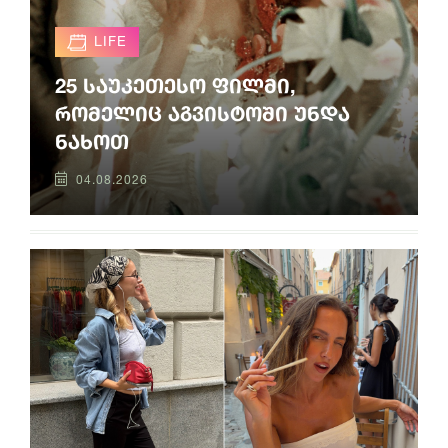
LIFE
25 საუკეთესო ფილმი,
რომელიც აგვისტოში უნდა
ნახოთ
04.08.2026