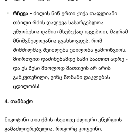
რჩევა -
ძილის წინ ერთი ჭიქა თაფლიანი
თბილი რძის დალევა სასარგებლოა.
უმჯობესია ღამით მსუბუქად იკვებოთ, მაგრამ
მნიშვნელოვანია გვახსოვდეს, რომ
შიმშილმაც შეიძლება უძილობა გამოიწვიოს.
მიირთვით დაძინებამდე სამი საათით ადრე -
და ეს წესი მხოლოდ მათთვის არ არის
განკუთვნილი, ვინც წონაში დაკლებას
ცდილობს!
4. თამბაქო
ნიკოტინი თითქმის ისეთივე ძლიერი ენერგიის
გამაძლიერებელია, როგორც კოფეინი.