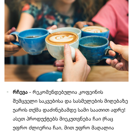
რჩევა
- რეკომენდებულია კოფეინის
შემცველი საკვებისა და სასმელების მიღებაზე
უარის თქმა დაძინებამდე სამი საათით ადრე!
ასეთ პროდუქტებს მიეკუთვნება ჩაი (რაც
უფრო ძლიერია ჩაი, მით უფრო მაღალია