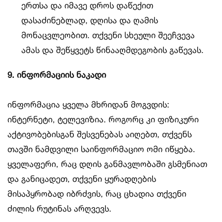
ერთსა და იმავე დროს დაწექით
დასაძინებლად, დღისა და ღამის
მონაცვლეობით. თქვენი სხეული შეეჩვევა
ამას და შეწყვეტს წინააღმდეგობის გაწევას.
9. ინფორმაციის ნაკადი
ინფორმაცია ყველა მხრიდან მოგვდის:
ინტერნეტი, ტელევიზია. როგორც კი ფიზიკური
აქტივობებისგან შესვენებას აიღებთ, თქვენს
თავში ნამდვილი საინფორმაციო ომი იწყება.
ყველაფერი, რაც დღის განმავლობაში გსმენიათ
და განიცადეთ, თქვენი ყურადღების
მისაპყრობად იბრძვის, რაც ცხადია თქვენი
ძილის რუტინას არღვევს.