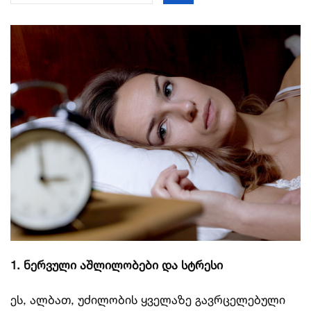
1. ნერვული აშლილობები და სტრესი
ეს, ალბათ, უძილობის ყველაზე გავრცელებული