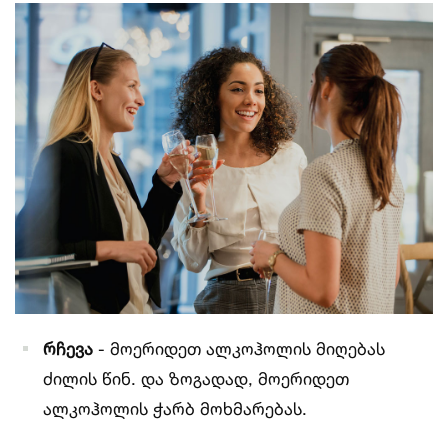
რჩევა
- მოერიდეთ ალკოჰოლის მიღებას
ძილის წინ. და ზოგადად, მოერიდეთ
ალკოჰოლის ჭარბ მოხმარებას.