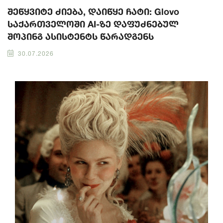
შეწყვიტე ძიება, დაიწყე ჩატი: Glovo
საქართველოში AI-ზე დაფუძნებულ
შოპინგ ასისტენტს წარადგენს
30.07.2026