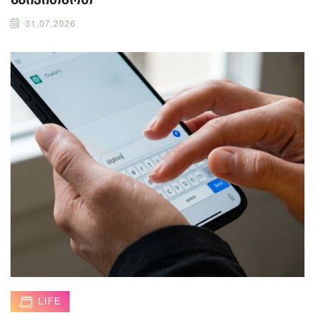
31.07.2026
LIFE