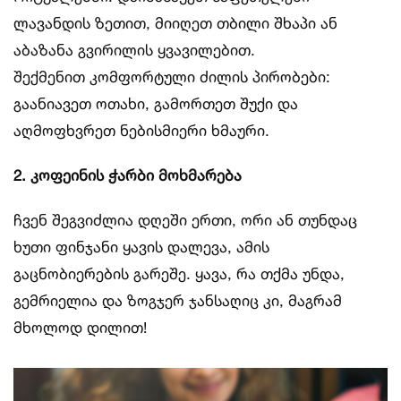
ლავანდის ზეთით, მიიღეთ თბილი შხაპი ან
აბაზანა გვირილის ყვავილებით.
შექმენით კომფორტული ძილის პირობები:
გაანიავეთ ოთახი, გამორთეთ შუქი და
აღმოფხვრეთ ნებისმიერი ხმაური.
2. კოფეინის ჭარბი მოხმარება
ჩვენ შეგვიძლია დღეში ერთი, ორი ან თუნდაც
ხუთი ფინჯანი ყავის დალევა, ამის
გაცნობიერების გარეშე. ყავა, რა თქმა უნდა,
გემრიელია და ზოგჯერ ჯანსაღიც კი, მაგრამ
მხოლოდ დილით!