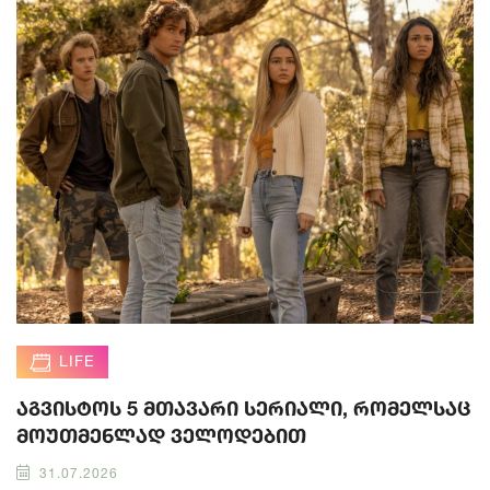
LIFE
აგვისტოს 5 მთავარი სერიალი, რომელსაც
მოუთმენლად ველოდებით
31.07.2026