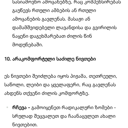
სასიამოვნო ამოცანებზე, რაც კომპენსირებას
გაუწევს რთული ამბების ან რთული
ამოცანების გავლენას. მასაჟი ან
დამამშვიდებელი ლავანდისა და გვირილის
ნაყენი დაგეხმარებათ ძილის წინ
მოდუნებაში.
10. არაკომფორტული საძილე ნივთები
ეს ნივთები შეიძლება იყოს პიჟამა, თეთრეული,
საწოლი, ლეიბი და ყველაფერი, რაც გავლენას
ახდენს თქვენი ძილის კომფორტზე.
რჩევა -
გამოიყენეთ რადიკალური ზომები -
სრულად შეცვალეთ და ჩაანაცვლეთ ახალი
ნივთებით.