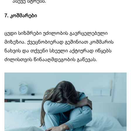
ასევე სტრესს.
7. კოშმარები
ცუდი სიზმრები უძილობის გავრცელებული
მიზეზია. ქვეცნობიერად გეშინიათ კოშმარის
ნახვის და თქვენი სხეული აქტიურად იწყებს
ძილისთვის წინააღმდეგობის გაწევას.