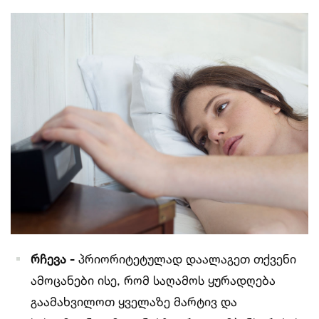
რჩევა -
პრიორიტეტულად დაალაგეთ თქვენი
ამოცანები ისე, რომ საღამოს ყურადღება
გაამახვილოთ ყველაზე მარტივ და