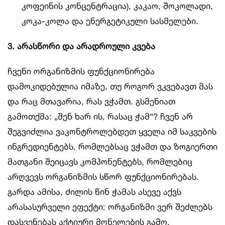
კოფეინის კონცენტრაცია), კაკაო, შოკოლადი,
კოკა-კოლა და ენერგეტიკული სასმელები.
3. არასწორი და არადროული კვება
ჩვენი ორგანიზმის ფუნქციონირება
დამოკიდებულია იმაზე, თუ როგორ ვკვებავთ მას
და რაც მთავარია, რას ვჭამთ. გსმენიათ
გამოთქმა: „შენ ხარ ის, რასაც ჭამ“? ჩვენ არ
შეგვიძლია ვაკონტროლებდეთ ყველა იმ საკვების
ინგრედიენტებს, რომლებსაც ვჭამთ და ზოგიერთი
მათგანი შეიცავს კომპონენტებს, რომლებიც
არღვევს ორგანიზმის სწორ ფუნქციონირებას.
გარდა ამისა, ძილის წინ ჭამას ასევე აქვს
არასასურველი ეფექტი: ორგანიზმი ვერ შეძლებს
დასვენებას აქტიური მონელების გამო.