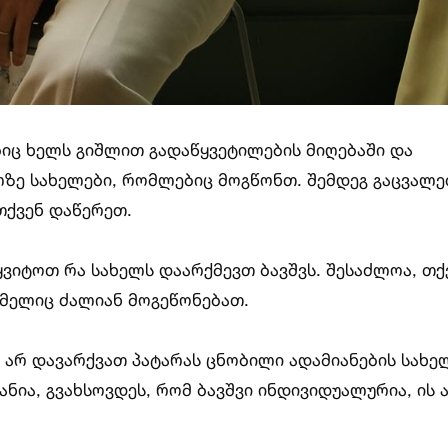
ბიც ხელს გიშლით გადაწყვეტილების მიღებაში და
ზე სახელები, რომლებიც მოგწონთ. შემდეგ გაცვალ
თქვენ დაწერეთ.
ყვიტოთ რა სახელს დაარქმევთ ბავშვს. შესაძლოა, თქ
მელიც ძალიან მოგეწონებათ.
 არ დავარქვათ პატარას ცნობილი ადამიანების სახე
ნია, გვახსოვდეს, რომ ბავშვი ინდივიდუალურია, ის 