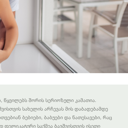
ო, წყვილებს შორის სერიოზული კამათია.
ვისთვის სახელის არჩევას მის დაბადებამდე
თვებიან ბებიები, ბაბუები და ნათესავები, რაც
ოდ დელიკატური საქმეა ბავშვისთვის ისეთი