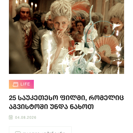
LIFE
25 საუკეთესო ფილმი, რომელიც
აგვისტოში უნდა ნახოთ
04.08.2026