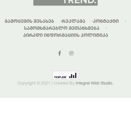
Გამოცემის Შესახებ
Რეკლამა
Კონტაქტი
Სამომხმარებლო Შეთანხმება
Პირადი Ინფორმაციის Პოლიტიკა
Copyright © 2021 | Created By
Integral Web Studio
.