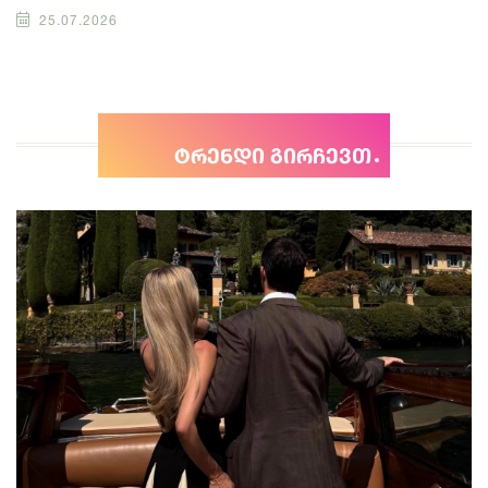
25.07.2026
ტრენდი გირჩევთ