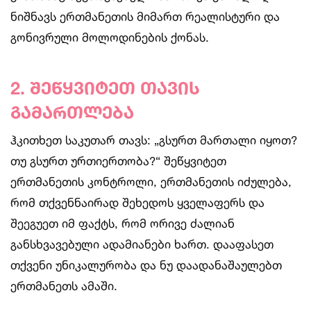
ნიშნავს ერთმანეთის მიმართ რეალისტური და
გონივრული მოლოდინების ქონას.
2. შეწყვიტეთ თავის
გამართლება
ჰკითხეთ საკუთარ თავს: „გსურთ მართალი იყოთ?
თუ გსურთ ურთიერთობა?“ შეწყვიტეთ
ერთმანეთის კონტროლი, ერთმანეთის იძულება,
რომ თქვენნაირად შეხედოს ყველაფერს და
შეეგუეთ იმ ფაქტს, რომ ორივე ძალიან
განსხვავებული ადამიანები ხართ. დააფასეთ
თქვენი უნიკალურობა და ნუ დაადანაშაულებთ
ერთმანეთს ამაში.