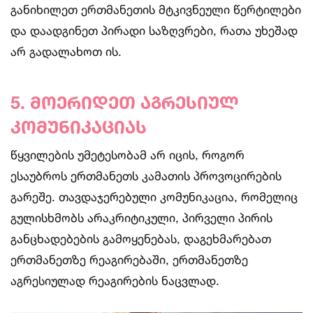
განიხილეთ ერთმანეთის მტკივნეული წერტილები
და დაადგინეთ პირადი საზღვრები, რათა უხეშად
არ გადალახოთ ის.
5. მოერიდეთ აგრესიულ
კომუნიკაციას
წყვილების უმეტესობამ არ იცის, როგორ
ესაუბროს ერთმანეთს კამათის პროვოცირების
გარეშე. თავდაჯერებული კომუნიკაცია, რომელიც
გულისხმობს არაკრიტიკული, პირველი პირის
განცხადებების გამოყენებას, დაგეხმარებათ
ერთმანეთზე რეაგირებაში, ერთმანეთზე
აგრესიულად რეაგირების ნაცვლად.