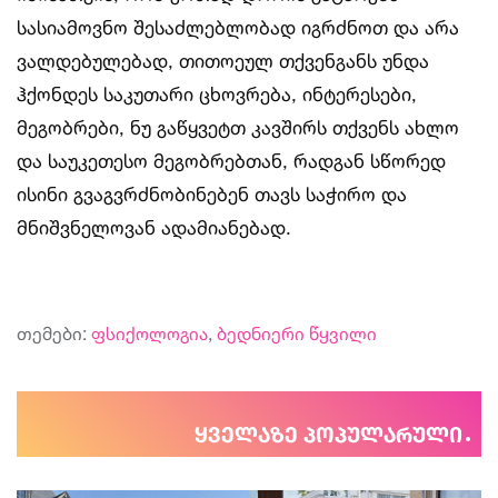
სასიამოვნო შესაძლებლობად იგრძნოთ და არა
ვალდებულებად, თითოეულ თქვენგანს უნდა
ჰქონდეს საკუთარი ცხოვრება, ინტერესები,
მეგობრები, ნუ გაწყვეტთ კავშირს თქვენს ახლო
და საუკეთესო მეგობრებთან, რადგან სწორედ
ისინი გვაგვრძნობინებენ თავს საჭირო და
მნიშვნელოვან ადამიანებად.
თემები:
ფსიქოლოგია
,
ბედნიერი წყვილი
ყველაზე პოპულარული