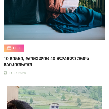
LIFE
10 წიგნი, რომელიც 40 წლამდე უნდა
წაიკითხოთ
31.07.2026