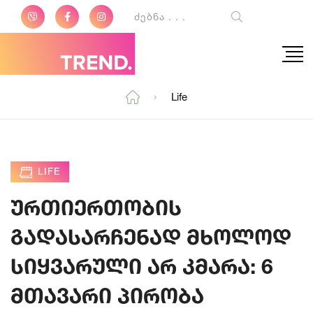
Life
LIFE
ურთიერთობის
გადასარჩენად მხოლოდ
სიყვარული არ კმარა: 6
მთავარი პირობა