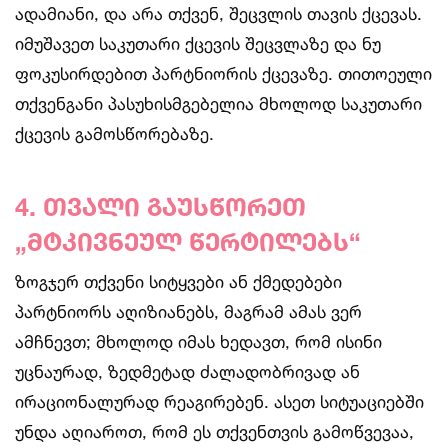
ადამიანი, და არა თქვენ, შეცვლის თავის ქცევას.
იმუშავეთ საკუთარი ქცევის შეცვლაზე და ნუ
ფოკუსირდებით პარტნიორის ქცევაზე. თითოეული
თქვენგანი პასუხისმგებელია მხოლოდ საკუთარი
ქცევის გამოსწორებაზე.
4. თვალი გაუსწორეთ
„მტკივნეულ წერტილებს“
ზოგჯერ თქვენი სიტყვები ან ქმედებები
პარტნიორს აღიზიანებს, მაგრამ ამას ვერ
ამჩნევთ; მხოლოდ იმას ხედავთ, რომ ისინი
უცნაურად, ზედმეტად ძალადობრივად ან
ირაციონალურად რეაგირებენ. ასეთ სიტუაციებში
უნდა აღიაროთ, რომ ეს თქვენთვის გამოწვევაა,