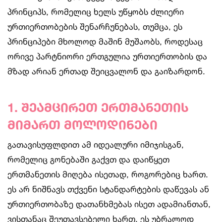
პრინციპს, რომელიც ხელს უწყობს ძლიერი
ურთიერთობების შენარჩუნებას, თუმცა, ეს
პრინციპები მხოლოდ მაშინ მუშაობს, როდესაც
ორივე პარტნიორი ერთგულია ურთიერთობის და
მზად არიან ერთად შეიცვალონ და გაიზარდონ.
1. შეამცირეთ ერთმანეთის
მიმართ მოლოდინები
გათავისუფლდით ამ იდეალური იმიჯისგან,
რომელიც გონებაში გაქვთ და დაიწყეთ
ერთმანეთის მიღება ისეთად, როგორებიც ხართ.
ეს არ ნიშნავს თქვენი სტანდარტების დაწევას ან
ურთიერთობაზე დათანხმებას ისეთ ადამიანთან,
ვისთანაც შეუთავსებელი ხართ. ეს უბრალოდ