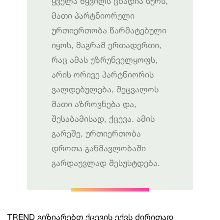
ყველა წყვილს ცხადია სურს,
მათი პარტნიორული
ურთიერთობა წარმატებული
იყოს, მაგრამ ერთადერთი,
რაც ამას უზრუნველყოფს,
არის ორივე პარტნიორის
ვალდებულება, შეცვალოს
მათი აზროვნება და,
შესაბამისად, ქცევა. ამის
გარეშე, ურთიერთობა
დროთა განმავლობაში
გარდაუვლად შესუსტდება.
TREND გიზიარებთ ქცევის ექვს ძირითად