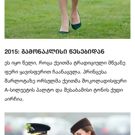
2015: გამონაკლისი წესებიდან
ეს იყო წელი, როცა ქეითმა ტრადიციული მწვანე
ფერი ყავისფერით ჩაანაცვლა. პრინცესა
შარლოტაზე ორსულმა ქეითმა შოკოლადისფერი
A-სილუეტის პალტო და შესაბამისი ტონის ქუდი
აირჩია.