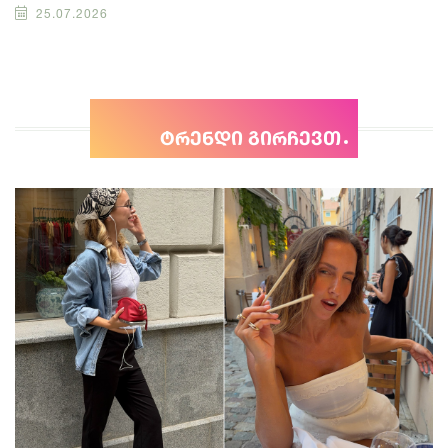
25.07.2026
ტრენდი გირჩევთ