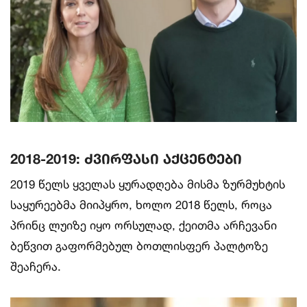
2018-2019: ძვირფასი აქცენტები
2019 წელს ყველას ყურადღება მისმა ზურმუხტის
საყურეებმა მიიპყრო, ხოლო 2018 წელს, როცა
პრინც ლუიზე იყო ორსულად, ქეითმა არჩევანი
ბეწვით გაფორმებულ ბოთლისფერ პალტოზე
შეაჩერა.