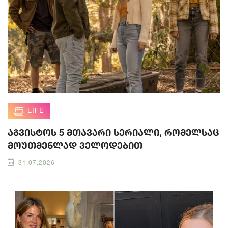
LIFE
აგვისტოს 5 მთავარი სერიალი, რომელსაც
მოუთმენლად ველოდებით
31.07.2026