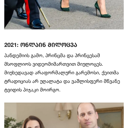
2021: ონლაინ მილოცვა
პანდემიის გამო, პრინცმა და პრინცესამ
მსოფლიოს ვიდეომიმართვით მიულოცეს.
მიუხედავად არაფორმალური გარემოსი, ქეითმა
ტრადიციას არ უღალატა და ვაშლისფერი მწვანე
ტვიდის პიჯაკი მოირგო.