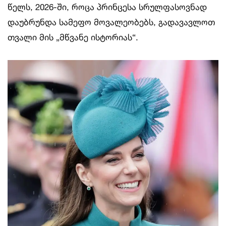
წელს, 2026-ში, როცა პრინცესა სრულფასოვნად
დაუბრუნდა სამეფო მოვალეობებს, გადავავლოთ
თვალი მის „მწვანე ისტორიას“.