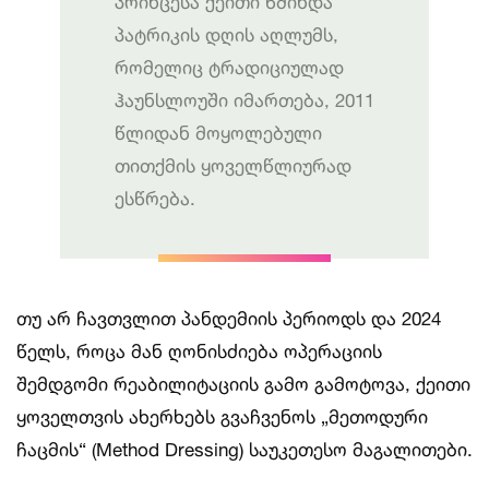
პრინცესა ქეითი წმინდა
პატრიკის დღის აღლუმს,
რომელიც ტრადიციულად
ჰაუნსლოუში იმართება, 2011
წლიდან მოყოლებული
თითქმის ყოველწლიურად
ესწრება.
თუ არ ჩავთვლით პანდემიის პერიოდს და 2024
წელს, როცა მან ღონისძიება ოპერაციის
შემდგომი რეაბილიტაციის გამო გამოტოვა, ქეითი
ყოველთვის ახერხებს გვაჩვენოს „მეთოდური
ჩაცმის“ (Method Dressing) საუკეთესო მაგალითები.