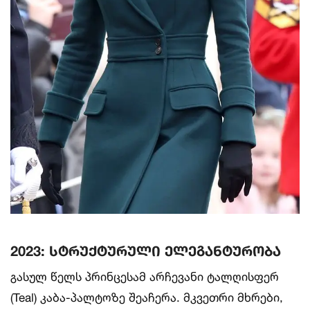
2023: სტრუქტურული ელეგანტურობა
გასულ წელს პრინცესამ არჩევანი ტალღისფერ
(Teal) კაბა-პალტოზე შეაჩერა. მკვეთრი მხრები,