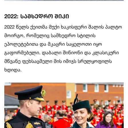
2022: სამხედრო შიკი
2022 წელს ქეითმა მუქი ხაკისფერი შალის პალტო
მოირგო, რომელიც სამხედრო სტილის
ეპოლეტებითა და მკაცრი საყელოთი იყო
გაფორმებული. დაბალი შინიონი და კლასიკური
მწვანე ფეხსაცმელი მის იმიჯს სრულყოფილს
ხდიდა.