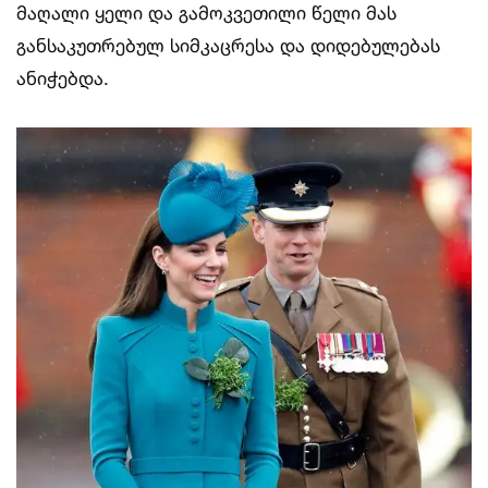
მაღალი ყელი და გამოკვეთილი წელი მას
განსაკუთრებულ სიმკაცრესა და დიდებულებას
ანიჭებდა.