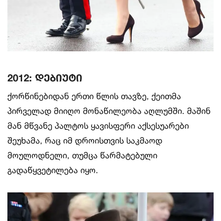
2012: დებიუტი
ქორწინებიდან ერთი წლის თავზე, ქეითმა
პირველად მიიღო მონაწილეობა აღლუმში. მაშინ
მან მწვანე პალტოს ყავისფერი აქსესუარები
შეუხამა, რაც იმ დროისთვის საკმაოდ
მოულოდნელი, თუმცა წარმატებული
გადაწყვეტილება იყო.