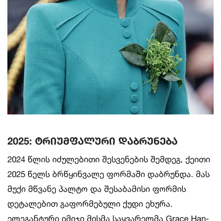
2025: ტრიუმფალური დაბრუნება
2024 წლის იძულებითი შესვენების შემდეგ, ქეითი
2025 წელს ბრწყინვალე ფორმაში დაბრუნდა. მას
მუქი მწვანე პალტო და შესაბამისი ფორმის
დეტალებით გაფორმებული ქუდი ეხურა.
ელეგანტური იმიჯი მისმა საყვარელმა Grace Han-