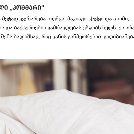
ილი „კოშმარი“
ეტად გვეზარება. თუმცა, მაკიაჟი, ჭუჭყი და ცხიმი,
ს და ბაქტერიების გამრავლებას უწყობს ხელს. ეს არ
შენს ბალიშსაც, რაც კანის განმეორებით გაღიზიანებ