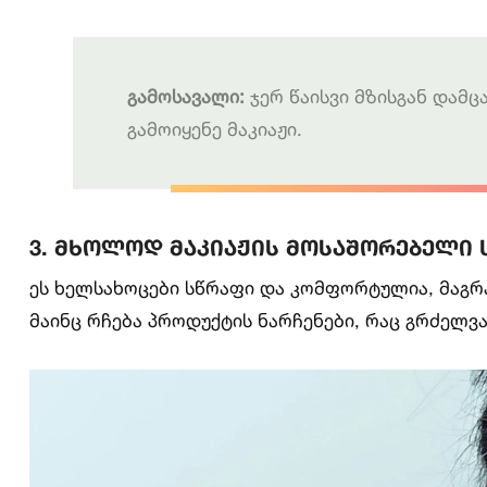
გამოსავალი:
ჯერ წაისვი მზისგან დამცა
გამოიყენე მაკიაჟი.
3. მხოლოდ მაკიაჟის მოსაშორებელი
ეს ხელსახოცები სწრაფი და კომფორტულია, მაგრ
მაინც რჩება პროდუქტის ნარჩენები, რაც გრძელვა