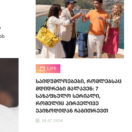
ა
ას
LIFE
საიდუმლოებები, რომლებსაც
მდიდრები მალავენ: 7
საზაფხულო სერიალი,
რომელიც პირველივე
ეპიზოდიდან ჩაგითრევთ
26.07.2026