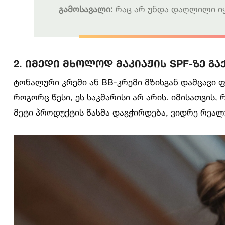
გამოსავალი:
რაც არ უნდა დაღლილი იყ
2. იმედი მხოლოდ მაკიაჟის SPF-ზე გა
ტონალური კრემი ან BB-კრემი მზისგან დამცავი ფ
როგორც წესი, ეს საკმარისი არ არის. იმისათვის
მეტი პროდუქტის წასმა დაგჭირდება, ვიდრე რეალ