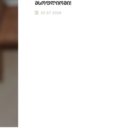
მსოფლიოში!
25.07.2026