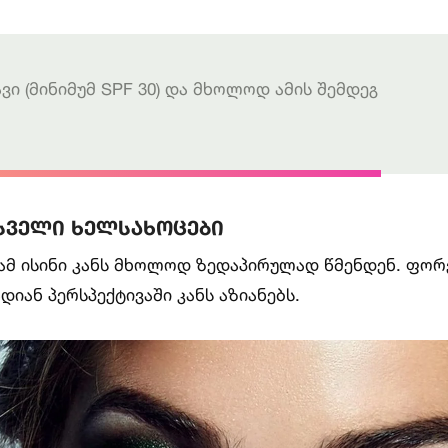
ვი (მინიმუმ SPF 30) და მხოლოდ ამის შემდეგ
 სველი ხელსახოცები
ამ ისინი კანს მხოლოდ ზედაპირულად წმენდენ. ფორ
დიან პერსპექტივაში კანს აზიანებს.