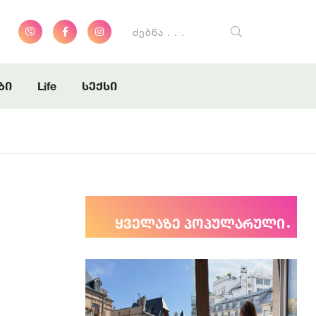
ბი
Life
სექსი
ყველაზე პოპულარული