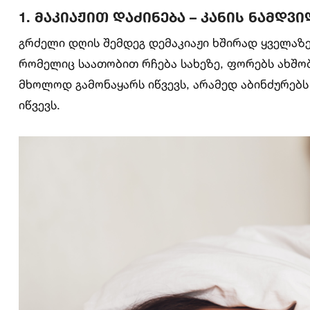
1. მაკიაჟით დაძინება – კანის ნამდვ
გრძელი დღის შემდეგ დემაკიაჟი ხშირად ყველაზე მ
რომელიც საათობით რჩება სახეზე, ფორებს ახშობ
მხოლოდ გამონაყარს იწვევს, არამედ აბინძურებს 
იწვევს.