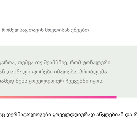
ყაროა, თუმცა თუ შეამჩნიე, რომ ტონალური
ა ან დახშული ფორები იმალება, პრობლემა
ამედ შენს ყოველდღიურ ჩვევებში იყოს.
აც დერმატოლოგები ყოველდღიურად აწყდებიან და რ