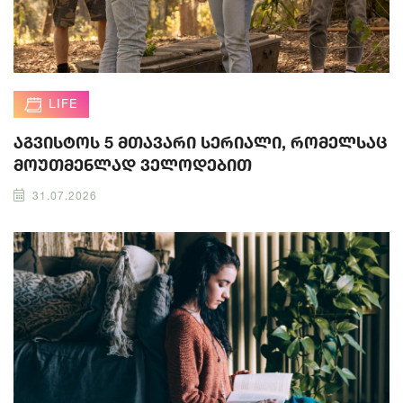
LIFE
აგვისტოს 5 მთავარი სერიალი, რომელსაც
მოუთმენლად ველოდებით
31.07.2026