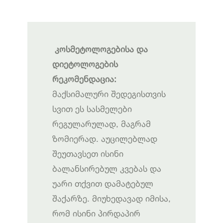
კოსმეტოლოგებისა და
დიეტოლოგების
რეკომენდაცია:
მაქსიმალური შედეგისთვის
სვით ეს სასმელები
რეგულარულად, მაგრამ
ზომიერად. აუცილებლად
შეუთავსეთ ისინი
ბალანსირებულ კვებას და
უარი თქვით დამატებულ
შაქარზე. მიუხედავად იმისა,
რომ ისინი პირდაპირ