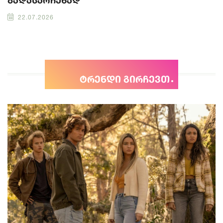
22.07.2026
ტრენდი გირჩევთ