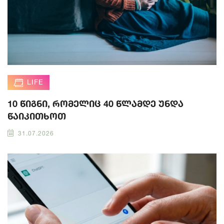
LIFE
10 წიგნი, რომელიც 40 წლამდე უნდა
წაიკითხოთ
31.07.2026