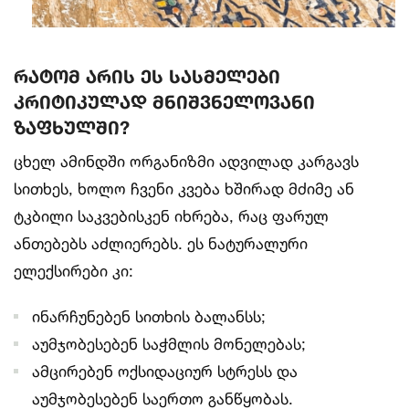
რატომ არის ეს სასმელები
კრიტიკულად მნიშვნელოვანი
ზაფხულში?
ცხელ ამინდში ორგანიზმი ადვილად კარგავს
სითხეს, ხოლო ჩვენი კვება ხშირად მძიმე ან
ტკბილი საკვებისკენ იხრება, რაც ფარულ
ანთებებს აძლიერებს. ეს ნატურალური
ელექსირები კი:
ინარჩუნებენ სითხის ბალანსს;
აუმჯობესებენ საჭმლის მონელებას;
ამცირებენ ოქსიდაციურ სტრესს და
აუმჯობესებენ საერთო განწყობას.