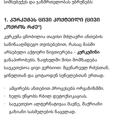
სიმსუბუქეს და ჯანმრთელობას უბრუნებს:
1. კურკუმას ცივი კოქტეილი (ცივი
„ოქროს რძე“)
კურკუმა ცნობილია თავისი მძლავრი ანთების
საწინააღმდეგო თვისებებით, რასაც მასში
არსებული აქტიური ნივთიერება -
კურკუმინი
განაპირობებს. ზაფხულში მისი მომზადება
საუკეთესოა ცივი ვერსიით: მცენარეულ რძესთან,
ყინულთან და ცოტაოდენ სუნელებთან ერთად.
ამცირებს ანთებით პროცესებს ორგანიზმში.
ხელს უწყობს რბილ დეტოქსიკაციას.
საუკეთესო ალტერნატივაა მავნე, შაქრიანი
გაზიანი სასმელების ნაცვლად.