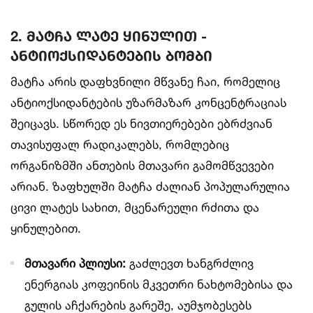
2. მატჩა ლატე ყინულით -
ანტიოქსიდანტების ბომბი
მატჩა არის დაფხვნილი მწვანე ჩაი, რომელიც
ანტიოქსიდანტების უზარმაზარ კონცენტრაციას
შეიცავს. სწორედ ეს ნივთიერებები ებრძვიან
თავისუფალ რადიკალებს, რომლებიც
ორგანიზმში ანთების მთავარი გამომწვევები
არიან. ზაფხულში მატჩა ძალიან პოპულარულია
ცივი ლატეს სახით, მცენარეული რძითა და
ყინულებით.
მთავარი პლიუსი:
გაძლევთ ხანგრძლივ
ენერგიას კოფეინის მკვეთრი ნახტომებისა და
გულის აჩქარების გარეშე, აუმჯობესებს