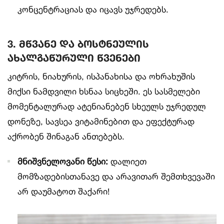
კონცენტრაციას და იცავს უჯრედებს.
3. მწვანე და ბოსტნეულის
ახალგაწურული წვენები
კიტრის, ნიახურის, ისპანახისა და ოხრახუშის
მიქსი ნამდვილი ხსნაა სიცხეში. ეს სასმელები
მომენტალურად ატენიანებენ სხეულს უჯრედულ
დონეზე, სავსეა ვიტამინებით და ეფექტურად
აქრობენ შინაგან ანთებებს.
მნიშვნელოვანი წესი:
დალიეთ
მომზადებისთანავე და არავითარ შემთხვევაში
არ დაუმატოთ შაქარი!