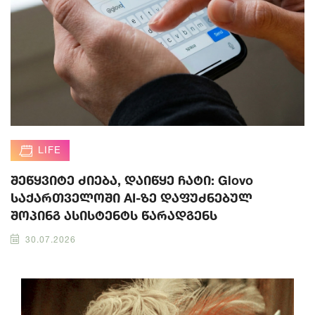
LIFE
შეწყვიტე ძიება, დაიწყე ჩატი: Glovo
საქართველოში AI-ზე დაფუძნებულ
შოპინგ ასისტენტს წარადგენს
30.07.2026