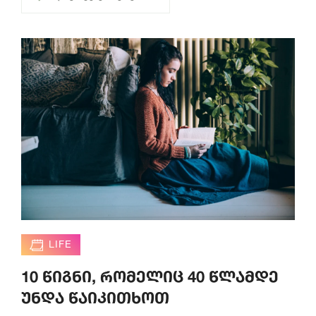
LIFE
10 წიგნი, რომელიც 40 წლამდე
უნდა წაიკითხოთ