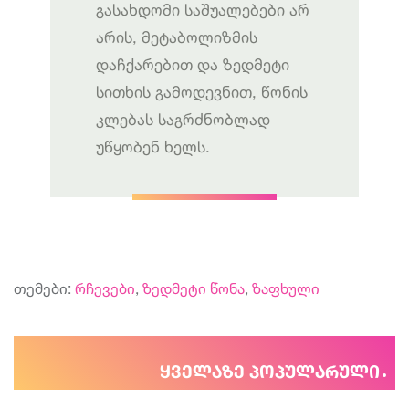
გასახდომი საშუალებები არ
არის, მეტაბოლიზმის
დაჩქარებით და ზედმეტი
სითხის გამოდევნით, წონის
კლებას საგრძნობლად
უწყობენ ხელს.
თემები:
რჩევები
,
ზედმეტი წონა
,
ზაფხული
ყველაზე პოპულარული