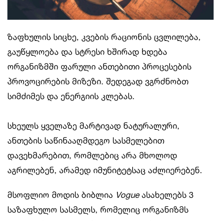
ზაფხულის სიცხე, კვების რაციონის ცვლილება,
გაუწყლოება და სტრესი ხშირად ხდება
ორგანიზმში ფარული ანთებითი პროცესების
პროვოცირების მიზეზი. შედეგად ვგრძნობთ
სიმძიმეს და ენერგიის კლებას.
სხეულს ყველაზე მარტივად ნატურალური,
ანთების საწინააღმდეგო სასმელებით
დავეხმარებით, რომლებიც არა მხოლოდ
აგრილებენ, არამედ იმუნიტეტსაც აძლიერებენ.
მსოფლიო მოდის ბიბლია
Vogue
ასახელებს 3
საზაფხულო სასმელს, რომელიც ორგანიზმს