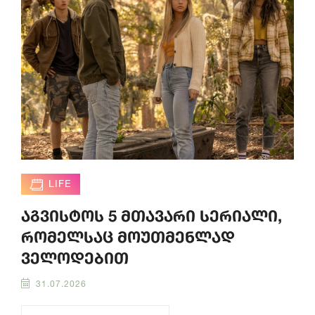
LIFE
აგვისტოს 5 მთავარი სერიალი,
რომელსაც მოუთმენლად
ველოდებით
31.07.2026