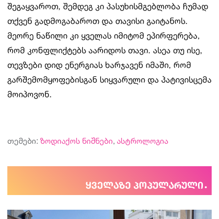
შეგაყვაროთ, შემდეგ კი პასუხისმგებლობა ჩუმად
თქვენ გადმოგაბაროთ და თავისი გაიტანოს.
მეორე ნაწილი კი ყველას იმიტომ ეპირფერება,
რომ კონფლიქტებს აარიდოს თავი. ასეა თუ ისე,
თევზები დიდ ენერგიას ხარჯავენ იმაში, რომ
გარშემომყოფებისგან სიყვარული და პატივისცემა
მოიპოვონ.
თემები:
ზოდიაქოს ნიშნები
,
ასტროლოგია
ყველაზე პოპულარული