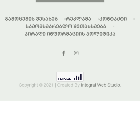
Გამოცემის Შესახებ
Რეკლამა
Კონტაქტი
Სამომხმარებლო Შეთანხმება
Პირადი Ინფორმაციის Პოლიტიკა
Copyright © 2021 | Created By
Integral Web Studio
.