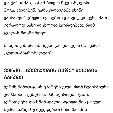
და ქარიზმას, სანამ ბოლო წვეთამდე არ
მოგაჯადოებენ. ვარსკვლავებმა ისინი
განსაკუთრებული თვისებით დააჯილდოვეს - მათ
უბრალოდ სასიცოცხლოდ სჭირდებათ, რომ
ყველას მოსწონდეთ.
ნახეთ, ვინ არიან ჩვენი გარემოცვის მთავარი
„გულთამპყრობელები“:
ვერძი: „წვეულების მეფე“ წესების
გარეშე
ვერძს წამითაც არ ეპარება ეჭვი, რომ ნებისმიერი
კომპანიის ცენტრია. მას სჭირდება ტაში,
ყურადღება და ხმამაღალი სიცილი მის ყოველ
ხუმრობაზე. ნუ შეეცდებით მისი შარმის