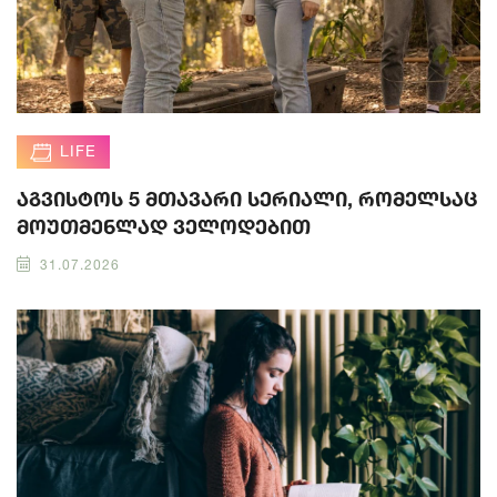
LIFE
აგვისტოს 5 მთავარი სერიალი, რომელსაც
მოუთმენლად ველოდებით
31.07.2026