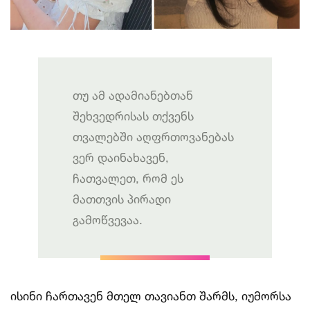
თუ ამ ადამიანებთან
შეხვედრისას თქვენს
თვალებში აღფრთოვანებას
ვერ დაინახავენ,
ჩათვალეთ, რომ ეს
მათთვის პირადი
გამოწვევაა.
ისინი ჩართავენ მთელ თავიანთ შარმს, იუმორსა