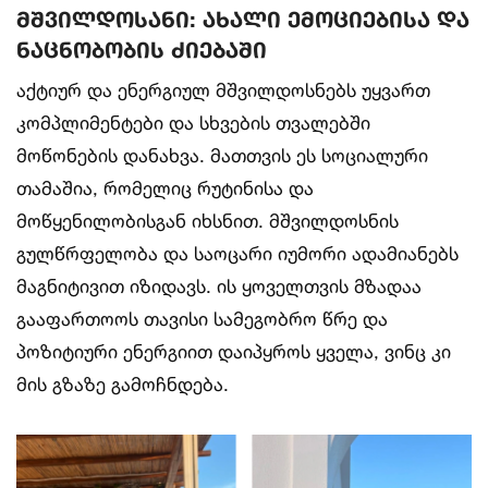
მშვილდოსანი: ახალი ემოციებისა და
ნაცნობობის ძიებაში
აქტიურ და ენერგიულ მშვილდოსნებს უყვართ
კომპლიმენტები და სხვების თვალებში
მოწონების დანახვა. მათთვის ეს სოციალური
თამაშია, რომელიც რუტინისა და
მოწყენილობისგან იხსნით. მშვილდოსნის
გულწრფელობა და საოცარი იუმორი ადამიანებს
მაგნიტივით იზიდავს. ის ყოველთვის მზადაა
გააფართოოს თავისი სამეგობრო წრე და
პოზიტიური ენერგიით დაიპყროს ყველა, ვინც კი
მის გზაზე გამოჩნდება.