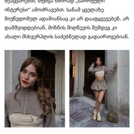
შეაყვარებთ, თუმცა ხშირად „სპორტული
ინტერესი“ ამოძრავებთ. სანამ ყველაზე
მიუწვდომელ ადამიანსაც კი არ დაატყვევებენ, არ
დამშვიდდებიან, მიზნის მიღწევის შემდეგ კი
ახალი მსხვერპლის საძებნელად გადაირთვებიან.