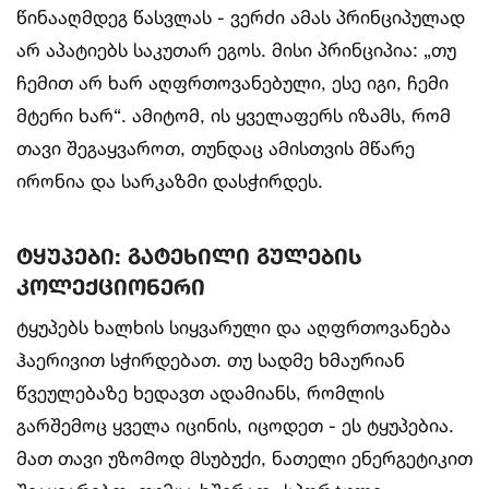
წინააღმდეგ წასვლას - ვერძი ამას პრინციპულად
არ აპატიებს საკუთარ ეგოს. მისი პრინციპია: „თუ
ჩემით არ ხარ აღფრთოვანებული, ესე იგი, ჩემი
მტერი ხარ“. ამიტომ, ის ყველაფერს იზამს, რომ
თავი შეგაყვაროთ, თუნდაც ამისთვის მწარე
ირონია და სარკაზმი დასჭირდეს.
ტყუპები: გატეხილი გულების
კოლექციონერი
ტყუპებს ხალხის სიყვარული და აღფრთოვანება
ჰაერივით სჭირდებათ. თუ სადმე ხმაურიან
წვეულებაზე ხედავთ ადამიანს, რომლის
გარშემოც ყველა იცინის, იცოდეთ - ეს ტყუპებია.
მათ თავი უზომოდ მსუბუქი, ნათელი ენერგეტიკით