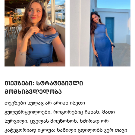
თევზები: სტრატეგიული
მომხიბვლელობა
თევზები სულაც არ არიან ისეთი
გულუბრყვილოები, როგორებიც ჩანან. მათი
სურვილი, ყველას მოეწონონ, ხშირად ორ
კატეგორიად იყოფა: ნაწილი ცდილობს ჯერ თავი