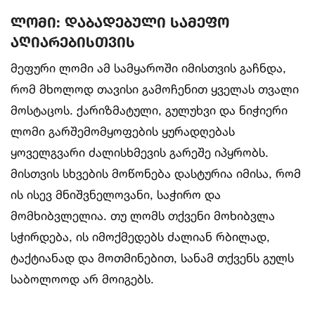
ლომი: დაბადებული სამეფო
აღიარებისთვის
მეფური ლომი ამ სამყაროში იმისთვის გაჩნდა,
რომ მხოლოდ თავისი გამოჩენით ყველას თვალი
მოსტაცოს. ქარიზმატული, გულუხვი და ნიჭიერი
ლომი გარშემომყოფების ყურადღებას
ყოველგვარი ძალისხმევის გარეშე იპყრობს.
მისთვის სხვების მოწონება დასტურია იმისა, რომ
ის ისევ მნიშვნელოვანი, საჭირო და
მომხიბვლელია. თუ ლომს თქვენი მოხიბვლა
სჭირდება, ის იმოქმედებს ძალიან რბილად,
ტაქტიანად და მოთმინებით, სანამ თქვენს გულს
საბოლოოდ არ მოიგებს.