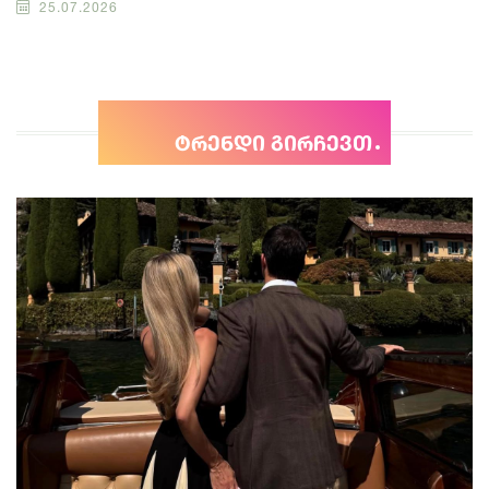
25.07.2026
ტრენდი გირჩევთ