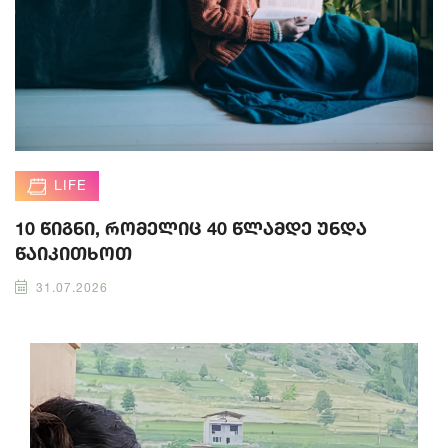
LIFE
10 წიგნი, რომელიც 40 წლამდე უნდა
წაიკითხოთ
31.07.2026