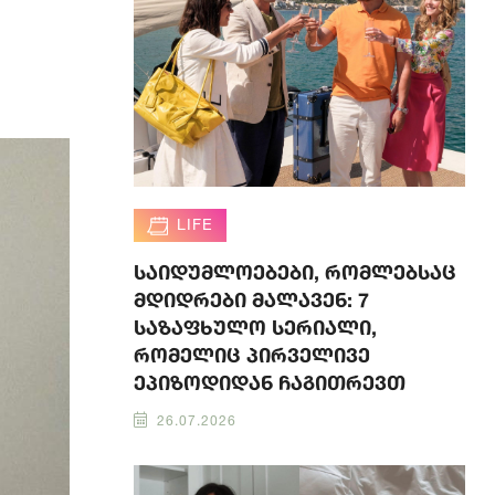
LIFE
საიდუმლოებები, რომლებსაც
მდიდრები მალავენ: 7
საზაფხულო სერიალი,
რომელიც პირველივე
ეპიზოდიდან ჩაგითრევთ
26.07.2026