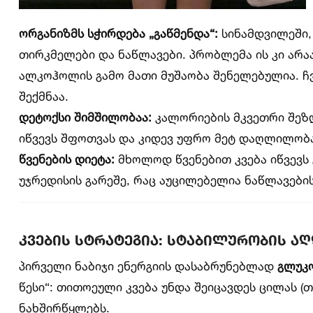
ორგანიზმს სჭირდება „გაწმენდა“:
სინამდვილეში, 
თირკმელები და ნაწლავები. პრობლემა ის კი არაა,
ალკოჰოლის გამო მათი მუშაობა შენელებულია. ჩ
შექმნაა.
დეტოქსი შიმშილობაა:
კალორიების მკვეთრი შეზღ
იწვევს შფოთვას და კიდევ უფრო მეტ დაღლილობა
წვენების დიეტა:
მხოლოდ წვენებით კვება იწვევს 
უჯრედისის გარეშე, რაც აუცილებელია ნაწლავები
კვების სტრატეგია: სტაბილურობის ა
პირველი ნაბიჯი ენერგიის დასაბრუნებლად
გლუკო
წესი“: თითოეული კვება უნდა შეიცავდეს ცილას (
ნახშირწყლებს.