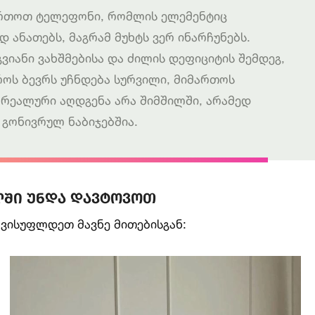
ჩართოთ ტელეფონი, რომლის ელემენტიც
 ანათებს, მაგრამ მუხტს ვერ ინარჩუნებს.
ვიანი ვახშმებისა და ძილის დეფიციტის შემდეგ,
როს ბევრს უჩნდება სურვილი, მიმართოს
 რეალური აღდგენა არა შიმშილში, არამედ
 გონივრულ ნაბიჯებშია.
ლში უნდა დავტოვოთ
ავისუფლდეთ მავნე მითებისგან: