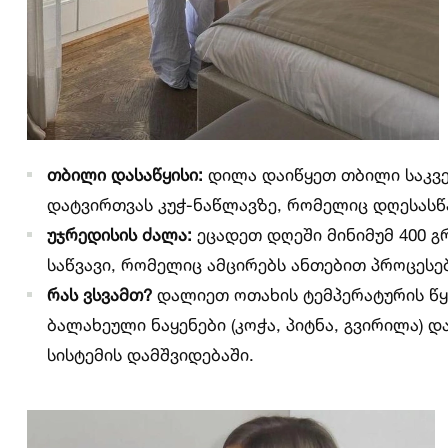
თბილი დასაწყისი:
დილა დაიწყეთ თბილი საკვებ
დატვირთვას კუჭ-ნაწლავზე, რომელიც დღესასწ
უჯრედისის ძალა:
ეცადეთ დღეში მინიმუმ 400 გ
საწვავი, რომელიც ამცირებს ანთებით პროცესებ
რას ვსვამთ?
დალიეთ ოთახის ტემპერატურის წყ
ბალახეული ნაყენები (კოჭა, პიტნა, გვირილა)
სისტემის დამშვიდებაში.