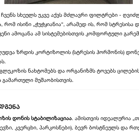
ჩვენს სხეულს უკვე აქვს მძლავრი ფილტრები - ღვიძ
 რომ ისინი „ჭუჭყიანია“, არამედ ის, რომ სტრესისა 
ვენი ამოცანა ამ სისტემებისთვის კომფორტული გარე
უდვა ზრდის კორტიზოლის (სტრესის ჰორმონის) დონე
ს.
გლუკოზის ნახტომებს და ორგანიზმს ტოვებს ცილები
ს გამართული მუშაობისთვის.
ღდგენა
ზის დონის სტაბილიზაციაა
. ამისთვის იდეალურია „
თევზი, კვერცხი, პარკოსნები), ბევრ ბოსტნეულს და რ