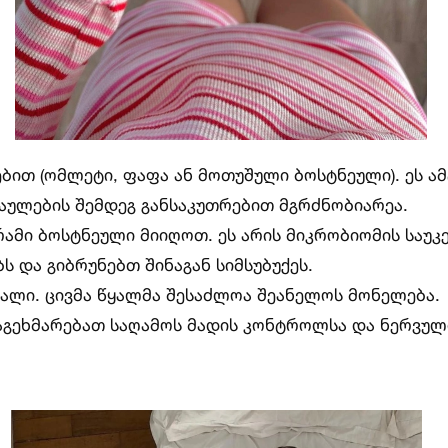
ით (ომლეტი, ფაფა ან მოთუშული ბოსტნეული). ეს ა
აულების შემდეგ განსაკუთრებით მგრძნობიარეა.
რამი ბოსტნეული მიიღოთ. ეს არის მიკრობიომის საუკ
ს და გიბრუნებთ შინაგან სიმსუბუქეს.
ალი. ცივმა წყალმა შესაძლოა შეანელოს მონელება.
 დაგეხმარებათ საღამოს მადის კონტროლსა და ნერვულ