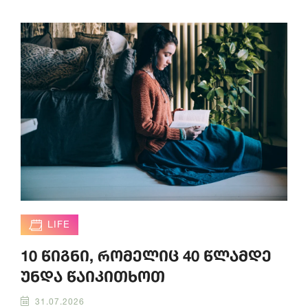
LIFE
10 წიგნი, რომელიც 40 წლამდე
უნდა წაიკითხოთ
31.07.2026