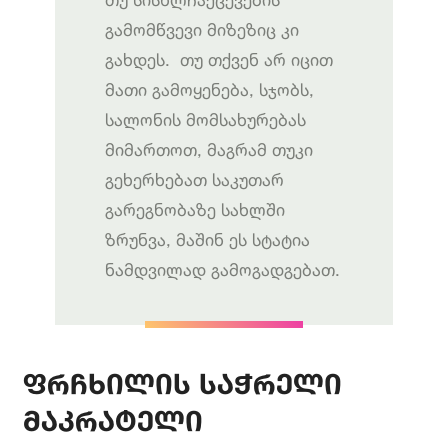
გამომწვევი მიზეზიც კი
გახდეს. თუ თქვენ არ იცით
მათი გამოყენება, სჯობს,
სალონის მომსახურებას
მიმართოთ, მაგრამ თუკი
გეხერხებათ საკუთარ
გარეგნობაზე სახლში
ზრუნვა, მაშინ ეს სტატია
ნამდვილად გამოგადგებათ.
ფრჩხილის
საჭრელი
მაკრატელი