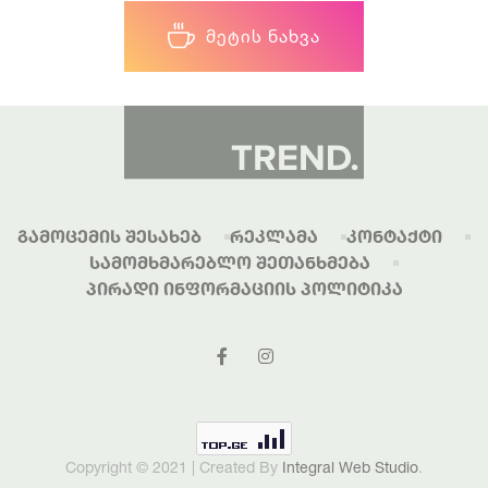
ᲛᲔᲢᲘᲡ ᲜᲐᲮᲕᲐ
Გამოცემის Შესახებ
Რეკლამა
Კონტაქტი
Სამომხმარებლო Შეთანხმება
Პირადი Ინფორმაციის Პოლიტიკა
Copyright © 2021 | Created By
Integral Web Studio
.