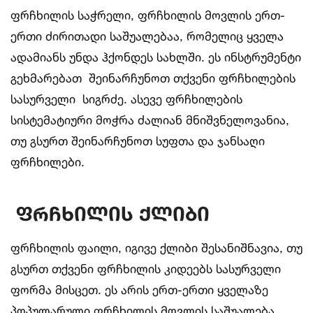
ფრჩხილის საჭრელი, ფრჩხილის მოვლის ერთ-
ერთი ძირითადი საშუალებაა, რომელიც ყველა
ადამიანს უნდა ჰქონდეს სახლში. ეს ინსტრუმენტი
გეხმარებათ შეინარჩუნოთ თქვენი ფრჩხილების
სასურველი სიგრძე. ასევე ფრჩხილების
სისტემატიური მოჭრა ძალიან მნიშვნელოვანია,
თუ გსურთ შეინარჩუნოთ სუფთა და ჯანსაღი
ფრჩხილები.
ფრჩხილის
ქლიბი
ფრჩხილის ფაილი, იგივე ქლიბი შესანიშნავია, თუ
გსურთ თქვენი ფრჩხილის კიდეებს სასურველი
ფორმა მისცეთ. ეს არის ერთ-ერთი ყველაზე
პოპულარული ფრჩხილის მოვლის საშუალება.