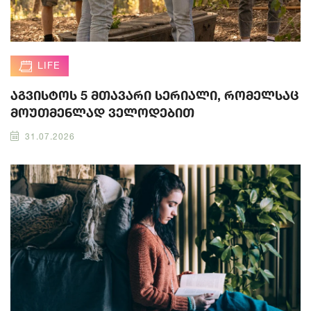
LIFE
აგვისტოს 5 მთავარი სერიალი, რომელსაც
მოუთმენლად ველოდებით
31.07.2026