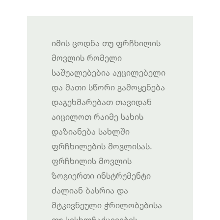
იმის ცოდნა თუ ფრჩხილის
მოვლის რომელი
საშუალებებია აუცილებელი
და მათი სწორი გამოყენება
დაგეხმარებათ თავიდან
აიცილოთ რაიმე სახის
დაზიანება სახლში
ფრჩხილების მოვლისას.
ფრჩხილის მოვლის
ზოგიერთი ინსტრუმენტი
ძალიან ბასრია და
მტკივნეული ჭრილობებისა
თუ სისხლჩაქცევების