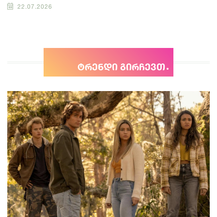
22.07.2026
ტრენდი გირჩევთ