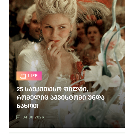
LIFE
25 საუკეთესო ფილმი,
რომელიც აგვისტოში უნდა
ნახოთ
04.08.2026