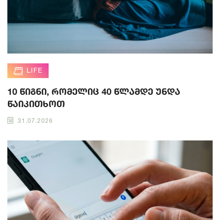
LIFE
10 წიგნი, რომელიც 40 წლამდე უნდა
წაიკითხოთ
31.07.2026