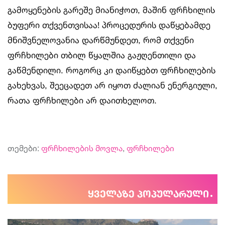
გამოყენების გარეშე მიანიჭოთ, მაშინ ფრჩხილის
ბუფერი თქვენთვისაა! პროცედურის დაწყებამდე
მნიშვნელოვანია დარწმუნდეთ, რომ თქვენი
ფრჩხილები თბილ წყალშია გაჟღენთილი და
გაწმენდილი. როგორც კი დაიწყებთ ფრჩხილების
გახეხვას, შეეცადეთ არ იყოთ ძალიან ენერგიული,
რათა ფრჩხილები არ დაითხელოთ.
თემები:
ფრჩხილების მოვლა
,
ფრჩხილები
ყველაზე პოპულარული