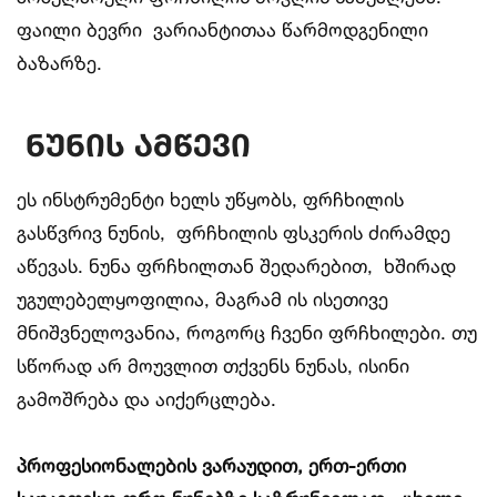
ფაილი ბევრი ვარიანტითაა წარმოდგენილი
ბაზარზე.
ნუნის
ამწევი
ეს ინსტრუმენტი ხელს უწყობს, ფრჩხილის
გასწვრივ ნუნის, ფრჩხილის ფსკერის ძირამდე
აწევას. ნუნა ფრჩხილთან შედარებით, ხშირად
უგულებელყოფილია, მაგრამ ის ისეთივე
მნიშვნელოვანია, როგორც ჩვენი ფრჩხილები. თუ
სწორად არ მოუვლით თქვენს ნუნას, ისინი
გამოშრება და აიქერცლება.
პროფესიონალების
ვარაუდით
,
ერთ
-
ერთი