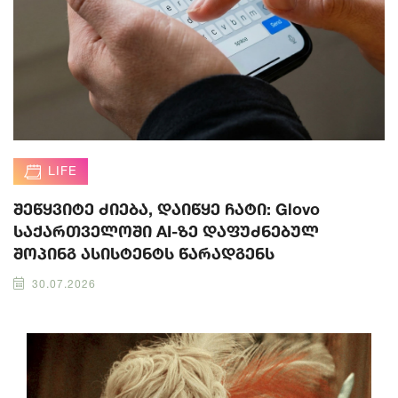
LIFE
შეწყვიტე ძიება, დაიწყე ჩატი: Glovo
საქართველოში AI-ზე დაფუძნებულ
შოპინგ ასისტენტს წარადგენს
30.07.2026