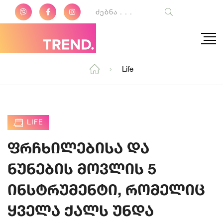
Life
LIFE
ფრჩხილებისა და
ნუნების მოვლის 5
ინსტრუმენტი, რომელიც
ყველა ქალს უნდა