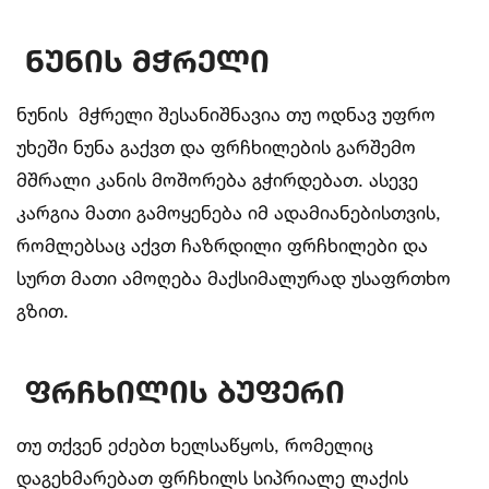
ნუნის
მჭრელი
ნუნის მჭრელი შესანიშნავია თუ ოდნავ უფრო
უხეში ნუნა გაქვთ და ფრჩხილების გარშემო
მშრალი კანის მოშორება გჭირდებათ. ასევე
კარგია მათი გამოყენება იმ ადამიანებისთვის,
რომლებსაც აქვთ ჩაზრდილი ფრჩხილები და
სურთ მათი ამოღება მაქსიმალურად უსაფრთხო
გზით.
ფრჩხილის
ბუფერი
თუ თქვენ ეძებთ ხელსაწყოს, რომელიც
დაგეხმარებათ ფრჩხილს სიპრიალე ლაქის