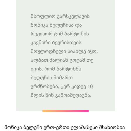
მსოფლიო ვარსკვლავის
მონიკა ბელუჩისა და
რეჟისორ ტიმ ბარტონის
კავშირი ბევრისთვის
მოულოდნელი სიახლე იყო.
ალბათ ძალიან ცოტამ თუ
იცის, რომ ბარტონმა
ბელუჩის მიმართ
გრძნობები, ჯერ კიდევ 10
წლის წინ გამოამჟღავნა.
მონიკა ბელუჩი ერთ-ერთი ულამაზესი მსახიობია