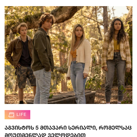
LIFE
აგვისტოს 5 მთავარი სერიალი, რომელსაც
მოუთმენლად ველოდებით