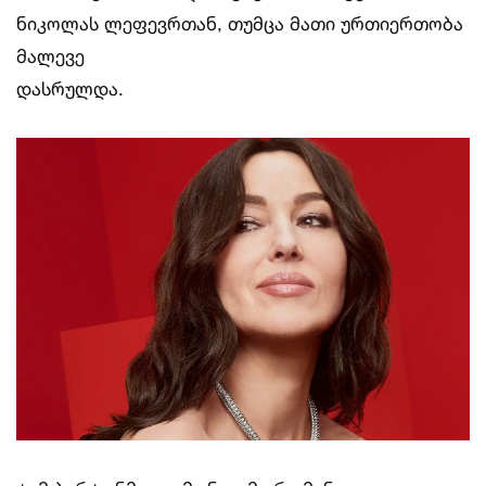
ნიკოლას ლეფევრთან, თუმცა მათი ურთიერთობა
მალევე
დასრულდა.