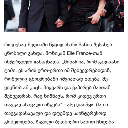
როდესაც მედიაში წყვილის რომანის შესახებ
ცნობილი გახდა, მონიკამ Elle France-თან
ინტერვიუში განაცხადა: „მიხარია, რომ გავიცანი
ტიმი, ეს არის ერთ-ერთი იმ შეხვედრებიდან,
რომელიც ცხოვრებაში იშვიათად ხდება. მე
ვიცნობ ამ კაცს, მიყვარს და ვაპირებ მასთან
შეხვედრას, რაც ნიშნავს, რომ კიდევ ერთი
თავგადასავალი იწყება“ - ასე დაიწყო მათი
თავგადასავალი და დღემდე საინტერესოდ
გრძელდება, წყვილი ბედნიერი სახით ჩნდება