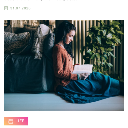
31.07.2026
LIFE