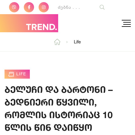
Life
LIFE
ბელუჩი და ბარტონი –
ბედნიერი წყვილი,
რომლის ისტორიაც 10
წლის წინ დაიწყო