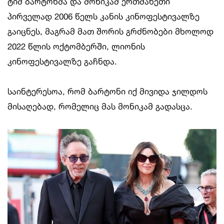
ტიმ ბარტონმა და მონიკამ ერთმანეთი
პირველად 2006 წელს კანის კინოფესტივალზე
გაიცნეს, მაგრამ მათ შორის გრძნობები მხოლოდ
2022 წლის ოქტომბერში, ლიონის
კინოფესტივალზე გაჩნდა.
საინტერესოა, რომ ბარტონი იქ მივიდა ჯილდოს
მისაღებად, რომელიც მას მონიკამ გადასცა.