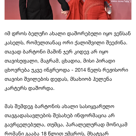
იმ დროს ბელუჩი ახალი დაშორებული იყო ვენსან
კასელს, რომელთანაც ორი ქალიშვილი შეეძინა.
თავად ბარტონი მაშინ ჯერ კიდევ არ იყო
თავისუფალი, მაგრამ, ცხადია, მისი პირადი
ცხოვრება უკვე ინგრეოდა - 2014 წელს რეჟისორი
თავისი შვილების დედას, მსახიობ ჰელენა
კარტერს დაშორდა.
მას შემდეგ ბარტონის ახალი სასიყვარულო
თავგადასავლების შესახებ ინფორმაცია არ
გავრცელებულა, თუმცა, პარალელურად მონიკამ
რომანი გააბა 18 წლით უმცროს, მხატვარ