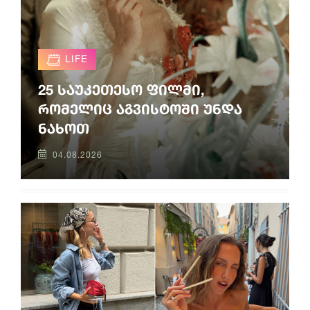
LIFE
25 საუკეთესო ფილმი,
რომელიც აგვისტოში უნდა
ნახოთ
04.08.2026