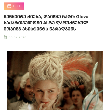
LIFE
შეწყვიტე ძიება, დაიწყე ჩატი: Glovo
საქართველოში AI-ზე დაფუძნებულ
შოპინგ ასისტენტს წარადგენს
30.07.2026