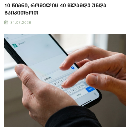
10 წიგნი, რომელიც 40 წლამდე უნდა
წაიკითხოთ
31.07.2026