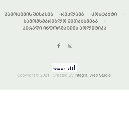
Გამოცემის Შესახებ
Რეკლამა
Კონტაქტი
Სამომხმარებლო Შეთანხმება
Პირადი Ინფორმაციის Პოლიტიკა
Copyright © 2021 | Created By
Integral Web Studio
.