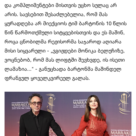
და კომპლიმენტები მისთვის უცხო სულაც არ
არის. სავსებით შესაძლებელია, რომ მას
ყურადღება არ მიექციოს ტიმ ბარტონის 10 წლის
წინ წარმოთქმული სიტყვებისთვის და ეს მაშინ,
როცა ცნობილმა რეჟისორმა საჯაროდ აღიარა
მისი სიყვარული - „ვგიჟდები მონიკა ბელუჩიზე,
ვოცნებობ, რომ მას ლიფტში შევხვდე, ის ისეთი
ლამაზია..." - განუცხადა ბარტონმა მაშინდელ
ფრანგულ ყოველკვირეულ გალას.