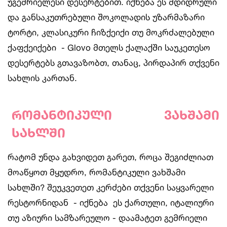
უგემრიელესი დესერტებით. იქნება ეს მდიდრული
და განსაკუთრებული შოკოლადის უზარმაზარი
ტორტი, კლასიკური ჩიზქეიქი თუ მოკრძალებული
ქაფქეიქები - Glovo მთელს ქალაქში საუკეთესო
დესერტებს გთავაზობთ, თანაც, პირდაპირ თქვენი
სახლის კართან.
რომანტიკული
ვახშამი
სახლში
რატომ უნდა გახვიდეთ გარეთ, როცა შეგიძლიათ
მოაწყოთ მყუდრო, რომანტიკული ვახშამი
სახლში? შეუკვეთეთ კერძები თქვენი საყვარელი
რესტორნიდან - იქნება ეს ქართული, იტალიური
თუ აზიური სამზარეულო - დაამატეთ გემრიელი