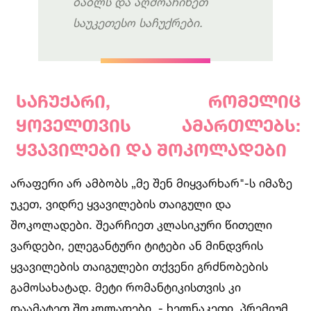
ბაბლს
და
აღმოაჩინეთ
საუკეთესო
საჩუქრები
.
საჩუქარი
,
რომელიც
ყოველთვის
ამართლებს
:
ყვავილები
და
შოკოლადები
არაფერი არ ამბობს „მე შენ მიყვარხარ"-ს იმაზე
უკეთ, ვიდრე ყვავილების თაიგული და
შოკოლადები. შეარჩიეთ კლასიკური წითელი
ვარდები, ელეგანტური ტიტები ან მინდვრის
ყვავილების თაიგულები თქვენი გრძნობების
გამოსახატად. მეტი რომანტიკისთვის კი
დაამატეთ შოკოლადები - ხელნაკეთი, პრემიუმ