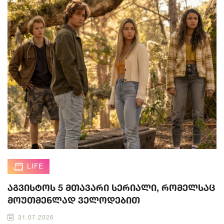
LIFE
აგვისტოს 5 მთავარი სერიალი, რომელსაც
მოუთმენლად ველოდებით
31.07.2026