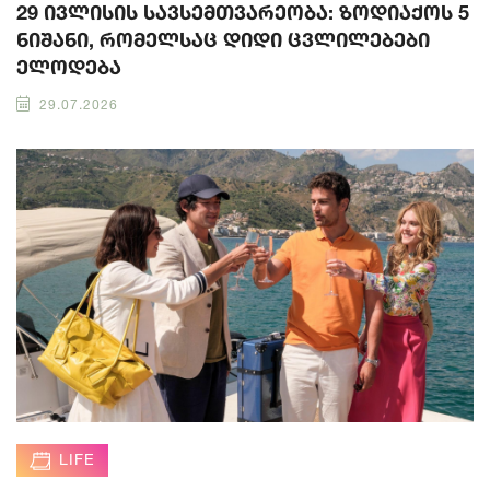
29 ივლისის სავსემთვარეობა: ზოდიაქოს 5
ნიშანი, რომელსაც დიდი ცვლილებები
ელოდება
29.07.2026
LIFE