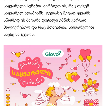
საყვარელი სუნამო. აირჩიეთ ის, რაც თქვენ
საყვარელ ადამიანს ყველაზე მეტად უყვარს.
სწორედ ეს პატარა დეტალი ქმნის კარგად
მოფიქრებულ და რაც მთავარია, სიყვარულით
სავსე საჩუქარს.