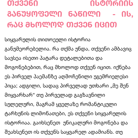
თქვენი
ისტორიის
განუყოფელი
ნაწილი
-
ის
,
რაც
მხოლოდ
თქვენ
იცით
სიყვარულის თითოეული ისტორია
განუმეორებელია. რა თქმა უნდა, თქვენი ამბავიც
სავსეა ისეთი პატარა დეტალებითა და
მოგონებებით, რაც მხოლოდ თქვენ იცით. იქნება
ეს პირველ პაემანზე აღმოჩენილი უგემრიელესი
პიცა; ადგილი, სადაც პირველად უთხარი „მე შენ
მიყვარხარ“ თუ პირველად გაგზავნილი
სულელური, მაგრამ ყველაზე რომანტიკული
ტარხუნის ლიმონათები, ეს თქვენი სიყვარულის
ისტორიაა. გაიხსენეთ უნიკალური მოგონება და
შეახსენეთ ის თქვენს საყვარელ ადამიანს. თუ