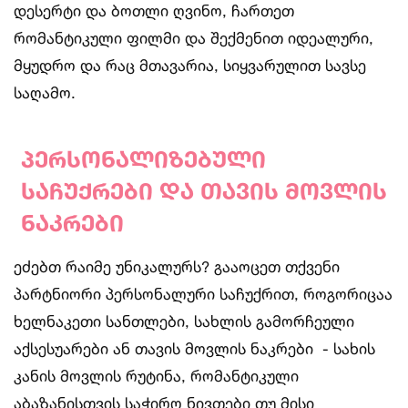
დესერტი და ბოთლი ღვინო, ჩართეთ
რომანტიკული ფილმი და შექმენით იდეალური,
მყუდრო და რაც მთავარია, სიყვარულით სავსე
საღამო.
პერსონალიზებული
საჩუქრები
და
თავის
მოვლის
ნაკრები
ეძებთ რაიმე უნიკალურს? გააოცეთ თქვენი
პარტნიორი პერსონალური საჩუქრით, როგორიცაა
ხელნაკეთი სანთლები, სახლის გამორჩეული
აქსესუარები ან თავის მოვლის ნაკრები - სახის
კანის მოვლის რუტინა, რომანტიკული
აბაზანისთვის საჭირო ნივთები თუ მისი