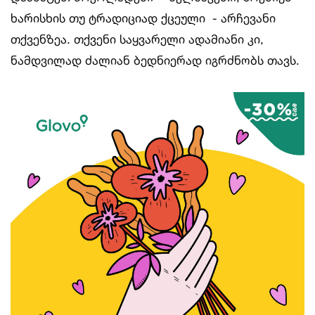
ხარისხის თუ ტრადიციად ქცეული - არჩევანი
თქვენზეა. თქვენი საყვარელი ადამიანი კი,
ნამდვილად ძალიან ბედნიერად იგრძნობს თავს.