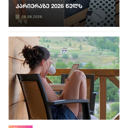
კარიერაზე 2026 წელს
08.08.2026