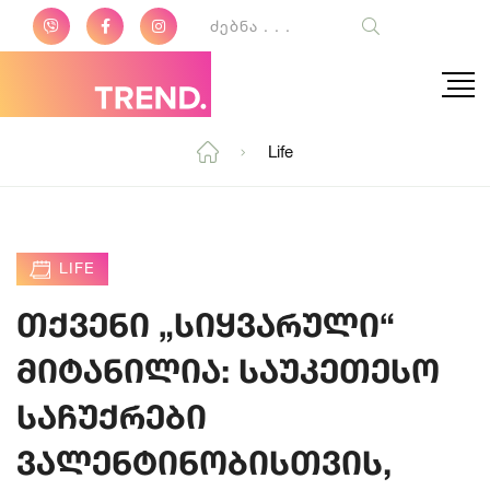
Life
LIFE
თქვენი „სიყვარული“
მიტანილია: საუკეთესო
საჩუქრები
ვალენტინობისთვის,