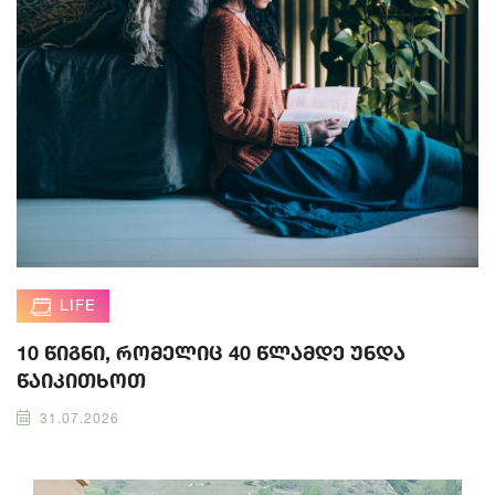
LIFE
10 წიგნი, რომელიც 40 წლამდე უნდა
წაიკითხოთ
31.07.2026