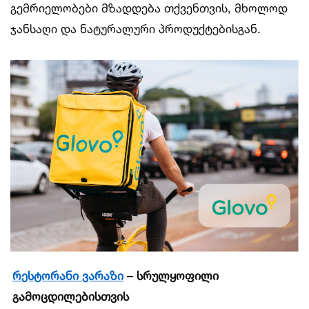
გემრიელობები მზადდება თქვენთვის, მხოლოდ
ჯანსაღი და ნატურალური პროდუქტებისგან.
რ
ესტორანი
ვარაზი
–
სრულყოფილი
გამოცდილებისთვის