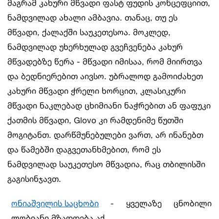
მაგრამ კახური მწვადი ფასტ ფუდის კონცეფციით,
ნამდვილად ახალი ამბავია. თანაც, თუ ეს
მწვადი, ქალაქში საუკეთესოა. მოკლედ,
ნამდვილად უხერხულად გვეჩვენება კახურ
მწვადებზე წერა - მწვადი იმისაა, რომ მიირთვა
და ბედნიერებით აივსო. უბრალოდ გამოიძახეთ
კახური მწვადი ჭრელი ხორცით, კლასიკური
მწვადი ნაკლებად ცხიმიანი ნაჭრებით ან ფაფუკი
ქათმის მწვადი, Glovo კი რამდენიმე წუთში
მოგიტანთ. დარწმუნებულები ვართ, არ ინანებთ
და წამებში დაგვეთანხმებით, რომ ეს
ნამდვილად საუკეთესო მწვადია, რაც თბილისში
გაგისინჯავთ.
ონიაშვილის საცხობი
- ყველაზე ცნობილი
ლობიანი მზადდება აქ