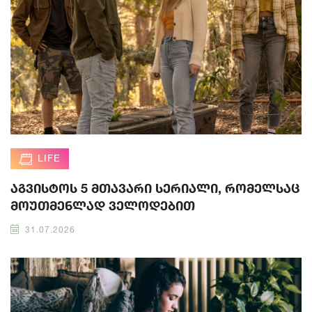
LIFE
აგვისტოს 5 მთავარი სერიალი, რომელსაც
მოუთმენლად ველოდებით
31.07.2026