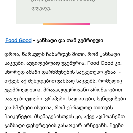
დღესვე
.
Food Good
-
ჯანსაღი
და
თან
გემრიელი
დროა, წარსულს ჩაბარდეს მითი, რომ ჯანსაღი
საკვები, აუცილებლად უგემურია. Food Good კი,
სწორედ ამაში დარწმუნების საუკეთესო გზაა -
თქვენ აქ შეხვდებით ჯანსაღ საკვებს, რომელიც
უგემრიელესია. მრავალფეროვანი არომატებით
სავსე ბოულები, ვრაპები, სალათები, სენდვიჩები
და სმუზები ისეთია, რომ უბრალოდ თითებს
ჩაიკვნეტთ. მსუნაგებისთვის კი, აქვე აღმოაჩენთ
ჯანსაღი დესერტების გასაოცარ არჩევანს. ჩვენი