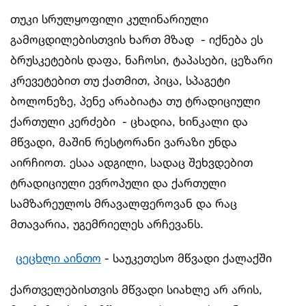
თუკი სრულყოფილი კულინარიული
გამოცდილებისთვის ხართ მზად - იქნება ეს
ბრუსკეტების დაფა, ნაჩოსი, ტაპასები, ცეზარი
კრევეტებით თუ ქათმით, პიცა, სპაგეტი
ბოლონეზე, პენე არაბიატა თუ ტრადიციული
ქართული კერძები - ცხადია, ხინკალი და
მწვადი, მაშინ რესტორანი ვარაზი უნდა
აირჩიოთ. ესაა ადგილი, სადაც შეხვდებით
ტრადიციული ევროპული და ქართული
სამზარეულოს მრავალფეროვან და რაც
მთავარია, უგემრიელეს არჩევანს.
ცეცხლი აინთო
- საუკეთესო მწვადი ქალაქში
ქართველებისთვის მწვადი სიახლე არ არის,