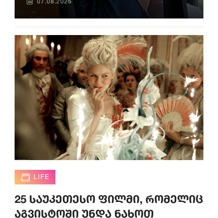
07.08.2026
LIFE
25 საუკეთესო ფილმი, რომელიც
აგვისტოში უნდა ნახოთ