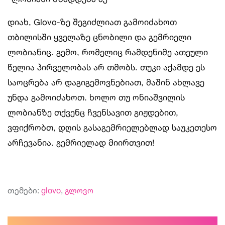
დიახ, Glovo-ზე შეგიძლიათ გამოიძახოთ
თბილისში ყველაზე ცნობილი და გემრიელი
ლობიანიც. გემო, რომელიც რამდენიმე ათეული
წელია პირველობას არ თმობს. თუკი აქამდე ეს
საოცრება არ დაგიგემოვნებიათ, მაშინ ახლავე
უნდა გამოიძახოთ. ხოლო თუ ონიაშვილის
ლობიანზე თქვენც ჩვენსავით გიჟდებით,
ვფიქრობთ, დღის გასაგემრიელებლად საუკეთესო
არჩევანია. გემრიელად მიირთვით!
თემები:
glovo
,
გლოვო