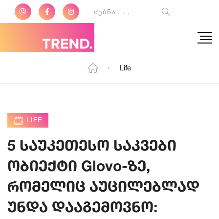
Life
LIFE
5 საუკეთესო საკვები
ობიექტი Glovo-ზე,
რომელიც აუცილებლად
უნდა დააგემოვნო: