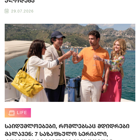
ელოდება
29.07.2026
LIFE
საიდუმლოებები, რომლებსაც მდიდრები
მალავენ: 7 საზაფხულო სერიალი,