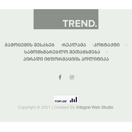
Გამოცემის Შესახებ
Რეკლამა
Კონტაქტი
Სამომხმარებლო Შეთანხმება
Პირადი Ინფორმაციის Პოლიტიკა
Copyright © 2021 | Created By
Integral Web Studio
.