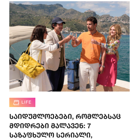
LIFE
საიდუმლოებები, რომლებსაც
მდიდრები მალავენ: 7
საზაფხულო სერიალი,