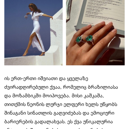
ის ერთ-ერთი იშვიათი და ყველაზე
ძვირადღირებული ქვაა, რომელიც ბრაზილიასა
და მოზამბიკში მოიპოვება. მისი კაშკაშა,
თითქმის ნეონის ლურჯი ელფერი ხელს უწყობს
შინაგანი სინათლის გაღვიძებას და ემოციური
ბარიერების გადალახვას. ეს ქვა უნიკალურია