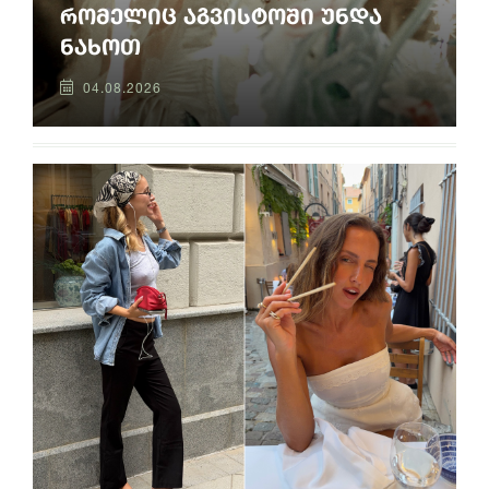
რომელიც აგვისტოში უნდა
ნახოთ
04.08.2026