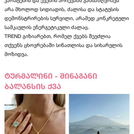
კარატების და ქვების არჩევანს განსაზღვრავს
არა მხოლოდ სიდიადის, ძალისა და სტატუსის
დემონსტრირების სურვილი, არამედ კონკრეტული
სამკაულის ენერგეტიკული ძალაც.
TREND გიზიარებთ, რომელ ქვებს შეუძლია
თქვენს ცხოვრებაში სინათლისა და სიხარულის
მოზიდვა.
ტურმალინი - შინაგანი
ბალანსის ქვა