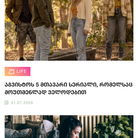
LIFE
აგვისტოს 5 მთავარი სერიალი, რომელსაც
მოუთმენლად ველოდებით
31.07.2026