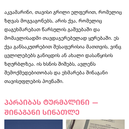
აკვამარინი, თავისი გრილი ელფერით, რომელიც
ზღვას მოგვაგონებს, არის ქვა, რომელიც
დაგეხმარებათ წარსულის გაშვებაში და
მომავლისადმი თავდაჯერებულად ყურებაში. ეს
ქვა განსაკუთრებით შესაფერისია მათთვის, ვინც
ცვლილებებს განიცდის ან ახალი დასაწყისის
ზღურბლზეა. ის ხსნის შიშებს, ავლენს
შემოქმედებითობას და ეხმარება შინაგანი
თავისუფლების პოვნაში.
პარაიბას ტურმალინი —
შინაგანი სინათლე