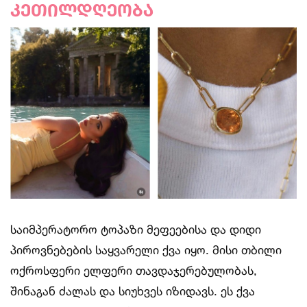
კეთილდღეობა
საიმპერატორო ტოპაზი მეფეებისა და დიდი
პიროვნებების საყვარელი ქვა იყო. მისი თბილი
ოქროსფერი ელფერი თავდაჯერებულობას,
შინაგან ძალას და სიუხვეს იზიდავს. ეს ქვა