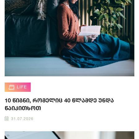
LIFE
10 წიგნი, რომელიც 40 წლამდე უნდა
წაიკითხოთ
31.07.2026