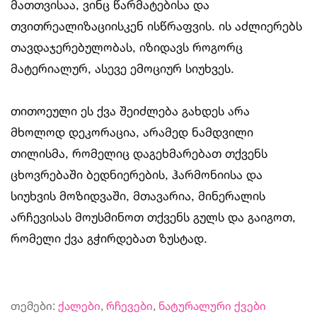
მათთვისაა, ვინც წარმატებისა და
თვითრეალიზაციისკენ ისწრაფვის. ის აძლიერებს
თავდაჯერებულობას, იზიდავს როგორც
მატერიალურ, ასევე ემოციურ სიუხვეს.
თითოეული ეს ქვა შეიძლება გახდეს არა
მხოლოდ დეკორაცია, არამედ ნამდვილი
თილისმა, რომელიც დაგეხმარებათ თქვენს
ცხოვრებაში ბედნიერების, ჰარმონიისა და
სიუხვის მოზიდვაში, მთავარია, მინერალის
არჩევისას მოუსმინოთ თქვენს გულს და გაიგოთ,
რომელი ქვა გჭირდებათ ზუსტად.
თემები:
ქალები
,
რჩევები
,
ნატურალური ქვები