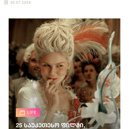
30.07.2026
LIFE
25 საუკეთესო ფილმი,