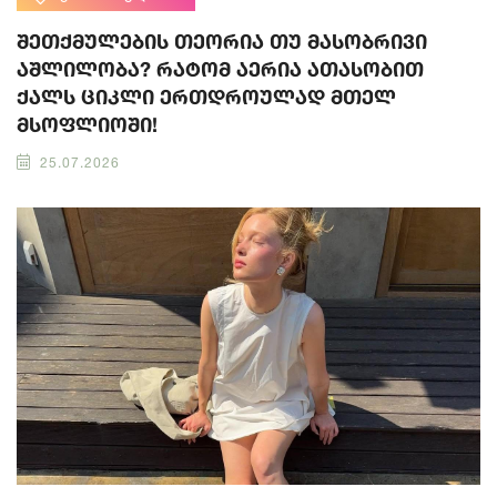
შეთქმულების თეორია თუ მასობრივი
აშლილობა? რატომ აერია ათასობით
ქალს ციკლი ერთდროულად მთელ
მსოფლიოში!
25.07.2026