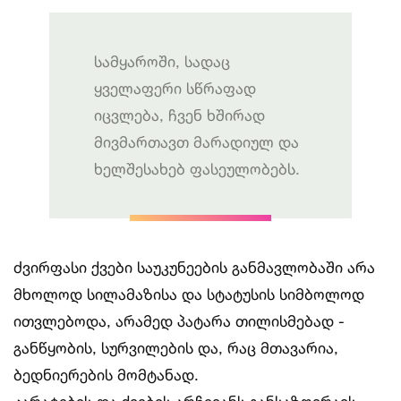
სამყაროში, სადაც
ყველაფერი სწრაფად
იცვლება, ჩვენ ხშირად
მივმართავთ მარადიულ და
ხელშესახებ ფასეულობებს.
ძვირფასი ქვები საუკუნეების განმავლობაში არა
მხოლოდ სილამაზისა და სტატუსის სიმბოლოდ
ითვლებოდა, არამედ პატარა თილისმებად -
განწყობის, სურვილების და, რაც მთავარია,
ბედნიერების მომტანად.