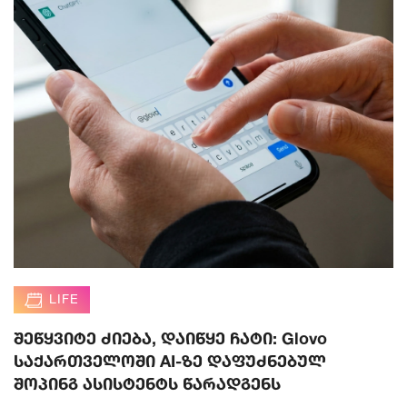
LIFE
შეწყვიტე ძიება, დაიწყე ჩატი: Glovo
საქართველოში AI-ზე დაფუძნებულ
შოპინგ ასისტენტს წარადგენს