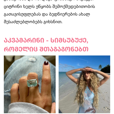
ციტრინი ხელს უწყობს შემოქმედებითობის
გათავისუფლებას და ბედნიერების ახალ
შესაძლებლობებს გიხსნით.
აკვამარინი - სიმსუბუქე,
რომელიც შთაგაგონებთ