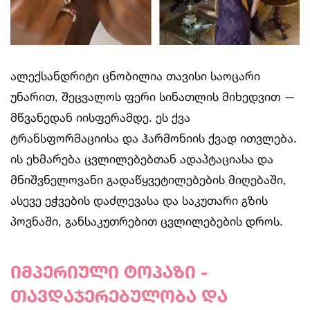
ალექსანდრიტი ცნობილია თავისი საოცარი
უნარით, შეცვალოს ფერი სინათლის მიხედვით —
მწვანედან იისფერამდე. ეს ქვა
ტრანსფორმაციისა და ჰარმონიის ქვად ითვლება.
ის ეხმარება ცვლილებებთან ადაპტაციასა და
მნიშვნელოვანი გადაწყვეტილებების მიღებაში,
ასევე ეჭვების დაძლევასა და საკუთარი გზის
პოვნაში, განსაკუთრებით ცვლილებების დროს.
იმპერიული ტოპაზი -
თავდაჯერებულობა და