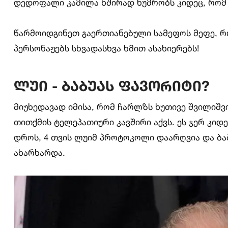
დედოფალი კამილა ხშირად ხუმრობს კიდეც, რომ 
წარმოიდგინეთ გაერთიანებული სამეფოს მეფე, რ
პერსონაჟებს სხვადასხვა ხმით ასახიერებს!
ლუი - ბაბუას ფავორიტი?
მიუხედავად იმისა, რომ ჩარლზს ხუთივე შვილიშვ
თითქმის ტელეპათიური კავშირი აქვს. ეს ჯერ კი
დროს, 4 თვის ლუიმ პროტოკოლი დაარღვია და ბაბ
ახარხარდა.