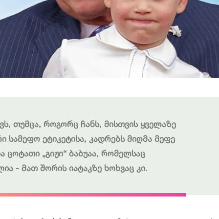
ვს, თუმცა, როგორც ჩანს, მისთვის ყველაზე
რი სამეფო ეტიკეტისა, კადრებს მიღმა მეფე
 ცოტათი „გიჟი“ ბაბუაა, რომელსაც
ა - მათ შორის იატაკზე ხოხვაც კი.