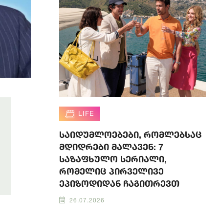
LIFE
საიდუმლოებები, რომლებსაც
მდიდრები მალავენ: 7
საზაფხულო სერიალი,
რომელიც პირველივე
ეპიზოდიდან ჩაგითრევთ
26.07.2026