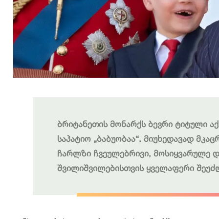
ბრიტანეთის მონარქს ბევრი ტიტული აქ
საპატიო „ბაბუობაა“. მიუხედავად მკაც
ჩარლზი ჩვეულებრივი, მოსიყვარულე და
შვილიშვილებისთვის ყველაფერი შეუძლი