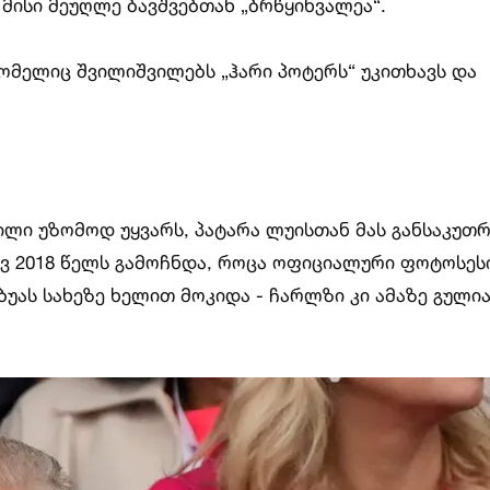
მისი მეუღლე ბავშვებთან „ბრწყინვალეა“.
ომელიც შვილიშვილებს „ჰარი პოტერს“ უკითხავს და
ილი უზომოდ უყვარს, პატარა ლუისთან მას განსაკუთ
დევ 2018 წელს გამოჩნდა, როცა ოფიციალური ფოტოსეს
უას სახეზე ხელით მოკიდა - ჩარლზი კი ამაზე გული