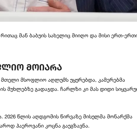
რითაც მან ბაბუის სახელიც მიიღო და მისი ერთ-ერთი
ფლიო მოიარა
ამ მთელი მსოფლიო აღლუმს უყურებდა, კამერებმა
პის მუხლებზე გადაჯდა. ჩარლზი კი მას დიდი სიყვარ
 2026 წლის აღდგომის წირვაზე მისულმა მონარქმა
როდ ჰაეროვანი კოცნა გაუგზავნა.