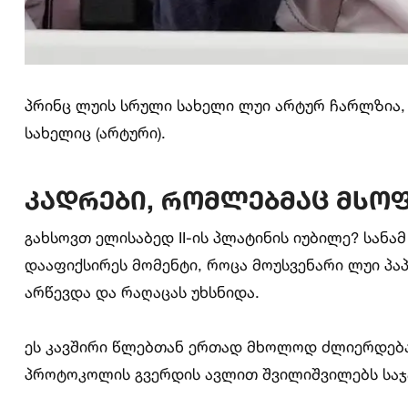
პრინც ლუის სრული სახელი ლუი არტურ ჩარლზია, 
სახელიც (არტური).
კადრები, რომლებმაც მსო
გახსოვთ ელისაბედ II-ის პლატინის იუბილე? სან
დააფიქსირეს მომენტი, როცა მოუსვენარი ლუი პა
არწევდა და რაღაცას უხსნიდა.
ეს კავშირი წლებთან ერთად მხოლოდ ძლიერდება.
პროტოკოლის გვერდის ავლით შვილიშვილებს საჯა