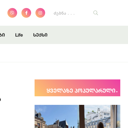
ბი
Life
სექსი
ყველაზე პოპულარული
ს