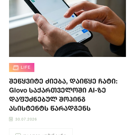
LIFE
შეწყვიტე ძიება, დაიწყე ჩატი:
Glovo საქართველოში AI-ზე
დაფუძნებულ შოპინგ
ასისტენტს წარადგენს
30.07.2026