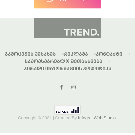
Გამოცემის Შესახებ
Რეკლამა
Კონტაქტი
Სამომხმარებლო Შეთანხმება
Პირადი Ინფორმაციის Პოლიტიკა
Copyright © 2021 | Created By
Integral Web Studio
.