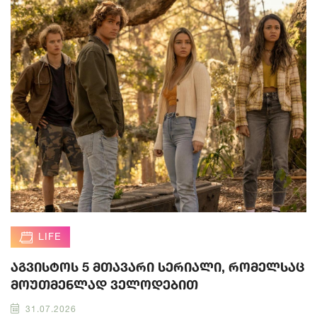
LIFE
აგვისტოს 5 მთავარი სერიალი, რომელსაც
მოუთმენლად ველოდებით
31.07.2026