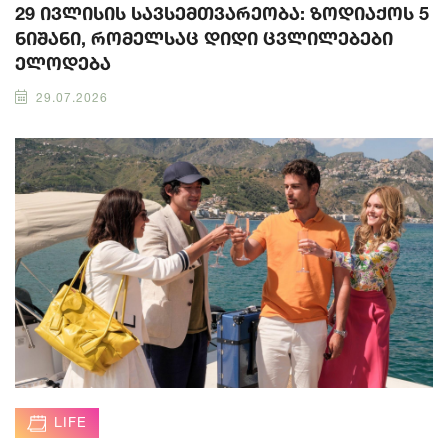
29 ივლისის სავსემთვარეობა: ზოდიაქოს 5
ნიშანი, რომელსაც დიდი ცვლილებები
ელოდება
29.07.2026
LIFE