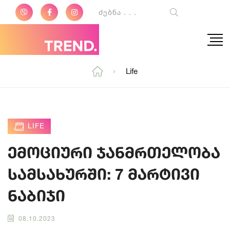
Life
LIFE
ემოციური ჯანმრთელობა
სამსახურში: 7 მარტივი
ნაბიჯი
08.10.2023