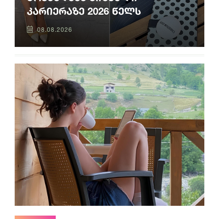
კარიერაზე 2026 წელს
08.08.2026