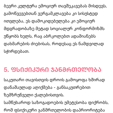
ბევრი კულტურა ემოციურ თავშეკავებას მისდევს,
გამოწვევებთან ვერგამკლავება კი სისუსტედ
ითვლება, ეს დამოკიდებულება კი ემოციურ
მდგრადობაზე მეტად სოციალურ კონფორმიზმს
უწყობს ხელს, რაც აბრკოლებთ ადამიანებს
დახმარების ძიებისას, როდესაც ეს ნამდვილად
სჭირდებათ.
5. ფსიქიკური ჯანმრთელობა
საკუთარი თავისთვის დროის გამოყოფა ხშირად
დანაშაულად აღიქმება - განსაკუთრებით
ზემზრუნველი ქალებისთვის.
სამწუხაროდ საზოგადოების უმეტესობა ფიქრობს,
რომ ფსიქიკური ჯანმრთელობის დაპრიორიტება