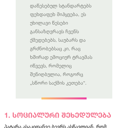
დაწესებულ სტანდარტებს
ფეხდაფეხ მიჰყვება, ეს
უხილავი წესები
განსაზღვრავს ჩვენს
ქმედებებს, საუბარს და
გრძნობებსაც კი, რაც
ხშირად ემოციურ ტრავმას
იწვევს, რომელიც
შენიღბულია, როგორც
„სწორი საქმის კეთება“.
1. სოციალური შეხედულება
პატარა ასაკიდანვე ბევრს ასწავლიან, რომ