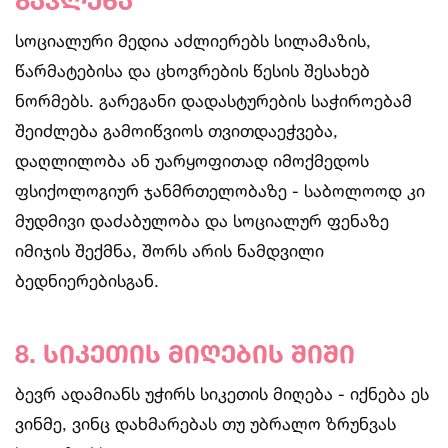
გავლენა
სოციალური მედია აძლიერებს სილამაზის,
წარმატებისა და ცხოვრების წესის შესახებ
ნორმებს. გარეგანი დადასტურების საჭიროებამ
შეიძლება გამოიწვიოს თვითდაეჭვება,
დაღლილობა ან უარყოფითად იმოქმედოს
ფსიქოლოგიურ ჯანმრთელობაზე - საბოლოოდ კი
მუდმივი დაძაბულობა და სოციალურ ფენაზე
იმიჯის შექმნა, შორს არის ნამდვილი
ბედნიერებისგან.
8. სიკეთის მიღების შიში
ბევრ ადამიანს უჭირს სიკეთის მიღება - იქნება ეს
ვინმე, ვინც დახმარებას თუ უბრალო ზრუნვას