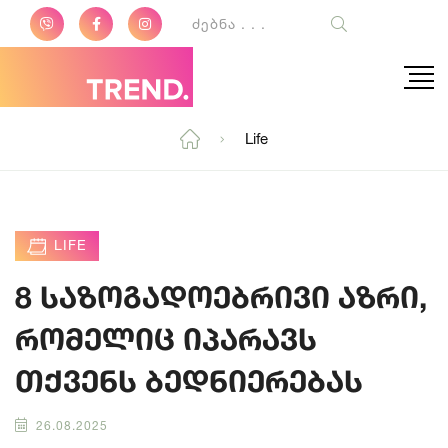
Life
LIFE
8 საზოგადოებრივი აზრი,
რომელიც იპარავს
თქვენს ბედნიერებას
26.08.2025