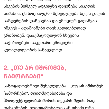
სხვების პირველ ადგილზე დაყენება სიკეთის
ნიშანია. ეს სოციალური შეხედულება ხელს უშლის
საზღვრების დაწესებას და ემოციურ გადაწვას
იწვევს - ადამიანები თავს ვალდებულად
გრძნობენ, დააკმაყოფილონ სხვების
საჭიროებები საკუთარი ემოციური
კეთილდღეობის სანაცვლოდ.
2. „თუ არ იშრომებ,
ჩამორჩები“
საზოგადოებრივი შეხედულება - „თუ არ იშრომებ,
ჩამორჩები“, თვითშეფასებასა და
პროდუქტიულობას შორის ზღვარს შლის, რაც
დასვენების, თვითგამოხატვის ან ფსიქიკური