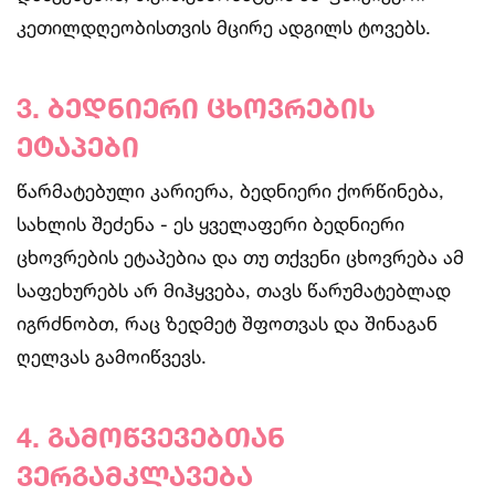
კეთილდღეობისთვის მცირე ადგილს ტოვებს.
3. ბედნიერი ცხოვრების
ეტაპები
წარმატებული კარიერა, ბედნიერი ქორწინება,
სახლის შეძენა - ეს ყველაფერი ბედნიერი
ცხოვრების ეტაპებია და თუ თქვენი ცხოვრება ამ
საფეხურებს არ მიჰყვება, თავს წარუმატებლად
იგრძნობთ, რაც ზედმეტ შფოთვას და შინაგან
ღელვას გამოიწვევს.
4. გამოწვევებთან
ვერგამკლავება