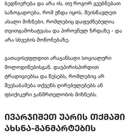
ბედნიერება და არა ის, თუ როგორ გეუბნებათ
საზოგადოება, რომ უნდა იყოს. შეისწავლეთ
ახალი მიზნები, რომლებიც დაფუძნებულია
თვითგამოხატვასა და პიროვნულ ზრდაზე - და
არა სხვების მოწონებაზე.
გათავისუფლდით არაჯანსაღი სოციალური
მოლოდინებისგან. დაუპირისპირდით
ტრადიციებსა და წესებს, რომლებიც არ
შეესაბამება თქვენს ღირებულებებს ან
ფსიქიკური ჯანმრთელობის მიზნებს.
ივარჯიშეთ უარის თქმაში
ახსნა-განმარტების