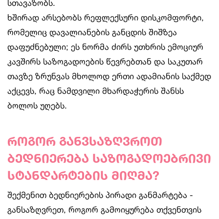
სთავაზობს.
ხშირად არსებობს რეფლექსური დისკომფორტი,
რომელიც დავალიანების განცდის შიშზეა
დაფუძნებული; ეს ნორმა ძირს უთხრის ემოციურ
კავშირს საზოგადოების წევრებთან და საკუთარ
თავზე ზრუნვას მხოლოდ ერთი ადამიანის საქმედ
აქცევს, რაც ნამდვილი მხარდაჭერის შანსს
ბოლოს უღებს.
როგორ განვსაზღვროთ
ბედნიერება საზოგადოებრივი
სტანდარტების მიღმა?
შექმენით ბედნიერების პირადი განმარტება -
განსაზღვრეთ, როგორ გამოიყურება თქვენთვის