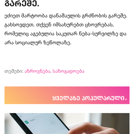
გარეშე.
ეძიეთ მარტოობა დანაშაულის გრძნობის გარეშე.
გახსოვდეთ, თქვენ იმსახურებთ ცხოვრებას,
რომელიც აგებულია საკუთარ ნება-სურვილზე და
არა სოციალურ ზეწოლაზე.
თემები:
აზროვნება
,
საზოგადოება
ყველაზე პოპულარული