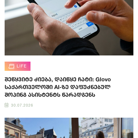
LIFE
შეწყვიტე ძიება, დაიწყე ჩატი: Glovo
საქართველოში AI-ზე დაფუძნებულ
შოპინგ ასისტენტს წარადგენს
30.07.2026