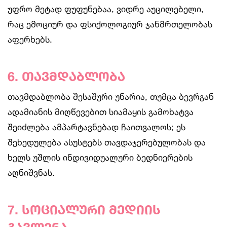
უფრო მეტად ფუფუნებაა, ვიდრე აუცილებელი,
რაც ემოციურ და ფსიქოლოგიურ ჯანმრთელობას
აფერხებს.
6. თავმდაბლობა
თავმდაბლობა შესაშური უნარია, თუმცა ბევრგან
ადამიანის მიღწევებით სიამაყის გამოხატვა
შეიძლება ამპარტავნებად ჩაითვალოს; ეს
შეხედულება ასუსტებს თავდაჯერებულობას და
ხელს უშლის ინდივიდუალური ბედნიერების
აღნიშვნას.
7. სოციალური მედიის