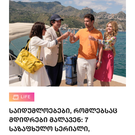
LIFE
საიდუმლოებები, რომლებსაც
მდიდრები მალავენ: 7
საზაფხულო სერიალი,