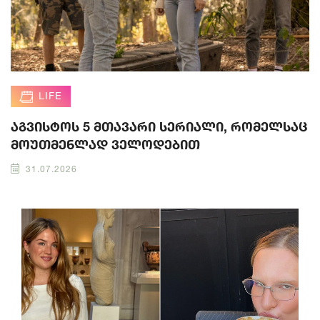
LIFE
აგვისტოს 5 მთავარი სერიალი, რომელსაც
მოუთმენლად ველოდებით
31.07.2026