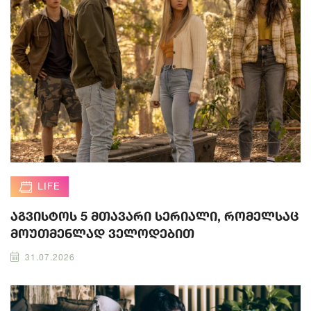
LIFE
აგვისტოს 5 მთავარი სერიალი, რომელსაც
მოუთმენლად ველოდებით
31.07.2026