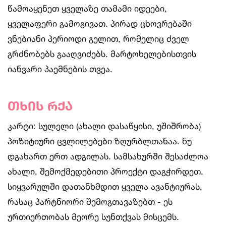
წამოაყენეთ ყველაზე თამამი იდეები,
ყველაფერი გამოგივათ. პირად ცხოვრებაში
ვნებიანი პერიოდი გელით, რომელიც ძველ
გრძნობებს გააღვიძებს. მარტოხელებისთვის
იანვარი პაემნების თვეა.
თხის რქა
კარტი: სულელი (ახალი დასაწყისი, უშიშრობა)
პოზიტიური ცვლილებები ზღურბლთანაა. ნუ
დგახართ ერთ ადგილას. სამსახურში შესაძლოა
ახალი, შემოქმედებითი პროექტი დაგჭირდეთ.
სიყვარულში დათანხმდით ყველა ავანტიურას,
რასაც პარტნიორი შემოგთავაზებთ - ეს
ურთიერთობას მეორე სუნთქვას მისცემს.