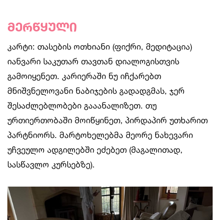
მერწყული
კარტი: თასების ოთხიანი (ფიქრი, მედიტაცია)
იანვარი საკუთარ თავთან დიალოგისთვის
გამოიყენეთ. კარიერაში ნუ იჩქარებთ
მნიშვნელოვანი ნაბიჯების გადადგმას, ჯერ
შესაძლებლობები გააანალიზეთ. თუ
ურთიერთობაში მოიწყინეთ, პირდაპირ უთხარით
პარტნიორს. მარტოხელებმა მეორე ნახევარი
უჩვეულო ადგილებში ეძებეთ (მაგალითად,
სასწავლო კურსებზე).