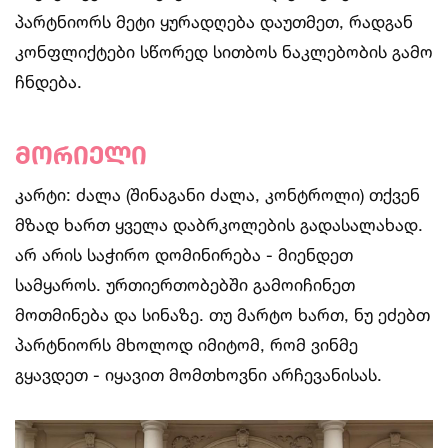
პარტნიორს მეტი ყურადღება დაუთმეთ, რადგან
კონფლიქტები სწორედ სითბოს ნაკლებობის გამო
ჩნდება.
მორიელი
კარტი: ძალა (შინაგანი ძალა, კონტროლი) თქვენ
მზად ხართ ყველა დაბრკოლების გადასალახად.
არ არის საჭირო დომინირება - მიენდეთ
სამყაროს. ურთიერთობებში გამოიჩინეთ
მოთმინება და სინაზე. თუ მარტო ხართ, ნუ ეძებთ
პარტნიორს მხოლოდ იმიტომ, რომ ვინმე
გყავდეთ - იყავით მომთხოვნი არჩევანისას.