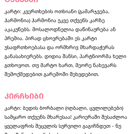
კარტი: კვერთხების ოთხიანი (გამარჯვება,
ჰარმონია) ჰარმონია უკვე თქვენს კარზე
აკაკუნებს. მოსალოდნელია დაწინაურება ან
პრემია. პირად ცხოვრებაში ეს კარტი
უსაფრთხოებასა და ორმხრივ მხარდაჭერას
განასახიერებს. დიდია შანსი, პარტნიორმა ხელი
გთხოვოთ. თუ მარტო ხართ, მეორე ნახევარს
შემოქმედებით გარემოში შეხვდებით.
კირჩხიბი
კარტი: ბედის ბორბალი (იღბალი, ცვლილებები)
სამყარო თქვენს მხარესაა! კარიერაში შესაძლოა
ყველაფრის შეცვლის სურვილი გაგიჩნდეთ - ნუ