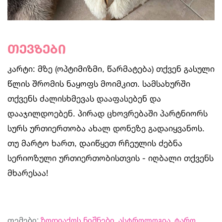
თევზები
კარტი: მზე (ოპტიმიზმი, წარმატება) თქვენ გასული
წლის შრომის ნაყოფს მოიმკით. სამსახურში
თქვენს ძალისხმევას დააფასებენ და
დააჯილდოებენ. პირად ცხოვრებაში პარტნიორს
სურს ურთიერთობა ახალ დონეზე გადაიყვანოს.
თუ მარტო ხართ, დაიწყეთ რჩეულის ძებნა
სერიოზული ურთიერთობისთვის - იღბალი თქვენს
მხარესაა!
თემები:
ზოდიაქოს ნიშნები
,
ასტროლოგია
,
ტარო