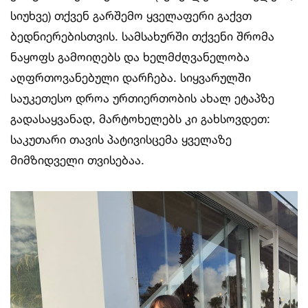
სიუხვე) თქვენ გარშემო ყველაფერი გაქვთ
ბედნიერებისთვის. სამსახურში თქვენი შრომა
ნაყოფს გამოიღებს და ხელმძღვანელობა
აღფრთოვანებული დარჩება. სიყვარულში
საუკეთესო დროა ურთიერთობის ახალ ეტაპზე
გადასაყვანად, მარტოხელებს კი გახსოვდეთ:
საკუთარი თავის პატივისცემა ყველაზე
მიმზიდველი თვისებაა.