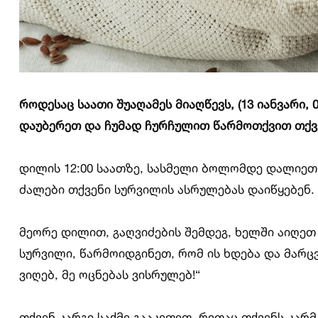
როდესაც საათი შუაღამეს მიაღწევს, (13 იანვარი, 
დაუბერეთ და ჩუმად ჩურჩულით წარმოთქვით თქვ
დილის 12:00 საათზე, სასმელი ბოლომდე დალიეთ 
ძალები თქვენი სურვილის ასრულებას დაიწყებენ.
მეორე დილით, გაღვიძების შემდეგ, ხელში აიღეთ
სურვილი, წარმოიდგინეთ, რომ ის ხდება და მარც
ვიღებ, მე ოცნებას ვისრულებ!“
თქვენ კარგი საქმე გააკეთეთ, რითაც თქვენს კარ