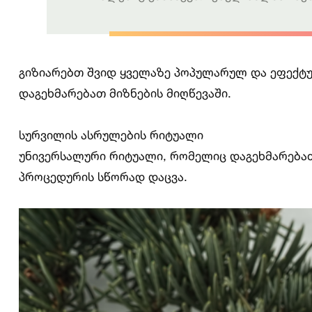
გიზიარებთ შვიდ ყველაზე პოპულარულ და ეფექტუ
დაგეხმარებათ მიზნების მიღწევაში.
სურვილის ასრულების რიტუალი
უნივერსალური რიტუალი, რომელიც დაგეხმარებათ
პროცედურის სწორად დაცვა.