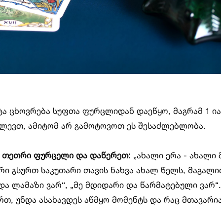
იტა ცხოვრება სუფთა ფურცლიდან დაეწყო, მაგრამ 1 ი
ძლევთ, ამიტომ არ გამოტოვოთ ეს შესაძლებლობა.
თ თეთრი ფურცელი და დაწერეთ
:
„ახალი ერა - ახალი მ
ორი გსურთ საკუთარი თავის ნახვა ახალ წელს, მაგალ
 და ლამაზი ვარ“, „მე მდიდარი და წარმატებული ვარ“.
თ, უნდა ასახავდეს აწმყო მომენტს და რაც მთავარია