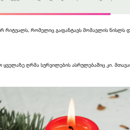
რ რიტუალს, რომელიც გაფანტავს მომავლის ნისლს 
 ყველაზე ღრმა სურვილების ასრულებაშიც კი. მთავა