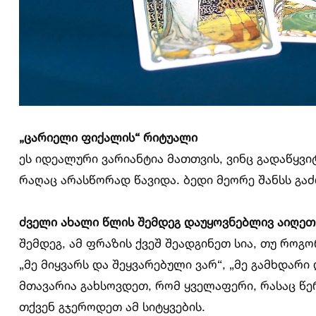
„ცარიელი ფიქალის“ რიტუალი
ეს იდეალური ვარიანტია მათთვის, ვინც გადაწყვ
რაღაც არასწორად წავიდა. ბედი მეორე შანსს გა
ძველი ახალი წლის შემდეგ დაუყოვნებლივ აიღე
შემდეგ, ამ ფრაზის ქვეშ შეადგინეთ სია, თუ როგ
„მე მიყვარს და შეყვარებული ვარ“, „მე გამხდარი
მთავარია გახსოვდეთ, რომ ყველაფერი, რასაც წერ
თქვენ გჯეროდეთ ამ სიტყვების.