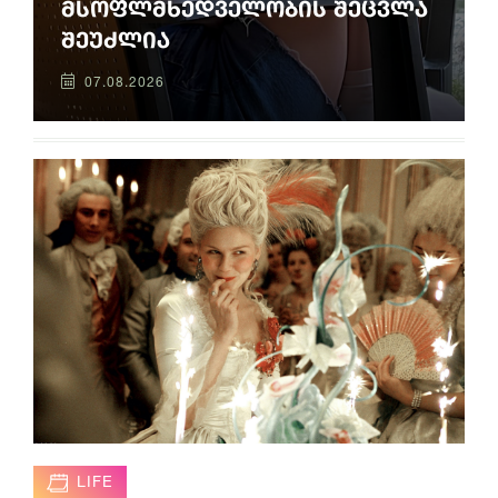
მსოფლმხედველობის შეცვლა
შეუძლია
07.08.2026
LIFE