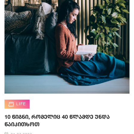
LIFE
10 წიგნი, რომელიც 40 წლამდე უნდა
წაიკითხოთ