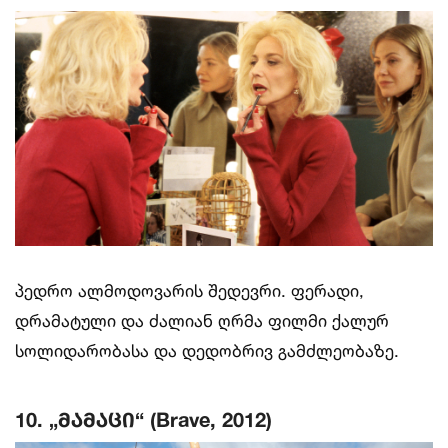
პედრო ალმოდოვარის შედევრი. ფერადი,
დრამატული და ძალიან ღრმა ფილმი ქალურ
სოლიდარობასა და დედობრივ გამძლეობაზე.
10. „მამაცი“ (Brave, 2012)