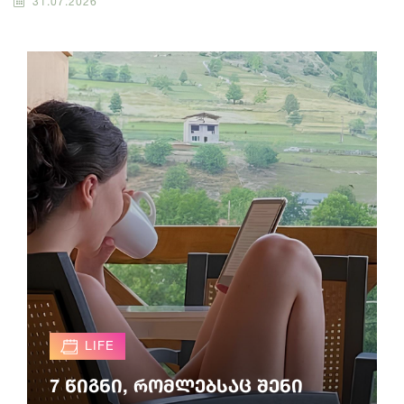
31.07.2026
LIFE
7 წიგნი, რომლებსაც შენი