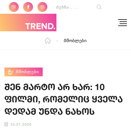
Მშობლები
ᲛᲨᲝᲑᲚᲔᲑᲘ
შენ მარტო არ ხარ: 10
ფილმი, რომელიც ყველა
დედამ უნდა ნახოს
24.01.2026