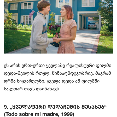
ეს არის ერთ-ერთი ყველაზე რეალისტური ფილმი
დედა-შვილის რთულ, წინააღმდეგობრივ, მაგრამ
ღრმა სიყვარულზე. ყველა დედა ამ ფილმში
საკუთარ თავს დაინახავს.
9. „ყველაფერი დედაჩემის შესახებ“
(Todo sobre mi madre, 1999)