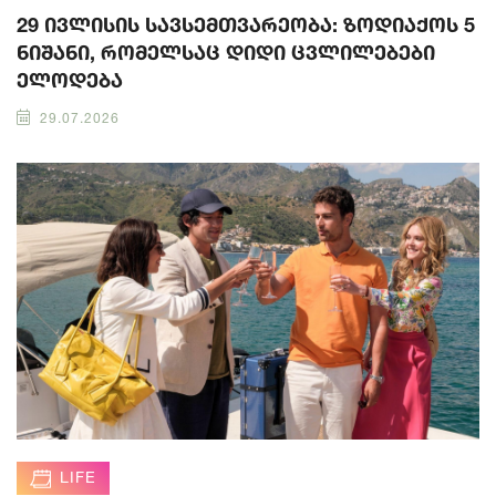
29 ივლისის სავსემთვარეობა: ზოდიაქოს 5
ნიშანი, რომელსაც დიდი ცვლილებები
ელოდება
29.07.2026
LIFE