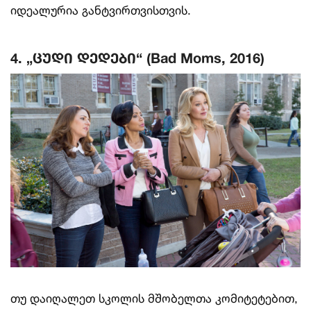
იდეალურია განტვირთვისთვის.
4. „ცუდი დედები“ (Bad Moms, 2016)
თუ დაიღალეთ სკოლის მშობელთა კომიტეტებით,