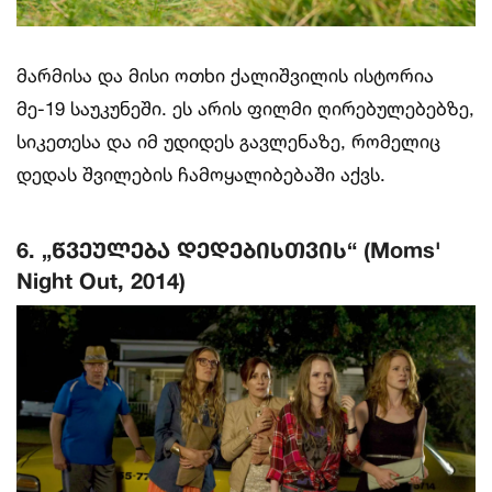
მარმისა და მისი ოთხი ქალიშვილის ისტორია
მე-19 საუკუნეში. ეს არის ფილმი ღირებულებებზე,
სიკეთესა და იმ უდიდეს გავლენაზე, რომელიც
დედას შვილების ჩამოყალიბებაში აქვს.
6. „წვეულება დედებისთვის“ (Moms'
Night Out, 2014)