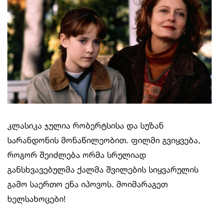
კლასიკა ჯულია რობერტსისა და სუზან
სარანდონის მონაწილეობით. ფილმი გვიყვება,
როგორ შეიძლება ორმა სრულიად
განსხვავებულმა ქალმა შვილების სიყვარულის
გამო საერთო ენა იპოვოს. მოიმარაგეთ
ხელსახოცები!