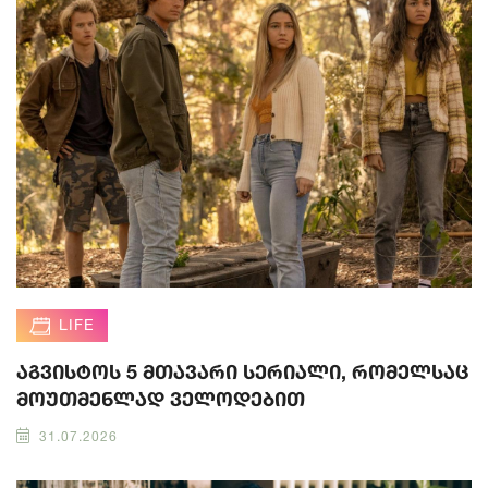
LIFE
აგვისტოს 5 მთავარი სერიალი, რომელსაც
მოუთმენლად ველოდებით
31.07.2026