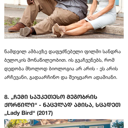
ნამდვილ ამბავზე დაფუძნებული ფილმი სანდრა
ბულოკის მონაწილეობით. ის გვაჩვენებს, რომ
დედობა მხოლოდ ბიოლოგია არ არის - ეს არის
არჩევანი, გადაარჩინო და შეიყვარო ადამიანი.
8. „ჩემი საუკეთესო მეგობრის
ქორწილი“ - ნაცვლად ამისა, სცადეთ
„Lady Bird“ (2017)