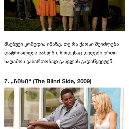
მსუბუქი კომედია იმაზე, თუ რა ქაოსი შეიძლება
დატრიალდეს სახლში, როდესაც დედები ერთი
საღამოს გასართობად გასვლას გადაწყვეტენ.
7. „ჩიხი“ (The Blind Side, 2009)