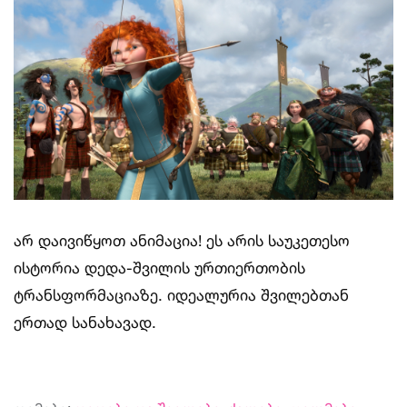
არ დაივიწყოთ ანიმაცია! ეს არის საუკეთესო
ისტორია დედა-შვილის ურთიერთობის
ტრანსფორმაციაზე. იდეალურია შვილებთან
ერთად სანახავად.