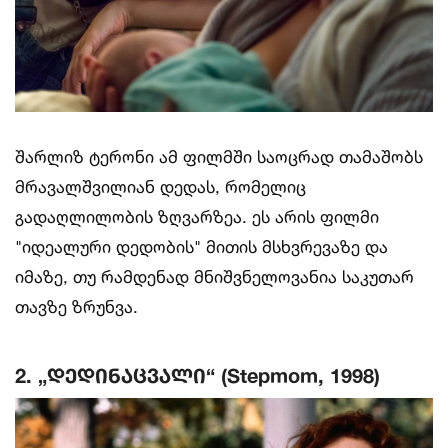
შარლიზ ტერონი ამ ფილმში საოცრად თამაშობს
მრავალშვილიან დედას, რომელიც
გადაღლილობის ზღვარზეა. ეს არის ფილმი
"იდეალური დედობის" მითის მსხვრევაზე და
იმაზე, თუ რამდენად მნიშვნელოვანია საკუთარ
თავზე ზრუნვა.
2. „დედინაცვალი“ (Stepmom, 1998)