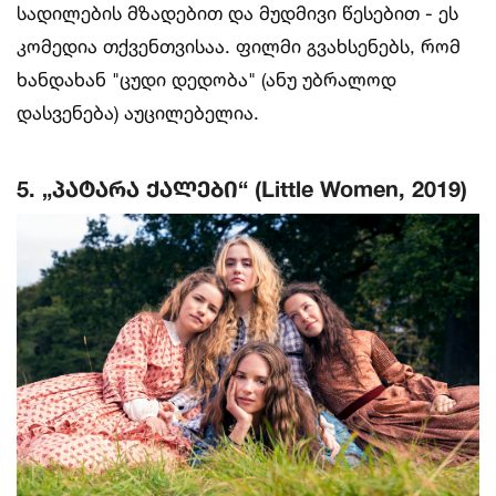
სადილების მზადებით და მუდმივი წესებით - ეს
კომედია თქვენთვისაა. ფილმი გვახსენებს, რომ
ხანდახან "ცუდი დედობა" (ანუ უბრალოდ
დასვენება) აუცილებელია.
5. „პატარა ქალები“ (Little Women, 2019)