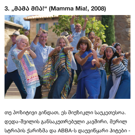
3. „მამა მია!“ (Mamma Mia!, 2008)
თუ პოზიტივი გინდათ, ეს მიუზიკლი საუკეთესოა.
დედა-შვილის განსაკუთრებული კავშირი, მერილ
სტრიპის ქარიზმა და ABBA-ს დაუვიწყარი ჰიტები -