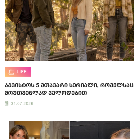
LIFE
აგვისტოს 5 მთავარი სერიალი, რომელსაც
მოუთმენლად ველოდებით
31.07.2026