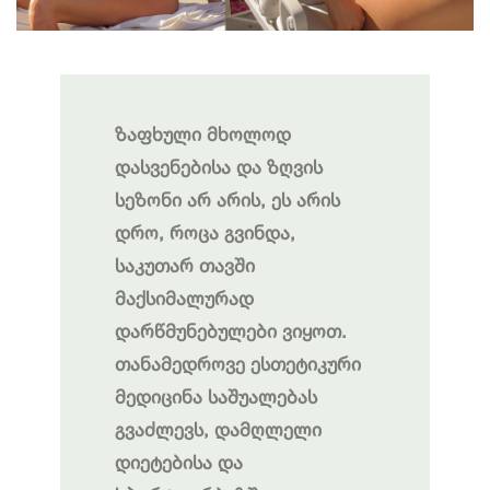
ზაფხული მხოლოდ
დასვენებისა და ზღვის
სეზონი არ არის, ეს არის
დრო, როცა გვინდა,
საკუთარ თავში
მაქსიმალურად
დარწმუნებულები ვიყოთ.
თანამედროვე ესთეტიკური
მედიცინა საშუალებას
გვაძლევს, დამღლელი
დიეტებისა და