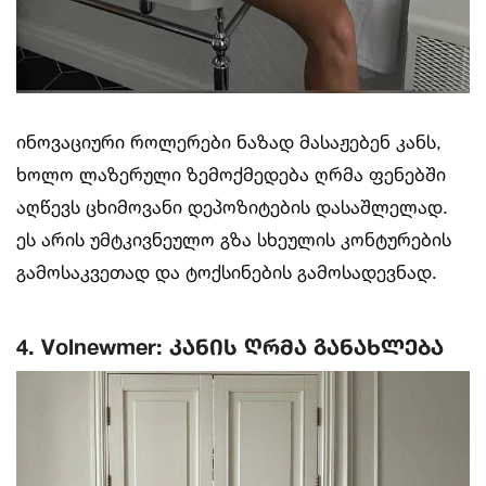
ინოვაციური როლერები ნაზად მასაჟებენ კანს,
ხოლო ლაზერული ზემოქმედება ღრმა ფენებში
აღწევს ცხიმოვანი დეპოზიტების დასაშლელად.
ეს არის უმტკივნეულო გზა სხეულის კონტურების
გამოსაკვეთად და ტოქსინების გამოსადევნად.
4. Volnewmer: კანის ღრმა განახლება