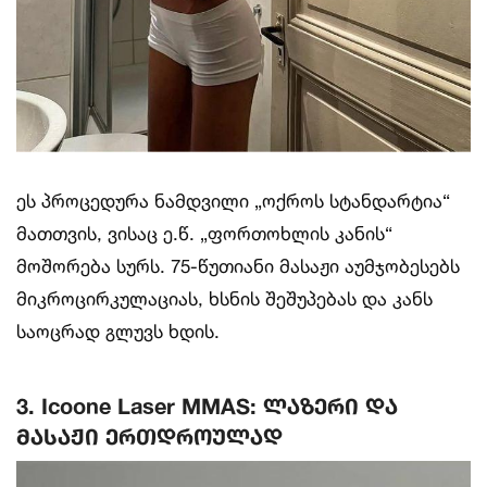
ეს პროცედურა ნამდვილი „ოქროს სტანდარტია“
მათთვის, ვისაც ე.წ. „ფორთოხლის კანის“
მოშორება სურს. 75-წუთიანი მასაჟი აუმჯობესებს
მიკროცირკულაციას, ხსნის შეშუპებას და კანს
საოცრად გლუვს ხდის.
3. Icoone Laser MMAS: ლაზერი და
მასაჟი ერთდროულად