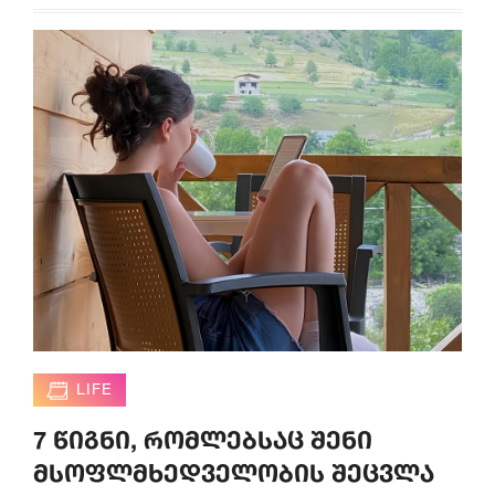
LIFE
7 წიგნი, რომლებსაც შენი
მსოფლმხედველობის შეცვლა