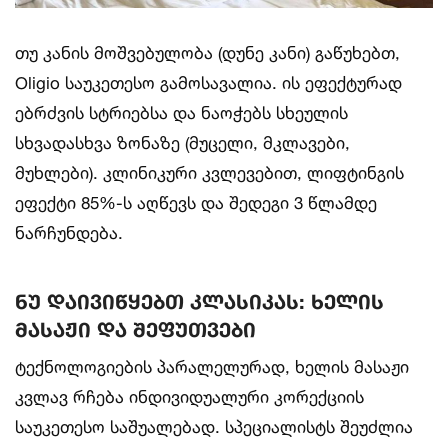
თუ კანის მოშვებულობა (დუნე კანი) გაწუხებთ,
Oligio საუკეთესო გამოსავალია. ის ეფექტურად
ებრძვის სტრიებსა და ნაოჭებს სხეულის
სხვადასხვა ზონაზე (მუცელი, მკლავები,
მუხლები). კლინიკური კვლევებით, ლიფტინგის
ეფექტი 85%-ს აღწევს და შედეგი 3 წლამდე
ნარჩუნდება.
ნუ დაივიწყებთ კლასიკას: ხელის
მასაჟი და შეფუთვები
ტექნოლოგიების პარალელურად, ხელის მასაჟი
კვლავ რჩება ინდივიდუალური კორექციის
საუკეთესო საშუალებად. სპეციალისტს შეუძლია