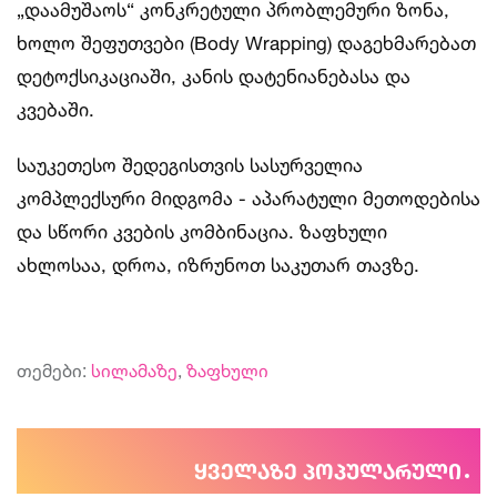
„დაამუშაოს“ კონკრეტული პრობლემური ზონა,
ხოლო შეფუთვები (Body Wrapping) დაგეხმარებათ
დეტოქსიკაციაში, კანის დატენიანებასა და
კვებაში.
საუკეთესო შედეგისთვის სასურველია
კომპლექსური მიდგომა - აპარატული მეთოდებისა
და სწორი კვების კომბინაცია. ზაფხული
ახლოსაა, დროა, იზრუნოთ საკუთარ თავზე.
თემები:
სილამაზე
,
ზაფხული
ყველაზე პოპულარული