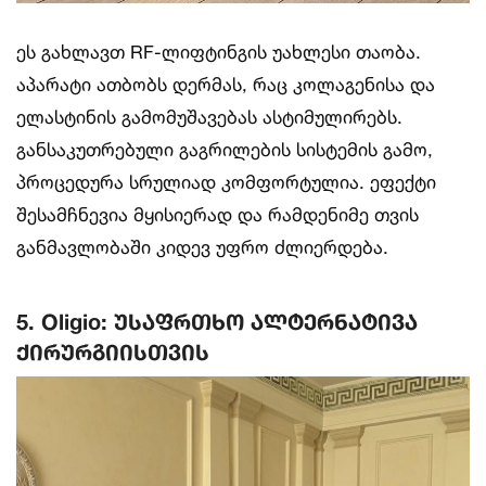
ეს გახლავთ RF-ლიფტინგის უახლესი თაობა.
აპარატი ათბობს დერმას, რაც კოლაგენისა და
ელასტინის გამომუშავებას ასტიმულირებს.
განსაკუთრებული გაგრილების სისტემის გამო,
პროცედურა სრულიად კომფორტულია. ეფექტი
შესამჩნევია მყისიერად და რამდენიმე თვის
განმავლობაში კიდევ უფრო ძლიერდება.
5. Oligio: უსაფრთხო ალტერნატივა
ქირურგიისთვის