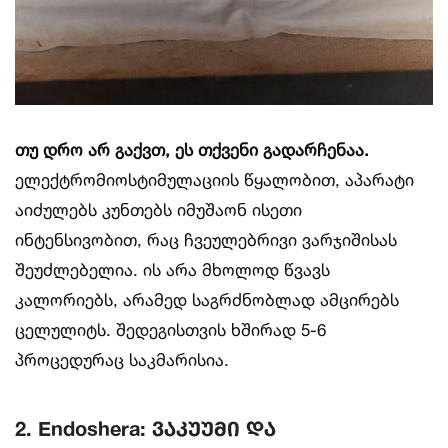
თუ დრო არ გაქვთ, ეს თქვენი გადარჩენაა.
ელექტრომიოსტიმულაციის წყალობით, აპარატი
აიძულებს კუნთებს იმუშაონ ისეთი
ინტენსივობით, რაც ჩვეულებრივი ვარჯიშისას
შეუძლებელია. ის არა მხოლოდ წვავს
კალორიებს, არამედ საგრძნობლად ამცირებს
ცელულიტს. შედეგისთვის ხშირად 5-6
პროცედურაც საკმარისია.
2. Endoshera: ვაკუუმი და