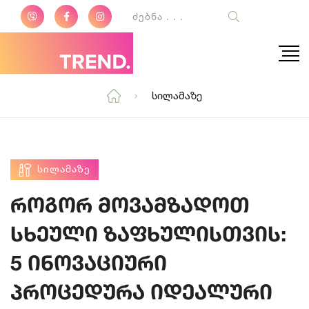
Სილამაზე
ᲡᲘᲚᲐᲛᲐᲖᲔ
როგორ მოვამზადოთ
სხეული ზაფხულისთვის:
5 ინოვაციური
პროცედურა იდეალური