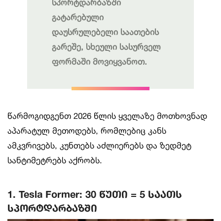
სპორტდარბაზში
გატარებული
დაუსრულებელი საათების
გარეშე, სხეული სასურველ
ფორმაში მოვიყვანოთ.
წარმოგიდგენთ 2026 წლის ყველაზე მოთხოვნად
აპარატულ მეთოდებს, რომლებიც კანს
ამკვრივებს, კუნთებს აძლიერებს და ზედმეტ
სანტიმეტრებს აქრობს.
1. Tesla Former: 30 წუთი = 5 საათს
სპორტდარბაზში