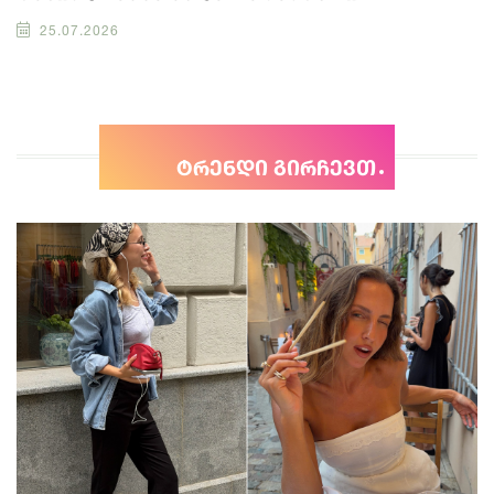
25.07.2026
ტრენდი გირჩევთ