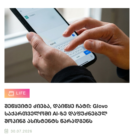
LIFE
შეწყვიტე ძიება, დაიწყე ჩატი: Glovo
საქართველოში AI-ზე დაფუძნებულ
შოპინგ ასისტენტს წარადგენს
30.07.2026