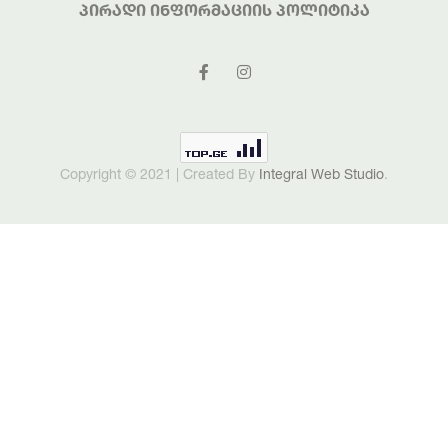
Პირადი Ინფორმაციის Პოლიტიკა
Copyright © 2021 | Created By
Integral Web Studio
.