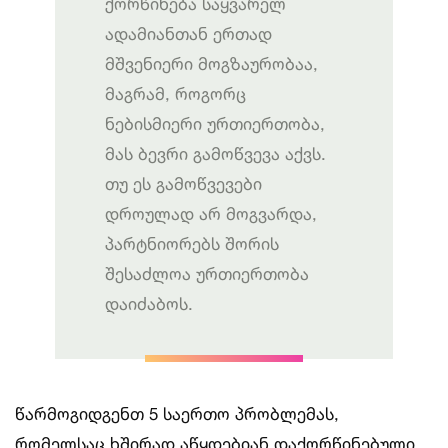
ქორწინება საყვარელ
ადამიანთან ერთად
მშვენიერი მოგზაურობაა,
მაგრამ, როგორც
ნებისმიერი ურთიერთობა,
მას ბევრი გამოწვევა აქვს.
თუ ეს გამოწვევები
დროულად არ მოგვარდა,
პარტნიორებს შორის
შესაძლოა ურთიერთობა
დაიძაბოს.
წარმოგიდგენთ 5 საერთო პრობლემას,
რომელსაც ხშირად აწყდებიან დაქორწინებული