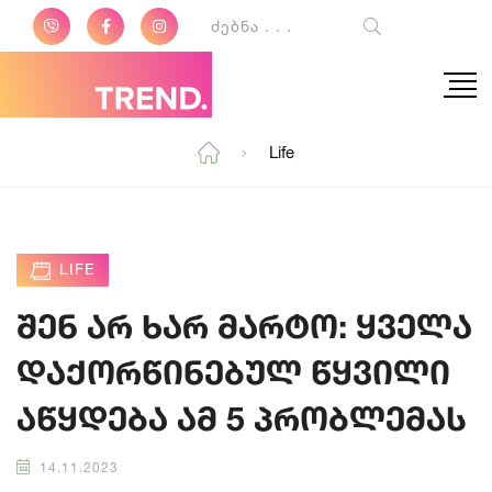
Life
LIFE
შენ არ ხარ მარტო: ყველა
დაქორწინებულ წყვილი
აწყდება ამ 5 პრობლემას
14.11.2023