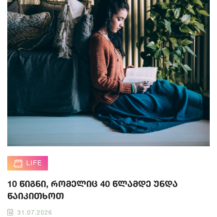
LIFE
10 წიგნი, რომელიც 40 წლამდე უნდა
წაიკითხოთ
31.07.2026