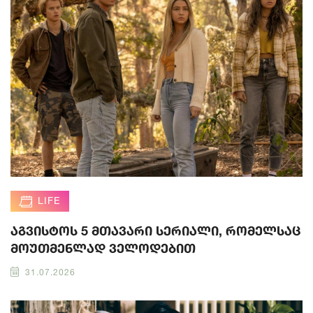
LIFE
აგვისტოს 5 მთავარი სერიალი, რომელსაც
მოუთმენლად ველოდებით
31.07.2026