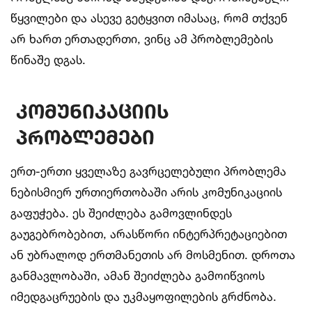
წყვილები და ასევე გეტყვით იმასაც, რომ თქვენ
არ ხართ ერთადერთი, ვინც ამ პრობლემების
წინაშე დგას.
კომუნიკაციის
პრობლემები
ერთ-ერთი ყველაზე გავრცელებული პრობლემა
ნებისმიერ ურთიერთობაში არის კომუნიკაციის
გაფუჭება. ეს შეიძლება გამოვლინდეს
გაუგებრობებით, არასწორი ინტერპრეტაციებით
ან უბრალოდ ერთმანეთის არ მოსმენით. დროთა
განმავლობაში, ამან შეიძლება გამოიწვიოს
იმედგაცრუების და უკმაყოფილების გრძნობა.