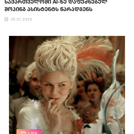
საქართველოში AI-ზე დაფუძნებულ
შოპინგ ასისტენტს წარადგენს
30.07.2026
LIFE