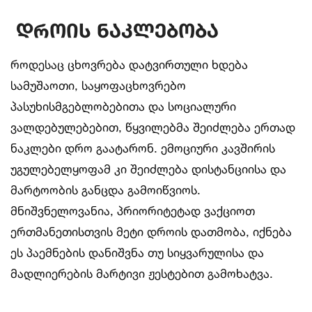
დროის ნაკლებობა
როდესაც ცხოვრება დატვირთული ხდება
სამუშაოთი, საყოფაცხოვრებო
პასუხისმგებლობებითა და სოციალური
ვალდებულებებით, წყვილებმა შეიძლება ერთად
ნაკლები დრო გაატარონ. ემოციური კავშირის
უგულებელყოფამ კი შეიძლება დისტანციისა და
მარტოობის განცდა გამოიწვიოს.
მნიშვნელოვანია, პრიორიტეტად ვაქციოთ
ერთმანეთისთვის მეტი დროის დათმობა, იქნება
ეს პაემნების დანიშვნა თუ სიყვარულისა და
მადლიერების მარტივი ჟესტებით გამოხატვა.