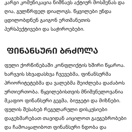
კარგი კომუნიკაცია ნიშნავს აქტიურ მოსმენას და
ღია, გულწრფელ დიალოგს. წყვილები უნდა
ცდილობდნენ გაიგონ ერთმანეთის
პერსპექტივები და საჭიროებები.
ფინანსური ბრძოლა
ფული ქორწინებაში კონფლიქტის ხშირი წყაროა.
ხარჯვის სხვადასხვა ჩვევებმა, ფინანსურმა
პრიორიტეტებმა და ვალებმა შეიძლება დაძაბოს
ურთიერთობა. წყვილებისთვის მნიშვნელოვანია
მკაფიო ფინანსური გეგმა, ბიუჯეტი და მიზნები.
ფულის შესახებ რეგულარული დისკუსიები
დაგეხმარებათ თავიდან აიცილოთ გაუგებრობები
და ჩამოაყალიბოთ ფინანსური ნდობა და