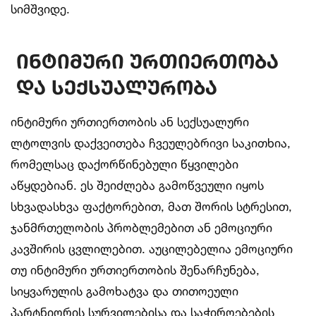
სიმშვიდე.
ინტიმური ურთიერთობა
და სექსუალურობა
ინტიმური ურთიერთობის ან სექსუალური
ლტოლვის დაქვეითება ჩვეულებრივი საკითხია,
რომელსაც დაქორწინებული წყვილები
აწყდებიან. ეს შეიძლება გამოწვეული იყოს
სხვადასხვა ფაქტორებით, მათ შორის სტრესით,
ჯანმრთელობის პრობლემებით ან ემოციური
კავშირის ცვლილებით. აუცილებელია ემოციური
თუ ინტიმური ურთიერთობის შენარჩუნება,
სიყვარულის გამოხატვა და თითოეული
პარტნიორის სურვილებისა და საჭიროებების