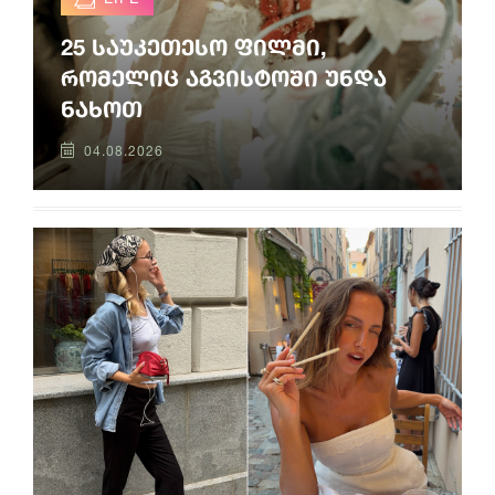
25 საუკეთესო ფილმი,
რომელიც აგვისტოში უნდა
ნახოთ
04.08.2026