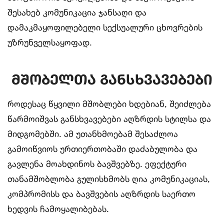
შესახებ კომუნიკაცია ჯანსაღი და
დამაკმაყოფილებელი სექსუალური ცხოვრების
უზრუნველსაყოფად.
მშობელთა განსხვავებები
როდესაც წყვილი მშობლები ხდებიან, შეიძლება
წარმოიშვას განსხვავებები აღზრდის სტილსა და
მიდგომებში. ამ უთანხმოებამ შესაძლოა
გამოიწვიოს ურთიერთობაში დაძაბულობა და
გავლენა მოახდინოს ბავშვებზე. ეფექტური
თანამშობლობა გულისხმობს ღია კომუნიკაციას,
კომპრომისს და ბავშვების აღზრდის საერთო
ხედვის ჩამოყალიბებას.