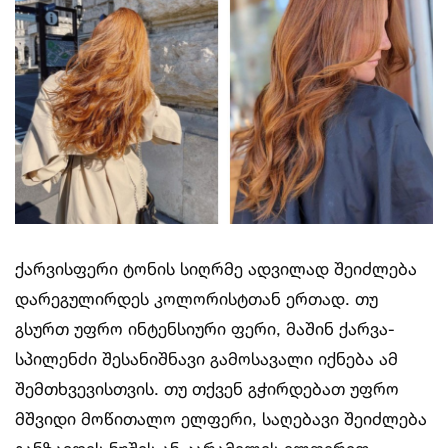
ქარვისფერი ტონის სიღრმე ადვილად შეიძლება
დარეგულირდეს კოლორისტთან ერთად. თუ
გსურთ უფრო ინტენსიური ფერი, მაშინ ქარვა-
სპილენძი შესანიშნავი გამოსავალი იქნება ამ
შემთხვევისთვის. თუ თქვენ გჭირდებათ უფრო
მშვიდი მოწითალო ელფერი, საღებავი შეიძლება