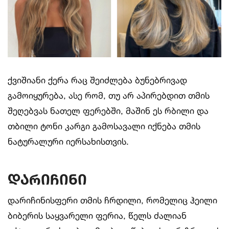
ქვიშიანი ქერა რაც შეიძლება ბუნებრივად
გამოიყურება, ასე რომ, თუ არ აპირებდით თმის
შეღებვას ნათელ ფერებში, მაშინ ეს რბილი და
თბილი ტონი კარგი გამოსავალი იქნება თმის
ნატურალური იერსახისთვის.
დარიჩინი
დარიჩინისფერი თმის ჩრდილი, რომელიც ჰეილი
ბიბერის საყვარელი ფერია, წელს ძალიან