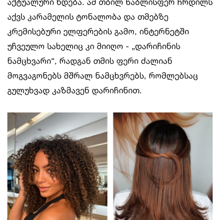
აქტუალური ხდება. ამ თბილ წაბლისფერ ჩრდილს
აქვს კარამელის ტონალობა და თმებზე
კრემისებური ელფერების გამო, ინტერნეტში
უჩვეულო სახელიც კი მიიღო - „დარიჩინის
ნამცხვარი“, რადგან თმის ფერი ძალიან
მოგვაგონებს მშრალ ნამცხვრებს, რომლებსაც
გულუხვად კაზმავენ დარიჩინით.