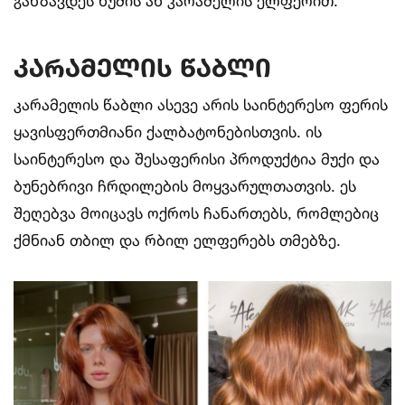
განზავდეს ნუშის ან კარამელის ელფერით.
კარამელის წაბლი
კარამელის წაბლი ასევე არის საინტერესო ფერის
ყავისფერთმიანი ქალბატონებისთვის. ის
საინტერესო და შესაფერისი პროდუქტია მუქი და
ბუნებრივი ჩრდილების მოყვარულთათვის. ეს
შეღებვა მოიცავს ოქროს ჩანართებს, რომლებიც
ქმნიან თბილ და რბილ ელფერებს თმებზე.