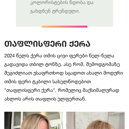
კოლორისტების ნდობა და
გახდნენ ტრენდული.
თაფლისფერი ქერა
2024 წელს ქერა თმის ცივი ფერები ნელ-ნელა
გადავიდა თბილ ტონზე. ასე რომ, შემოდგომაზე
შეგიძლიათ უსაფრთხოდ სცადოთ ახალი მოდური
თმის ფერი ტკბილი სახელწოდებით
"თაფლისფერი ქერა", რომელიც მაქსიმალურად
ახლოს არის თაფლის ელფერთან.