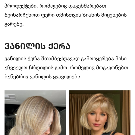
პროდუქტები, რომლებიც დაგეხმარებათ
შეინარჩუნოთ ფერი თმისთვის ზიანის მიყენების
გარეშე.
ვანილის ქერა
ვანილის ქერა შთამბეჭდავად გამოიყურება მისი
უჩვეულო ჩრდილის გამო, რომელიც მოგაგონებთ
ბუნებრივ ვანილის ყვავილებს.