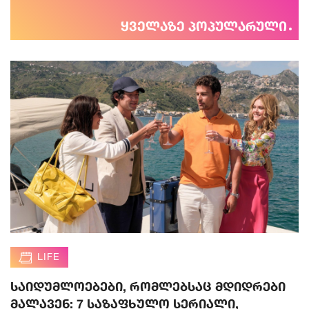
ყველაზე პოპულარული
LIFE
საიდუმლოებები, რომლებსაც მდიდრები
მალავენ: 7 საზაფხულო სერიალი,