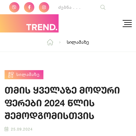
Სილამაზე
ᲡᲘᲚᲐᲛᲐᲖᲔ
თმის ყველაზე მოდური
ფერები 2024 წლის
შემოდგომისთვის
25.09.2024