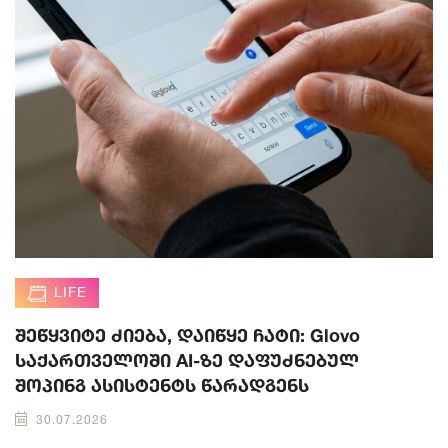
LIFE
შეწყვიტე ძიება, დაიწყე ჩატი: Glovo
საქართველოში AI-ზე დაფუძნებულ
შოპინგ ასისტენტს წარადგენს
30.07.2026