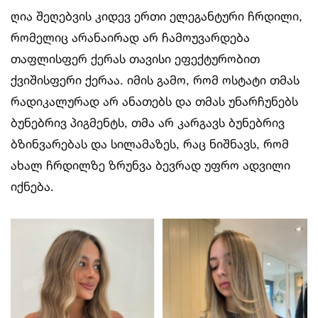
ღია შეღებვის კიდევ ერთი ელეგანტური ჩრდილი,
რომელიც არანაირად არ ჩამოუვარდება
თაფლისფერ ქერას თავისი ეფექტურობით
ქვიშისფერი ქერაა. იმის გამო, რომ ოსტატი თმას
რადიკალურად არ ანათებს და თმას უნარჩუნებს
ბუნებრივ პიგმენტს, თმა არ კარგავს ბუნებრივ
ბზინვარებას და სილამაზეს, რაც ნიშნავს, რომ
ახალ ჩრდილზე ზრუნვა ბევრად უფრო ადვილი
იქნება.