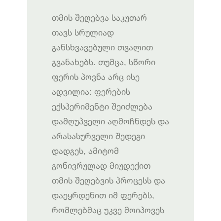
თმის შეღებვა საკუთარ
თავს სრულიად
განსხვავებული თვალით
გვანახებს. თუმცა, სწორი
ფერის პოვნა არც ისე
ადვილია: ფერების
ექსპერიმენტი შეიძლება
დამღუპველი აღმოჩნდეს და
არასასურველი შედეგი
დადგეს, ამიტომ
გონივრულად მიუდექით
თმის შეღებვის პროცესს და
დაეყრდენით იმ ფერებს,
რომლებმაც უკვე მოიპოვეს