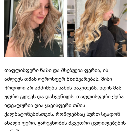
თაფლისფერი ნაზი და მსუბუქია ფერია, ის
აძლევს თმას ოქროსფერ ბზინვარებას, მისი
ჩრდილი არ ამძიმებს სახის ნაკვთებს, ხდის მას
უფრო გლუვს და დახვეწილს. თაფლისფერი ქერა
იდეალურია ღია ყავისფერი თმის
ქალბატონებისთვის, რომლებსაც სურთ სცადონ
ახალი ფერი, გარეგნობის მკვეთრი ცვლილებების