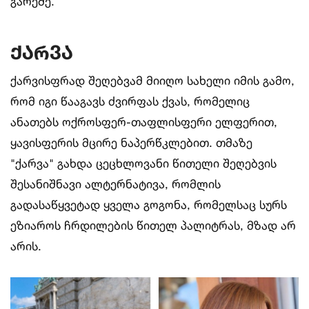
გარეშე.
ქარვა
ქარვისფრად შეღებვამ მიიღო სახელი იმის გამო,
რომ იგი წააგავს ძვირფას ქვას, რომელიც
ანათებს ოქროსფერ-თაფლისფერი ელფერით,
ყავისფერის მცირე ნაპერწკლებით. თმაზე
"ქარვა" გახდა ცეცხლოვანი წითელი შეღებვის
შესანიშნავი ალტერნატივა, რომლის
გადასაწყვეტად ყველა გოგონა, რომელსაც სურს
ეზიაროს ჩრდილების წითელ პალიტრას, მზად არ
არის.