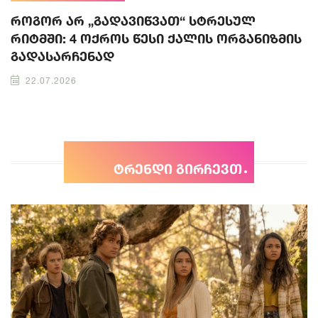
როგორ არ „გადავიწვათ“ სტრესულ
რიტმში: 4 ოქროს წესი ქალის ორგანიზმის
გადასარჩენად
22.07.2026
ტრენდი გირჩევთ