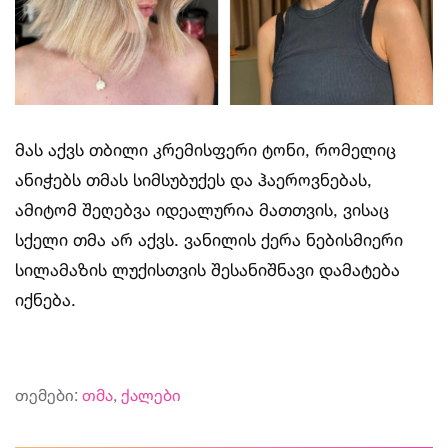
მას აქვს თბილი კრემისფერი ტონი, რომელიც
ანიჭებს თმას სიმსუბუქეს და ჰაეროვნებას,
ამიტომ შეღებვა იდეალურია მათთვის, ვისაც
სქელი თმა არ აქვს. ვანილის ქერა ნებისმიერი
სილამაზის ლუქისთვის შესანიშნავი დამატება
იქნება.
თემები:
თმა
,
ქალები