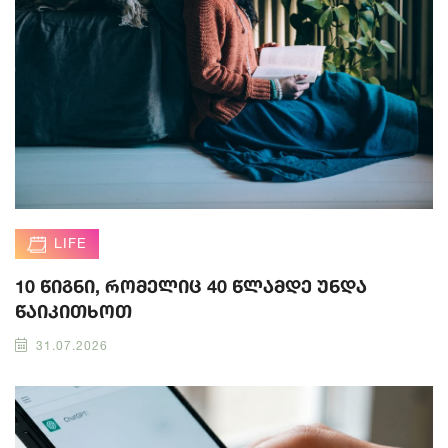
LIFE
10 წიგნი, რომელიც 40 წლამდე უნდა
წაიკითხოთ
31.07.2026