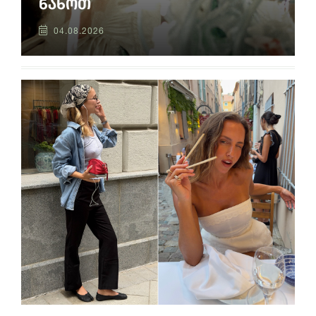
ნახოთ
04.08.2026