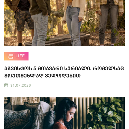
LIFE
აგვისტოს 5 მთავარი სერიალი, რომელსაც
მოუთმენლად ველოდებით
31.07.2026