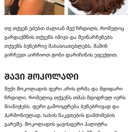
თუ თქვენ ეძებთ ძალიან მუქ ჩრდილს, რომელიც
გარდაქმნის თქვენს იმიჯს და შეინარჩუნებს
თქვენს ბუნებრივ მახასიათებლებს, მაშინ
გირჩევთ აირჩიოთ ტონი დარიჩინის ეფექტით.
შავი შოკოლადი
მუქი შოკოლადის ფერი არის ღრმა და მდიდარი
ჩრდილი, რომელიც თქვენს თმას მდიდრულ იერს
მიანიჭებს. ფერი გამოიყურება ბუნებრივად და
ჰარმონიულად, სახის ნაკვთების დამძიმების
გარეშე. შოკოლადის ყავისფერი პალიტრა