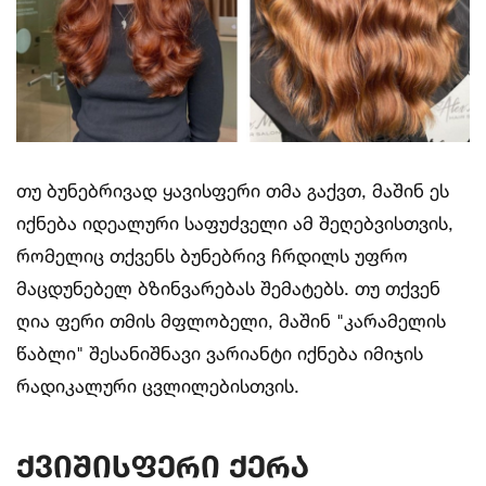
თუ ბუნებრივად ყავისფერი თმა გაქვთ, მაშინ ეს
იქნება იდეალური საფუძველი ამ შეღებვისთვის,
რომელიც თქვენს ბუნებრივ ჩრდილს უფრო
მაცდუნებელ ბზინვარებას შემატებს. თუ თქვენ
ღია ფერი თმის მფლობელი, მაშინ "კარამელის
წაბლი" შესანიშნავი ვარიანტი იქნება იმიჯის
რადიკალური ცვლილებისთვის.
ქვიშისფერი ქერა