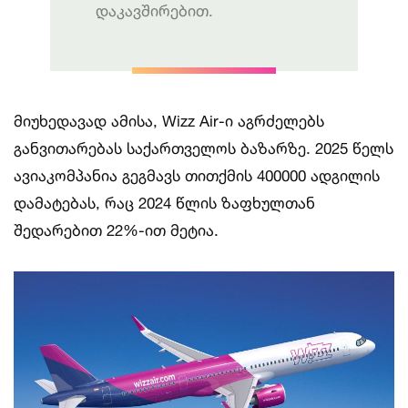
დაკავშირებით.
მიუხედავად ამისა, Wizz Air-ი აგრძელებს
განვითარებას საქართველოს ბაზარზე. 2025 წელს
ავიაკომპანია გეგმავს თითქმის 400000 ადგილის
დამატებას, რაც 2024 წლის ზაფხულთან
შედარებით 22%-ით მეტია.