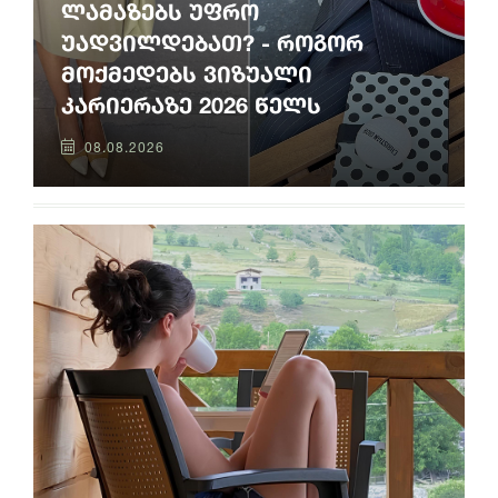
ლამაზებს უფრო
უადვილდებათ? - როგორ
მოქმედებს ვიზუალი
კარიერაზე 2026 წელს
08.08.2026