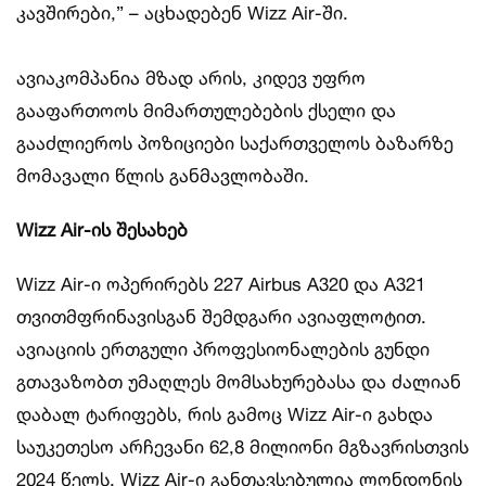
კავშირები,” – აცხადებენ Wizz Air-ში.
ავიაკომპანია მზად არის, კიდევ უფრო
გააფართოოს მიმართულებების ქსელი და
გააძლიეროს პოზიციები საქართველოს ბაზარზე
მომავალი წლის განმავლობაში.
Wizz Air-ის შესახებ
Wizz Air-ი ოპერირებს 227 Airbus A320 და A321
თვითმფრინავისგან შემდგარი ავიაფლოტით.
ავიაციის ერთგული პროფესიონალების გუნდი
გთავაზობთ უმაღლეს მომსახურებასა და ძალიან
დაბალ ტარიფებს, რის გამოც Wizz Air-ი გახდა
საუკეთესო არჩევანი 62,8 მილიონი მგზავრისთვის
2024 წელს. Wizz Air-ი განთავსებულია ლონდონის