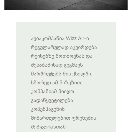
ავიაკომპანია Wizz Air-ი
რეგულარულად აკვირდება
რეისებზე მოთხოვნას და
შესაბამისად გეგმავს
მარშრუტებს მის ქსელში.
სწორედ ამ მიზეზით,
კომპანიამ მიიღო
გადაწყვეტილება
კოპენჰაგენის
მიმართულებით ფრენების
შეწყვეტასთან