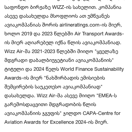
საფონდო ბირჟაზე WIZZ-ის სახელით. კომპანია
ასევე დასახელდა მსოფლიოს ათ უმწვანეს
ავიაკომპანიას შორის airlineratings.com-ის მიერ,
ხოლო 2019 და 2023 წლებში Air Transport Awards-
ის მიერ აღიარებულ იქნა წლის ავიაკომპანიად.
Wizz Air-მა 2021-2023 წლებში მიიღო "ყველაზე
მდგრადი დაბალბიუჯეტიანი ავიაკომპანიის"
ტიტული და 2024 წელს World Finance Sustainability
Awards-ის მიერ "ნახშირბადის ემისიების
შემცირების საუკეთესო ავიაკომპანიად"
დასახელდა. Wizz Air-მა ასევე მიიღო "EMEA-ს
გარემოსდაცვითი მდგრადობის წლის
ავიაკომპანიის ჯგუფის" ჯილდო CAPA-Centre for
Aviation Awards for Excellence 2024-ის მიერ.