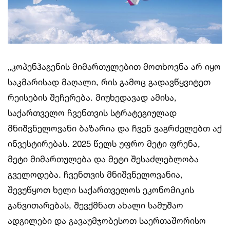
„კოპენჰაგენის მიმართულებით მოთხოვნა არ იყო
საკმარისად მაღალი, რის გამოც გადავწყვიტეთ
რეისების შეჩერება. მიუხედავად ამისა,
საქართველო ჩვენთვის სტრატეგიულად
მნიშვნელოვანი ბაზარია და ჩვენ ვაგრძელებთ აქ
ინვესტირებას. 2025 წელს უფრო მეტი ფრენა,
მეტი მიმართულება და მეტი შესაძლებლობა
გველოდება. ჩვენთვის მნიშვნელოვანია,
შევუწყოთ ხელი საქართველოს ეკონომიკის
განვითარებას, შევქმნათ ახალი სამუშაო
ადგილები და გავაუმჯობესოთ საერთაშორისო