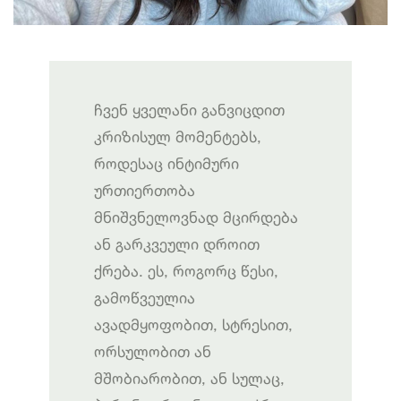
ჩვენ ყველანი განვიცდით
კრიზისულ მომენტებს,
როდესაც ინტიმური
ურთიერთობა
მნიშვნელოვნად მცირდება
ან გარკვეული დროით
ქრება. ეს, როგორც წესი,
გამოწვეულია
ავადმყოფობით, სტრესით,
ორსულობით ან
მშობიარობით, ან სულაც,