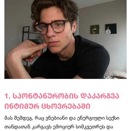
1. სპონტანურობის დაკარგვა
ინტიმურ ცხოვრებაში
მას შემდეგ, რაც ვნებიანი და ენერგიული სექსი
თანდათან კარგავს ემოციურ სიმკვეთრეს და