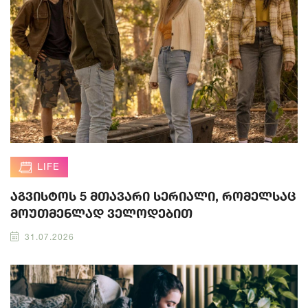
LIFE
აგვისტოს 5 მთავარი სერიალი, რომელსაც
მოუთმენლად ველოდებით
31.07.2026