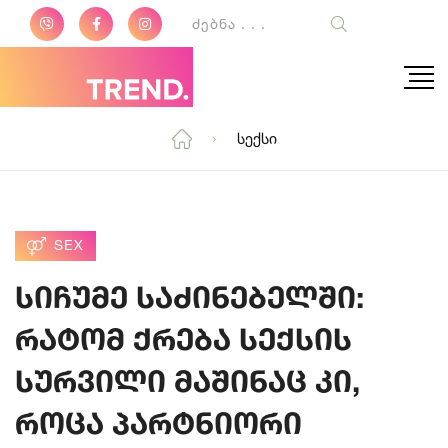
Სექსი
SEX
სიჩუმე საძინებელში:
რატომ ქრება სექსის
სურვილი მაშინაც კი,
როცა პარტნიორი