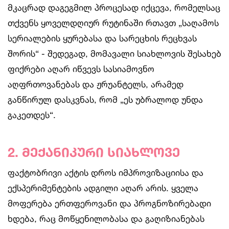
მკაცრად დაგეგმილ პროცესად იქცევა, რომელსაც
თქვენს ყოველდღიურ რუტინაში რთავთ „საღამოს
სერიალების ყურებასა და სარეცხის რეცხვას
შორის“ - შედეგად, მომავალი სიახლოვის შესახებ
ფიქრები აღარ იწვევს სასიამოვნო
აღფრთოვანებას და ჟრუანტელს, არამედ
განწირულ დასკვნას, რომ „ეს უბრალოდ უნდა
გაკეთდეს“.
2. მექანიკური სიახლოვე
ფაქტობრივი აქტის დროს იმპროვიზაციისა და
ექსპერიმენტების ადგილი აღარ არის. ყველა
მოფერება ერთფეროვანი და პროგნოზირებადი
ხდება, რაც მოწყენილობასა და გაღიზიანებას