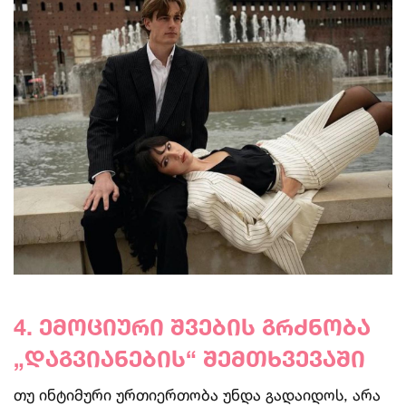
4. ემოციური შვების გრძნობა
„დაგვიანების“ შემთხვევაში
თუ ინტიმური ურთიერთობა უნდა გადაიდოს, არა