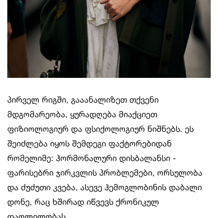
პირველ რიგში, გააანალიზეთ თქვენი
მდგომარეობა, ყურადღება მიაქციეთ
ფიზიოლოგიურ და ფსიქოლოგიურ ნიშნებს. ეს
შეიძლება იყოს შემდეგი ფაქტორებიდან
რომელიმე: ჰორმონალური დისბალანსი -
ფარისებრი ჯირკვლის პრობლემები, ორსულობა
და ძუძუთი კვება, ასევე ჰემოგლობინის დაბალი
დონე, რაც ხშირად იწვევს ქრონიკულ
დაღლილობას.