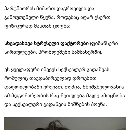
პარტნიორის მიმართ დაგროვილი და
გამოუთქმელი წყენა, როდესაც აღარ გსურთ
ფიზიკურად მასთან ყოფნა;
სხვადასხვა სტრესული ფაქტორები
(ფინანსური
სირთულეები, პრობლემები სამსახურში).
ეს ყველაფერი იწვევს სექსუალურ გადაწვას,
რომელიც თავდაპირველად დროებით
დაღლილობაში ერევათ. თუმცა, მნიშვნელოვანია
ამ მდგომარეობის რაც შეიძლება მალე ამოცნობა
და სექსუალური გადაწვის ნიშნების პოვნა.