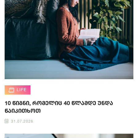
LIFE
10 წიგნი, რომელიც 40 წლამდე უნდა
წაიკითხოთ
31.07.2026