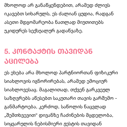
მხოლოდ არ განაწყენდებით, არამედ ძლივს
იკავებთ სიხარულს, ეს ძალიან ცუდია, რადგან
ასეთი მდგომარეობა ნათლად მიუთითებს
უკიდურეს სექსუალურ გადაწვაზე.
5. კონტაქტის თავიდან
აცილება
ეს ეხება არა მხოლოდ პარტნიორთან ფიზიკური
სიახლოვის იგნორირებას, არამედ ემოციურ
სიახლოვესაც. მაგალითად, თქვენ გარკვეულ
საზღვრებს აწესებთ საკუთარი თავის გარშემო -
განმარტოება, კერძოდ, საწოლის ნაცვლად
„შემთხვევით“ დივანზე ჩაძინების მცდელობა,
სიყვარულის ნებისმიერი ჟესტის თავიდან