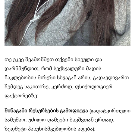
თუ უკვე შეამოწმეთ თქვენი სხეული და
დარწმუნდით, რომ სექსუალური მადის
ნაკლებობის მიზეზი სხვაგან არის, გადავდივართ
შემდეგ საკითხზე, კერძოდ, ფსიქოლოგიურ
ფაქტორებზე:
შინაგანი რესურსების გამოფიტვა
(გადატვირთული
სამუშაო, უძილო ღამეები ბავშვთან ერთად,
ზედმეტი პასუხისმგებლობის აღება);