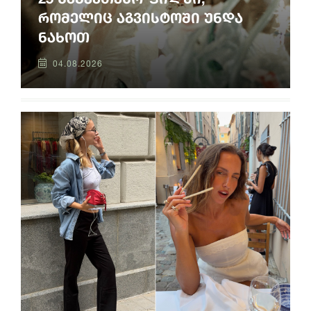
რომელიც აგვისტოში უნდა
ნახოთ
04.08.2026