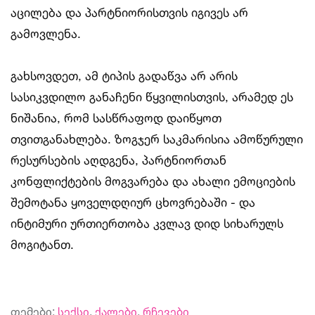
აცილება და პარტნიორისთვის იგივეს არ
გამოვლენა.
გახსოვდეთ, ამ ტიპის გადაწვა არ არის
სასიკვდილო განაჩენი წყვილისთვის, არამედ ეს
ნიშანია, რომ სასწრაფოდ დაიწყოთ
თვითგანახლება. ზოგჯერ საკმარისია ამოწურული
რესურსების აღდგენა, პარტნიორთან
კონფლიქტების მოგვარება და ახალი ემოციების
შემოტანა ყოველდღიურ ცხოვრებაში - და
ინტიმური ურთიერთობა კვლავ დიდ სიხარულს
მოგიტანთ.
თემები:
სექსი
,
ქალები
,
რჩევები