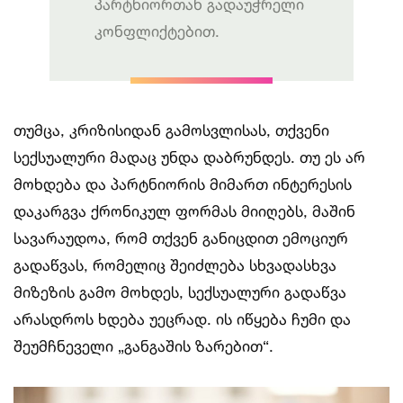
პარტნიორთან გადაუჭრელი
კონფლიქტებით.
თუმცა, კრიზისიდან გამოსვლისას, თქვენი
სექსუალური მადაც უნდა დაბრუნდეს. თუ ეს არ
მოხდება და პარტნიორის მიმართ ინტერესის
დაკარგვა ქრონიკულ ფორმას მიიღებს, მაშინ
სავარაუდოა, რომ თქვენ განიცდით ემოციურ
გადაწვას, რომელიც შეიძლება სხვადასხვა
მიზეზის გამო მოხდეს, სექსუალური გადაწვა
არასდროს ხდება უეცრად. ის იწყება ჩუმი და
შეუმჩნეველი „განგაშის ზარებით“.