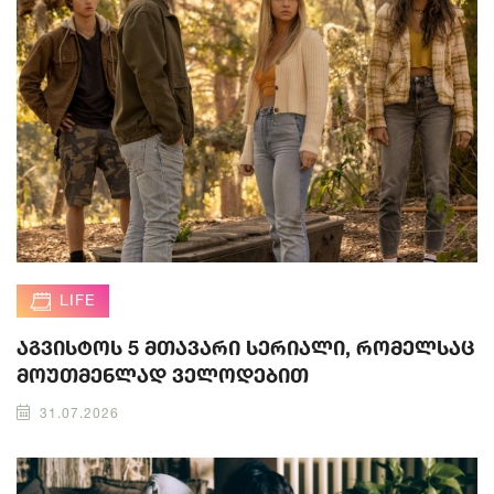
LIFE
აგვისტოს 5 მთავარი სერიალი, რომელსაც
მოუთმენლად ველოდებით
31.07.2026