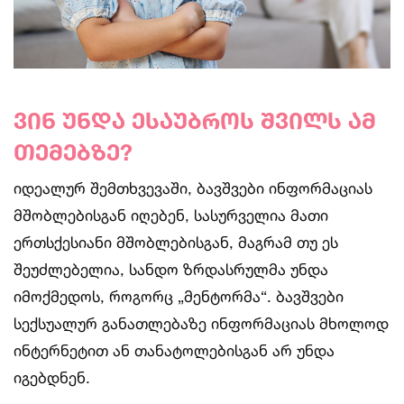
ვინ უნდა ესაუბროს შვილს ამ
თემებზე?
იდეალურ შემთხვევაში, ბავშვები ინფორმაციას
მშობლებისგან იღებენ, სასურველია მათი
ერთსქესიანი მშობლებისგან, მაგრამ თუ ეს
შეუძლებელია, სანდო ზრდასრულმა უნდა
იმოქმედოს, როგორც „მენტორმა“. ბავშვები
სექსუალურ განათლებაზე ინფორმაციას მხოლოდ
ინტერნეტით ან თანატოლებისგან არ უნდა
იგებდნენ.