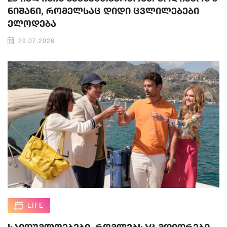
ნიშანი, რომელსაც დიდი ცვლილებები
ელოდება
29.07.2026
LIFE