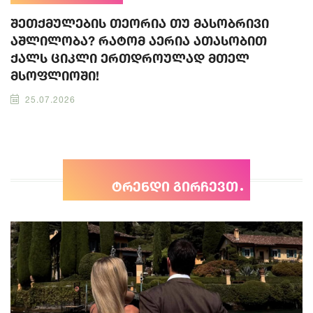
შეთქმულების თეორია თუ მასობრივი
აშლილობა? რატომ აერია ათასობით
ქალს ციკლი ერთდროულად მთელ
მსოფლიოში!
25.07.2026
ტრენდი გირჩევთ