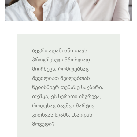
ბევრი ადამიანი თავს
პროგრესულ მშობლად
მიიჩნევს, რომლებსაც
შეუძლიათ შვილებთან
ნებისმიერ თემაზე საუბარი.
თუმცა, ეს სურათი ინგრევა,
როდესაც ბავშვი მარტივ
კითხვას სვამს: „საიდან
მოვედი?“