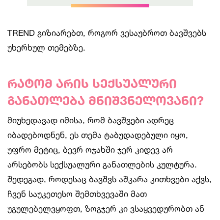
TREND გიზიარებთ, როგორ ვესაუბროთ ბავშვებს
უხერხულ თემებზე.
რატომ არის სექსუალური
განათლება მნიშვნელოვანი?
მიუხედავად იმისა, რომ ბავშვები ადრეც
იბადებოდნენ, ეს თემა ტაბუდადებული იყო,
უფრო მეტიც, ბევრ ოჯახში ჯერ კიდევ არ
არსებობს სექსუალური განათლების კულტურა.
შედეგად, როდესაც ბავშვს აშკარა კითხვები აქვს,
ჩვენ საუკეთესო შემთხვევაში მათ
უგულებელვყოფთ, ზოგჯერ კი ვსაყვედურობთ ან