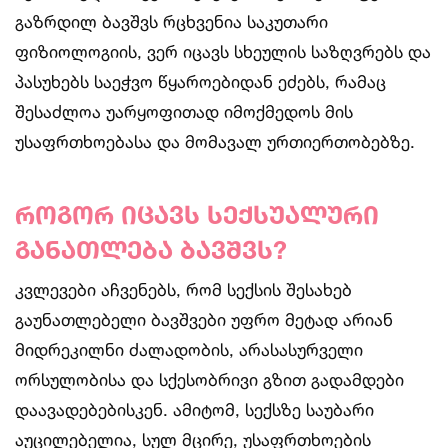
გაზრდილ ბავშვს რცხვენია საკუთარი
ფიზიოლოგიის, ვერ იცავს სხეულის საზღვრებს და
პასუხებს საეჭვო წყაროებიდან ეძებს, რამაც
შესაძლოა უარყოფითად იმოქმედოს მის
უსაფრთხოებასა და მომავალ ურთიერთობებზე.
როგორ იცავს სექსუალური
განათლება ბავშვს?
კვლევები აჩვენებს, რომ სექსის შესახებ
გაუნათლებელი ბავშვები უფრო მეტად არიან
მიდრეკილნი ძალადობის, არასასურველი
ორსულობისა და სქესობრივი გზით გადამდები
დაავადებებისკენ. ამიტომ, სექსზე საუბარი
აუცილებელია, სულ მცირე, უსაფრთხოების