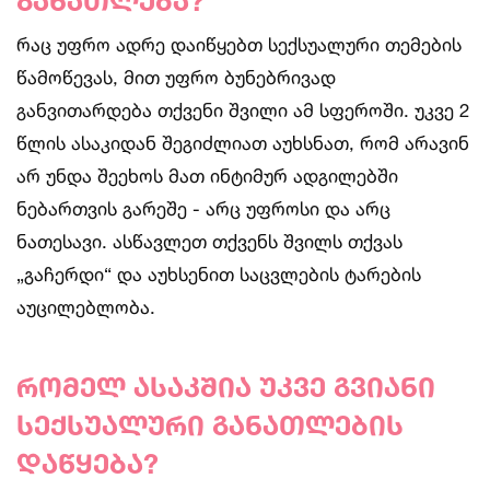
განათლება?
რაც უფრო ადრე დაიწყებთ სექსუალური თემების
წამოწევას, მით უფრო ბუნებრივად
განვითარდება თქვენი შვილი ამ სფეროში. უკვე 2
წლის ასაკიდან შეგიძლიათ აუხსნათ, რომ არავინ
არ უნდა შეეხოს მათ ინტიმურ ადგილებში
ნებართვის გარეშე - არც უფროსი და არც
ნათესავი. ასწავლეთ თქვენს შვილს თქვას
„გაჩერდი“ და აუხსენით საცვლების ტარების
აუცილებლობა.
რომელ ასაკშია უკვე გვიანი
სექსუალური განათლების
დაწყება?