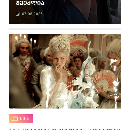
შეუძლია
07.08.2026
LIFE