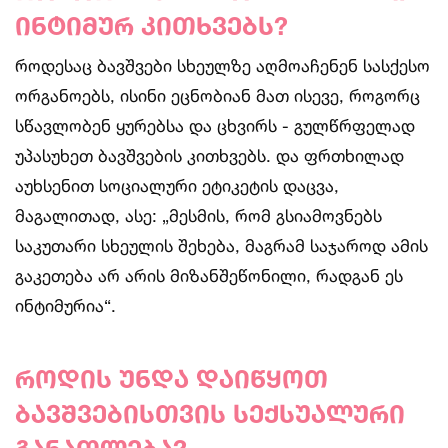
ინტიმურ კითხვებს?
როდესაც ბავშვები სხეულზე აღმოაჩენენ სასქესო
ორგანოებს, ისინი ეცნობიან მათ ისევე, როგორც
სწავლობენ ყურებსა და ცხვირს - გულწრფელად
უპასუხეთ ბავშვების კითხვებს. და ფრთხილად
აუხსენით სოციალური ეტიკეტის დაცვა,
მაგალითად, ასე: „მესმის, რომ გსიამოვნებს
საკუთარი სხეულის შეხება, მაგრამ საჯაროდ ამის
გაკეთება არ არის მიზანშეწონილი, რადგან ეს
ინტიმურია“.
როდის უნდა დაიწყოთ
ბავშვებისთვის სექსუალური