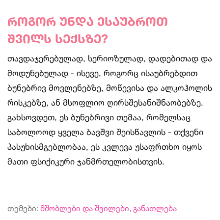
როგორ უნდა ესაუბროთ
შვილს სექსზე?
თავდაჯერებულად, სერიოზულად, დადებითად და
მოდუნებულად - ისევე, როგორც ისაუბრებდით
ბუნებრივ მოვლენებზე, მოწევისა და ალკოჰოლის
რისკებზე, ან მსოფლიო ღირსშესანიშნაობებზე.
გახსოვდეთ, ეს ბუნებრივი თემაა, რომელსაც
საბოლოოდ ყველა ბავშვი შეისწავლის - თქვენი
პასუხისმგებლობაა, ეს კვლევა უსაფრთხო იყოს
მათი ფსიქიკური ჯანმრთელობისთვის.
თემები:
მშობლები და შვილები
,
განათლება