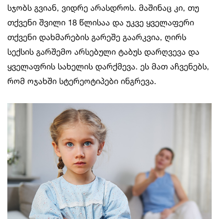
სჯობს გვიან, ვიდრე არასდროს. მაშინაც კი, თუ
თქვენი შვილი 18 წლისაა და უკვე ყველაფერი
თქვენი დახმარების გარეშე გაარკვია, ღირს
სექსის გარშემო არსებული ტაბუს დარღვევა და
ყველაფრის სახელის დარქმევა. ეს მათ აჩვენებს,
რომ ოჯახში სტერეოტიპები ინგრევა.