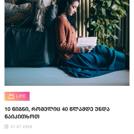
LIFE
10 წიგნი, რომელიც 40 წლამდე უნდა
წაიკითხოთ
31.07.2026