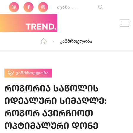
Ჯანმრთელობა
ᲯᲐᲜᲛᲠᲗᲔᲚᲝᲑᲐ
როგორია საწოლის
იდეალური სიმაღლე:
როგორ ავირჩიოთ
ოპტიმალური დონე