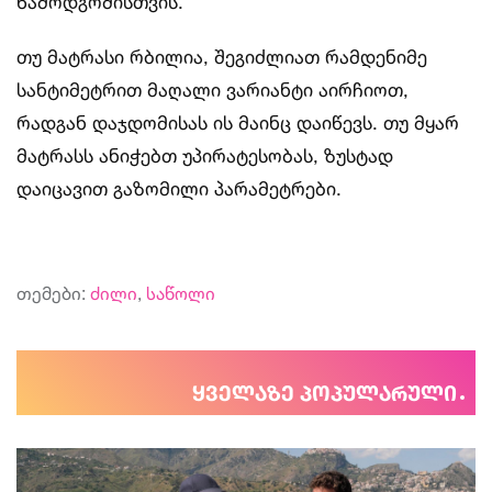
წამოდგომისთვის.
თუ მატრასი რბილია, შეგიძლიათ რამდენიმე
სანტიმეტრით მაღალი ვარიანტი აირჩიოთ,
რადგან დაჯდომისას ის მაინც დაიწევს. თუ მყარ
მატრასს ანიჭებთ უპირატესობას, ზუსტად
დაიცავით გაზომილი პარამეტრები.
თემები:
ძილი
,
საწოლი
ყველაზე პოპულარული