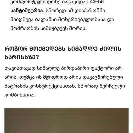
კომფორტული დონე იატაკიდან
43–56
სანტიმეტრია
. სწორედ ამ დიაპაზონში
მიიღწევა ბალანსი მოხერხებულობასა და
მოძრაობის სიმსუბუქეს შორის.
როგორ მოქმედებს სიმაღლე ძილის
ხარისხზე?
თავისთავად სიმაღლე პირდაპირი ფაქტორი არ
არის, თუმცა ის მჭიდროდ არის დაკავშირებული
მატრასის კონსტრუქციასთან. სწორად შერჩეული
კომბინაცია: