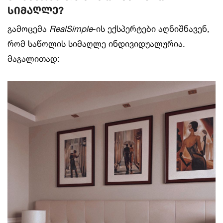
სიმაღლე?
გამოცემა
RealSimple
-ის ექსპერტები აღნიშნავენ,
რომ საწოლის სიმაღლე ინდივიდუალურია.
მაგალითად: