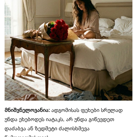
მნიშვნელოვანია:
ადგომისას ფეხები სრულად
უნდა ეხებოდეს იატაკს, არ უნდა გიწევდეთ
დაძაბვა ან ზედმეტი ძალისხმევა