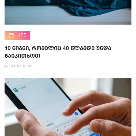
LIFE
10 წიგნი, რომელიც 40 წლამდე უნდა
წაიკითხოთ
31.07.2026