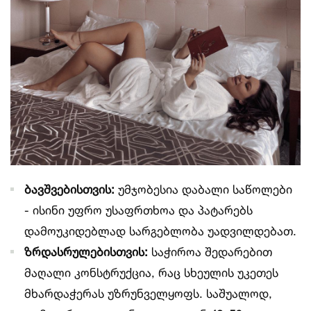
ბავშვებისთვის:
უმჯობესია დაბალი საწოლები
- ისინი უფრო უსაფრთხოა და პატარებს
დამოუკიდებლად სარგებლობა უადვილდებათ.
ზრდასრულებისთვის:
საჭიროა შედარებით
მაღალი კონსტრუქცია, რაც სხეულის უკეთეს
მხარდაჭერას უზრუნველყოფს. საშუალოდ,