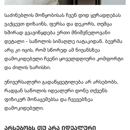
საძინებლის მოწყობისას ჩვენ დიდ ყურადღებას
ვაქცევთ დიზაინს, ფერსა და დეკორს, თუმცა
ხშირად გვავიწყდება ერთი მნიშვნელოვანი
დეტალი - საწოლის სიმაღლე იატაკიდან. ბევრმა
არც კი იცის, რომ სწორედ ამ ნიუანსზეა
დამოკიდებული ჩვენი ყოველდღიური კომფორტი
და ძილის ხარისხი.
უნივერსალური გადაწყვეტილება არ არსებობს,
რადგან საწოლის იდეალური დონე თქვენს
ფიზიკურ მონაცემებსა და ჩვევებზეა
დამოკიდებული.
არსებობს თუ არა იდეალური