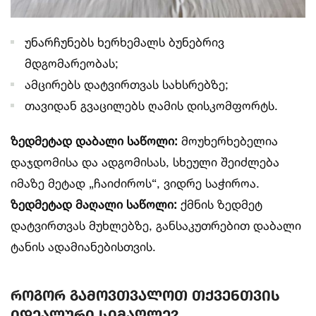
უნარჩუნებს ხერხემალს ბუნებრივ
მდგომარეობას;
ამცირებს დატვირთვას სახსრებზე;
თავიდან გვაცილებს ღამის დისკომფორტს.
ზედმეტად დაბალი საწოლი:
მოუხერხებელია
დაჯდომისა და ადგომისას, სხეული შეიძლება
იმაზე მეტად „ჩაიძიროს“, ვიდრე საჭიროა.
ზედმეტად მაღალი საწოლი:
ქმნის ზედმეტ
დატვირთვას მუხლებზე, განსაკუთრებით დაბალი
ტანის ადამიანებისთვის.
როგორ გამოვთვალოთ თქვენთვის
იდეალური სიმაღლე?