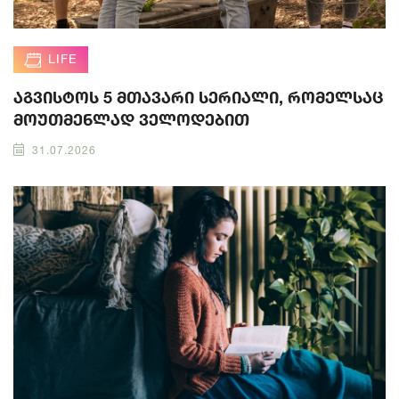
LIFE
აგვისტოს 5 მთავარი სერიალი, რომელსაც
მოუთმენლად ველოდებით
31.07.2026