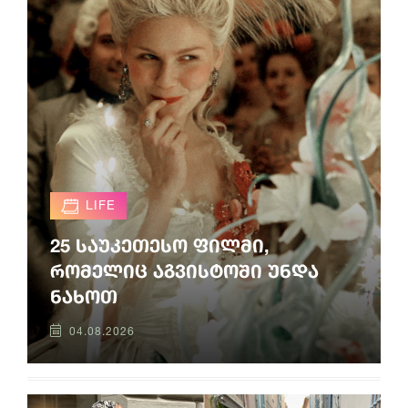
LIFE
25 საუკეთესო ფილმი,
რომელიც აგვისტოში უნდა
ნახოთ
04.08.2026