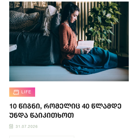
LIFE
10 წიგნი, რომელიც 40 წლამდე
უნდა წაიკითხოთ
31.07.2026