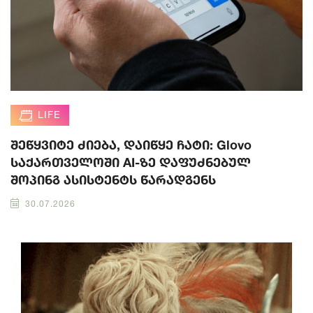
LIFE
შეწყვიტე ძიება, დაიწყე ჩატი: Glovo
საქართველოში AI-ზე დაფუძნებულ
შოპინგ ასისტენტს წარადგენს
30.07.2026