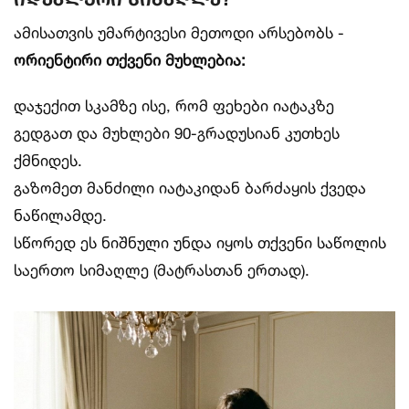
ამისათვის უმარტივესი მეთოდი არსებობს -
ორიენტირი თქვენი მუხლებია:
დაჯექით სკამზე ისე, რომ ფეხები იატაკზე
გედგათ და მუხლები 90-გრადუსიან კუთხეს
ქმნიდეს.
გაზომეთ მანძილი იატაკიდან ბარძაყის ქვედა
ნაწილამდე.
სწორედ ეს ნიშნული უნდა იყოს თქვენი საწოლის
საერთო სიმაღლე (მატრასთან ერთად).