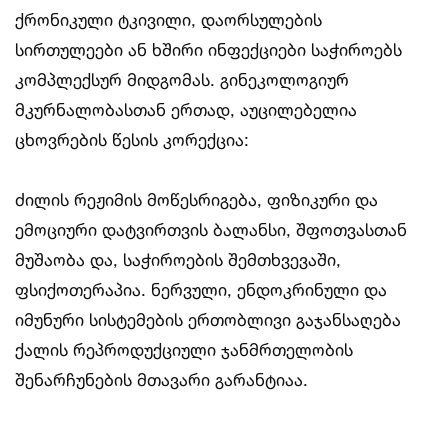
ქრონიკული ტკივილი, დაორსულების
სირთულეები ან ხშირი ინფექციები საჭიროებს
კომპლექსურ მიდგომას. გინეკოლოგიურ
მკურნალობასთან ერთად, აუცილებელია
ცხოვრების წესის კორექცია:
ძილის რეჟიმის მოწესრიგება, ფიზიკური და
ემოციური დატვირთვის ბალანსი, შფოთვასთან
მუშაობა და, საჭიროების შემთხვევაში,
ფსიქოთერაპია. ნერვული, ენდოკრინული და
იმუნური სისტემების ერთობლივი გაჯანსაღება
ქალის რეპროდუქციული ჯანმრთელობის
შენარჩუნების მთავარი გარანტიაა.