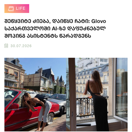
LIFE
შეწყვიტე ძიება, დაიწყე ჩატი: Glovo
საქართველოში AI-ზე დაფუძნებულ
შოპინგ ასისტენტს წარადგენს
30.07.2026