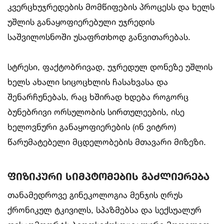
კვერცხუჯრედების მომწიფების პროცესს და ხელს
უშლის განაყოფიერებული უჯრედის
საშვილოსნოში უსაფრთხოდ განვითარებას.
სტრესი, ფაქტობრივად, უჯრედულ დონეზე უშლის
ხელს ახალი სიცოცხლის ჩასახვასა და
შენარჩუნებას, რაც ხშირად ხდება როგორც
ბუნებრივი ორსულობის სირთულეების, ისე
ხელოვნური განაყოფიერების (ინ ვიტრო)
წარუმატებელი მცდელობების მთავარი მიზეზი.
ფიზიკური სიმპტომების გაძლიერება
თანამედროვე გინეკოლოგია მენჯის ღრუს
ქრონიკულ ტკივილს, სპაზმებსა და სექსუალურ