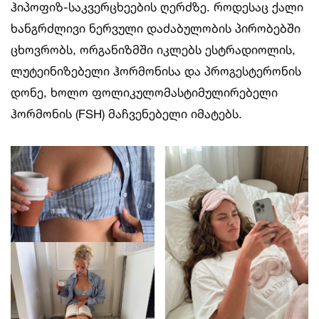
ჰიპოფიზ-საკვერცხეების ღერძზე. როდესაც ქალი
ხანგრძლივი ნერვული დაძაბულობის პირობებში
ცხოვრობს, ორგანიზმში იკლებს ესტრადიოლის,
ლუტეინიზებელი ჰორმონისა და პროგესტერონის
დონე, ხოლო ფოლიკულომასტიმულირებელი
ჰორმონის (FSH) მაჩვენებელი იმატებს.