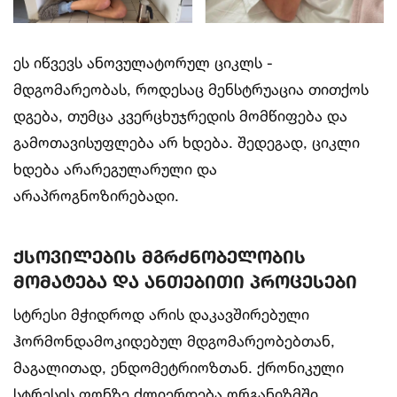
ეს იწვევს ანოვულატორულ ციკლს -
მდგომარეობას, როდესაც მენსტრუაცია თითქოს
დგება, თუმცა კვერცხუჯრედის მომწიფება და
გამოთავისუფლება არ ხდება. შედეგად, ციკლი
ხდება არარეგულარული და
არაპროგნოზირებადი.
ქსოვილების მგრძნობელობის
მომატება და ანთებითი პროცესები
სტრესი მჭიდროდ არის დაკავშირებული
ჰორმონდამოკიდებულ მდგომარეობებთან,
მაგალითად, ენდომეტრიოზთან. ქრონიკული
სტრესის ფონზე ძლიერდება ორგანიზმში