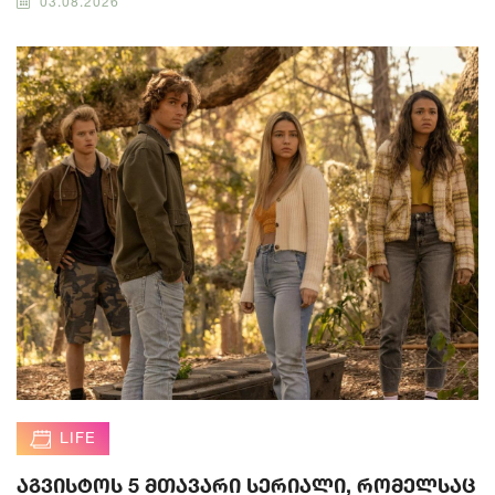
03.08.2026
LIFE
აგვისტოს 5 მთავარი სერიალი, რომელსაც