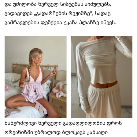
და უძილობა ნერვულ სისტემას აიძულებს,
გადავიდეს „გადარჩენის რეჟიმზე“, სადაც
გამრავლების ფუნქცია უკანა პლანზე იწევს.
ხანგრძლივი ნერვული გადაღლილობის დროს
ორგანიზმი უბრალოდ ბლოკავს ჯანსაღი