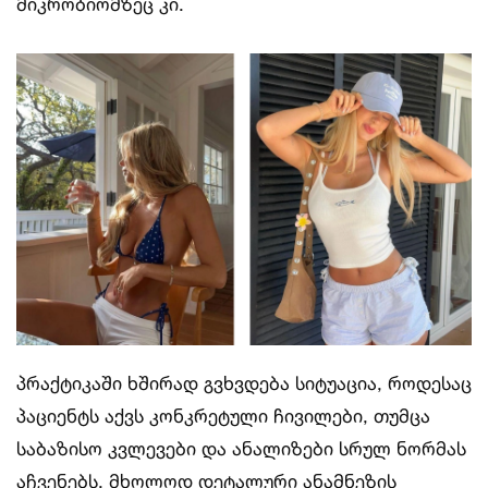
მიკრობიომზეც კი.
პრაქტიკაში ხშირად გვხვდება სიტუაცია, როდესაც
პაციენტს აქვს კონკრეტული ჩივილები, თუმცა
საბაზისო კვლევები და ანალიზები სრულ ნორმას
აჩვენებს. მხოლოდ დეტალური ანამნეზის