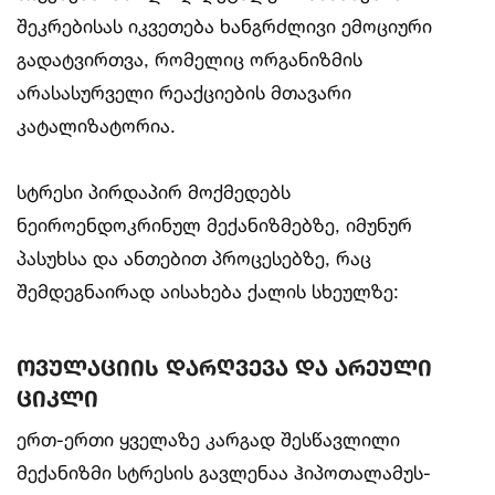
შეკრებისას იკვეთება ხანგრძლივი ემოციური
გადატვირთვა, რომელიც ორგანიზმის
არასასურველი რეაქციების მთავარი
კატალიზატორია.
სტრესი პირდაპირ მოქმედებს
ნეიროენდოკრინულ მექანიზმებზე, იმუნურ
პასუხსა და ანთებით პროცესებზე, რაც
შემდეგნაირად აისახება ქალის სხეულზე:
ოვულაციის დარღვევა და არეული
ციკლი
ერთ-ერთი ყველაზე კარგად შესწავლილი
მექანიზმი სტრესის გავლენაა ჰიპოთალამუს-