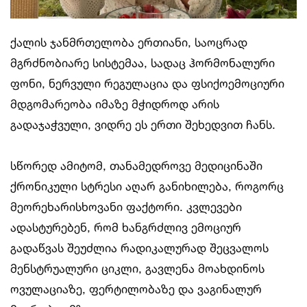
ქალის ჯანმრთელობა ერთიანი, საოცრად
მგრძნობიარე სისტემაა, სადაც ჰორმონალური
ფონი, ნერვული რეგულაცია და ფსიქოემოციური
მდგომარეობა იმაზე მჭიდროდ არის
გადაჯაჭვული, ვიდრე ეს ერთი შეხედვით ჩანს.
სწორედ ამიტომ, თანამედროვე მედიცინაში
ქრონიკული სტრესი აღარ განიხილება, როგორც
მეორეხარისხოვანი ფაქტორი. კვლევები
ადასტურებენ, რომ ხანგრძლივ ემოციურ
გადაწვას შეუძლია რადიკალურად შეცვალოს
მენსტრუალური ციკლი, გავლენა მოახდინოს
ოვულაციაზე, ფერტილობაზე და ვაგინალურ