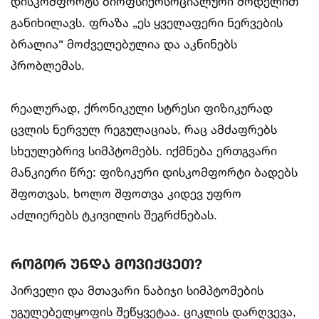
დისკომფორტს ბიოფსიქოსოციალური მოდელით
განიხილავს. ფრაზა „ეს ყველაფერი ნერვების
ბრალია“ მოძველებულია და აკნინებს
პრობლემას.
რეალურად, ქრონიკული სტრესი ფიზიკურად
ცვლის ნერვულ რეგულაციას, რაც ამძაფრებს
სხეულებრივ სიმპტომებს. იქმნება ერთგვარი
მანკიერი წრე: ფიზიკური დისკომფორტი ბადებს
შფოთვას, ხოლო შფოთვა კიდევ უფრო
აძლიერებს ტკივილის შეგრძნებას.
როგორ უნდა მოვიქცეთ?
პირველი და მთავარი ნაბიჯი სიმპტომების
უგულებელყოფის შეწყვეტაა. ციკლის დარღვევა,