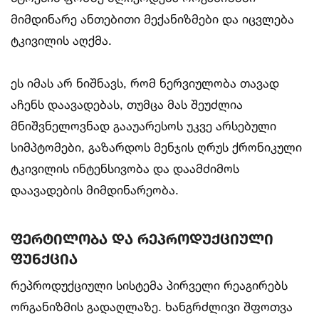
მიმდინარე ანთებითი მექანიზმები და იცვლება
ტკივილის აღქმა.
ეს იმას არ ნიშნავს, რომ ნერვიულობა თავად
აჩენს დაავადებას, თუმცა მას შეუძლია
მნიშვნელოვნად გააუარესოს უკვე არსებული
სიმპტომები, გაზარდოს მენჯის ღრუს ქრონიკული
ტკივილის ინტენსივობა და დაამძიმოს
დაავადების მიმდინარეობა.
ფერტილობა და რეპროდუქციული
ფუნქცია
რეპროდუქციული სისტემა პირველი რეაგირებს
ორგანიზმის გადაღლაზე. ხანგრძლივი შფოთვა