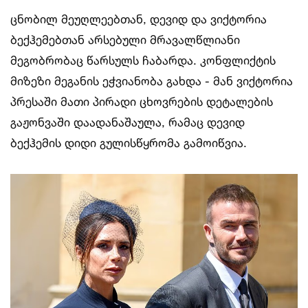
ცნობილ მეუღლეებთან, დევიდ და ვიქტორია
ბექჰემებთან არსებული მრავალწლიანი
მეგობრობაც წარსულს ჩაბარდა. კონფლიქტის
მიზეზი მეგანის ეჭვიანობა გახდა - მან ვიქტორია
პრესაში მათი პირადი ცხოვრების დეტალების
გაჟონვაში დაადანაშაულა, რამაც დევიდ
ბექჰემის დიდი გულისწყრომა გამოიწვია.