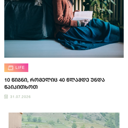
LIFE
10 წიგნი, რომელიც 40 წლამდე უნდა
წაიკითხოთ
31.07.2026