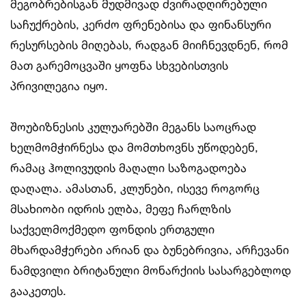
მეგობრებისგან მუდმივად ძვირადღირებული
საჩუქრების, კერძო ფრენებისა და ფინანსური
რესურსების მიღებას, რადგან მიიჩნევდნენ, რომ
მათ გარემოცვაში ყოფნა სხვებისთვის
პრივილეგია იყო.
შოუბიზნესის კულუარებში მეგანს საოცრად
ხელმომჭირნესა და მომთხოვნს უწოდებენ,
რამაც ჰოლივუდის მაღალი საზოგადოება
დაღალა. ამასთან, კლუნები, ისევე როგორც
მსახიობი იდრის ელბა, მეფე ჩარლზის
საქველმოქმედო ფონდის ერთგული
მხარდამჭერები არიან და ბუნებრივია, არჩევანი
ნამდვილი ბრიტანული მონარქიის სასარგებლოდ
გააკეთეს.