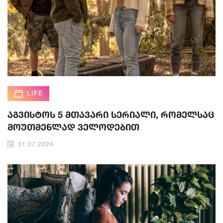
LIFE
აგვისტოს 5 მთავარი სერიალი, რომელსაც
მოუთმენლად ველოდებით
31.07.2026