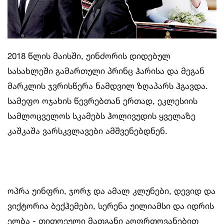
2018 წლის მაისში, უინძორის დიდებულ
სასახლეში გამართული პრინც ჰარისა და მეგან
მარკლის ჯვრისწერა ნამდვილ ზღაპარს ჰგავდა.
სამეფო ოჯახის წევრებთან ერთად, ეკლესიის
სამლოცველოს სკამებს ჰოლივუდის ყველაზე
კაშკაშა ვარსკვლავები ამშვენებდნენ.
ოპრა უინფრი, ჯორჯ და ამალ კლუნები, დევიდ და
ვიქტორია ბექჰემები, სერენა უილიამსი და იდრის
ელბა - თითოეული მათგანი აღფრთოვანებით