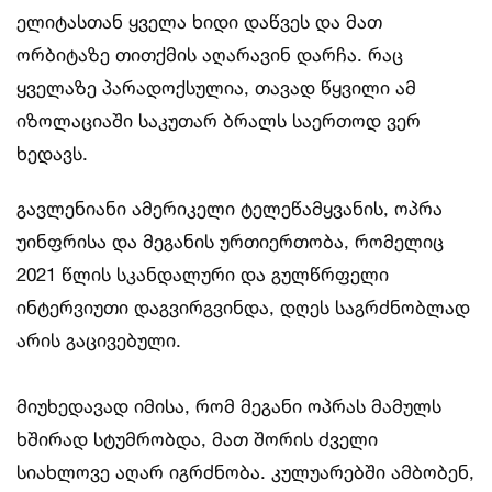
ელიტასთან ყველა ხიდი დაწვეს და მათ
ორბიტაზე თითქმის აღარავინ დარჩა. რაც
ყველაზე პარადოქსულია, თავად წყვილი ამ
იზოლაციაში საკუთარ ბრალს საერთოდ ვერ
ხედავს.
გავლენიანი ამერიკელი ტელეწამყვანის, ოპრა
უინფრისა და მეგანის ურთიერთობა, რომელიც
2021 წლის სკანდალური და გულწრფელი
ინტერვიუთი დაგვირგვინდა, დღეს საგრძნობლად
არის გაცივებული.
მიუხედავად იმისა, რომ მეგანი ოპრას მამულს
ხშირად სტუმრობდა, მათ შორის ძველი
სიახლოვე აღარ იგრძნობა. კულუარებში ამბობენ,