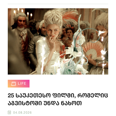
LIFE
25 საუკეთესო ფილმი, რომელიც
აგვისტოში უნდა ნახოთ
04.08.2026