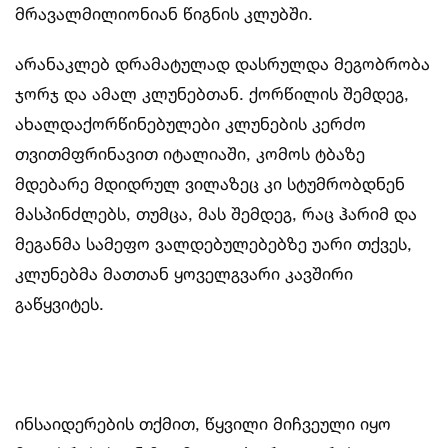
მრავალმილიონიან წიგნის კლუბში.
არანაკლებ დრამატულად დასრულდა მეგობრობა
ჯორჯ და ამალ კლუნებთან. ქორწილის შემდეგ,
ახალდაქორწინებულები კლუნების კერძო
თვითმფრინავით იტალიაში, კომოს ტბაზე
მდებარე მდიდრულ ვილაზეც კი სტუმრობდნენ
მასპინძლებს, თუმცა, მას შემდეგ, რაც ჰარიმ და
მეგანმა სამეფო ვალდებულებებზე უარი თქვეს,
კლუნებმა მათთან ყოველგვარი კავშირი
გაწყვიტეს.
ინსაიდერების თქმით, წყვილი მიჩვეული იყო