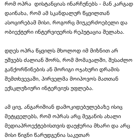
რომ ოპრა დისტანციას ინარჩუნებს - მან კარგად
დაინახა, რომ ამ სკანდალურ წყვილთან
ასოცირებამ მისი, როგორც მიუკერძოებელი და
ობიექტური ინტერვიუერის რეპუტაცია შელახა.
დღეს ოპრა წყვილს მხოლოდ იმ მიზნით არ
უშვებს ძალიან შორს, რომ მომავალში, შესაძლო
განქორწინების ან მორიგი ოჯახური დრამის
შემთხვევაში, პირველმა მოიპოვოს მათთან
ექსკლუზიური ინტერვიუს უფლება.
ამ ცივ, ანგარიშიან დამოკიდებულებაზე ისიც
მეტყველებს, რომ ოპრას არც მეგანის ახალი
მედიაპროექტებისთვის დაუჭერია მხარი და არც
მისი წიგნი წარუდგენია საკუთარ