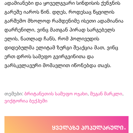
ადამიანები და ყოველგვარი სინდისის ქენჯნის
გარეშე იაროს წინ. დღეს, როდესაც წყვილის
გარშემო მხოლოდ რამდენიმე ისეთი ადამიანია
დარჩენილი, ვინც მათგან პირად სარგებელს
ელის, ნათლად ჩანს, რომ ჰოლივუდის
დიდებულმა ელიტამ ზურგი შეაქცია მათ, ვინც
ერთ დროს სამეფო გვირგვინითა და
ვარსკვლავური მომავლით იწონებდა თავს.
თემები:
ბრიტანეთის სამეფო ოჯახი
,
მეგან მარკლი
,
ვიქტორია ბექჰემი
ყველაზე პოპულარული