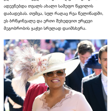
ადევნებდა თვალს ახალი სამეფო წყვილის
დაბადებას. თუმცა, სულ რაღაც რვა წელიწადში,
ეს ბრწყინვალე და ერთი შეხედვით ურყევი
მეგობრობის ჯაჭვი სრულად დაიმსხვრა.