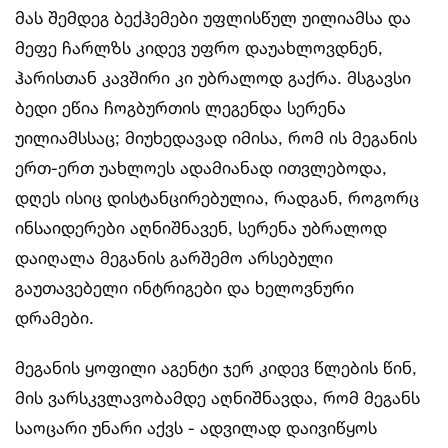
მას შემდეგ ბექჰემები უფლისწულ უილიამსა და
მეფე ჩარლზს კიდევ უფრო დაუახლოვდნენ,
ჰარისთან კავშირი კი უბრალოდ გაქრა. მსგავსი
ბედი ეწია ჩოგბურთის ლეგენდა სერენა
უილიამსსაც; მიუხედავად იმისა, რომ ის მეგანის
ერთ-ერთ უახლოეს ადამიანად ითვლებოდა,
დღეს ისიც დისტანცირებულია, რადგან, როგორც
ინსაიდერები აღნიშნავენ, სერენა უბრალოდ
დაიღალა მეგანის გარშემო არსებული
გაუთავებელი ინტრიგები და ხელოვნური
დრამები.
მეგანის ყოფილი აგენტი ჯერ კიდევ წლების წინ,
მის ვარსკვლავობამდე აღნიშნავდა, რომ მეგანს
საოცარი უნარი აქვს - ადვილად დაივიწყოს