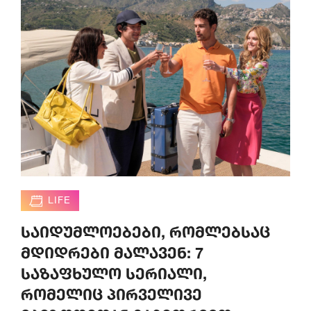
LIFE
საიდუმლოებები, რომლებსაც
მდიდრები მალავენ: 7
საზაფხულო სერიალი,
რომელიც პირველივე