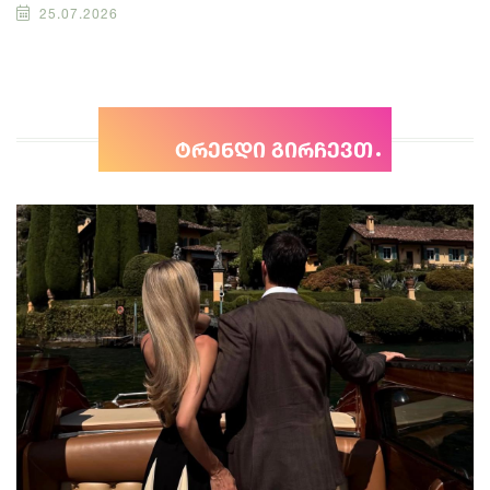
25.07.2026
ტრენდი გირჩევთ