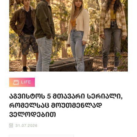
LIFE
აგვისტოს 5 მთავარი სერიალი,
რომელსაც მოუთმენლად
ველოდებით
31.07.2026