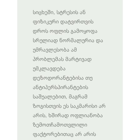
სიცხეში, სტრესის ან
ფიზიკური დატვირთვის
დროს ოფლის გამოყოფა
სრულიად ნორმალურია და
უმრავლესობა ამ
პრობლემას მარტივად
უმკლავდება
დეზოდორანტებისა თუ
ანტიპერსპირანტების
საშუალებით, მაგრამ
ზოგისთვის ეს საკმარისი არ
არის, ხშირად ოფლიანობა
ზემოთჩამოთვლილი
ფაქტორებითაც არ არის