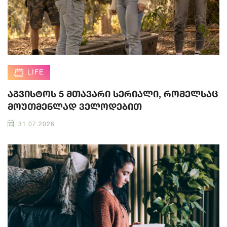
LIFE
აგვისტოს 5 მთავარი სერიალი, რომელსაც
მოუთმენლად ველოდებით
31.07.2026