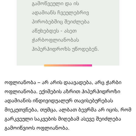
გამოწვეული და ის
ადამიანს ჩვეულებრივ
პირობებშიც შეიძლება
აწუხებდეს - ასეთ
ჭარბოფლიანობას
ჰიპერჰიდროზს უწოდებენ.
ოფლიანობა – არ არის დაავადება, არც ჭარბი
ოფლიანობა. ექიმების აზრით ჰიპერჰიდროზი
ადამიანის ინდივიდუალურ თავისებურებას
მიეკუთვნება, თუმცა, ალბათ ბევრმა არ იცის, რომ
გარკვეული საკვების მიღებამ ასევე შეიძლება
გამოიწვიოს ოფლიანობა.