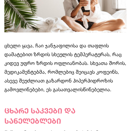
ცხელი ყავა, ჩაი ჯანჯაფილისა და თაფლის
დამატებით ზრდის სხეულის ტემპერატურას, რაც
კიდევ უფრო ზრდის ოფლიანობას. სხვათა შორის,
მედიკამენტებმა, რომლებიც შეიცავს კოფეინს,
ასევე შეუძლიათ გაზარდონ ჰიპერჰიდროზის
გამოვლინებები, ეს გასათვალისწინებელია.
ცხარე საკვები და
სანელებლები