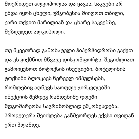
მოერიდეთ ალკოჰოლსა და ყავას. საკვები არ
უნდა იყოს ცხელი, უმჯობესია მიიღოთ თბილი,
უარი თქვით მარილიან და ცხარე საკვებზე,
შეზღუდეთ ალკოჰოლი.
თუ მკვეთრად გამოხატული ჰიპერჰიდროზი გაქვთ
და ეს გიქმნით მწვავე დისკომფორტს, შეგიძლიათ
გამოიყენოთ ბოტოქსის ინექციები. ბოტულინის
ტოქსინი ბლოკავს ნერვულ იმპულსებს,
რომლებიც აღწევს საოფლე ჯირკვლებში,
ინექციის შემდეგ რამდენიმე დღეში
მდგომარეობა საგრძნობლად უმჯობესდება.
პროცედურა შეიძლება განმეორდეს ექვსი თვიდან
ერთ წლამდე.