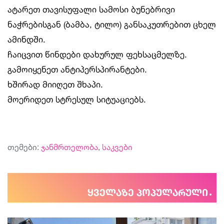
ატარეთ თავისუფალი სამოსი ბუნებრივი
ნაჭრებისგან (ბამბა, ტილო) განსაკუთრებით ცხელ
ამინდში.
ჩაიცვით წინდები დახურულ ფეხსაცმელზე.
გამოიყენეთ ანტიპერსპირანტები.
ხშირად მიიღეთ შხაპი.
მოერიდეთ სტრესულ სიტუაციებს.
თემები:
ჯანმრთელობა
,
საკვები
ყველაზე პოპულარული