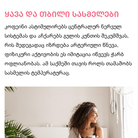
ყავა და თბილი სასმელები
კოფეინი ასტიმულირებს ცენტრალურ ნერვულ
სისტემას და აჩქარებს გულის კუნთის შეკუმშვას,
რის შედეგადაც იზრდება არტერიული წნევა,
ფიზიკური აქტივობის ეს იმიტაცია იწვევს ჭარბ
ოფლიანობას. ამ საქმეში თავის როლს თამაშობს
სასმელის ტემპერატურაც.