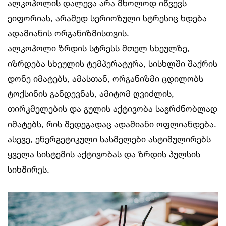
ალკოჰოლის დალევა არა მხოლოდ იწვევს
ეიფორიას, არამედ სერიოზული სტრესიც ხდება
ადამიანის ორგანიზმისთვის.
ალკოჰოლი ზრდის სტრესს მთელ სხეულზე,
იზრდება სხეულის ტემპერატურა, სისხლში შაქრის
დონე იმატებს, ამასთან, ორგანიზმი ცდილობს
ტოქსინის განდევნას, ამიტომ ღვიძლის,
თირკმელების და გულის აქტივობა საგრძნობლად
იმატებს, რის შედეგადაც ადამიანი ოფლიანდება.
ასევე, ენერგეტიკული სასმელები ასტიმულირებს
ყველა სისტემის აქტივობას და ზრდის პულსის
სიხშირეს.