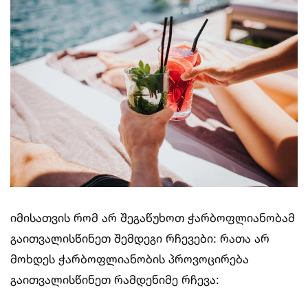
იმისათვის რომ არ შეგაწუხოთ ჭარბოფლიანობამ
გაითვალისწინეთ შემდეგი რჩევები: რათა არ
მოხდეს ჭარბოფლიანობის პროვოცირება
გაითვალისწინეთ რამდენიმე რჩევა: