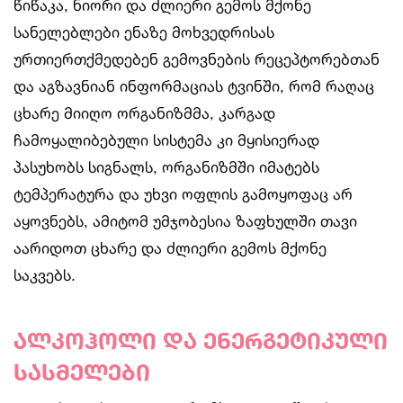
წიწაკა, ნიორი და ძლიერი გემოს მქონე
სანელებლები ენაზე მოხვედრისას
ურთიერთქმედებენ გემოვნების რეცეპტორებთან
და აგზავნიან ინფორმაციას ტვინში, რომ რაღაც
ცხარე მიიღო ორგანიზმმა, კარგად
ჩამოყალიბებული სისტემა კი მყისიერად
პასუხობს სიგნალს, ორგანიზმში იმატებს
ტემპერატურა და უხვი ოფლის გამოყოფაც არ
აყოვნებს, ამიტომ უმჯობესია ზაფხულში თავი
აარიდოთ ცხარე და ძლიერი გემოს მქონე
საკვებს.
ალკოჰოლი და ენერგეტიკული
სასმელები