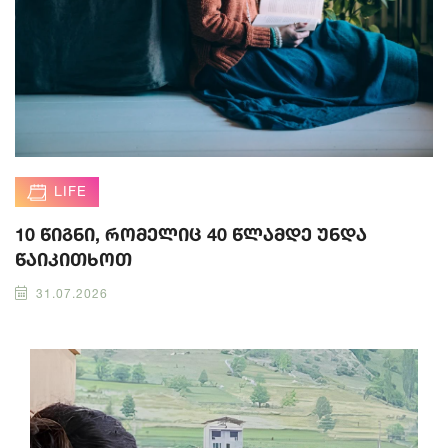
LIFE
10 წიგნი, რომელიც 40 წლამდე უნდა
წაიკითხოთ
31.07.2026