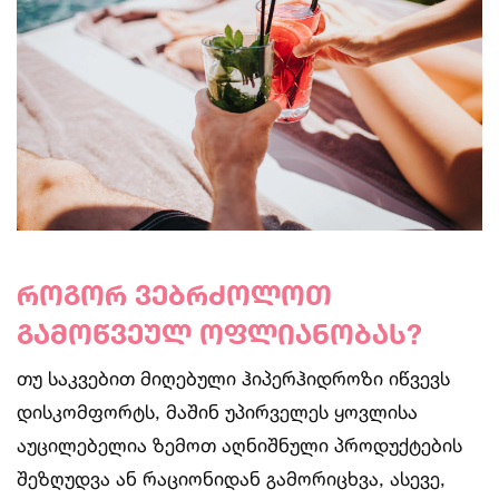
როგორ ვებრძოლოთ
გამოწვეულ ოფლიანობას?
თუ საკვებით მიღებული ჰიპერჰიდროზი იწვევს
დისკომფორტს, მაშინ უპირველეს ყოვლისა
აუცილებელია ზემოთ აღნიშნული პროდუქტების
შეზღუდვა ან რაციონიდან გამორიცხვა, ასევე,