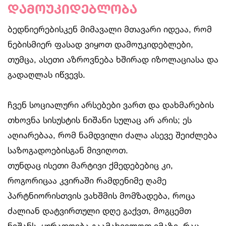
დამოუკიდებლობა
ბედნიერებისკენ მიმავალი მთავარი იდეაა, რომ
ნებისმიერ ფასად ვიყოთ დამოუკიდებლები,
თუმცა, ასეთი აზროვნება ხშირად იზოლაციასა და
გადაღლას იწვევს.
ჩვენ სოციალური არსებები ვართ და დახმარების
თხოვნა სისუსტის ნიშანი სულაც არ არის; ეს
აღიარებაა, რომ ნამდვილი ძალა ასევე შეიძლება
საზოგადოებისგან მივიღოთ.
თუნდაც ისეთი მარტივი ქმედებებიც კი,
როგორიცაა კვირაში რამდენიმე ღამე
პარტნიორისთვის ვახშმის მომზადება, როცა
ძალიან დატვირთული დღე გაქვთ, მოგცემთ
ნიშანს, ყურადღება გაამახვილოთ იმაზე, რაც