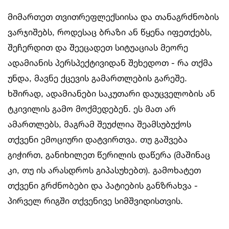
მიმართეთ თვითრეფლექსიისა და თანაგრძნობის
ვარჯიშებს, როდესაც ბრაზი ან წყენა იფეთქებს,
შეჩერდით და შეეცადეთ სიტუაციას მეორე
ადამიანის პერსპექტივიდან შეხედოთ - რა თქმა
უნდა, მავნე ქცევის გამართლების გარეშე.
ხშირად, ადამიანები საკუთარი დაუცველობის ან
ტკივილის გამო მოქმედებენ. ეს მათ არ
ამართლებს, მაგრამ შეუძლია შეამსუბუქოს
თქვენი ემოციური დატვირთვა. თუ გაშვება
გიჭირთ, განიხილეთ წერილის დაწერა (მაშინაც
კი, თუ ის არასდროს გიპასუხებთ). გამოხატეთ
თქვენი გრძნობები და პატიების განზრახვა -
პირველ რიგში თქვენივე სიმშვიდისთვის.