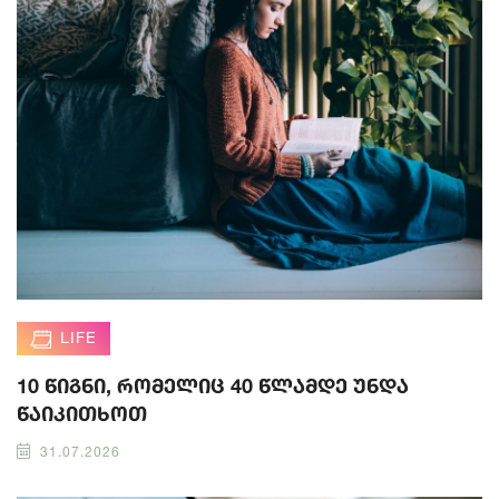
LIFE
10 წიგნი, რომელიც 40 წლამდე უნდა
წაიკითხოთ
31.07.2026