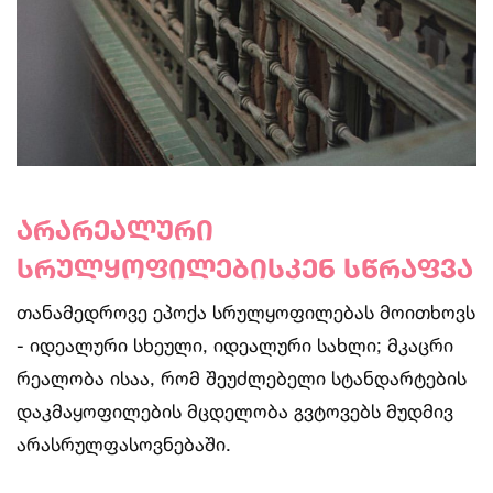
არარეალური
სრულყოფილებისკენ სწრაფვა
თანამედროვე ეპოქა სრულყოფილებას მოითხოვს
- იდეალური სხეული, იდეალური სახლი; მკაცრი
რეალობა ისაა, რომ შეუძლებელი სტანდარტების
დაკმაყოფილების მცდელობა გვტოვებს მუდმივ
არასრულფასოვნებაში.