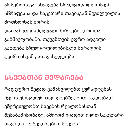
არსებობს განსხვავება სრულყოფილებისკენ
სწრაფვასა და საკუთარი თავისგან შეუძლებლის
მოთხოვნას შორის.
დაისახეთ დაძლევადი მიზნები, დროთა
განმავლობაში, თქვენთვის უფრო ადვილი
გახდება სრულყოფილებისკენ სწრაფვის
ტვირთისგან გათავისუფლება.
სხვებთან შედარება
რაც უფრო მეტად ვამახვილებთ ყურადღებას
ჩვენს უნიკალურ თვისებებზე, მით ნაკლებად
ვნერვიულობთ სხვების რეალობასთან
შესაბამისობაზე, ამიტომ ეცადეთ იყოთ საკუთარი
თავი და ნუ შეედრებით სხვებს.