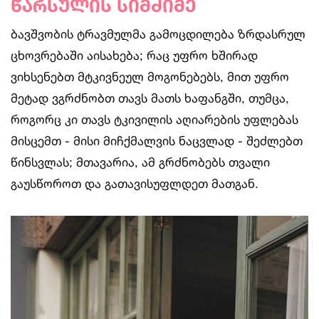
წარსულის სიმძიმე
ბავშვობის ტრავმულმა გამოცდილება ზრდასრულ
ცხოვრებაში აისახება; რაც უფრო ხშირად
ვიხსენებთ მტკივნეულ მოგონებებს, მით უფრო
მეტად ვგრძნობთ თავს მათს ხაფანგში, თუმცა,
როგორც კი თავს ტკივილის აღიარების უფლებას
მისცემთ - მისი მიჩქმალვის ნაცვლად - შეძლებთ
წინსვლას; მთავარია, ამ გრძნობებს თვალი
გაუსწოროთ და გათავისუფლდეთ მათგან.