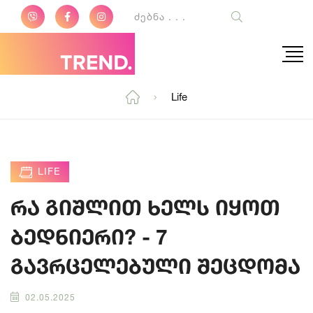
Life
LIFE
რა გიშლით ხელს იყოთ
ბედნიერი? - 7
გავრცელებული შეცდომა
02.05.2025