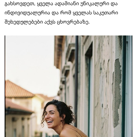
გახსოვდეთ, ყველა ადამიანი უნიკალური და
ინდივიდუალურია და რომ ყველას საკუთარი
შეხედულებები აქვს ცხოვრებაზე.