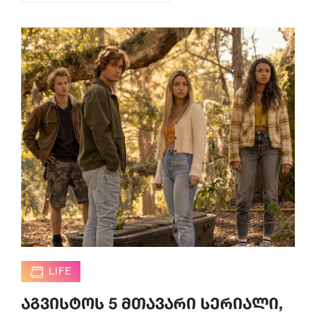
LIFE
აგვისტოს 5 მთავარი სერიალი,