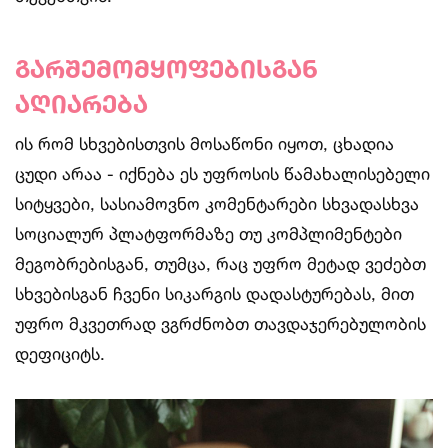
გარშემომყოფებისგან
აღიარება
ის რომ სხვებისთვის მოსაწონი იყოთ, ცხადია
ცუდი არაა - იქნება ეს უფროსის წამახალისებელი
სიტყვები, სასიამოვნო კომენტარები სხვადასხვა
სოციალურ პლატფორმაზე თუ კომპლიმენტები
მეგობრებისგან, თუმცა, რაც უფრო მეტად ვეძებთ
სხვებისგან ჩვენი სიკარგის დადასტურებას, მით
უფრო მკვეთრად ვგრძნობთ თავდაჯერებულობის
დეფიციტს.