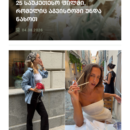
25 საუკეთესო ფილმი,
რომელიც აგვისტოში უნდა
ნახოთ
04.08.2026