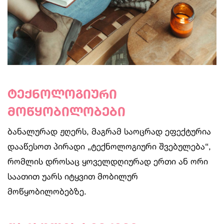
ტექნოლოგიური
მოწყობილობები
ბანალურად ჟღერს, მაგრამ საოცრად ეფექტურია
დააწესოთ პირადი „ტექნოლოგიური შვებულება“,
რომლის დროსაც ყოველდღიურად ერთი ან ორი
საათით უარს იტყვით მობილურ
მოწყობილობებზე.