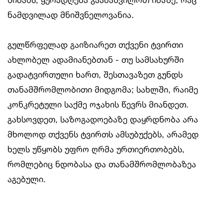
ნამდვილად მნიშვნელოვანია.
გულწრფელად გაიზიარეთ თქვენი ტვირთი
ახლობელ ადამიანებთან - თუ სამსახურში
გადატვირთული ხართ, შესთავაზეთ გუნდს
თანამშრომლობითი მიდგომა; სახლში, რაიმე
კონკრეტული საქმე ოჯახის წევრს მიანდეთ.
გახსოვდეთ, საზოგადოებაზე დაყრდნობა არა
მხოლოდ თქვენს ტვირთს ამსუბუქებს, არამედ
ხელს უწყობს უფრო ღრმა ურთიერთობებს,
რომლებიც ნდობასა და თანამშრომლობაზეა
აგებული.