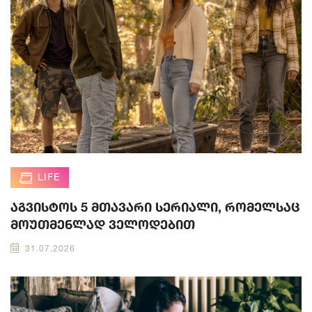
LIFE
აგვისტოს 5 მთავარი სერიალი, რომელსაც
მოუთმენლად ველოდებით
31.07.2026