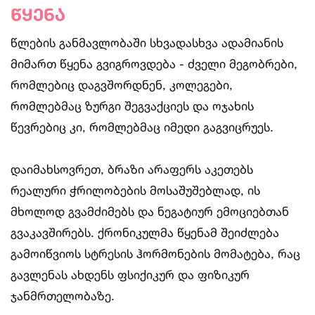
წყენა
წლების განმავლობაში სხვადასხვა ადამიანის
მიმართ წყენა გვიგროვდება - ძველი მეგობრები,
რომლებიც დაგვშორდნენ, კოლეგები,
რომლებმაც ზურგი შეგვაქციეს და ოჯახის
წევრებიც კი, რომლებმაც იმედი გაგვიცრუეს.
დაიმახსოვრეთ, ბრაზი არაფერს აკეთებს
რეალური ჭრილობების მოსაშუშებლად, ის
მხოლოდ გვამძიმებს და ნეგატიურ ემოციებთან
გვაკავშირებს. ქრონიკულმა წყენამ შეიძლება
გამოიწვიოს სტრესის ჰორმონების მომატება, რაც
გავლენას ახდენს ფსიქიკურ და ფიზიკურ
ჯანმრთელობაზე.