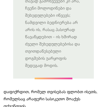
თავად გამოწვევები კი არა,
ჩვენი მოლოდინები და
შეხედულებები იწვევს;
ნამდვილი ბედნიერება არ
არის ის, რასაც პასიურად
წავაწყდებით - ის ხშირად
ძველი შეხედულებებისა და
თვითდაწესებული
დოგმების უარყოფის
შედეგად მოდის.
დაფიქრდით, რომელ თვისებას ფლობთ ისეთს,
რომელსაც არაფერი სასიკეთო მოაქვს
თქვენთვის.