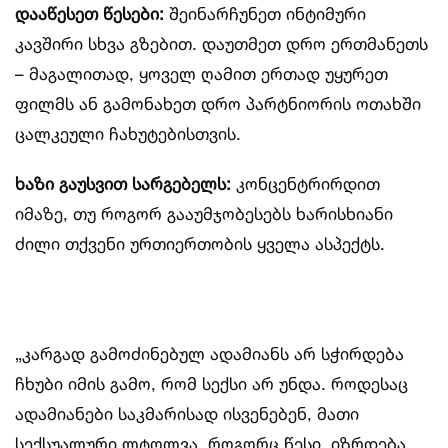
დააწესეთ წესები:
შეინარჩუნეთ ინტიმური
კავშირი სხვა გზებით. დაუთმეთ დრო ერთმანეთს
– მაგალითად, ყოველ ღამით ერთად უყურეთ
ფილმს ან გამონახეთ დრო პარტნიორის ოთახში
ცალკეული ჩახუტებისთვის.
ხაზი გაუსვით სარგებელს
:
კონცენტრირდით
იმაზე, თუ როგორ გააუმჯობესებს ხარისხიანი
ძილი თქვენი ურთიერთობის ყველა ასპექტს.
„კარგად გამოძინებულ ადამიანს არ სჭირდება
ჩხუბი იმის გამო, რომ სექსი არ უნდა. როდესაც
ადამიანები საკმარისად ისვენებენ, მათი
სექსუალური ლტოლვა, როგორც წესი, იზრდება.