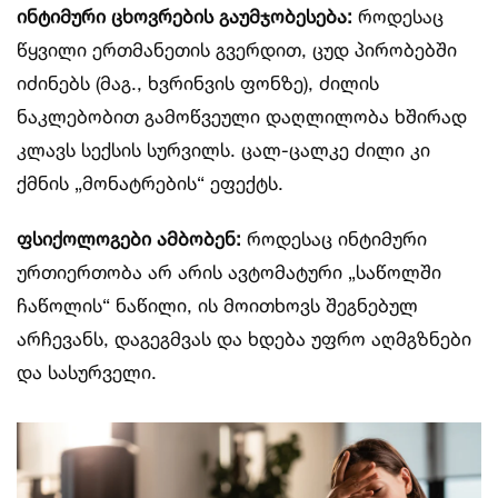
ინტიმური ცხოვრების გაუმჯობესება:
როდესაც
წყვილი ერთმანეთის გვერდით, ცუდ პირობებში
იძინებს (მაგ., ხვრინვის ფონზე), ძილის
ნაკლებობით გამოწვეული დაღლილობა ხშირად
კლავს სექსის სურვილს. ცალ-ცალკე ძილი კი
ქმნის „მონატრების“ ეფექტს.
ფსიქოლოგები ამბობენ:
როდესაც ინტიმური
ურთიერთობა არ არის ავტომატური „საწოლში
ჩაწოლის“ ნაწილი, ის მოითხოვს შეგნებულ
არჩევანს, დაგეგმვას და ხდება უფრო აღმგზნები
და სასურველი.