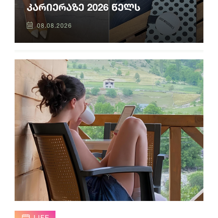
კარიერაზე 2026 წელს
08.08.2026
LIFE