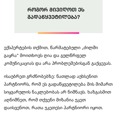
როგორ მივიღოთ ეს
გადაწყვეტილება?
ექსპერტების თქმით, წარმატებული „ძილში
გაყრა“ მოითხოვს ღია და გულწრფელ
კომუნიკაციას და არა პრობლემებისგან გაქცევას.
ისაუბრეთ გრძნობებზე: ნათლად აუხსენით
პარტნიორს, რომ ეს გადაწყვეტილება მის მიმართ
სიყვარულის ნაკლებობას არ ნიშნავს. ხაზგასმით
აღნიშნეთ, რომ თქვენი მიზანია უკეთ
დაისვენოთ, რათა უკეთესი პარტნიორი იყოთ.