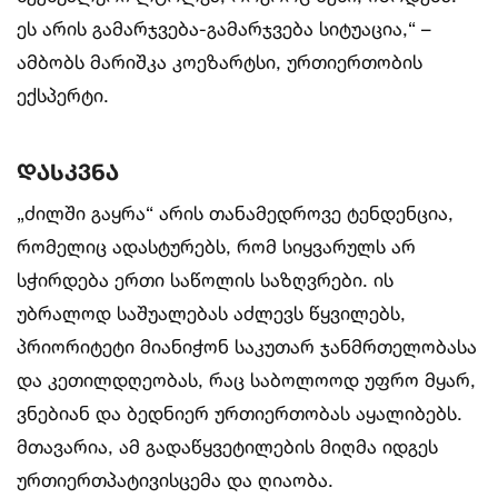
ეს არის გამარჯვება-გამარჯვება სიტუაცია,“ –
ამბობს მარიშკა კოეზარტსი, ურთიერთობის
ექსპერტი.
დასკვნა
„ძილში გაყრა“ არის თანამედროვე ტენდენცია,
რომელიც ადასტურებს, რომ სიყვარულს არ
სჭირდება ერთი საწოლის საზღვრები. ის
უბრალოდ საშუალებას აძლევს წყვილებს,
პრიორიტეტი მიანიჭონ საკუთარ ჯანმრთელობასა
და კეთილდღეობას, რაც საბოლოოდ უფრო მყარ,
ვნებიან და ბედნიერ ურთიერთობას აყალიბებს.
მთავარია, ამ გადაწყვეტილების მიღმა იდგეს
ურთიერთპატივისცემა და ღიაობა.