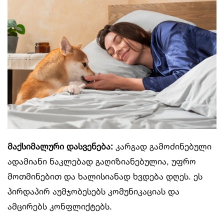
მაქსიმალური დასვენება:
კარგად გამოძინებული
ადამიანი ნაკლებად გაღიზიანებულია, უფრო
მოთმინებით და ხალისიანად ხვდება დღეს. ეს
პირდაპირ აუმჯობესებს კომუნიკაციას და
ამცირებს კონფლიქტებს.