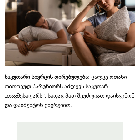
საკუთარი სივრცის ღირებულება
:
ცალკე ოთახი
თითოეულ პარტნიორს აძლევს საკუთარ
„თავშესაფარს“, სადაც მათ შეუძლიათ დაისვენონ
და დაიმუხტონ ენერგიით.