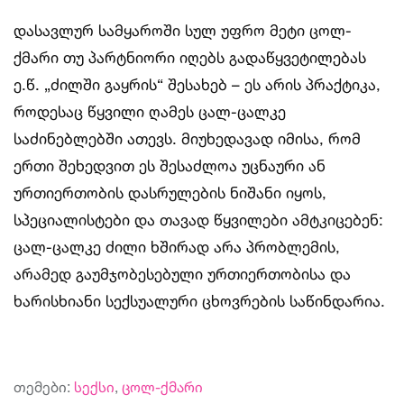
დასავლურ სამყაროში სულ უფრო მეტი ცოლ-
ქმარი თუ პარტნიორი იღებს გადაწყვეტილებას
ე.წ. „ძილში გაყრის“ შესახებ – ეს არის პრაქტიკა,
როდესაც წყვილი ღამეს ცალ-ცალკე
საძინებლებში ათევს. მიუხედავად იმისა, რომ
ერთი შეხედვით ეს შესაძლოა უცნაური ან
ურთიერთობის დასრულების ნიშანი იყოს,
სპეციალისტები და თავად წყვილები ამტკიცებენ:
ცალ-ცალკე ძილი ხშირად არა პრობლემის,
არამედ გაუმჯობესებული ურთიერთობისა და
ხარისხიანი სექსუალური ცხოვრების საწინდარია.
თემები:
სექსი
,
ცოლ-ქმარი