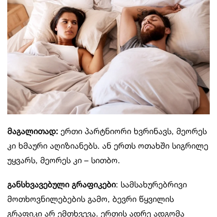
მაგალითად:
ერთი პარტნიორი ხვრინავს, მეორეს
კი ხმაური აღიზიანებს. ან ერთს ოთახში სიგრილე
უყვარს, მეორეს კი – სითბო.
განსხვავებული გრაფიკები
: სამსახურებრივი
მოთხოვნილებების გამო, ბევრი წყვილის
გრაფიკი არ ემთხვევა. ერთის ადრე ადგომა