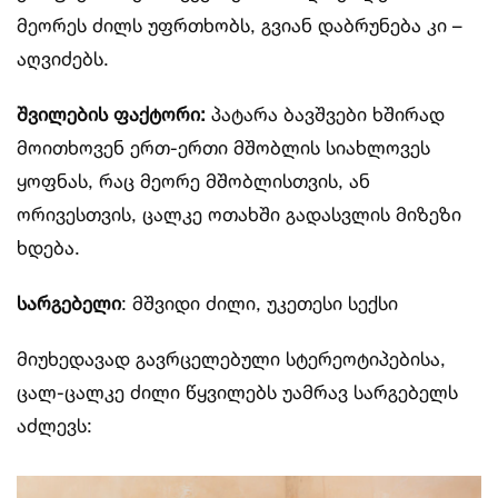
მეორეს ძილს უფრთხობს, გვიან დაბრუნება კი –
აღვიძებს.
შვილების ფაქტორი:
პატარა ბავშვები ხშირად
მოითხოვენ ერთ-ერთი მშობლის სიახლოვეს
ყოფნას, რაც მეორე მშობლისთვის, ან
ორივესთვის, ცალკე ოთახში გადასვლის მიზეზი
ხდება.
სარგებელი
: მშვიდი ძილი, უკეთესი სექსი
მიუხედავად გავრცელებული სტერეოტიპებისა,
ცალ-ცალკე ძილი წყვილებს უამრავ სარგებელს
აძლევს: