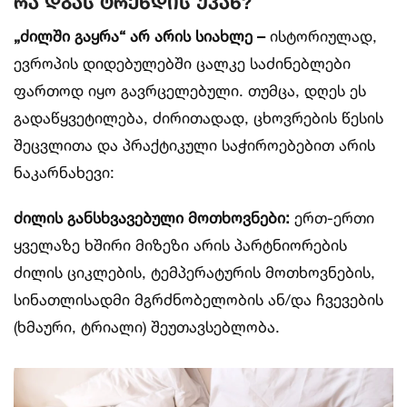
რა დგას ტრენდის უკან?
„ძილში გაყრა“ არ არის სიახლე
–
ისტორიულად,
ევროპის დიდებულებში ცალკე საძინებლები
ფართოდ იყო გავრცელებული. თუმცა, დღეს ეს
გადაწყვეტილება, ძირითადად, ცხოვრების წესის
შეცვლითა და პრაქტიკული საჭიროებებით არის
ნაკარნახევი:
ძილის განსხვავებული მოთხოვნები
:
ერთ-ერთი
ყველაზე ხშირი მიზეზი არის პარტნიორების
ძილის ციკლების, ტემპერატურის მოთხოვნების,
სინათლისადმი მგრძნობელობის ან/და ჩვევების
(ხმაური, ტრიალი) შეუთავსებლობა.