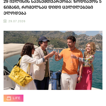
29 ივლისის სავსემთვარეობა: ზოდიაქოს 5
ნიშანი, რომელსაც დიდი ცვლილებები
ელოდება
29.07.2026
LIFE