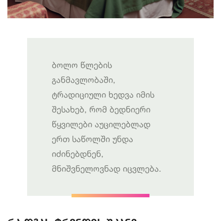
ბოლო წლების
განმავლობაში,
ტრადიციული ხედვა იმის
შესახებ, რომ ბედნიერი
წყვილები აუცილებლად
ერთ საწოლში უნდა
იძინებდნენ,
მნიშვნელოვნად იცვლება.