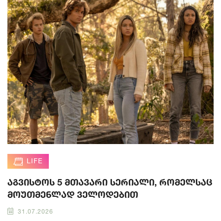
LIFE
აგვისტოს 5 მთავარი სერიალი, რომელსაც
მოუთმენლად ველოდებით
31.07.2026