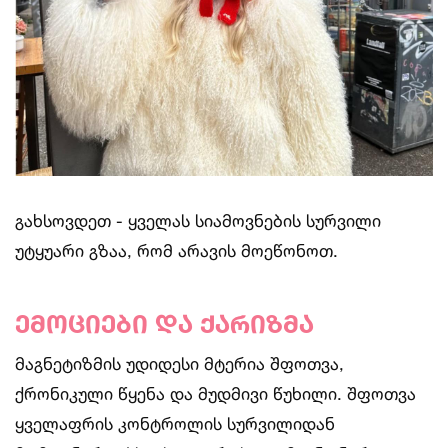
გახსოვდეთ - ყველას სიამოვნების სურვილი
უტყუარი გზაა, რომ არავის მოეწონოთ.
ემოციები და ქარიზმა
მაგნეტიზმის უდიდესი მტერია შფოთვა,
ქრონიკული წყენა და მუდმივი წუხილი. შფოთვა
ყველაფრის კონტროლის სურვილიდან