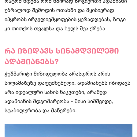
რატომ ხდება რომ ხშირად ზოგიერთი ადამიანი
უბრალოდ შემოდის ოთახში და მყისიერად
იპყრობს ირგვლივმყოფების ყურადღებას, ზოგი
კი თითქოს თვალსა და ხელს შუა ქრება.
რა იზიდავს სინამდვილეში
ადამიანებს?
ჭეშმარიტი მიზიდულობა არასდროს არის
სილამაზეზე დაფუძნებული. ადამიანებს იზიდავს
არა იდეალური სახის ნაკვთები, არამედ
ადამიანის მდგომარეობა - მისი სიმშვიდე,
სტაბილურობა და მანერები.