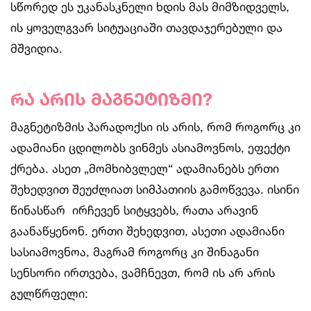
სწორედ ეს უკანასკნელი ხდის მას მიმზიდველს,
ის ყოველგვარ სიტუაციაში თავდაჯერებული და
მშვიდია.
რა არის მაგნეტიზმი?
მაგნეტიზმის პარადოქსი ის არის, რომ როგორც კი
ადამიანი ცდილობს ვინმეს ასიამოვნოს, ეფექტი
ქრება. ასეთ „მომხიბვლელ“ ადამიანებს ერთი
შეხედვით შეუძლიათ სიმპათიის გამოწვევა. ისინი
წინასწარ ირჩევენ სიტყვებს, რათა არავინ
გაანაწყენონ. ერთი შეხედვით, ასეთი ადამიანი
სასიამოვნოა, მაგრამ როგორც კი შინაგანი
სენსორი ირთვება, ვამჩნევთ, რომ ის არ არის
გულწრფელი: