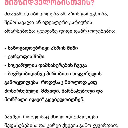
მიმზიდველობისთვის?
მთავარი დაბრკოლება არ არის გარეგნობა,
შემოსავალი ან იდეალური კარიერის
არარსებობა; ყველაზე დიდი დაბრკოლებებია:
- საზოგადოებრივი აზრის შიში
- უარყოფის შიში
- სიყვარულის დამსახურების ჩვევა
- ბავშვობიდანვე პირობითი სიყვარულის
გამოცდილება, როდესაც მხოლოდ „თუ
მოხერხებული, მშვიდი, წარმატებული და
მორჩილი იყავი“ გღებულობდნენ.
ბავშვი, რომელსაც მხოლოდ უმაღლესი
შეფასებებისა და კარგი ქცევის გამო უყვარდათ,