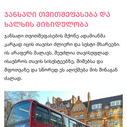
ჯანსაღი თვითშეფასება და
ხალხის მიზიდულობა
ჯანსაღი თვითშეფასების მქონე ადამიანმა
კარგად იცის თავისი ძლიერი და სუსტი მხარეები.
ის არაფერს მალავს, შეუძლია თავისუფლად
ისაუბროს თავის სისუსტეებზე, შიშებსა და
შფოთვაზე და სწორედ ეს აღიქმება მის შინაგან
ძალად.