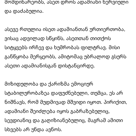
მომდინარეობს, ასეთ დროს ადამიანი ნერვიული
და დაძაბულია.
ასევე რთულია ისეთ ადამიანთან ურთიერთობა,
ვისაც ადვილად სწყინს, ასეთთან თითქოს
სიტყვებს ირჩევ და ხუმრობას ფილტრავ. მისი
განწყობა მერყეობს, ამიტომაც უბრალოდ გსურს
ასეთი ადამიანისგან დისტანცირდე.
მიზიდულობა და ქარიზმა ემოციურ
სტაბილურობაზეა დაფუძნებული, თუმცა, ეს არ
ნიშნავს, რომ მუდმივად მშვიდი იყოთ. პირიქით,
ადამიანი შეიძლება იყოს გაბრაზებულიც,
სევდიანიც და გაღიზიანებულიც, მაგრამ ამითი
სხვებს არ უნდა ავნოს.