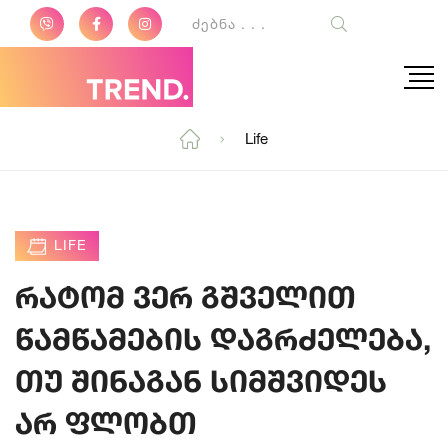
Life
LIFE
რატომ ვერ გშველით
წამწამების დაგრძელება,
თუ შინაგან სიმშვიდეს
არ ფლობთ