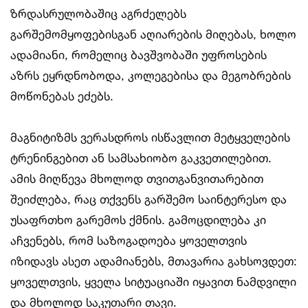
ზრდასრულობაშიც აგრძელებს
გარშემომყოფებისგან აღიარების მიღებას, ხოლო
ადამიანი, რომელიც ბავშვობაში უფროსების
აზრს ეყრდნობოდა, კოლეგებისა და მეგობრების
მოწონებას ეძებს.
მაგნიტიზმს ვერასდროს ისწავლით მეტყველების
ტრენინგებით ან სამსახიობო გაკვეთილებით.
ამის მიღწევა მხოლოდ თვითგანვითარებით
შეიძლება, რაც თქვენს გარშემო საინტერესო და
უსაფრთხო გარემოს ქმნის. გამოცდილება კი
აჩვენებს, რომ საზოგადოება ყოველთვის
იზიდავს ასეთ ადამიანებს, მთავარია გახსოვდეთ:
ყოველთვის, ყველა სიტუაციაში იყავით ნამდვილი
და მხოლოდ საკუთარი თავი.