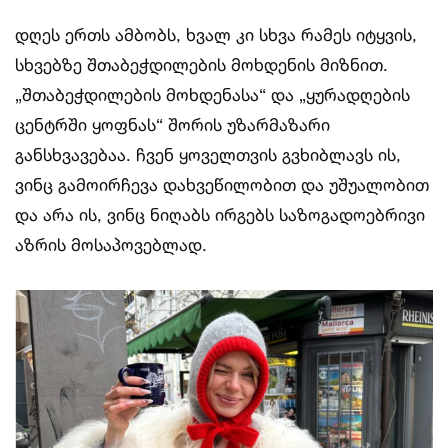
დღეს ერთს ამბობს, ხვალ კი სხვა რამეს იტყვის,
სხვებზე შთაბეჭდილების მოხდენის მიზნით.
„შთაბეჭდილების მოხდენასა“ და „ყურადღების
ცენტრში ყოფნას“ შორის უზარმაზარი
განსხვავებაა. ჩვენ ყოველთვის გვხიბლავს ის,
ვინც გამოირჩევა დახვეწილობით და უშუალობით
და არა ის, ვინც ნიღაბს ირგებს საზოგადოებრივი
აზრის მოსაპოვებლად.