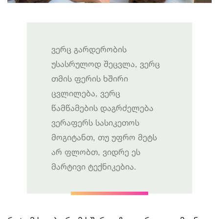
ვერც გარდერობის
უსასრულოდ შეცვლა, ვერც
თმის ფერის ხშირი
ცვლილება, ვერც
წამწამების დაგრძელება
ვერაფერს სასიკეთოს
მოგიტანთ, თუ უფრო მეტს
არ ფლობთ, ვიდრე ეს
მარტივი ტექნიკებია.