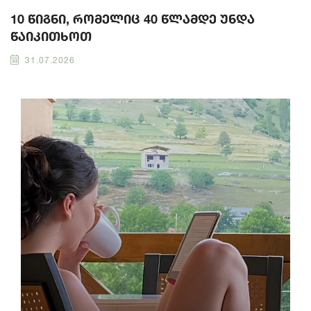
10 წიგნი, რომელიც 40 წლამდე უნდა
წაიკითხოთ
31.07.2026