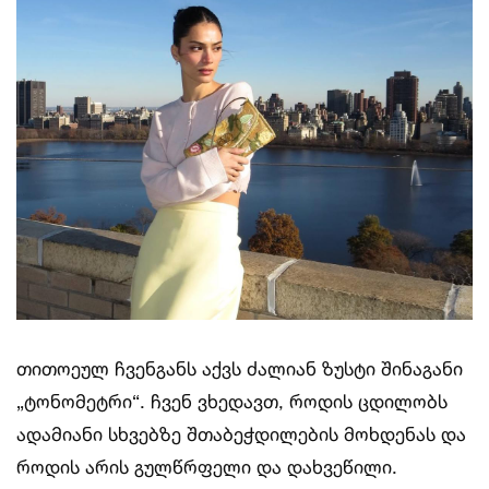
თითოეულ ჩვენგანს აქვს ძალიან ზუსტი შინაგანი
„ტონომეტრი“. ჩვენ ვხედავთ, როდის ცდილობს
ადამიანი სხვებზე შთაბეჭდილების მოხდენას და
როდის არის გულწრფელი და დახვეწილი.