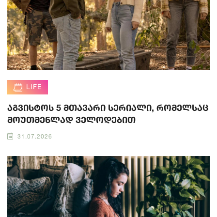
LIFE
აგვისტოს 5 მთავარი სერიალი, რომელსაც
მოუთმენლად ველოდებით
31.07.2026