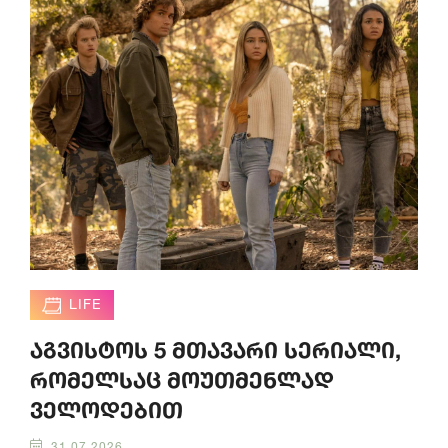
LIFE
აგვისტოს 5 მთავარი სერიალი,
რომელსაც მოუთმენლად
ველოდებით
31.07.2026