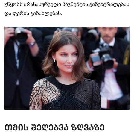
უწყობს არასასურველი პიგმენტის განეიტრალებას
და ფერის განახლებას.
თმის შეღებვა ზღვაზე