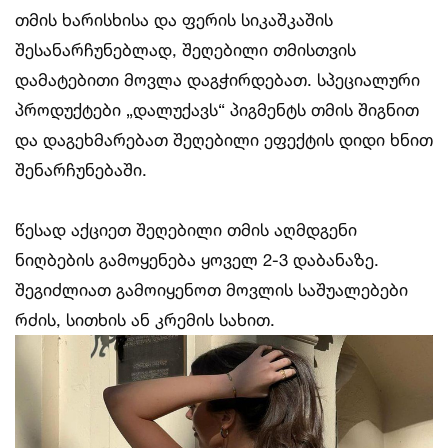
თმის ხარისხისა და ფერის სიკაშკაშის
შესანარჩუნებლად, შეღებილი თმისთვის
დამატებითი მოვლა დაგჭირდებათ. სპეციალური
პროდუქტები „დალუქავს“ პიგმენტს თმის შიგნით
და დაგეხმარებათ შეღებილი ეფექტის დიდი ხნით
შენარჩუნებაში.
წესად აქციეთ შეღებილი თმის აღმდგენი
ნიღბების გამოყენება ყოველ 2-3 დაბანაზე.
შეგიძლიათ გამოიყენოთ მოვლის საშუალებები
რძის, სითხის ან კრემის სახით.