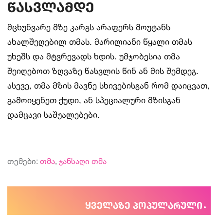
წასვლამდე
მცხუნვარე მზე კარგს არაფერს მოუტანს
ახალშეღებილ თმას. მარილიანი წყალი თმას
უხეშს და მტვრევადს ხდის. უმჯობესია თმა
შეიღებოთ ზღვაზე წასვლის წინ ან მის შემდეგ.
ასევე, თმა მზის მავნე სხივებისგან რომ დაიცვათ,
გამოიყენეთ ქუდი, ან სპეციალური მზისგან
დამცავი საშუალებები.
თემები:
თმა
,
ჯანსაღი თმა
ყველაზე პოპულარული