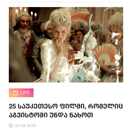
LIFE
25 საუკეთესო ფილმი, რომელიც
აგვისტოში უნდა ნახოთ
04.08.2026