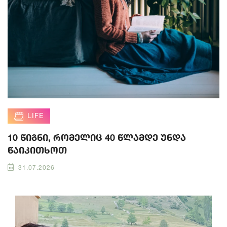
LIFE
10 წიგნი, რომელიც 40 წლამდე უნდა
წაიკითხოთ
31.07.2026