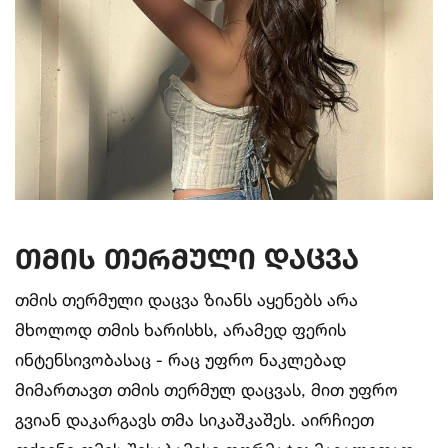
თმის თერმული დაცვა
თმის თერმული დაცვა ზიანს აყენებს არა
მხოლოდ თმის ხარისხს, არამედ ფერის
ინტენსივობასაც - რაც უფრო ნაკლებად
მიმართავთ თმის თერმულ დაცვას, მით უფრო
გვიან დაკარგავს თმა სიკაშკაშეს. აირჩიეთ