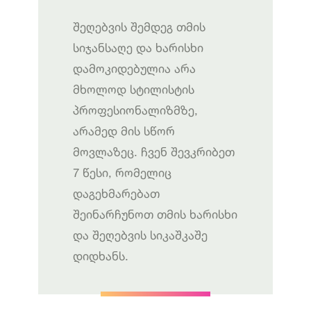
შეღებვის შემდეგ თმის
სიჯანსაღე და ხარისხი
დამოკიდებულია არა
მხოლოდ სტილისტის
პროფესიონალიზმზე,
არამედ მის სწორ
მოვლაზეც. ჩვენ შევკრიბეთ
7 წესი, რომელიც
დაგეხმარებათ
შეინარჩუნოთ თმის ხარისხი
და შეღებვის სიკაშკაშე
დიდხანს.