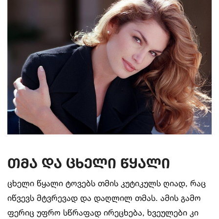
თმა და ცხელი წყალი
ცხელი წყალი ტოვებს თმის კუტიკულს ღიად, რაც
იწვევს მტვრევად და დაღლილ თმას. ამის გამო
ფერიც უფრო სწრაფად ირეცხება, ხვეულები კი