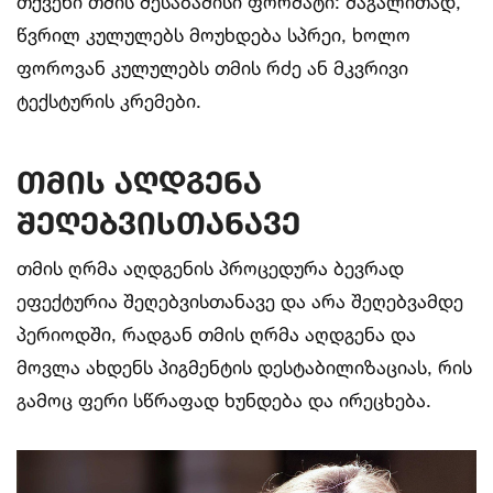
თქვენი თმის შესაბამისი ფორმატი: მაგალითად,
წვრილ კულულებს მოუხდება სპრეი, ხოლო
ფოროვან კულულებს თმის რძე ან მკვრივი
ტექსტურის კრემები.
თმის აღდგენა
შეღებვისთანავე
თმის ღრმა აღდგენის პროცედურა ბევრად
ეფექტურია შეღებვისთანავე და არა შეღებვამდე
პერიოდში, რადგან თმის ღრმა აღდგენა და
მოვლა ახდენს პიგმენტის დესტაბილიზაციას, რის
გამოც ფერი სწრაფად ხუნდება და ირეცხება.