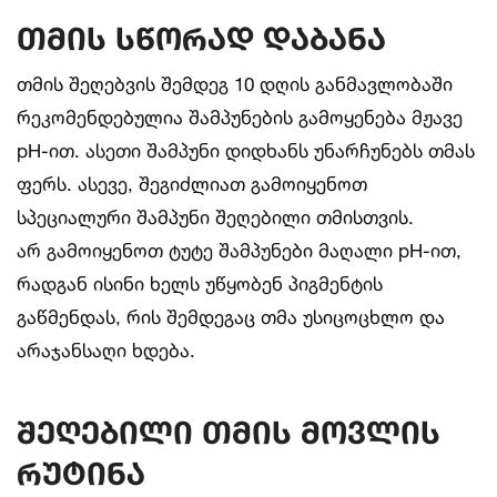
თმის სწორად დაბანა
თმის შეღებვის შემდეგ 10 დღის განმავლობაში
რეკომენდებულია შამპუნების გამოყენება მჟავე
pH-ით. ასეთი შამპუნი დიდხანს უნარჩუნებს თმას
ფერს. ასევე, შეგიძლიათ გამოიყენოთ
სპეციალური შამპუნი შეღებილი თმისთვის.
არ გამოიყენოთ ტუტე შამპუნები მაღალი pH-ით,
რადგან ისინი ხელს უწყობენ პიგმენტის
გაწმენდას, რის შემდეგაც თმა უსიცოცხლო და
არაჯანსაღი ხდება.
შეღებილი თმის მოვლის
რუტინა