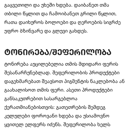
გაცვეთილი და უხეში ხდება. დაიბანეთ თმა
თბილი წყლით და ჩამოიბანეთ გრილი წყლით,
რათა დაიხუროს ბოლოები და ღეროების სიგრძე
უფრო ბზინვარე და გლუვი გახდეს.
ტონირება/შეფერილობა
ტონირება აუცილებელია თმის მდიდარი ფერის
შესანარჩუნებლად. შეფერილობის პროდუქტები
დაგეხმარებათ შეავსოთ პიგმენტის ნაკლებობა ან
გაახალისოთ თმის ფერი. ასეთი პროდუქტები
განსაკუთრებით სასარგებლოა
ქერათმიანებისთვის: გათეთრების შემდეგ
კულულები ფოროვანი ხდება და უსიამოვნო
ყვითელ ელფერს იძენს. შეფერილობა ხელს