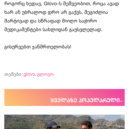
როგორც ხედავ, Glovo-ს მეშვეობით, როცა ავად
ხარ ან უბრალოდ დრო არ გაქვს, შეგიძლია
მარტივად და სწრაფად მიიღო საჭირო
მედიკამენტები სახლიდან გაუსვლელად.
გისურვებთ ჯანმრთელობას!
თემები:
glovo
,
გლოვო
ყველაზე პოპულარული