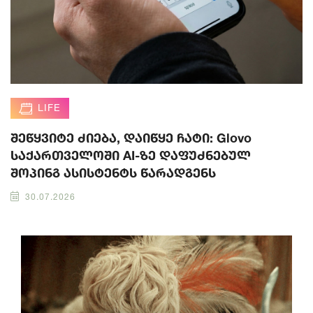
LIFE
შეწყვიტე ძიება, დაიწყე ჩატი: Glovo
საქართველოში AI-ზე დაფუძნებულ
შოპინგ ასისტენტს წარადგენს
30.07.2026