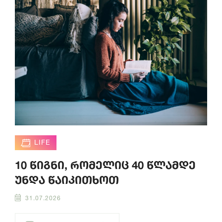
LIFE
10 წიგნი, რომელიც 40 წლამდე
უნდა წაიკითხოთ
31.07.2026