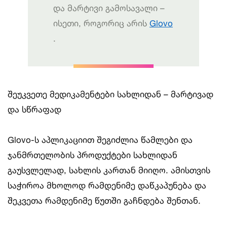
და მარტივი გამოსავალი –
ისეთი, როგორიც არის
Glovo
.
შეუკვეთე მედიკამენტები სახლიდან – მარტივად
და სწრაფად
Glovo-ს აპლიკაციით შეგიძლია წამლები და
ჯანმრთელობის პროდუქტები სახლიდან
გაუსვლელად, სახლის კართან მიიღო. ამისთვის
საჭიროა მხოლოდ რამდენიმე დაწკაპუნება და
შეკვეთა რამდენიმე წუთში გაჩნდება შენთან.