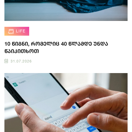
LIFE
10 წიგნი, რომელიც 40 წლამდე უნდა
წაიკითხოთ
31.07.2026