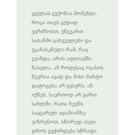
ყველას გვქონია მომენტი,
როცა თავს ცუდად
ვგრძნობთ, ვწევართ
საბანში გახვეულები და
უკანასკნელი რამ, რაც
გვინდა, არის აფთიაქში
წასვლა. ან როდესაც ოჯახის
წევრია ავად და მისი მარტო
დატოვება არ გვსურს, ან
იქნებ, საერთოდ არ ვართ
სახლში, რათა ჩვენს
საყვარელ ადამიანზე
ვიზრუნოთ. სწორედ ასეთ
დროს გვჭირდება სწრაფი