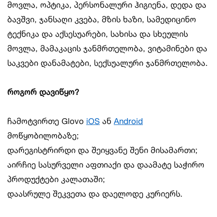
მოვლა, ოპტიკა, პერსონალური ჰიგიენა, დედა და
ბავშვი, ჯანსაღი კვება, მზის ხაზი, სამედიცინო
ტექნიკა და აქსესუარები, სახისა და სხეულის
მოვლა, მამაკაცის ჯანმრთელობა, ვიტამინები და
საკვები დანამატები, სექსუალური ჯანმრთელობა.
როგორ დავიწყო?
ჩამოტვირთე Glovo
iOS
ან
Android
მოწყობილობაზე;
დარეგისტრირდი და შეიყვანე შენი მისამართი;
აირჩიე სასურველი აფთიაქი და დაამატე საჭირო
პროდუქტები კალათაში;
დაასრულე შეკვეთა და დაელოდე კურიერს.