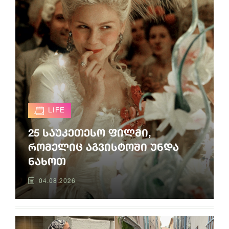
LIFE
25 საუკეთესო ფილმი,
რომელიც აგვისტოში უნდა
ნახოთ
04.08.2026