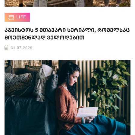
LIFE
აგვისტოს 5 მთავარი სერიალი, რომელსაც
მოუთმენლად ველოდებით
31.07.2026