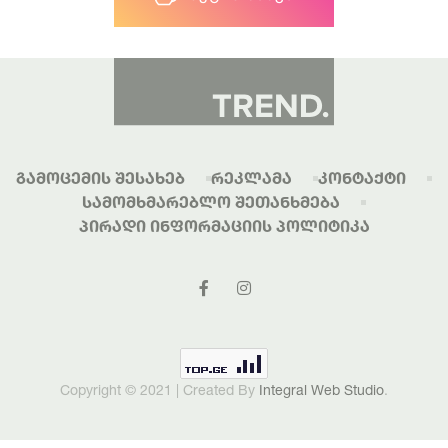
Გამოცემის Შესახებ
Რეკლამა
Კონტაქტი
Სამომხმარებლო Შეთანხმება
Პირადი Ინფორმაციის Პოლიტიკა
Copyright © 2021 | Created By
Integral Web Studio
.