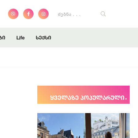
ბი
Life
სექსი
ყველაზე პოპულარული