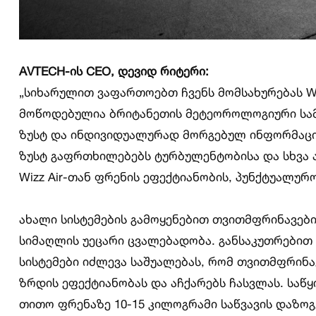
AVTECH-
ის
CEO,
დევიდ
რიტერი
:
„სიხარულით ვაფართოებთ ჩვენს მომსახურებას Wiz
მოწოდებულია ბრიტანეთის მეტეოროლოგიური სამ
ზუსტ და ინდივიდუალურად მორგებულ ინფორმაციას
ზუსტ გაფრთხილებებს ტურბულენტობისა და სხვა
Wizz Air-თან ფრენის ეფექტიანობის, პუნქტუალურ
ახალი სისტემების გამოყენებით თვითმფრინავები
სიმაღლის უეცარი ცვალებადობა. განსაკუთრებით 
სისტემები იძლევა საშუალებას, რომ თვითმფრინა
ზრდის ეფექტიანობას და აჩქარებს ჩასვლას. საწყ
თითო ფრენაზე 10-15 კილოგრამი საწვავის დაზოგ