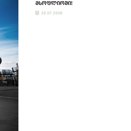
მსოფლიოში!
25.07.2026