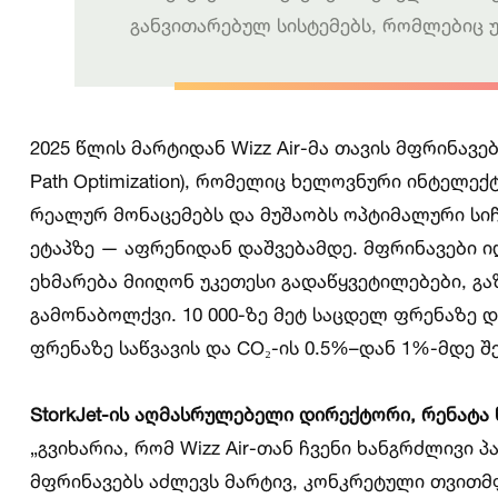
განვითარებულ სისტემებს, რომლებიც უკ
2025 წლის მარტიდან Wizz Air-მა თავის მფრინავებს 
Path Optimization), რომელიც ხელოვნური ინტელ
რეალურ მონაცემებს და მუშაობს ოპტიმალური სი
ეტაპზე — აფრენიდან დაშვებამდე. მფრინავები 
ეხმარება მიიღონ უკეთესი გადაწყვეტილებები, გ
გამონაბოლქვი. 10 000-ზე მეტ საცდელ ფრენაზე 
ფრენაზე საწვავის და CO₂-ის 0.5%–დან 1%-მდე შ
StorkJet-
ის
აღმასრულებელი
დირექტორი
,
რენატა
„გვიხარია, რომ Wizz Air-თან ჩვენი ხანგრძლივი 
მფრინავებს აძლევს მარტივ, კონკრეტული თვითმ