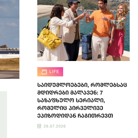
LIFE
საიდუმლოებები, რომლებსაც
მდიდრები მალავენ: 7
საზაფხულო სერიალი,
რომელიც პირველივე
ეპიზოდიდან ჩაგითრევთ
26.07.2026