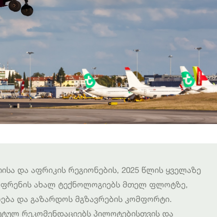
თისა და აფრიკის რეგიონების, 2025 წლის ყველაზე
ს ფრენის ახალ ტექნოლოგიებს მთელ ფლოტზე,
ება და გაზარდოს მგზავრების კომფორტი.
უტულ რეკომენდაციებს პილოტებისთვის და