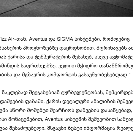
z Air-თან. Aventus და SIGMA სისტემები, რომლებიც
სახურის პროგნოზებზე დაყრდნობით, მფრინავებს ა
 ქარისა და ტემპერატურის შესახებ, ასევე ავტომატ
 ამინდის საფრთხეებზე. ველით მჭიდრო თანამშრომ
ობისა და მგზავრის კომფორტის გასაუმჯობესებლად.”
 ნაკლებად შეეჯახებიან ტურბულენტობას, შემცირდე
დაშვების ფაზაში, ქარის დეტალური ანალიზის მეშვე
ვმა სწორი მომენტი შეარჩიოს დაშვების დასაწყებად,
ისი მონაცემებით, Aventus სისტემის მეშვეობით საშუ
ვაა შესაძლებელი. მსგავსი ზუსტი ინფორმაცია რეალ