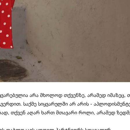
ეყვარებულია არა მხოლოდ თქვენზე, არამედ იმაზეც, 
ვერდით. საქმე სიყვარულში არ არის - აპლოდისმენტე
ცრად, თქვენ აღარ ხართ მთავარი როლი, არამედ ზედმ
 ის დაბლოკავს ყოფილ პარტნიორს სოციალურ