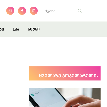
ბი
Life
სექსი
ყველაზე პოპულარული