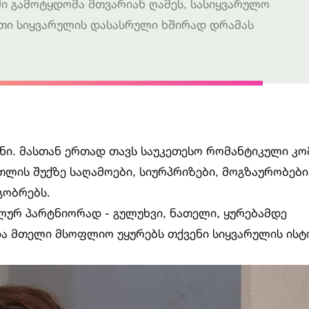
ი გამოტყდომა მთვარიან ღამეს, სასიყვარულო
მათი სიყვარულის დასასრული ხშირად დრამას
ნი. მასთან ერთად თავს საუკეთესო რომანტიკული კო
თლის შუქზე საღამოები, სიურპრიზები, მოგზაურობები
გობრებს.
ლურ პარტნიორად - გულუხვი, ნათელი, ყურებამდე
ა მთელი მსოფლიო უყურებს თქვენი სიყვარულის ისტ