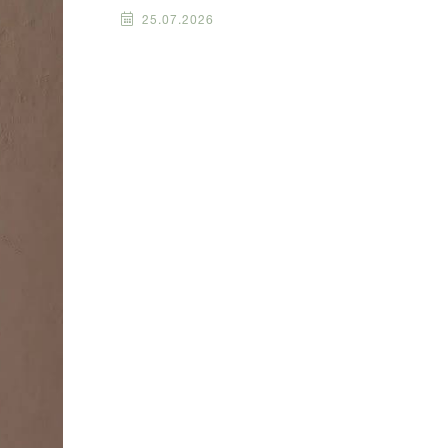
25.07.2026