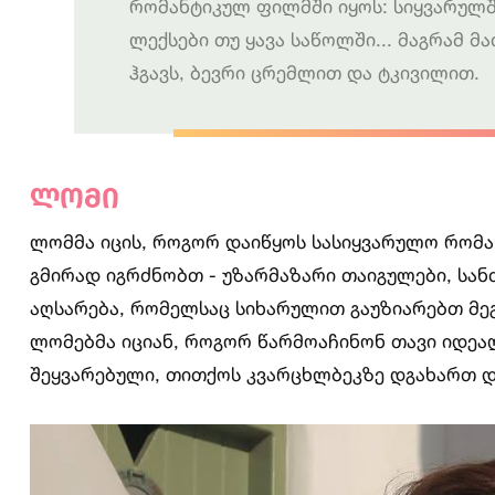
რომანტიკულ ფილმში იყოს: სიყვარულშ
ლექსები თუ ყავა საწოლში... მაგრამ 
ჰგავს, ბევრი ცრემლით და ტკივილით.
ლომი
ლომმა იცის, როგორ დაიწყოს სასიყვარულო რომა
გმირად იგრძნობთ - უზარმაზარი თაიგულები, სან
აღსარება, რომელსაც სიხარულით გაუზიარებთ მე
ლომებმა იციან, როგორ წარმოაჩინონ თავი იდეა
შეყვარებული, თითქოს კვარცხლბეკზე დგახართ დ