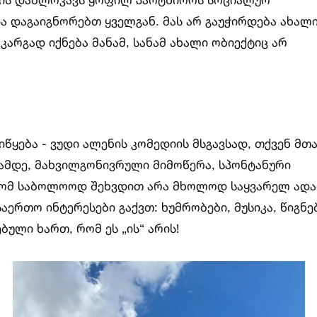
 დაგაიგნორებთ ყველგან. მას არ გაუჭირდება ახალ
კარგად იქნება მანამ, სანამ ახალი ობიექტიც არ
წყება - ვუდი ალენის კომედიის მსგავსად, თქვენ მთ
ამდე, მახვილგონივრული მიმოწერა, სპონტანური
 რომ საბოლოოდ შეხვდით არა მხოლოდ საყვარელ ადა
ერთო ინტერესები გაქვთ: ხუმრობები, მუსიკა, წიგნე
ბული ხართ, რომ ეს „ის“ არის!