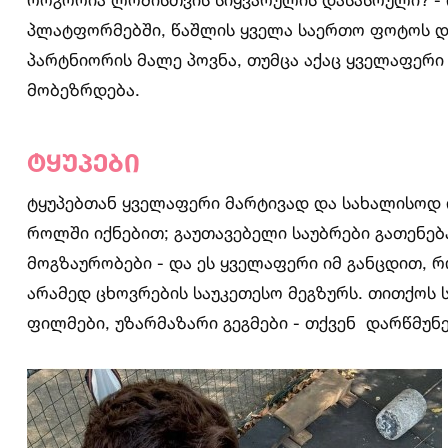
პლატფორმებში, წაშლის ყველა საერთო ფოტოს და
პარტნიორის მალე პოვნა, თუმცა აქაც ყველაფერი 
მობეზრდება.
ტყუპები
ტყუპებთან ყველაფერი მარტივად და სახალისოდ ი
როლში იქნებით; გაუთავებელი საუბრები გათენებ
მოგზაურობები - და ეს ყველაფერი იმ განცდით,
არამედ ცხოვრების საუკეთესო მეგზურს. თითქოს სა
ფილმები, უზარმაზარი გეგმები - თქვენ დარწმუნე