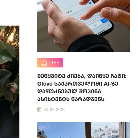
LIFE
შეწყვიტე ძიება, დაიწყე ჩატი:
Glovo საქართველოში AI-ზე
დაფუძნებულ შოპინგ
ასისტენტს წარადგენს
30.07.2026