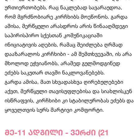
ურთიერთობებს, რაც ნაკლებად სავარაუდოა,
რომ მგრძნობიარე კირჩხიბს მოეწონოს. გარდა
ამისა, მერწყული არასდროს არის წინააღმდეგი
საპირისპირო სქესთან კომუნიკაციაში
ინიციატივის აღების, რამაც შეიძლება ღრმად
დააზარალოს კირჩხიბი - ამ შემთხვევაში, ის არა
მხოლოდ ეჭვიანობს, არამედ გულმოდგინედ
ეძებს საკუთარ თავში ნაკლოვანებებს.
გარდა ამისა, მათ სხვადასხვა ღირებულებები
აქვთ, მერწყული თავისუფლებისა და სიახლისკენ
ისწრაფვის, კირჩხიბი კი სტაბილურობას ეძებს და
ყოველთვის სურს მარტივი კომფორტი.
მე-11 ადგილი - ვერძი (21