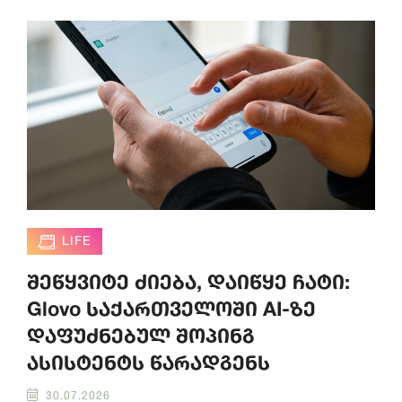
LIFE
შეწყვიტე ძიება, დაიწყე ჩატი:
Glovo საქართველოში AI-ზე
დაფუძნებულ შოპინგ
ასისტენტს წარადგენს
30.07.2026