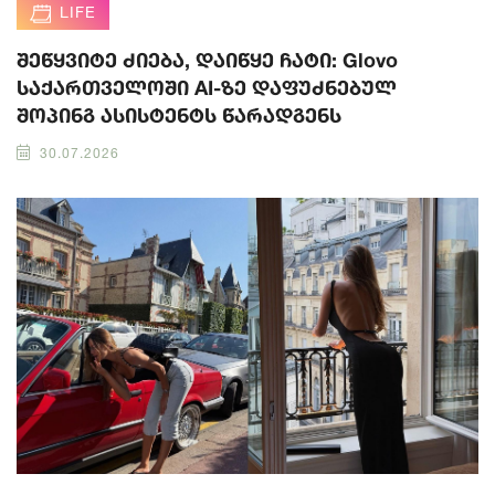
LIFE
შეწყვიტე ძიება, დაიწყე ჩატი: Glovo
საქართველოში AI-ზე დაფუძნებულ
შოპინგ ასისტენტს წარადგენს
30.07.2026