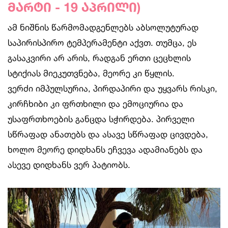
მარტი - 19 აპრილი)
ამ ნიშნის წარმომადგენლებს აბსოლუტურად
საპირისპირო ტემპერამენტი აქვთ. თუმცა, ეს
გასაკვირი არ არის, რადგან ერთი ცეცხლის
სტიქიას მიეკუთვნება, მეორე კი წყლის.
ვერძი იმპულსურია, პირდაპირი და უყვარს რისკი,
კირჩხიბი კი ფრთხილი და ემოციურია და
უსაფრთხოების განცდა სჭირდება. პირველი
სწრაფად ანათებს და ასავე სწრაფად ცივდება,
ხოლო მეორე დიდხანს ეჩვევა ადამიანებს და
ასევე დიდხანს ვერ პატიობს.