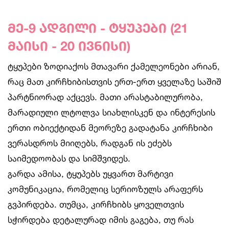
მე-9 ადგილი - ტყუპები (21
მაისი - 20 ივნისი)
ტყუპები ზოდიაქოს მთავარი ქამელეონები არიან,
რაც მათ კირჩხიბისთვის ერთ-ერთ ყველაზე საშიშ
პარტნიორად აქცევს. მათი არასტაბილურობა,
მარადიული ლტოლვა სიახლისკენ და ინტერესის
ერთი ობიექტიდან მეორეზე გადატანა კირჩხიბი
ვერასდროს მიიღებს, რადგან ის ეძებს
საიმედოობას და სიმშვიდეს.
გარდა ამისა, ტყუპებს უყვართ მარტივი
კომუნიკაცია, რომელიც სერიოზულს არაფერს
გვპირდება. თუმცა, კირჩხიბს ყოველთვის
სჭირდება დეტალურად იმის გაგება, თუ რას