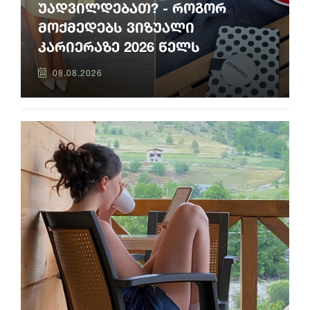
უადვილდებათ? - როგორ
მოქმედებს ვიზუალი
კარიერაზე 2026 წელს
08.08.2026