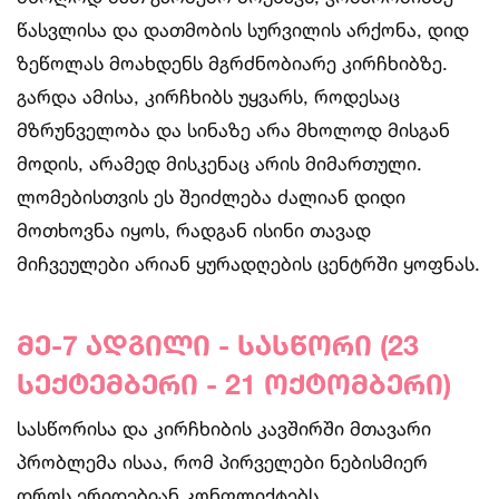
წასვლისა და დათმობის სურვილის არქონა, დიდ
ზეწოლას მოახდენს მგრძნობიარე კირჩხიბზე.
გარდა ამისა, კირჩხიბს უყვარს, როდესაც
მზრუნველობა და სინაზე არა მხოლოდ მისგან
მოდის, არამედ მისკენაც არის მიმართული.
ლომებისთვის ეს შეიძლება ძალიან დიდი
მოთხოვნა იყოს, რადგან ისინი თავად
მიჩვეულები არიან ყურადღების ცენტრში ყოფნას.
მე-7 ადგილი - სასწორი (23
სექტემბერი - 21 ოქტომბერი)
სასწორისა და კირჩხიბის კავშირში მთავარი
პრობლემა ისაა, რომ პირველები ნებისმიერ
დროს ერიდებიან კონფლიქტებს.