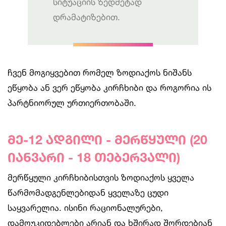
სიტუაციის ზედმეტად
დრამატიზებით.
ჩვენ მოგიყვებით რომელ ზოდიაქოს ნიშანს
ეწყობა ან ვერ ეწყობა კირჩხიბი და როგორია ის
პარტნიორულ ურთიერთობაში.
მე-12 ადგილი - მერწყული (20
იანვარი - 18 თებერვალი)
მერწყული კირჩხიბისთვის ზოდიაქოს ყველა
წარმომადგენლებიდან ყველაზე ცუდი
საყვარელია. ისინი რაციონალურები,
დამოუკიდებლები არიან და ხშირად შორდებიან