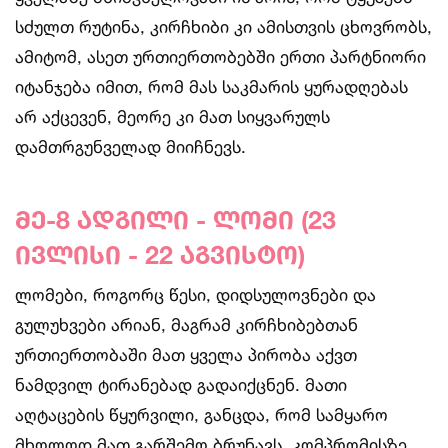
სძულთ რუტინა, კირჩხიბი კი ამისთვის ცხოვრობს,
ამიტომ, ასეთ ურთიერთობებში ერთი პარტნიორი
იტანჯება იმით, რომ მას საკმარის ყურადღებას
არ აქცევენ, მეორე კი მათ სიყვარულს
დამთრგუნველად მიიჩნევს.
მე-8 ადგილი - ლომი (23
ივლისი - 22 აგვისტო)
ლომები, როგორც წესი, დიდსულოვნები და
გულუხვები არიან, მაგრამ კირჩხიბებთან
ურთიერთობაში მათ ყველა პირობა აქვთ
ნამდვილ ტირანებად გადაიქცნენ. მათი
აღტაცების წყურვილი, განცდა, რომ სამყარო
მხოლოდ მათ გარშემო ბრუნავს, კომპრომისზე