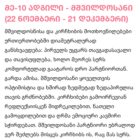
მე-10 ადგილი - მშვილდოსანი
(22 ნოემბერი - 21 დეკემბერი)
მშვილდოსნისა და კირჩხიბის მოთხოვნილებები
ურთიერთობებში დიამეტრალურად
განსხვავდება: პირველს უყვარს თავგადასავალი
და თავისუფლება, ხოლო მეორეს სურს
კომფორტულად გაატაროს დრო პარტნიორთან.
გარდა ამისა, მშვილდოსანი ყოველთვის
ოპტიმისტია და ხშირად ზედმეტად ზედაპირულია
თავის გრძნობებში. კირჩხიბები გამოირჩევიან
რეფლექსიისკენ მიდრეკილებით, ნათელი
გამოცდილებით და ღრმა ემოციური კავშირი
სჭირდებათ. მშვილდოსანი პარტნიორი უბრალოდ
ვერ შეძლებს მისცეს კირჩხიბს ის, რაც მას სურს.