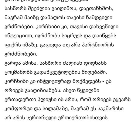
სასწორს შეუძლია გაიღიმოს, დაეთანხმოს,
მაგრამ მაინც დამალოს თავისი ნამდვილი
გრძნობები. კირჩხიბი კი, თავისი დახვეწილი
ინტუიციით, იგრძნობს სიცრუეს და დაიწყებს
ფიქრს იმაზე, გაცივდა თუ არა პარტნიორის
გრძძნობები.
გარდა ამისა, სასწორი ძალიან დიდხანს
ყოყმანობს გადაწყვეტილების მიღებაში,
კირჩხიბი კი ინტუიციურად მოქმედებს - ეს
ორივეს გააღიზიანებს. ასეთ წყვილში
ერთადერთი პლიუსი ის არის, რომ ორივეს უყვარს
კომფორტი და სილამაზე, მაგრამ ეს საკმარისი
არ არის სერიოზული ურთიერთობისთვის.