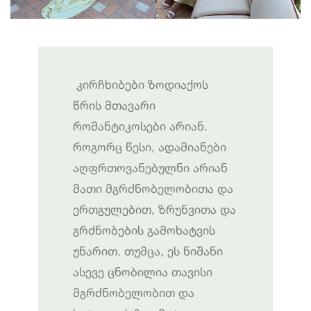
კირჩხიბები ზოდიაქოს
წრის მთავარი
რომანტიკოსები არიან.
როგორც წესი, ადამიანები
აღფრთოვანებულნი არიან
მათი მგრძნობელობითა და
ერთგულებით, ზრუნვითა და
გრძნობების გამოხატვის
უნარით. თუმცა, ეს ნიშანი
ასევე ცნობილია თავისი
მგრძნობელობით და