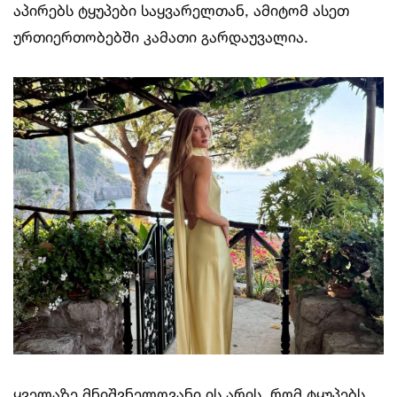
აპირებს ტყუპები საყვარელთან, ამიტომ ასეთ
ურთიერთობებში კამათი გარდაუვალია.
ყველაზე მნიშვნელოვანი ის არის, რომ ტყუპებს