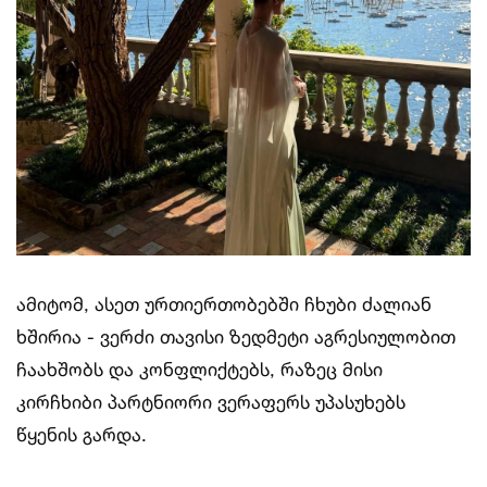
ამიტომ, ასეთ ურთიერთობებში ჩხუბი ძალიან
ხშირია - ვერძი თავისი ზედმეტი აგრესიულობით
ჩაახშობს და კონფლიქტებს, რაზეც მისი
კირჩხიბი პარტნიორი ვერაფერს უპასუხებს
წყენის გარდა.