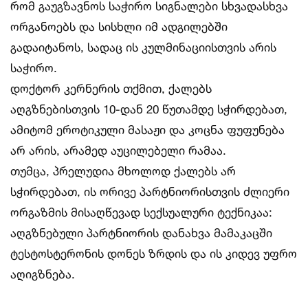
რომ გაუგზავნოს საჭირო სიგნალები სხვადასხვა
ორგანოებს და სისხლი იმ ადგილებში
გადაიტანოს, სადაც ის კულმინაციისთვის არის
საჭირო.
დოქტორ კერნერის თქმით, ქალებს
აღგზნებისთვის 10-დან 20 წუთამდე სჭირდებათ,
ამიტომ ეროტიკული მასაჟი და კოცნა ფუფუნება
არ არის, არამედ აუცილებელი რამაა.
თუმცა, პრელუდია მხოლოდ ქალებს არ
სჭირდებათ, ის ორივე პარტნიორისთვის ძლიერი
ორგაზმის მისაღწევად სექსუალური ტექნიკაა:
აღგზნებული პარტნიორის დანახვა მამაკაცში
ტესტოსტერონის დონეს ზრდის და ის კიდევ უფრო
აღიგზნება.