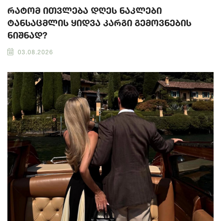
რატომ ითვლება დღეს ნაკლები
ტანსაცმლის ყიდვა კარგი გემოვნების
ნიშნად?
03.08.2026