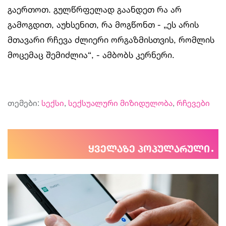
გაერთოთ. გულწრფელად გაანდეთ რა არ
გამოგდით, აუხსენით, რა მოგწონთ - „ეს არის
მთავარი რჩევა ძლიერი ორგაზმისთვის, რომლის
მოცემაც შემიძლია“, - ამბობს კერნერი.
თემები:
სექსი
,
სექსუალური მიზიდულობა
,
რჩევები
ყველაზე პოპულარული