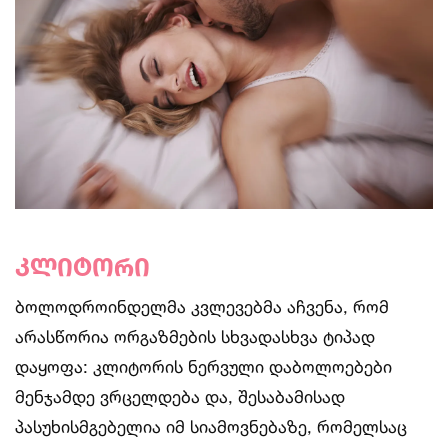
კლიტორი
ბოლოდროინდელმა კვლევებმა აჩვენა, რომ
არასწორია ორგაზმების სხვადასხვა ტიპად
დაყოფა: კლიტორის ნერვული დაბოლოებები
მენჯამდე ვრცელდება და, შესაბამისად
პასუხისმგებელია იმ სიამოვნებაზე, რომელსაც