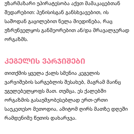
უზარმაზარი უპირატესობა აქვთ მამაკაცებთან
შედარებით: პენისისგან განსხვავებით, ის
საშოდან გაცილებით ნელა მიედინება, რაც
უზრუნველყოს განმეორებით ან/და მრავალჯერად
ორგაზმს.
კეგელის ვარჯიშები
თითქმის ყველა ქალს სმენია კეგელის
ვარჯიშების სარგებლის შესახებ, მაგრამ მაინც
უგულებელყოფს მათ. თუმცა, ეს ქალებში
ორგაზმის გასაუმჯობესებლად ერთ-ერთი
საუკეთესო მეთოდია, ამიტომ ღირს მათზე დღეში
რამდენიმე წუთის დახარჯვა.