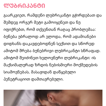
ლუბრიკანტი
გაარკვიეთ, რამდენი ლუბრიკანტი გჭირდებათ და
შემდეგ ორჯერ მეტი გამოიყენეთ და ნუ
იფიქრებთ, რომ თქვენთან რაღაც პრობლემაა:
ბუნება უბრალოდ არ ელოდა, რომ ადამიანები
დიდხანს დაკავდებოდნენ სექსით და სწორედ
ამიტომ შრება ბუნებრივი ლუბრიკანტი სწრაფად.
ამიტომ შეიძინეთ ხელოვნური ლუბრიკანტი: ის
მაქსიმალურად ზრდის ნებისმიერი მოქმედების
სიამოვნებას, მასაჟიდან დაწყებული
პენეტრაციით დამთავრებული.