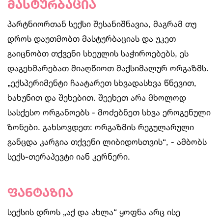
მასტურბაცია
პარტნიორთან სექსი შესანიშნავია, მაგრამ თუ
დროს დაუთმობთ მასტურბაციას და უკეთ
გაიცნობთ თქვენი სხეულის საჭიროებებს, ეს
დაგეხმარებათ მიაღწიოთ მაქსიმალურ ორგაზმს.
„ექსპერიმენტი ჩაატარეთ სხვადასხვა წნევით,
ხახუნით და შეხებით. შეეხეთ არა მხოლოდ
სასქესო ორგანოებს - მოძებნეთ სხვა ეროგენული
ზონები. გახსოვდეთ: ორგაზმის რეგულარული
განცდა კარგია თქვენი ლიბიდოსთვის“, - ამბობს
სექს-თერაპევტი იან კერნერი.
ფანტაზია
სექსის დროს „აქ და ახლა“ ყოფნა არც ისე