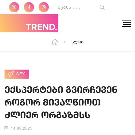
Სექსი
SEX
ექსპერტები გვირჩევენ
როგორ მივაღწიოთ
ძლიერ ორგაზმსს
14.08.2025