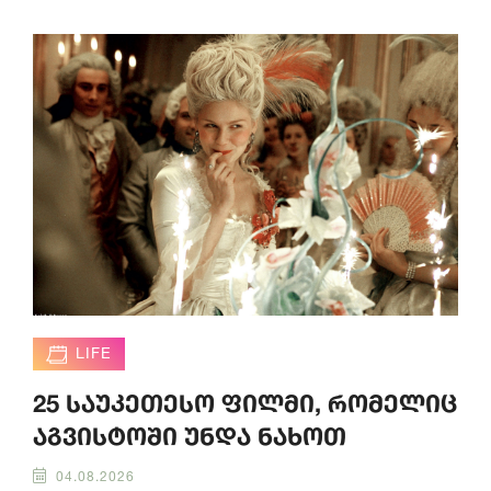
LIFE
25 საუკეთესო ფილმი, რომელიც
აგვისტოში უნდა ნახოთ
04.08.2026