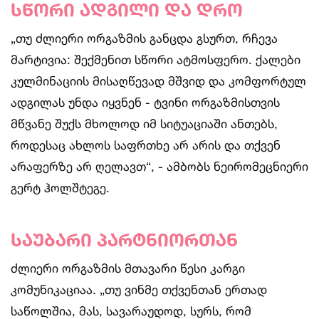
სწორი ადგილი და დრო
„თუ ძლიერი ორგაზმის განცდა გსურთ, რჩევა
მარტივია: შექმენით სწორი ატმოსფერო. ქალები
კულმინაციის მისაღწევად მშვიდ და კომფორტულ
ადგილას უნდა იყვნენ - ტვინი ორგაზმისთვის
მწვანე შუქს მხოლოდ იმ სიტუაციაში ანთებს,
როდესაც ახლოს საფრთხე არ არის და თქვენ
არაფერზე არ ღელავთ“, - ამბობს ნეირომეცნიერი
გერტ ჰოლშტეგე.
საუბარი პარტნიორთან
ძლიერი ორგაზმის მთავარი წესი კარგი
კომუნიკაციაა. „თუ ვინმე თქვენთან ერთად
საწოლშია, მას, სავარაუდოდ, სურს, რომ