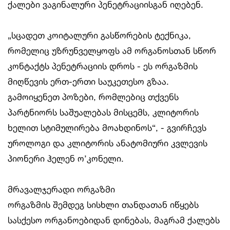
ქალები ვაგინალური პენეტრაციისგან იღებენ.
„სცადეთ კოიტალური გასწორების ტექნიკა,
რომელიც უზრუნველყოფს ამ ორგანოსთან სწორ
კონტაქტს პენეტრაციის დროს - ეს ორგაზმის
მიღწევის ერთ-ერთი საუკეთესო გზაა.
გამოიყენეთ პოზები, რომლებიც თქვენს
პარტნიორს საშუალებას მისცემს, კლიტორის
ხელით სტიმულირება მოახდინოს“, - გვირჩევს
უროლოგი და კლიტორის ანატომიური კვლევის
პიონერი ჰელენ ო’კონელი.
მრავალჯერადი ორგაზმი
ორგაზმის შემდეგ სისხლი თანდათან იწყებს
სასქესო ორგანოებიდან დინებას, მაგრამ ქალებს