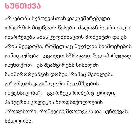
სუნთქვა
არსებობს სუნთქვასთან დაკავშირებული
ორგაზმის მიღწევის წესები. ძალიან ბევრი ქალი
ინარჩუნებს ამას კულმინაციის მომენტში და ეს
არის შეცდომა, რომელსაც შეუძლია სიამოვნების
განადგურება. „ეცადეთ სწრაფად, ზედაპირულად
ისუნთქოთ - ეს შეამცირებს სისხლში
ნახშირორჟანგის დონეს, რამაც შეიძლება
გაზარდოს ვაგინალური შეკუმშვების
ინტენსივობა“, - გვირჩევს რობერტ ფრიდი,
ჰანტერის კოლეჯის ბიოფსიქოლოგიის
პროფესორი, რომელიც შფოთვასა და სუნთქვას
სწავლობს.