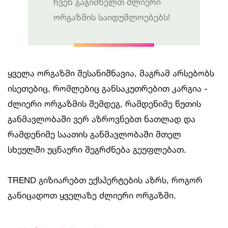
ჩვენ გაგიმხელთ ძლიერი
ორგაზმის საიდუმლოებებს!
ყველა ორგაზმი შესანიშნავია, მაგრამ არსებობს
ისეთებიც, რომლებიც განსაკუთრებით კარგია -
ძლიერი ორგაზმის შემდეგ, რამდენიმე წუთის
განმავლობაში ვერ აზროვნებთ ნათლად და
რამდენიმე საათის განმავლობაში მთელ
სხეულში უცნაური შეგრძნება გეუფლებათ.
TREND გიზიარებთ ექსპერტების აზრს, როგორ
განიცადოთ ყველაზე ძლიერი ორგაზმი.