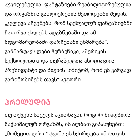
აუცილებელია: ფანტაზიები რეაბილიტირებულია
და ორგაზმის გაძლიერების მეთოდებში შედის.
„კვლევა აჩვენებს, რომ სექსუალურ ფანტაზიებში
ჩაძირვა ქალებს აღგზნებაში და ამ
მდგომარეობაში დარჩენაში ეხმარება“, -
განმარტავს დები ჰერბენიკი, ამერიკის
სექსოლოგთა და თერაპევტთა ასოციაციის
პრეზიდენტი და წიგნის „იმიტომ, რომ ეს კარგად
გარძნობინებს თავს“ ავტორი.
პრელუდია
თუ თქვენს სხეულს ჰკითხავთ, როგორ მიაღწიოს
მაქსიმალურ ორგაზმს, ის ალბათ გიპასუხებთ:
„მომეცით დრო!“ ტვინს ეს სჭირდება იმისთვის,