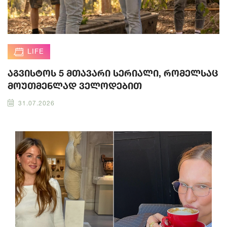
LIFE
აგვისტოს 5 მთავარი სერიალი, რომელსაც
მოუთმენლად ველოდებით
31.07.2026