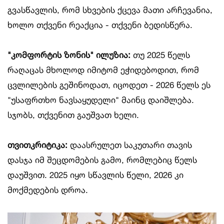
გვასწავლის, რომ სხვების ქცევა მათი არჩევანია,
ხოლო თქვენი რეაქცია - თქვენი ბედისწერა.
"კომფორტის ზონის" ილუზია:
თუ 2025 წელს
რაღაცას მხოლოდ იმიტომ ეჭიდებოდით, რომ
ცვლილების გეშინოდათ, იცოდეთ - 2026 წელს ეს
"უსაფრთხო ნავსაყუდელი" მაინც დაიშლება.
სჯობს, თქვენით გაუშვათ ხელი.
თვითკრიტიკა:
დაასრულეთ საკუთარი თავის
დასჯა იმ შეცდომების გამო, რომლებიც წელს
დაუშვით. 2025 იყო სწავლის წელი, 2026 კი
მოქმედების დროა.