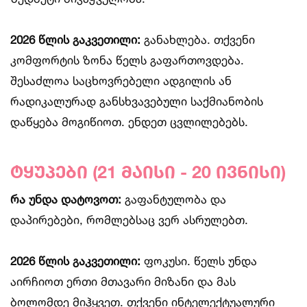
2026 წლის გაკვეთილი:
განახლება. თქვენი
კომფორტის ზონა წელს გაფართოვდება.
შესაძლოა საცხოვრებელი ადგილის ან
რადიკალურად განსხვავებული საქმიანობის
დაწყება მოგიწიოთ. ენდეთ ცვლილებებს.
ტყუპები (21 მაისი - 20 ივნისი)
რა უნდა დატოვოთ:
გაფანტულობა და
დაპირებები, რომლებსაც ვერ ასრულებთ.
2026 წლის გაკვეთილი:
ფოკუსი. წელს უნდა
აირჩიოთ ერთი მთავარი მიზანი და მას
ბოლომდე მიჰყვეთ. თქვენი ინტელექტუალური