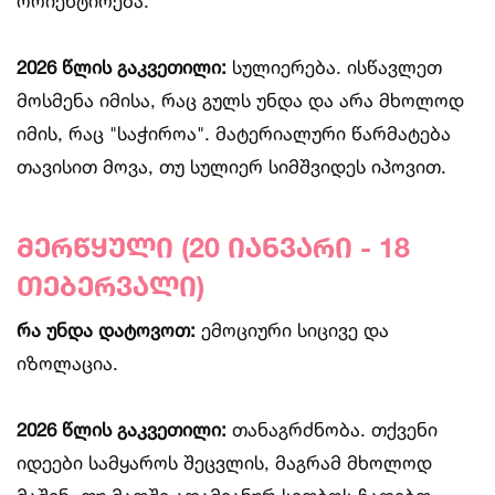
ორიენტირება.
2026 წლის გაკვეთილი:
სულიერება. ისწავლეთ
მოსმენა იმისა, რაც გულს უნდა და არა მხოლოდ
იმის, რაც "საჭიროა". მატერიალური წარმატება
თავისით მოვა, თუ სულიერ სიმშვიდეს იპოვით.
მერწყული (20 იანვარი - 18
თებერვალი)
რა უნდა დატოვოთ:
ემოციური სიცივე და
იზოლაცია.
2026 წლის გაკვეთილი:
თანაგრძნობა. თქვენი
იდეები სამყაროს შეცვლის, მაგრამ მხოლოდ