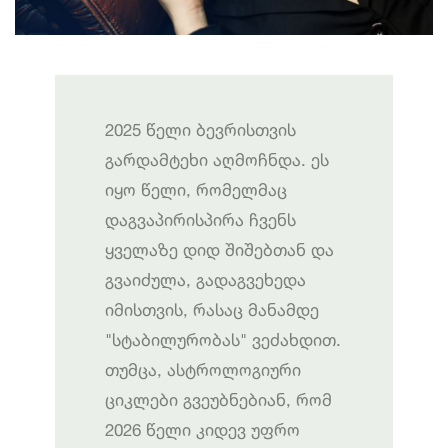
2025 წელი ბევრისთვის
გარდამტეხი აღმოჩნდა. ეს
იყო წელი, რომელმაც
დაგვაპირისპირა ჩვენს
ყველაზე დიდ შიშებთან და
გვაიძულა, გადაგვეხედა
იმისთვის, რასაც მანამდე
"სტაბილურობას" ვეძახდით.
თუმცა, ასტროლოგიური
ციკლები გვეუბნებიან, რომ
2026 წელი კიდევ უფრო