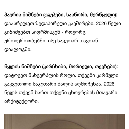
ჰაერის ნიშნები (ტყუპები, სასწორი, მერწყული):
დაასრულეთ ზედაპირული კავშირები. 2026 წელი
გიბიძგებთ სიღრმისკენ - როგორც
ურთიერთობებში, ისე საკუთარ თავთან
დიალოგში.
წყლის ნიშნები (კირჩხიბი, მორიელი, თევზები):
დატოვეთ მსხვერპლის როლი. თქვენი კარმული
გაკვეთილი საკუთარი ძალის აღმოჩენაა. 2026
წელს თქვენ ხართ თქვენი ცხოვრების მთავარი
არქიტექტორი.