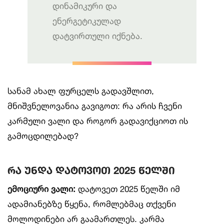
დინამიკური და
ენერგეტიკულად
დატვირთული იქნება.
სანამ ახალ ფურცელს გადავშლით,
მნიშვნელოვანია გავიგოთ: რა არის ჩვენი
კარმული ვალი და როგორ გადავიქციოთ ის
გამოცდილებად?
რა უნდა დატოვოთ 2025 წელში
ემოციური ვალი:
დატოვეთ 2025 წელში იმ
ადამიანებზე წყენა, რომლებმაც თქვენი
მოლოდინები არ გაამართლეს. კარმა