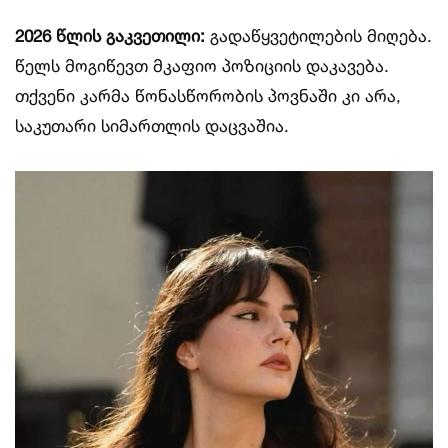
2026 წლის გაკვეთილი:
გადაწყვეტილების მიღება.
წელს მოგიწევთ მკაფიო პოზიციის დაკავება.
თქვენი კარმა წონასწორობის პოვნაში კი არა,
საკუთარი სიმართლის დაცვაშია.