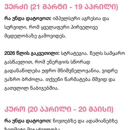
ვერძი (21 მარტი - 19 აპრილი)
რა უნდა დატოვოთ:
იმპულსური აგრესია და
სურვილი, რომ ყველაფერი პირველივე
მცდელობაზე გამოვიდეს.
2026 წლის გაკვეთილი:
სტრატეგია. წელს სამყარო
გასწავლით, რომ ენერგიის სწორად
გადანაწილება უფრო მნიშვნელოვანია, ვიდრე
უაზრო ბრძოლა. თქვენი წარმატება მშვიდ და
გათვლილ ნაბიჯებშია.
კურო (20 აპრილი - 20 მაისი)
რა უნდა დატოვოთ:
ნივთებზე და ადამიანებზე
ზედმეტი მიჯაჭვულობა.