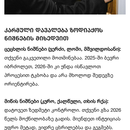
კარმული დავალება ზოდიაქოს
ნიშნების მიხედვით
ცეცხლის ნიშნები (ვერძი, ლომი, მშვილდოსანი):
თქვენი გაკვეთილი მოთმინებაა. 2025-ში ბევრი
იბრძოლეთ, 2026-ში კი უნდა ისწავლოთ
პროცესით ტკბობა და არა მხოლოდ შედეგზე
ორიენტირება.
მიწის ნიშნები (კურო, ქალწული, თხის რქა):
დატოვეთ ზედმეტი კონტროლი. თქვენი გზა 2026
წელს მოქნილობაზე გადის. მიენდეთ ინტუიციას
უფრო მეტად, ვიდრე ცხრილებსა და გეგმებს.