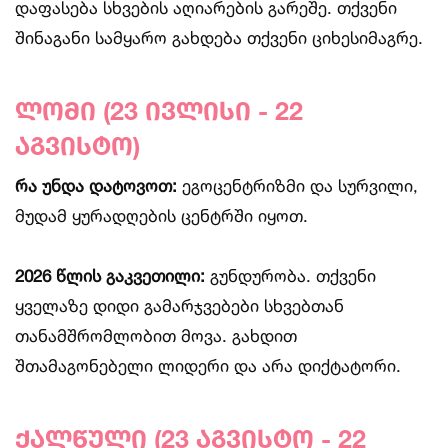
დაფასება სხვების აღიარების გარეშე. თქვენი
შინაგანი სამყარო გახდება თქვენი ციხესიმაგრე.
ლომი (23 ივლისი - 22
აგვისტო)
რა უნდა დატოვოთ:
ეგოცენტრიზმი და სურვილი,
მუდამ ყურადღების ცენტრში იყოთ.
2026 წლის გაკვეთილი:
გუნდურობა. თქვენი
ყველაზე დიდი გამარჯვებები სხვებთან
თანამშრომლობით მოვა. გახდით
შთამაგონებელი ლიდერი და არა დიქტატორი.
ქალწული (23 აგვისტო - 22