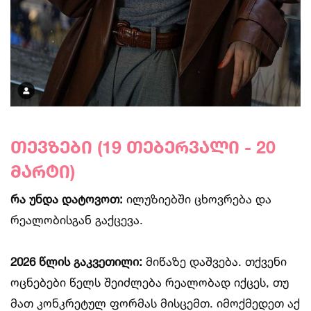
თევზები (19 თებერვალი - 20
მარტი)
რა უნდა დატოვოთ:
ილუზიებში ცხოვრება და
რეალობისგან გაქცევა.
2026 წლის გაკვეთილი:
მიწაზე დაშვება. თქვენი
ოცნებები წელს შეიძლება რეალობად იქცეს, თუ
მათ კონკრეტულ ფორმას მისცემთ. იმოქმედეთ აქ