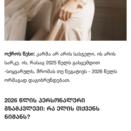
ოქროს წესი:
კარმა არ არის სასჯელი, ის არის
სარკე. ის, რასაც 2025 წელს გასცემდით
-სიყვარულს, შრომას თუ ნეგატივს - 2026 წელს
ორმაგად დაგიბრუნდებათ.
2026 წლის პერსონალური
გზამკვლევი: რა ელის თქვენს
ნიშანს?