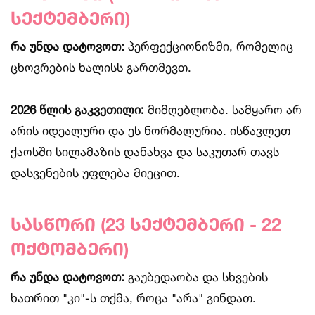
სექტემბერი)
რა უნდა დატოვოთ:
პერფექციონიზმი, რომელიც
ცხოვრების ხალისს გართმევთ.
2026 წლის გაკვეთილი:
მიმღებლობა. სამყარო არ
არის იდეალური და ეს ნორმალურია. ისწავლეთ
ქაოსში სილამაზის დანახვა და საკუთარ თავს
დასვენების უფლება მიეცით.
სასწორი (23 სექტემბერი - 22
ოქტომბერი)
რა უნდა დატოვოთ:
გაუბედაობა და სხვების
ხათრით "კი"-ს თქმა, როცა "არა" გინდათ.