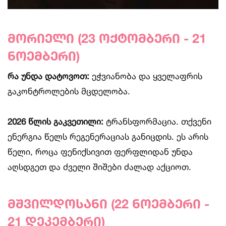
მორიელი (23 ოქტომბერი - 21
ნოემბერი)
რა უნდა დატოვოთ:
ეჭვიანობა და ყველაფრის
გაკონტროლების მცდელობა.
2026 წლის გაკვეთილი:
ტრანსფორმაცია. თქვენი
ენერგია წელს რეგენერაციას განიცდის. ეს არის
წელი, როცა ფენიქსივით ფერფლიდან უნდა
აღსდგეთ და ძველი შიშები ძალად აქციოთ.
მშვილდოსანი (22 ნოემბერი -
21 დეკემბერი)