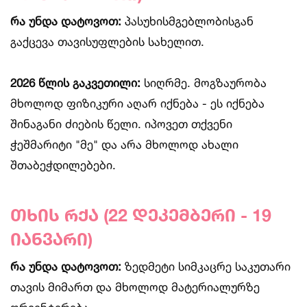
რა უნდა დატოვოთ:
პასუხისმგებლობისგან
გაქცევა თავისუფლების სახელით.
2026 წლის გაკვეთილი:
სიღრმე. მოგზაურობა
მხოლოდ ფიზიკური აღარ იქნება - ეს იქნება
შინაგანი ძიების წელი. იპოვეთ თქვენი
ჭეშმარიტი "მე" და არა მხოლოდ ახალი
შთაბეჭდილებები.
თხის რქა (22 დეკემბერი - 19
იანვარი)
რა უნდა დატოვოთ:
ზედმეტი სიმკაცრე საკუთარი
თავის მიმართ და მხოლოდ მატერიალურზე