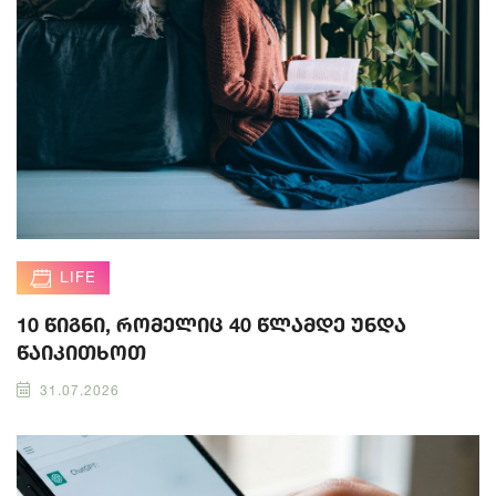
LIFE
10 წიგნი, რომელიც 40 წლამდე უნდა
წაიკითხოთ
31.07.2026