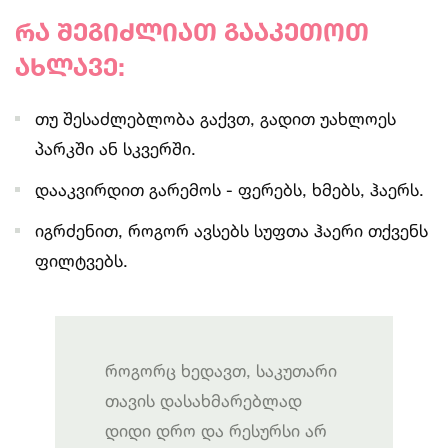
რა
შეგიძლიათ
გააკეთოთ
ახლავე
:
თუ შესაძლებლობა გაქვთ, გადით უახლოეს
პარკში ან სკვერში.
დააკვირდით გარემოს - ფერებს, ხმებს, ჰაერს.
იგრძენით, როგორ ავსებს სუფთა ჰაერი თქვენს
ფილტვებს.
როგორც ხედავთ, საკუთარი
თავის დასახმარებლად
დიდი დრო და რესურსი არ