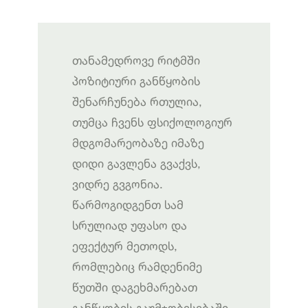
თანამედროვე რიტმში
პოზიტიური განწყობის
შენარჩუნება რთულია,
თუმცა ჩვენს ფსიქოლოგიურ
მდგომარეობაზე იმაზე
დიდი გავლენა გვაქვს,
ვიდრე გვგონია.
წარმოგიდგენთ სამ
სრულიად უფასო და
ეფექტურ მეთოდს,
რომლებიც რამდენიმე
წუთში დაგეხმარებათ
განწყობის გაუმჯობესებაში.