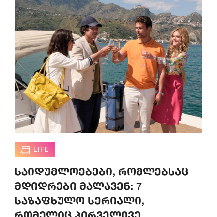
LIFE
საიდუმლოებები, რომლებსაც
მდიდრები მალავენ: 7
საზაფხულო სერიალი,
რომელიც პირველივე