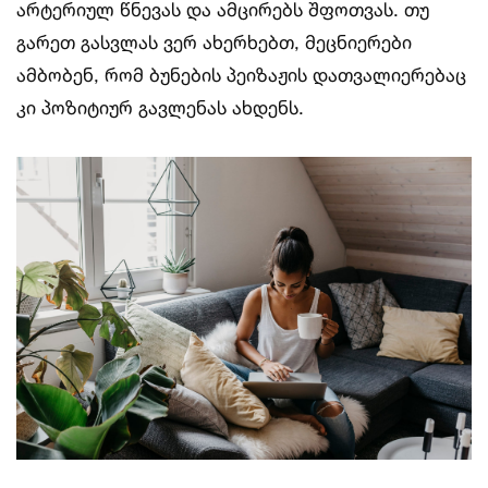
არტერიულ წნევას და ამცირებს შფოთვას. თუ
გარეთ გასვლას ვერ ახერხებთ, მეცნიერები
ამბობენ, რომ ბუნების პეიზაჟის დათვალიერებაც
კი პოზიტიურ გავლენას ახდენს.