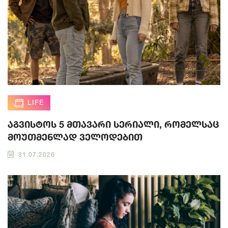
LIFE
აგვისტოს 5 მთავარი სერიალი, რომელსაც
მოუთმენლად ველოდებით
31.07.2026