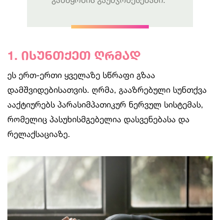
1.
ისუნთქეთ
ღრმად
ეს ერთ-ერთი ყველაზე სწრაფი გზაა
დამშვიდებისათვის. ღრმა, გააზრებული სუნთქვა
ააქტიურებს პარასიმპათიკურ ნერვულ სისტემას,
რომელიც პასუხისმგებელია დასვენებასა და
რელაქსაციაზე.