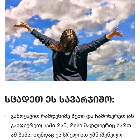
სცადეთ
ეს
სავარჯიშო
:
გამოყავით რამდენიმე წუთი და ჩამოწერეთ (ან
გაიფიქრეთ) სამი რამ, რისი მადლიერიც ხართ
ამ წამს, თუნდაც ეს სრულიად უმნიშვნელო