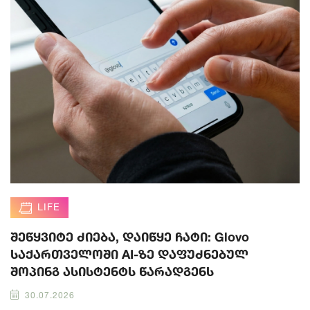
LIFE
შეწყვიტე ძიება, დაიწყე ჩატი: Glovo
საქართველოში AI-ზე დაფუძნებულ
შოპინგ ასისტენტს წარადგენს
30.07.2026