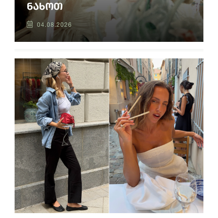
ნახოთ
04.08.2026