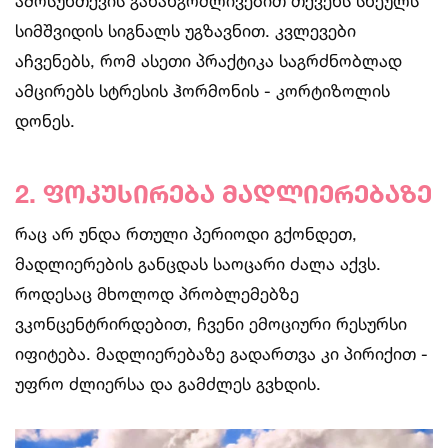
ამოსუნთქვის გახანგრძლივებით თქვენს სხეულს
სიმშვიდის სიგნალს უგზავნით. კვლევები
აჩვენებს, რომ ასეთი პრაქტიკა საგრძნობლად
ამცირებს სტრესის ჰორმონის - კორტიზოლის
დონეს.
2.
ფოკუსირება
მადლიერებაზე
რაც არ უნდა რთული პერიოდი გქონდეთ,
მადლიერების განცდას საოცარი ძალა აქვს.
როდესაც მხოლოდ პრობლემებზე
ვკონცენტრირდებით, ჩვენი ემოციური რესურსი
იფიტება. მადლიერებაზე გადართვა კი პირიქით -
უფრო ძლიერსა და გამძლეს გვხდის.