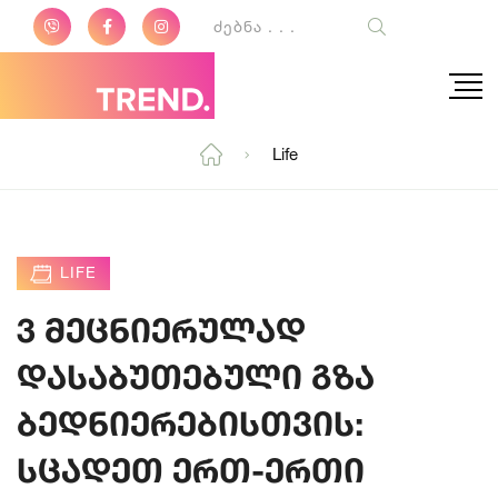
Life
LIFE
3 მეცნიერულად
დასაბუთებული გზა
ბედნიერებისთვის:
სცადეთ ერთ-ერთი