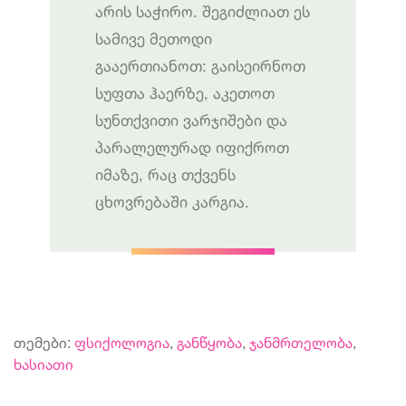
არის საჭირო. შეგიძლიათ ეს
სამივე მეთოდი
გააერთიანოთ: გაისეირნოთ
სუფთა ჰაერზე, აკეთოთ
სუნთქვითი ვარჯიშები და
პარალელურად იფიქროთ
იმაზე, რაც თქვენს
ცხოვრებაში კარგია.
თემები:
ფსიქოლოგია
,
განწყობა
,
ჯანმრთელობა
,
ხასიათი