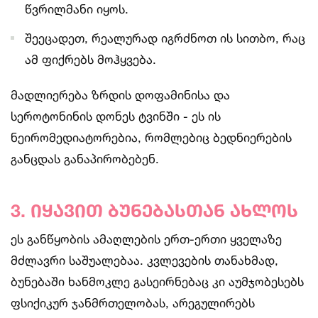
წვრილმანი იყოს.
შეეცადეთ, რეალურად იგრძნოთ ის სითბო, რაც
ამ ფიქრებს მოჰყვება.
მადლიერება ზრდის დოფამინისა და
სეროტონინის დონეს ტვინში - ეს ის
ნეირომედიატორებია, რომლებიც ბედნიერების
განცდას განაპირობებენ.
3.
იყავით
ბუნებასთან
ახლოს
ეს განწყობის ამაღლების ერთ-ერთი ყველაზე
მძლავრი საშუალებაა. კვლევების თანახმად,
ბუნებაში ხანმოკლე გასეირნებაც კი აუმჯობესებს
ფსიქიკურ ჯანმრთელობას, არეგულირებს