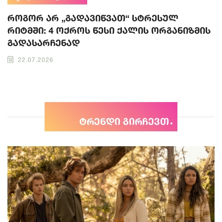
როგორ არ „გადავიწვათ“ სტრესულ
რიტმში: 4 ოქროს წესი ქალის ორგანიზმის
გადასარჩენად
22.07.2026
ტრენდი გირჩევთ