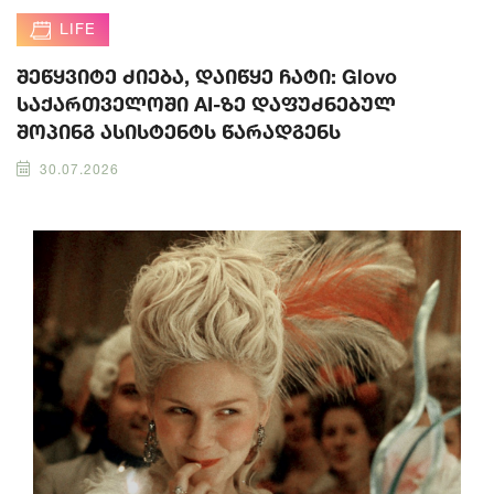
LIFE
შეწყვიტე ძიება, დაიწყე ჩატი: Glovo
საქართველოში AI-ზე დაფუძნებულ
შოპინგ ასისტენტს წარადგენს
30.07.2026