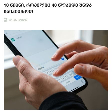
10 წიგნი, რომელიც 40 წლამდე უნდა
წაიკითხოთ
31.07.2026