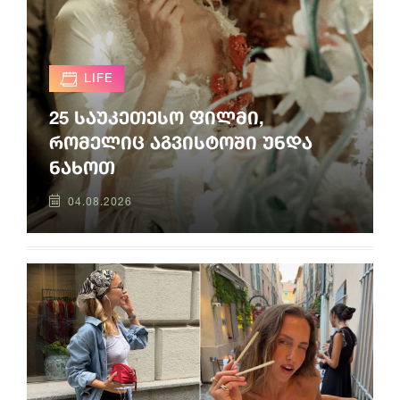
LIFE
25 საუკეთესო ფილმი,
რომელიც აგვისტოში უნდა
ნახოთ
04.08.2026