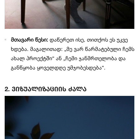
მთავარი წესი:
დაწერეთ ისე, თითქოს ეს უკვე
ხდება. მაგალითად: „მე ვარ წარმატებული ჩემს
ახალ პროექტში“ ან „ჩემი ჯანმრთელობა და
განწყობა ყოველდღე უმჯობესდება“.
2. ვიზუალიზაციის ძალა