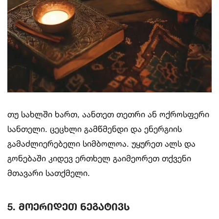
თუ სახლში ხართ, აანთეთ თეთრი ან ოქროსფერი
სანთელი. ცეცხლი გამწმენდი და ენერგიის
გამაძლიერებელი სიმბოლოა. უყურეთ ალს და
გონებაში კიდევ ერთხელ გაიმეორეთ თქვენი
მთავარი სათქმელი.
5. მოერიდეთ ნეგატივს