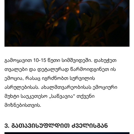
გამოყავით 10-15 წუთი სიმშვიდეში. დახუჭეთ
თვალები და დეტალურად წარმოიდგინეთ ის
ემოცია, რასაც იგრძნობთ სურვილის
ასრულებისას. ახალმთვარეობისას ემოციური
მუხტი საუკეთესო „საწვავია“ თქვენი
მიზნებისთვის.
3. გათავისუფლდით ძველისგან