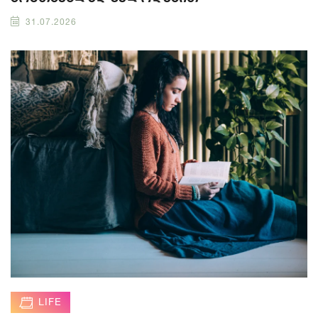
31.07.2026
LIFE