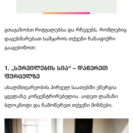
გთავაზობთ რიტუალებსა და რჩევებს, რომლებიც
დაგეხმარებათ სამყაროს თქვენი ჩანაფიქრი
გააგებინოთ:
1. „სურვილების სია“ – დაწერეთ
ფურცელზე
ახალმთვარეობის პირველ საათებში ენერგია
ყველაზე კონცენტრირებულია. აიღეთ ლამაზი
ბლოკნოტი და ჩამოწერეთ თქვენი მიზნები.