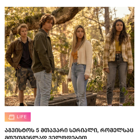
LIFE
აგვისტოს 5 მთავარი სერიალი, რომელსაც
მოუთმენლად ველოდებით