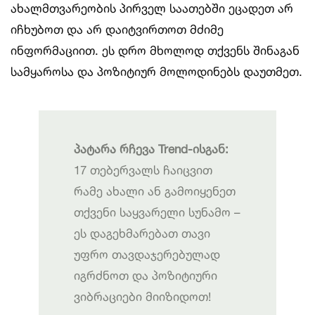
ახალმთვარეობის პირველ საათებში ეცადეთ არ
იჩხუბოთ და არ დაიტვირთოთ მძიმე
ინფორმაციით. ეს დრო მხოლოდ თქვენს შინაგან
სამყაროსა და პოზიტიურ მოლოდინებს დაუთმეთ.
პატარა რჩევა Trend-ისგან:
17 თებერვალს ჩაიცვით
რამე ახალი ან გამოიყენეთ
თქვენი საყვარელი სუნამო –
ეს დაგეხმარებათ თავი
უფრო თავდაჯერებულად
იგრძნოთ და პოზიტიური
ვიბრაციები მიიზიდოთ!