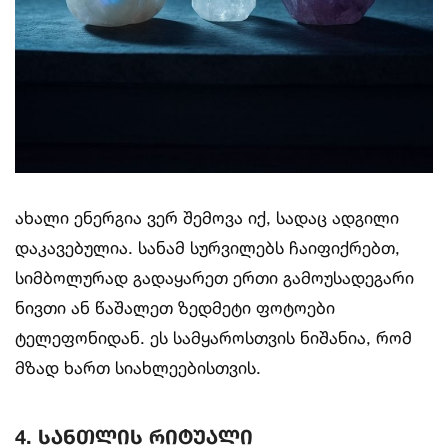
ახალი ენერგია ვერ შემოვა იქ, სადაც ადგილი
დაკავებულია. სანამ სურვილებს ჩაიფიქრებთ,
სიმბოლურად გადაყარეთ ერთი გამოუსადეგარი
ნივთი ან წაშალეთ ზედმეტი ფოტოები
ტელეფონიდან. ეს სამყაროსთვის ნიშანია, რომ
მზად ხართ სიახლეებისთვის.
4. სანთლის რიტუალი