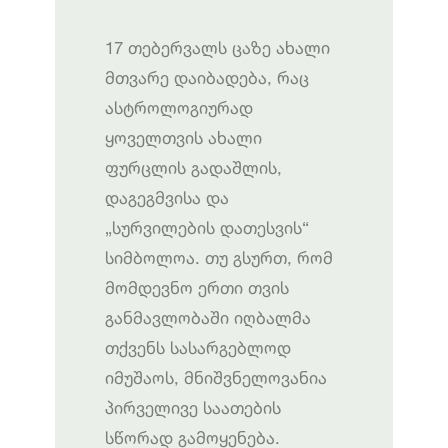
17 თებერვალს ცაზე ახალი
მთვარე დაიბადება, რაც
ასტროლოგიურად
ყოველთვის ახალი
ფურცლის გადაშლის,
დაგეგმვისა და
„სურვილების დათესვის“
სიმბოლოა. თუ გსურთ, რომ
მომდევნო ერთი თვის
განმავლობაში იღბალმა
თქვენს სასარგებლოდ
იმუშაოს, მნიშვნელოვანია
პირველივე საათების
სწორად გამოყენება.