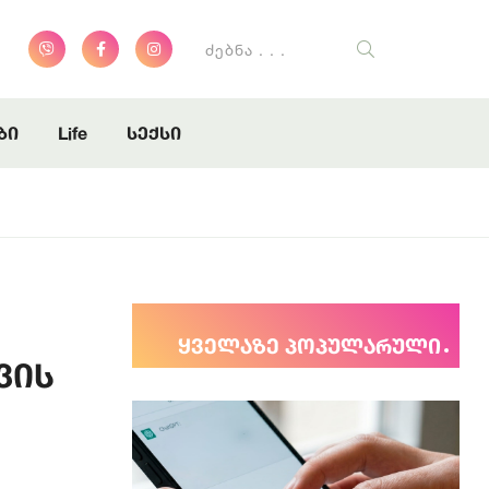
ბი
Life
სექსი
ყველაზე პოპულარული
ვის