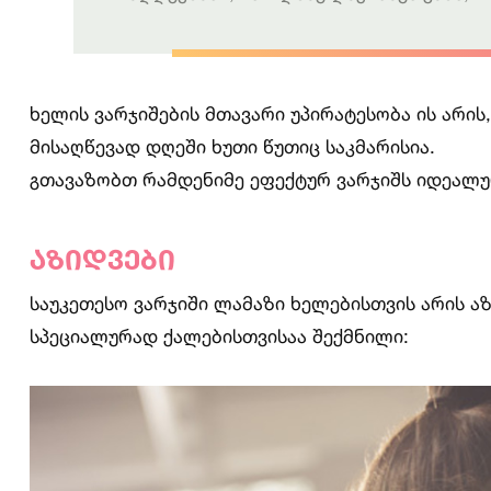
ხელის ვარჯიშების მთავარი უპირატესობა ის არის
მისაღწევად დღეში ხუთი წუთიც საკმარისია.
გთავაზობთ რამდენიმე ეფექტურ ვარჯიშს იდეალუ
აზიდვები
საუკეთესო ვარჯიში ლამაზი ხელებისთვის არის ა
სპეციალურად ქალებისთვისაა შექმნილი: