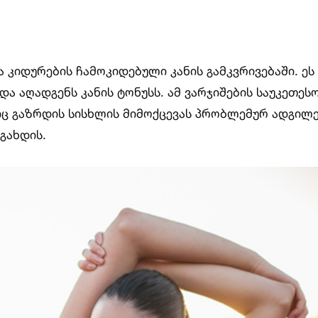
 კიდურების ჩამოკიდებული კანის გამკვრივებაში. ეს
ა აღადგენს კანის ტონუსს. ამ ვარჯიშების საუკეთეს
იც გაზრდის სისხლის მიმოქცევას პრობლემურ ადგილე
გახდის.