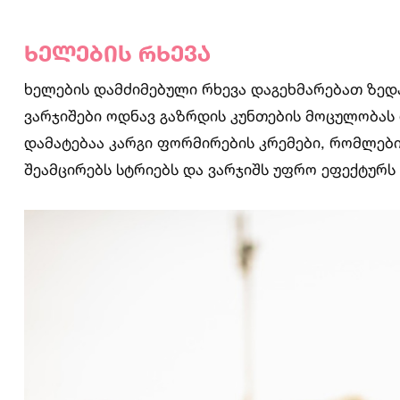
ხელების რხევა
ხელების დამძიმებული რხევა დაგეხმარებათ ზედა
ვარჯიშები ოდნავ გაზრდის კუნთების მოცულობას დ
დამატებაა კარგი ფორმირების კრემები, რომლებ
შეამცირებს სტრიებს და ვარჯიშს უფრო ეფექტურს 