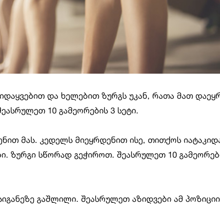
იდაყვებით და ხელებით ზურგს უკან, რათა მათ დაე
შეასრულეთ 10 გამეორების 3 სეტი.
ნით მას. კედელს მიეყრდენით ისე, თითქოს იატაკიდ
ი. ზურგი სწორად გეჭიროთ. შეასრულეთ 10 გამეორებ
იგანეზე გაშლილი. შეასრულეთ აზიდვები ამ პოზიციი