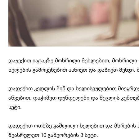
დაჯექით იატაკზე მოხრილი მუხლებით, მოხრილი 
ხელების გამოყენებით ასწიეთ და დაწიეთ მენჯი. 
დადექით კედლის წინ და ხელისგულებით მიეყრდე
აწვებით, დაჭიმეთ დუნდულები და მუცლის კუნთებ
სეტი.
დადექით ოთხზე გაშლილი ხელებით და მხრების ს
შეასრულეთ 10 გამეორების 3 სეტი.