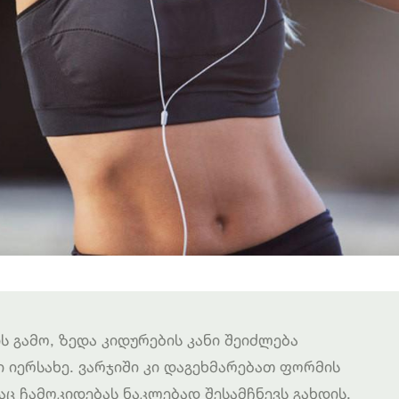
ს გამო, ზედა კიდურების კანი შეიძლება
 იერსახე. ვარჯიში კი დაგეხმარებათ ფორმის
რაც ჩამოკიდებას ნაკლებად შესამჩნევს გახდის.