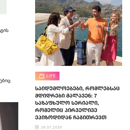
ეგის
LIFE
ებიც
საიდუმლოებები, რომლებსაც
მდიდრები მალავენ: 7
საზაფხულო სერიალი,
რომელიც პირველივე
ეპიზოდიდან ჩაგითრევთ
26.07.2026