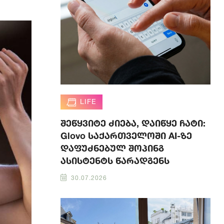
LIFE
შეწყვიტე ძიება, დაიწყე ჩატი:
Glovo საქართველოში AI-ზე
დაფუძნებულ შოპინგ
ასისტენტს წარადგენს
30.07.2026