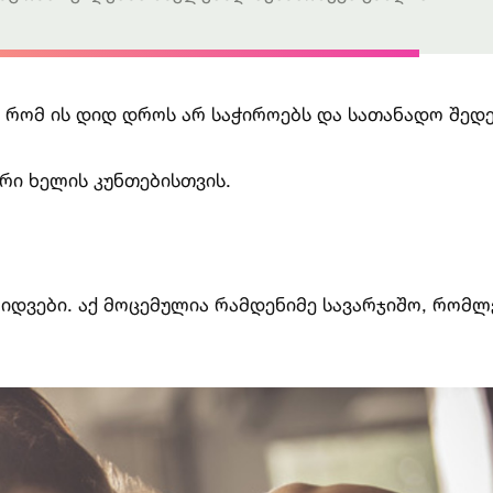
, რომ ის დიდ დროს არ საჭიროებს და სათანადო შედ
რი ხელის კუნთებისთვის.
ზიდვები. აქ მოცემულია რამდენიმე სავარჯიშო, რომლ