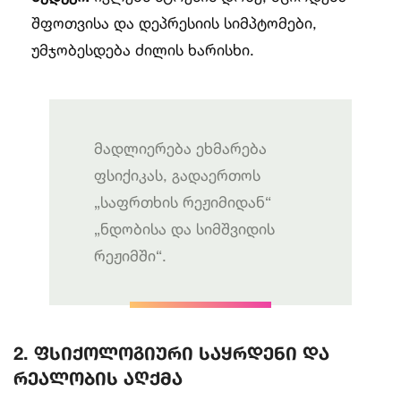
შფოთვისა და დეპრესიის სიმპტომები,
უმჯობესდება ძილის ხარისხი.
მადლიერება ეხმარება
ფსიქიკას, გადაერთოს
„საფრთხის რეჟიმიდან“
„ნდობისა და სიმშვიდის
რეჟიმში“.
2. ფსიქოლოგიური საყრდენი და
რეალობის აღქმა