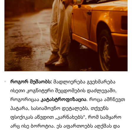
როგორ მუშაობს:
მადლიერება გვეხმარება
ისეთი კოგნიტური შეცდომების დაძლევაში,
როგორიცაა
კატასტროფიზაცია
. როცა ამჩნევთ
პატარა, სასიამოვნო დეტალებს, თქვენს
ფსიქიკას აწვდით „კარნახებს“, რომ სამყარო
არც ისე ბოროტია. ეს აფართოებს აღქმას და