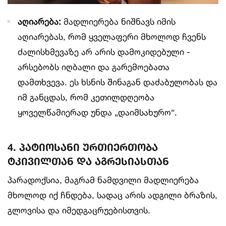
აღიარება:
მადლიერება ნიშნავს იმის
აღიარებას, რომ ყველაფერი მხოლოდ ჩვენს
ძალისხმევაზე არ არის დამოკიდებული -
არსებობს იღბალი და გარემოებათა
დამთხვევა. ეს ხსნის შინაგან დაძაბულობას და
იმ განცდას, რომ კეთილდღეობა
ყოველწამიერად უნდა „დაიმსახურო“.
4. პატიოსანი ურთიერთობა
ტკივილთან და აგრესიასთან
პარადოქსია, მაგრამ ნამდვილი მადლიერება
მხოლოდ იქ ჩნდება, სადაც არის ადგილი ბრაზის,
გლოვისა და იმედგაცრუებისთვის.