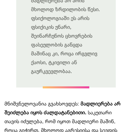
მადლიერება არ არის
მხოლოდ ზრდილობის წესი.
ფსიქოლოგიაში ეს არის
ფსიქიკის უნარი,
შეინარჩუნოს ცხოვრების
ფასეულობის განცდა
მაშინაც კი, როცა ირგვლივ
ქაოსი, ტკივილი ან
გაურკვევლობაა.
მნიშვნელოვანია გვახსოვდეს:
მადლიერება არ
შეიძლება იყოს ძალდატანებითი.
საკუთარი
თავის იძულება, რომ იყოთ მადლიერი მაშინ,
როცა გიჭირთ, მხოლოდ აგრესიისა და სევდის