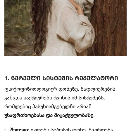
1. ნერვული სისტემის რეგულატორი
ფსიქოფიზიოლოგიურ დონეზე, მადლიერების
განცდა ააქტიურებს ტვინის იმ სისტემებს,
რომლებიც პასუხისმგებელნი არიან
უსაფრთხოებასა და მიჯაჭვულობაზე
.
შედეგი:
იკლებს სტრესის დონე, მცირდება