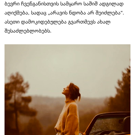
ბევრი ჩვენგანისთვის სამყარო საშიშ ადგილად
აღიქმება, სადაც „არავის ნდობა არ შეიძლება“.
ასეთი დამოკიდებულება გვართმევს ახალ
შესაძლებლობებს.