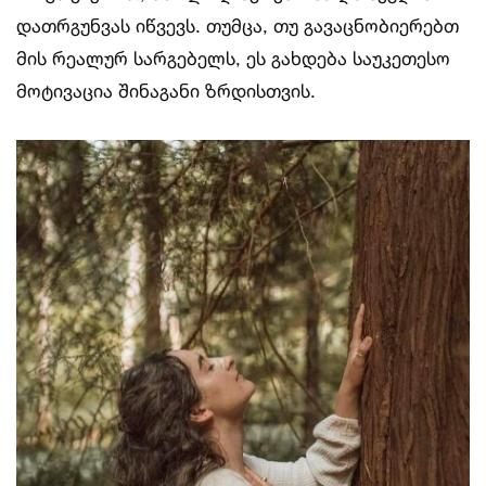
დათრგუნვას იწვევს. თუმცა, თუ გავაცნობიერებთ
მის რეალურ სარგებელს, ეს გახდება საუკეთესო
მოტივაცია შინაგანი ზრდისთვის.