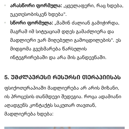
არასწორი ფორმულა:
„ყველაფერი, რაც ხდება,
უკეთესობისკენ ხდება“.
სწორი ფორმულა:
„მაშინ ძალიან გამიჭირდა,
მაგრამ იმ სიტუაციამ დღეს გამაძლიერა და
მადლიერი ვარ მიღებული გამოცდილების“. ეს
მიდგომა გვეხმარება წარსულის
ინტეგრირებაში და არა მის განდევნაში.
5. უმძლავრესი რესურსი თერაპიისას
ფსიქოთერაპიაში მადლიერება არ არის მიზანი,
ის პროცესის თანმდევი შედეგია. როცა ადამიანი
აღადგენს კონტაქტს საკუთარ თავთან,
მადლიერება ხდება: