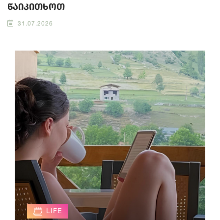
წაიკითხოთ
31.07.2026
LIFE