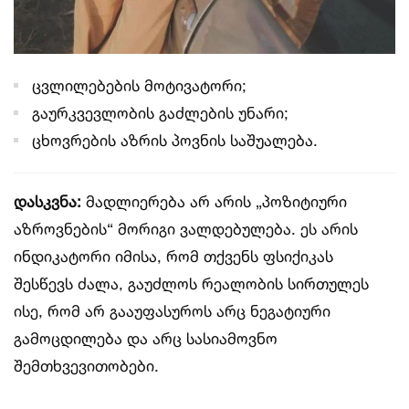
ცვლილებების მოტივატორი;
გაურკვევლობის გაძლების უნარი;
ცხოვრების აზრის პოვნის საშუალება.
დასკვნა:
მადლიერება არ არის „პოზიტიური
აზროვნების“ მორიგი ვალდებულება. ეს არის
ინდიკატორი იმისა, რომ თქვენს ფსიქიკას
შესწევს ძალა, გაუძლოს რეალობის სირთულეს
ისე, რომ არ გააუფასუროს არც ნეგატიური
გამოცდილება და არც სასიამოვნო
შემთხვევითობები.