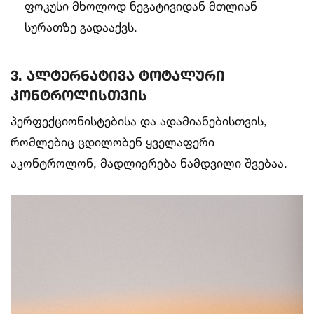
ფოკუსი მხოლოდ ნეგატივიდან მთლიან
სურათზე გადააქვს.
3. ალტერნატივა ტოტალური
კონტროლისთვის
პერფექციონისტებისა და ადამიანებისთვის,
რომლებიც ცდილობენ ყველაფერი
აკონტროლონ, მადლიერება ნამდვილი შვებაა.