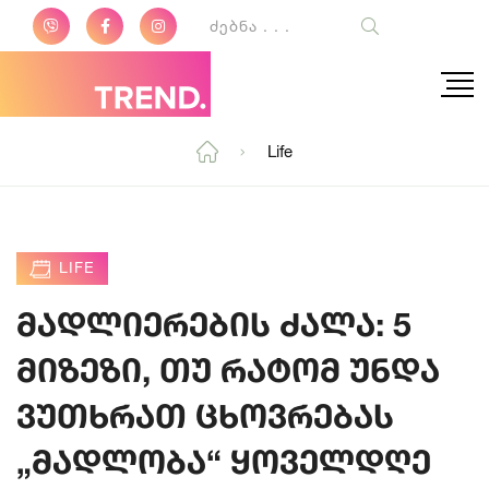
Life
LIFE
მადლიერების ძალა: 5
მიზეზი, თუ რატომ უნდა
ვუთხრათ ცხოვრებას
„მადლობა“ ყოველდღე