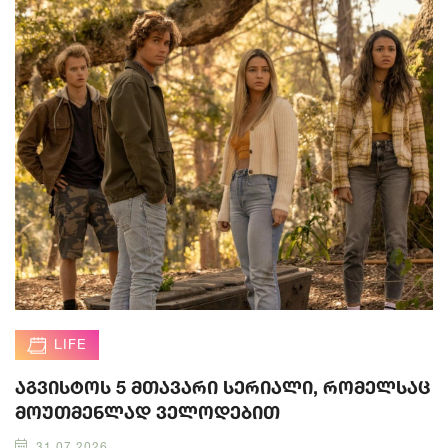
LIFE
აგვისტოს 5 მთავარი სერიალი, რომელსაც
მოუთმენლად ველოდებით
31.07.2026