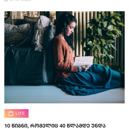
LIFE
10 წიგნი, რომელიც 40 წლამდე უნდა