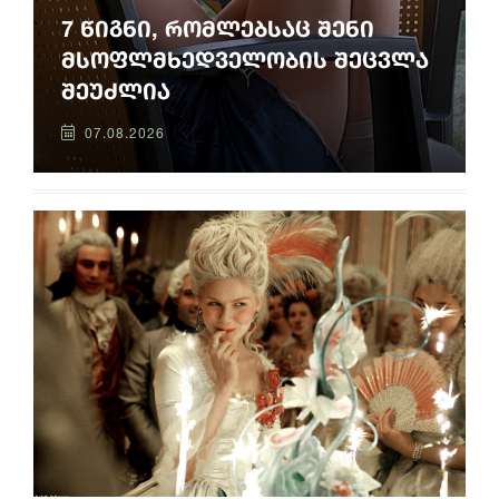
7 წიგნი, რომლებსაც შენი
მსოფლმხედველობის შეცვლა
შეუძლია
07.08.2026