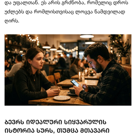
და უფალთან. ეს არის გრძნობა, რომელიც დროს
უძლებს და რომლისთვისაც ლოცვა ნამდვილად
ღირს.
ბევრს იდეალური სიყვარულის
ისტორია სურს, თუმცა მთავარი