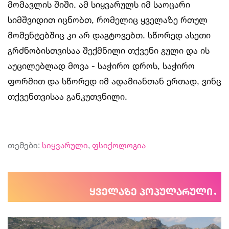
მომავლის შიში. ამ სიყვარულს იმ საოცარი
სიმშვიდით იცნობთ, რომელიც ყველაზე რთულ
მომენტებშიც კი არ დაგტოვებთ. სწორედ ასეთი
გრძნობისთვისაა შექმნილი თქვენი გული და ის
აუცილებლად მოვა - საჭირო დროს, საჭირო
ფორმით და სწორედ იმ ადამიანთან ერთად, ვინც
თქვენთვისაა განკუთვნილი.
თემები:
სიყვარული
,
ფსიქოლოგია
ყველაზე პოპულარული