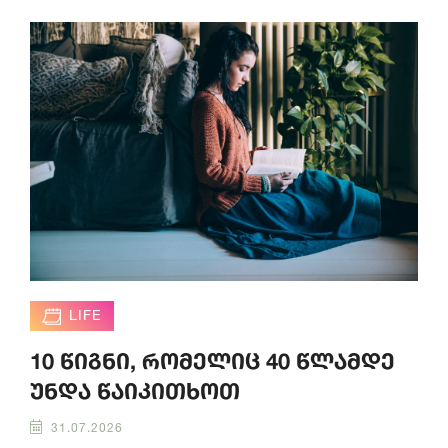
LIFE
10 წიგნი, რომელიც 40 წლამდე
უნდა წაიკითხოთ
31.07.2026