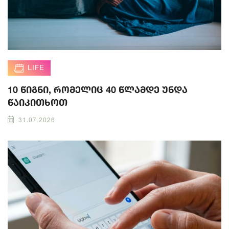
LIFE
10 წიგნი, რომელიც 40 წლამდე უნდა
წაიკითხოთ
31.07.2026