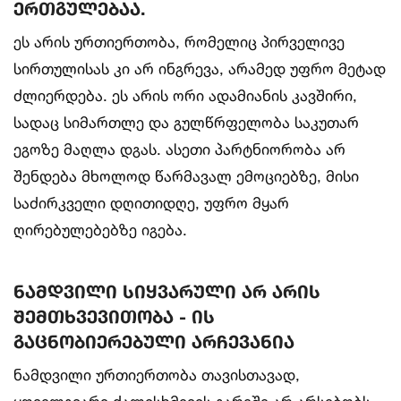
ერთგულებაა.
ეს არის ურთიერთობა, რომელიც პირველივე
სირთულისას კი არ ინგრევა, არამედ უფრო მეტად
ძლიერდება. ეს არის ორი ადამიანის კავშირი,
სადაც სიმართლე და გულწრფელობა საკუთარ
ეგოზე მაღლა დგას. ასეთი პარტნიორობა არ
შენდება მხოლოდ წარმავალ ემოციებზე, მისი
საძირკველი დღითიდღე, უფრო მყარ
ღირებულებებზე იგება.
ნამდვილი სიყვარული არ არის
შემთხვევითობა - ის
გაცნობიერებული არჩევანია
ნამდვილი ურთიერთობა თავისთავად,