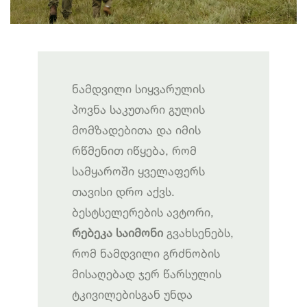
ნამდვილი სიყვარულის
პოვნა საკუთარი გულის
მომზადებითა და იმის
რწმენით იწყება, რომ
სამყაროში ყველაფერს
თავისი დრო აქვს.
ბესტსელერების ავტორი,
რებეკა საიმონი
გვახსენებს,
რომ ნამდვილი გრძნობის
მისაღებად ჯერ წარსულის
ტკივილებისგან უნდა