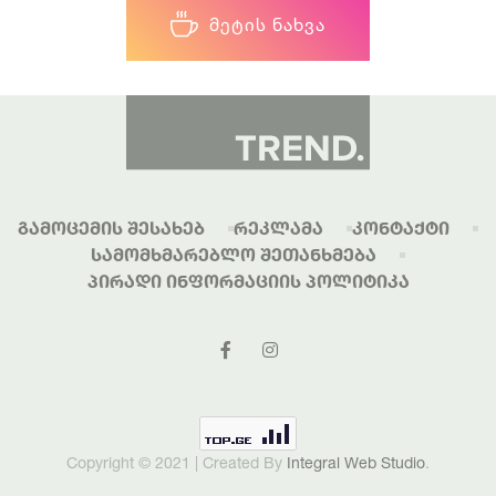
ᲛᲔᲢᲘᲡ ᲜᲐᲮᲕᲐ
Გამოცემის Შესახებ
Რეკლამა
Კონტაქტი
Სამომხმარებლო Შეთანხმება
Პირადი Ინფორმაციის Პოლიტიკა
Copyright © 2021 | Created By
Integral Web Studio
.