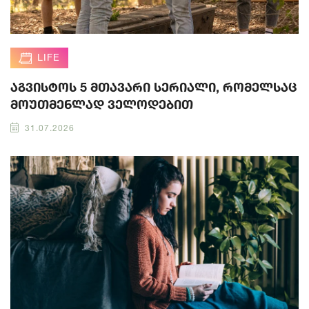
LIFE
აგვისტოს 5 მთავარი სერიალი, რომელსაც
მოუთმენლად ველოდებით
31.07.2026