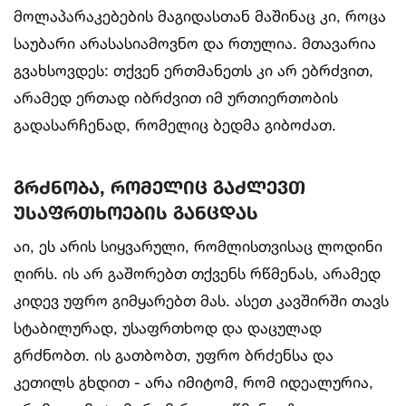
მოლაპარაკებების მაგიდასთან მაშინაც კი, როცა
საუბარი არასასიამოვნო და რთულია. მთავარია
გვახსოვდეს: თქვენ ერთმანეთს კი არ ებრძვით,
არამედ ერთად იბრძვით იმ ურთიერთობის
გადასარჩენად, რომელიც ბედმა გიბოძათ.
გრძნობა, რომელიც გაძლევთ
უსაფრთხოების განცდას
აი, ეს არის სიყვარული, რომლისთვისაც ლოდინი
ღირს. ის არ გაშორებთ თქვენს რწმენას, არამედ
კიდევ უფრო გიმყარებთ მას. ასეთ კავშირში თავს
სტაბილურად, უსაფრთხოდ და დაცულად
გრძნობთ. ის გათბობთ, უფრო ბრძენსა და
კეთილს გხდით - არა იმიტომ, რომ იდეალურია,