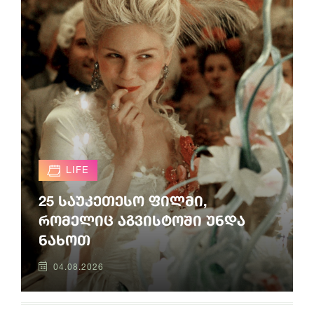
LIFE
25 საუკეთესო ფილმი,
რომელიც აგვისტოში უნდა
ნახოთ
04.08.2026