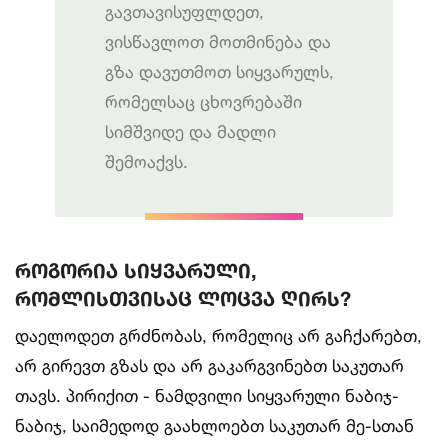
გავთავისუფლდეთ,
ვისწავლოთ მოთმინება და
გზა დავუთმოთ სიყვარულს,
რომელსაც ცხოვრებაში
სიმშვიდე და მადლი
შემოაქვს.
როგორია სიყვარული,
რომლისთვისაც ლოცვა ღირს?
დაელოდეთ გრძნობას, რომელიც არ გაჩქარებთ,
არ გირევთ გზას და არ გაკარგვინებთ საკუთარ
თავს. პირიქით - ნამდვილი სიყვარული ნაბიჯ-
ნაბიჯ, საიმედოდ გაახლოებთ საკუთარ მე-სთან