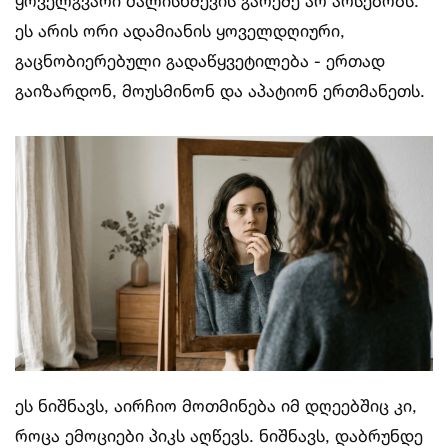
ყოველგვარი ძალისხმევის გარეშე არ არსებობს.
ეს არის ორი ადამიანის ყოველდღიური,
გაცნობიერებული გადაწყვეტილება - ერთად
გაიზარდონ, მოუსმინონ და აპატიონ ერთმანეთს.
ეს ნიშნავს, აირჩიო მოთმინება იმ დღეებშიც კი,
როცა ემოციები პიკს აღწევს. ნიშნავს, დაბრუნდე