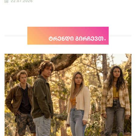
22.07.2026
ტრენდი გირჩევთ