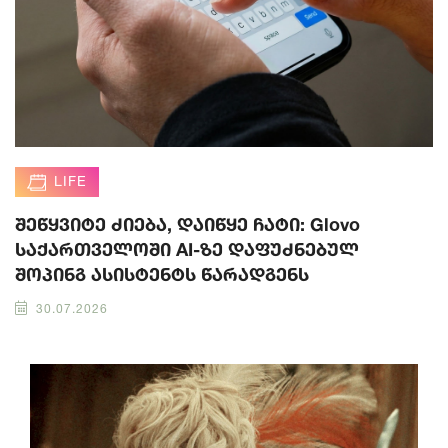
LIFE
შეწყვიტე ძიება, დაიწყე ჩატი: Glovo
საქართველოში AI-ზე დაფუძნებულ
შოპინგ ასისტენტს წარადგენს
30.07.2026