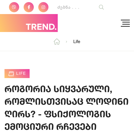
Life
LIFE
როგორია სიყვარული,
რომლისთვისაც ლოდინი
ღირს? - ფსიქოლოგის
ემოციური რჩევები