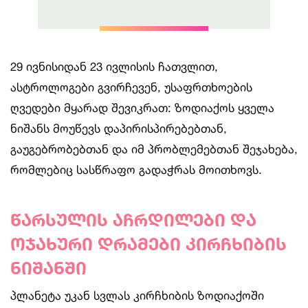
29 ივნისიდან 23 ივლისის ჩათვლით,
ასტროლოგები გვირჩევენ, უსაფრთხოების
ღვედები მყარად შევიკრათ: ზოდიაქოს ყველა
ნიშანს მოუწევს დაპირისპირებებთან,
გაუგებრობებთან და იმ პრობლემებთან შეჯახება,
რომლებიც სასწრაფო გადაჭრას მოითხოვს.
წარსულის აჩრდილები და
ოჯახური დრამები კირჩხიბის
ნიშანში
პლანეტა უკან სვლას კირჩხიბის ზოდიაქოში