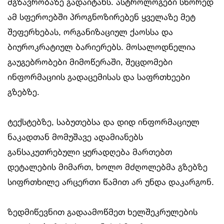
მგზავრობაზე გადაიტანს. ასტროლოგები სწორედ
ამ სფეროებში პროგნოზირებენ ყველაზე მეტ
შეფერხებას, ორგანიზაციულ ქაოსსა და
ბიუროკრატიულ ბარიერებს. მოსალოდნელია
გაუგებრობები მიმოწერაში, შეცდომები
ინფორმაციის გადაცემისას და საფრთხეები
გზებზე.
ტექსტებზე, საბუთებსა და დიდ ინფორმაციულ
ნაკადთან მომუშავე ადამიანებს
განსაკუთრებული ყურადღება მართებთ
დეტალების მიმართ, ხოლო მძღოლებმა გზებზე
სიფრთხილე არცერთი წამით არ უნდა დაკარგონ.
ზედმიწევნით გადაამოწმეთ ხელშეკრულების