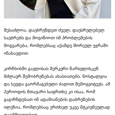
შესაძლოა, დაუბრუნდეთ ძველ, დაუსრულებელ
საუბრებს და მოგიწიოთ იმ პრობლემების
მოგვარება, რომლებსაც აქამდე შორეულ უჯრაში
ინახავდით.
კირჩხიბში გავლისას მერკური წარსულისკენ
მძლავრ შემობრუნებას ახასიათებს. ნოსტალგია
და სევდა გაორმაგებული ძალით შემოგვიტევს. ამ
პერიოდის მთავარი საფრთხე კი ისაა, რომ
გაგიჩნდებათ იმ ადამიანების დაბრუნების
ილუზია, რომლებსაც ერთხელ უკვე მტკივნეულად
დაემშვიდობეთ.