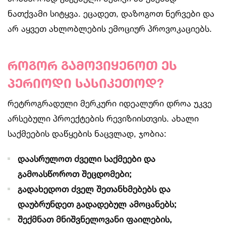
ნათქვამი სიტყვა. ეცადეთ, დაზოგოთ ნერვები და
არ აყვეთ ახლობლების ემოციურ პროვოკაციებს.
როგორ გამოვიყენოთ ეს
პერიოდი სასიკეთოდ?
რეტროგრადული მერკური იდეალური დროა უკვე
არსებული პროექტების რევიზიისთვის. ახალი
საქმეების დაწყების ნაცვლად, ჯობია:
დაასრულოთ ძველი საქმეები და
გამოასწოროთ შეცდომები;
გადახედოთ ძველ შეთანხმებებს და
დაუბრუნდეთ გადადებულ ამოცანებს;
შექმნათ მნიშვნელოვანი ფაილების,