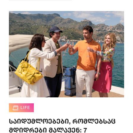
LIFE
საიდუმლოებები, რომლებსაც
მდიდრები მალავენ: 7