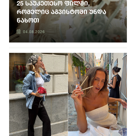
25 საუკეთესო ფილმი,
რომელიც აგვისტოში უნდა
ნახოთ
04.08.2026