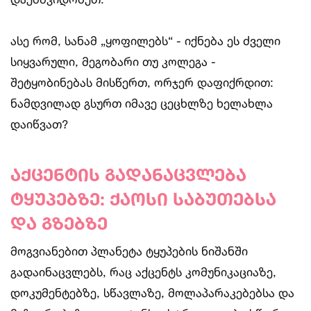
ასე რომ, სანამ „ყოფილებს“ - იქნება ეს ძველი
სიყვარული, მეგობარი თუ კოლეგა -
შეტყობინებას მისწერთ, ორჯერ დაფიქრდით:
ნამდვილად გსურთ იმავე ცეცხლზე ხელახლა
დაიწვათ?
აქცენტის გადანაცვლება
ტყუპებზე: ქაოსი საბუთებსა
და გზებზე
მოგვიანებით პლანეტა ტყუპების ნიშანში
გადაინაცვლებს, რაც აქცენტს კომუნიკაციაზე,
დოკუმენტებზე, სწავლაზე, მოლაპარაკებებსა და