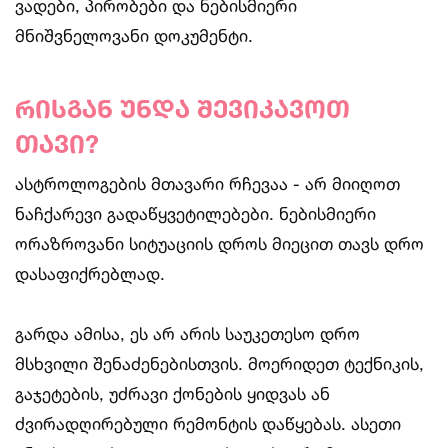
ვადები, პირობები და ნებისმიერი
მნიშვნელოვანი დოკუმენტი.
რისგან უნდა შევიკავოთ
თავი?
ასტროლოგების მთავარი რჩევაა - არ მიიღოთ
ნაჩქარევი გადაწყვეტილებები. ნებისმიერი
ორაზროვანი სიტუაციის დროს მიეცით თავს დრო
დასაფიქრებლად.
გარდა ამისა, ეს არ არის საუკეთესო დრო
მსხვილი შენაძენებისთვის. მოერიდეთ ტექნიკის,
გაჯეტების, უძრავი ქონების ყიდვას ან
ძვირადღირებული რემონტის დაწყებას. ასეთი