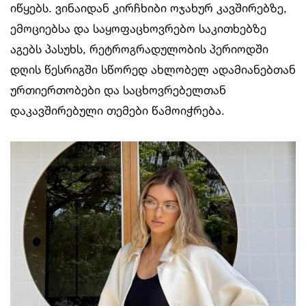
იწყებს. ვინაიდან კირჩხიბი ოჯახურ კავშირებზე,
ემოციებსა და საყოფაცხოვრებო საკითხებზე
აგებს პასუხს, რეტროგრადულობის პერიოდში
დღის წესრიგში სწორედ ახლობელ ადამიანებთან
ურთიერთობები და საცხოვრებელთან
დაკავშირებული თემები წამოიჭრება.