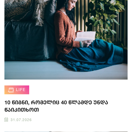
LIFE
10 წიგნი, რომელიც 40 წლამდე უნდა
წაიკითხოთ
31.07.2026