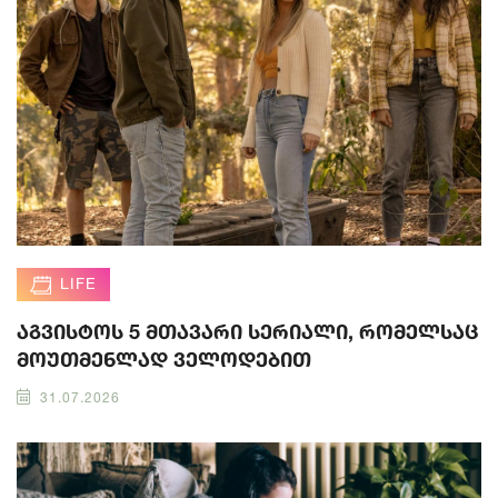
LIFE
აგვისტოს 5 მთავარი სერიალი, რომელსაც
მოუთმენლად ველოდებით
31.07.2026