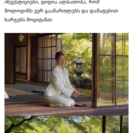
ინვესტიციები, დიდია ალბათობა, რომ
მოლოდინს ვერ გაამართლებს და დამატებით
ხარჯებს მოგიტანთ.