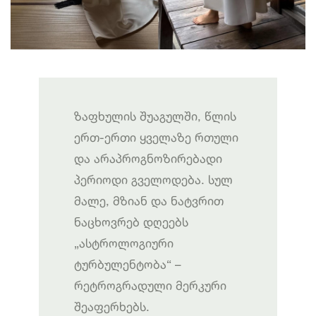
ზაფხულის შუაგულში, წლის
ერთ-ერთი ყველაზე რთული
და არაპროგნოზირებადი
პერიოდი გველოდება. სულ
მალე, მზიან და ნატვრით
ნაცხოვრებ დღეებს
„ასტროლოგიური
ტურბულენტობა“ –
რეტროგრადული მერკური
შეაფერხებს.