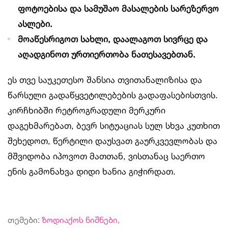
ფოტოებისა და სამუშაო მასალების სარეზერვო
ასლები.
მოაწესრიგოთ სახლი, დაალაგოთ სივრცე და
აღადგინოთ ურთიერთობა ნათესავებთან.
ეს თვე საუკეთესო შანსია თვითანალიზისა და
წარსული გადაწყვეტილებების გადაფასებისთვის.
კირჩხიბში რეტროგრადული მერკური
დაგეხმარებათ, ბევრ სიტუაციას სულ სხვა კუთხით
შეხედოთ, წერტილი დაუსვათ გაურკვევლობას და
მშვიდობა იპოვოთ მათთან, ვისთანაც საერთო
ენის გამონახვა დიდი ხანია გიჭირდათ.
თემები:
ზოდიაქოს ნიშნები
,